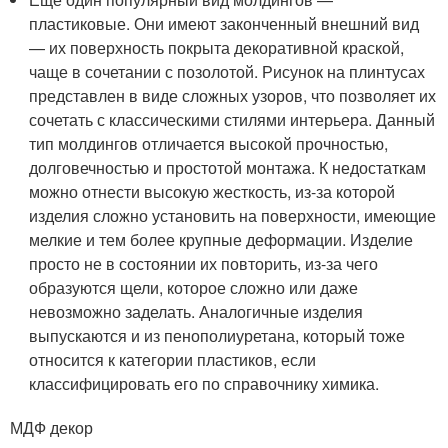
пластиковые. Они имеют законченный внешний вид
— их поверхность покрыта декоративной краской,
чаще в сочетании с позолотой. Рисунок на плинтусах
представлен в виде сложных узоров, что позволяет их
сочетать с классическими стилями интерьера. Данный
тип молдингов отличается высокой прочностью,
долговечностью и простотой монтажа. К недостаткам
можно отнести высокую жесткость, из-за которой
изделия сложно установить на поверхности, имеющие
мелкие и тем более крупные деформации. Изделие
просто не в состоянии их повторить, из-за чего
образуются щели, которое сложно или даже
невозможно заделать. Аналогичные изделия
выпускаются и из пенополиуретана, который тоже
относится к категории пластиков, если
классифицировать его по справочнику химика.
МДФ декор