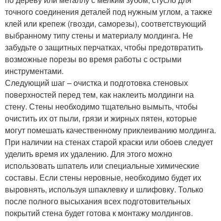
точного соединения деталей под нужным углом, а также
клей или крепеж (гвозди, саморезы), соответствующий
выбранному типу стены и материалу молдинга. Не
забудьте о защитных перчатках, чтобы предотвратить
возможные порезы во время работы с острыми
инструментами.
Следующий шаг – очистка и подготовка стеновых
поверхностей перед тем, как наклеить молдинги на
стену. Стены необходимо тщательно вымыть, чтобы
очистить их от пыли, грязи и жирных пятен, которые
могут помешать качественному приклеиванию молдинга.
При наличии на стенах старой краски или обоев следует
уделить время их удалению. Для этого можно
использовать шпатель или специальные химические
составы. Если стены неровные, необходимо будет их
выровнять, используя шпаклевку и шлифовку. Только
после полного высыхания всех подготовительных
покрытий стена будет готова к монтажу молдингов.