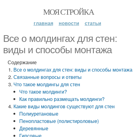
МОЯ СТРОЙКА
главная
новости
статьи
Все о молдингах для стен:
виды и способы монтажа
Содержание
Все о молдингах для стен: виды и способы монтажа
Связанные вопросы и ответы
Что такое молдингы для стен
Что такое молдинги?
Как правильно размещать молдинги?
Какие виды молдингов существуют для стен
Полиуретановые
Пенопластовые (полистироловые)
Деревянные
Гипсовые