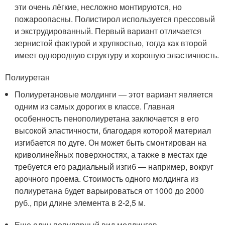
эти очень лёгкие, несложно монтируются, но
пожароопасны. Полистирол используется прессовый
и экструдированный. Первый вариант отличается
зернистой фактурой и хрупкостью, тогда как второй
имеет однородную структуру и хорошую эластичность.
Полиуретан
Полиуретановые молдинги — этот вариант является
одним из самых дорогих в классе. Главная
особенность пенополиуретана заключается в его
высокой эластичности, благодаря которой материал
изгибается по дуге. Он может быть смонтирован на
криволинейных поверхностях, а также в местах где
требуется его радиальный изгиб — например, вокруг
арочного проема. Стоимость одного молдинга из
полиуретана будет варьироваться от 1000 до 2000
руб., при длине элемента в 2-2,5 м.
Еще один популярный вид молдингов —