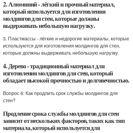
2. Алюминий - лёгкий и прочный материал,
который используется для изготовления
молдингов для стен, которые должны
выдерживать небольшую нагрузку.
3. Пластмассы - лёгкие и недорогие материалы, которые
используются для изготовления молдингов для стен,
которые должны выдерживать небольшую нагрузку.
4. Дерево - традиционный материал для
изготовления молдингов для стен, который
обладает высокой прочностью и долговечностью.
Вопрос 6: Как продлить срок службы молдингов для
стен?
Продление срока службы молдингов для стен
зависит от нескольких факторов, таких как тип
материала, который используется для