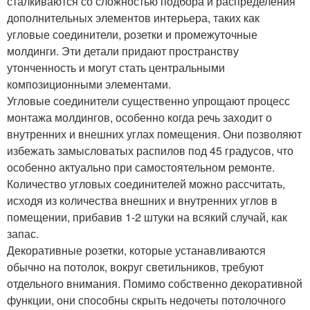
сталкиваются со сложностью подбора и распределения
дополнительных элементов интерьера, таких как
угловые соединители, розетки и промежуточные
молдинги. Эти детали придают пространству
утонченность и могут стать центральными
композиционными элементами.
Угловые соединители существенно упрощают процесс
монтажа молдингов, особенно когда речь заходит о
внутренних и внешних углах помещения. Они позволяют
избежать замысловатых распилов под 45 градусов, что
особенно актуально при самостоятельном ремонте.
Количество угловых соединителей можно рассчитать,
исходя из количества внешних и внутренних углов в
помещении, прибавив 1-2 штуки на всякий случай, как
запас.
Декоративные розетки, которые устанавливаются
обычно на потолок, вокруг светильников, требуют
отдельного внимания. Помимо собственно декоративной
функции, они способны скрыть недочеты потолочного