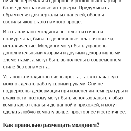
смысле переехали из дворцов и роскошных квартир в
более демократичные интерьеры. Придумывать
обрамления для зеркальных панелей, обоев и
светильников стало намного проще.
Изготавливают молдинги не только из гипса и
полиуретана, бывают деревянные, пластиковые и
металлические. Молдинги могут быть украшены
дополнительными узорами и другими декоративными
элементами, а могут быть выполнены в современном
стиле без орнамента.
Установка молдингов очень проста, так что зачастую
можно сделать работу своими руками. Они не
подвержены деформации при изменении температуры и
влажности, поэтому могут быть использованы в любых
комнатах: от спальни до ванной и прихожей, и могут
сделать любую комнату выше, просторнее и эстетичнее.
Как правильно размещать молдинги?