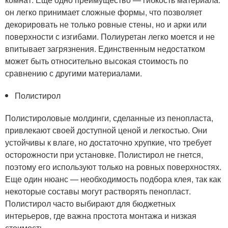
он легко принимает сложные формы, что позволяет
декорировать не только ровные стены, но и арки или
поверхности с изгибами. Полиуретан легко моется и не
впитывает загрязнения. Единственным недостатком
может быть относительно высокая стоимость по
сравнению с другими материалами.
Полистирол
Полистироловые молдинги, сделанные из пенопласта,
привлекают своей доступной ценой и легкостью. Они
устойчивы к влаге, но достаточно хрупкие, что требует
осторожности при установке. Полистирол не гнется,
поэтому его используют только на ровных поверхностях.
Еще один нюанс — необходимость подбора клея, так как
некоторые составы могут растворять пенопласт.
Полистирол часто выбирают для бюджетных
интерьеров, где важна простота монтажа и низкая
стоимость.