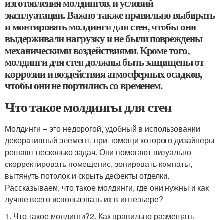
изготовления молдингов, и условий
эксплуатации. Важно также правильно выбирать
и монтировать молдинги для стен, чтобы они
выдерживали нагрузку и не были повреждены
механическими воздействиями. Кроме того,
молдинги для стен должны быть защищены от
коррозии и воздействия атмосферных осадков,
чтобы они не портились со временем.
Что такое молдингы для стен
Молдинги – это недорогой, удобный в использовании
декоративный элемент, при помощи которого дизайнеры
решают несколько задач. Они помогают визуально
скорректировать помещение, зонировать комнаты,
вытянуть потолок и скрыть дефекты отделки.
Рассказываем, что такое молдинги, где они нужны и как
лучше всего использовать их в интерьере?
1. Что такое молдинги?2. Как правильно размещать