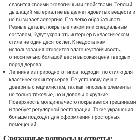
славится своими экологичными свойствами. Теплый
дышащий материал не выделяет ядовитых веществ и
не вызывает аллергию. Его легко обрабатывать.
Резные детали, покрытые лаком или специальным
составом, будут украшать интерьер в классическом
стиле не один десяток лет. К недостаткам
использования относится влагонеустойчивость,
относительно большой вес и высокая цена твердых
пород дерева;
Лепнина из природного гипса подходит по стилю для
классических интерьеров. Ее установку лучше
доверить специалистам, так как гипсовые элементы
не только тяжелые, но и довольно хрупкие.
Поверхность молдинга часто покрывается трещинами
и требует регулярной реставрации. Такие украшения
больше подходят для оформления просторных
помещений.
Связанные вопросы и ответы: