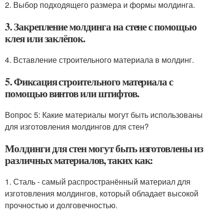
2. Выбор подходящего размера и формы молдинга.
3. Закрепление молдинга на стене с помощью
клея или заклёпок.
4. Вставление строительного материала в молдинг.
5. Фиксация строительного материала с
помощью винтов или штифтов.
Вопрос 5: Какие материалы могут быть использованы
для изготовления молдингов для стен?
Молдинги для стен могут быть изготовлены из
различных материалов, таких как:
1. Сталь - самый распространённый материал для
изготовления молдингов, который обладает высокой
прочностью и долговечностью.