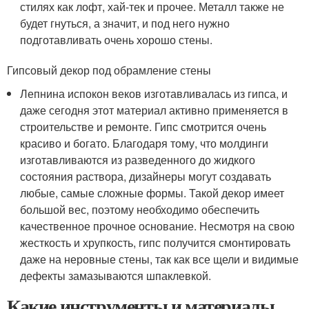
стилях как лофт, хай-тек и прочее. Металл также не
будет гнуться, а значит, и под него нужно
подготавливать очень хорошо стены.
Гипсовый декор под обрамление стены
Лепнина испокон веков изготавливалась из гипса, и
даже сегодня этот материал активно применяется в
строительстве и ремонте. Гипс смотрится очень
красиво и богато. Благодаря тому, что молдинги
изготавливаются из разведенного до жидкого
состояния раствора, дизайнеры могут создавать
любые, самые сложные формы. Такой декор имеет
большой вес, поэтому необходимо обеспечить
качественное прочное основание. Несмотря на свою
жесткость и хрупкость, гипс получится смонтировать
даже на неровные стены, так как все щели и видимые
дефекты замазываются шпаклевкой.
Какие инструменты и материалы