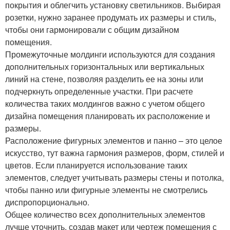
покрытия и облегчить установку светильников. Выбирая
розетки, нужно заранее продумать их размеры и стиль,
чтобы они гармонировали с общим дизайном
помещения.
Промежуточные молдинги используются для создания
дополнительных горизонтальных или вертикальных
линий на стене, позволяя разделить ее на зоны или
подчеркнуть определенные участки. При расчете
количества таких молдингов важно с учетом общего
дизайна помещения планировать их расположение и
размеры.
Расположение фигурных элементов и панно – это целое
искусство, тут важна гармония размеров, форм, стилей и
цветов. Если планируется использование таких
элементов, следует учитывать размеры стены и потолка,
чтобы панно или фигурные элементы не смотрелись
диспропорционально.
Общее количество всех дополнительных элементов
лучше уточнить, создав макет или чертеж помещения с