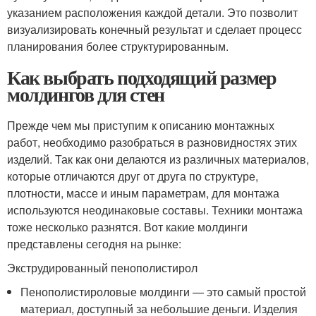
указанием расположения каждой детали. Это позволит
визуализировать конечный результат и сделает процесс
планирования более структурированным.
Как выбрать подходящий размер
молдингов для стен
Прежде чем мы приступим к описанию монтажных
работ, необходимо разобраться в разновидностях этих
изделий. Так как они делаются из различных материалов,
которые отличаются друг от друга по структуре,
плотности, массе и иным параметрам, для монтажа
используются неодинаковые составы. Техники монтажа
тоже несколько разнятся. Вот какие молдинги
представлены сегодня на рынке:
Экструдированный пенополистирол
Пенополистироловые молдинги — это самый простой
материал, доступный за небольшие деньги. Изделия