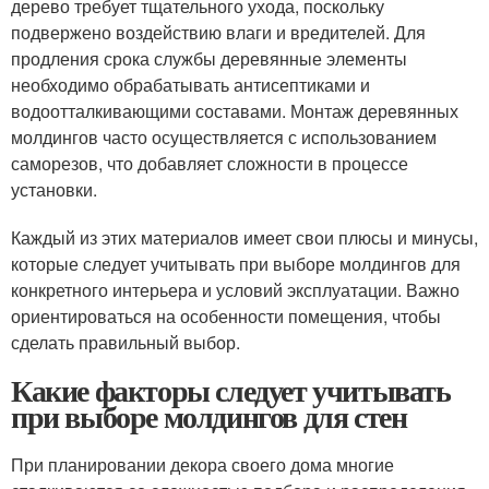
дерево требует тщательного ухода, поскольку
подвержено воздействию влаги и вредителей. Для
продления срока службы деревянные элементы
необходимо обрабатывать антисептиками и
водоотталкивающими составами. Монтаж деревянных
молдингов часто осуществляется с использованием
саморезов, что добавляет сложности в процессе
установки.
Каждый из этих материалов имеет свои плюсы и минусы,
которые следует учитывать при выборе молдингов для
конкретного интерьера и условий эксплуатации. Важно
ориентироваться на особенности помещения, чтобы
сделать правильный выбор.
Какие факторы следует учитывать
при выборе молдингов для стен
При планировании декора своего дома многие