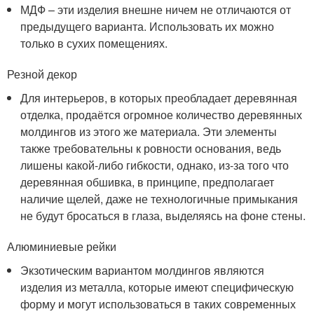
МДФ – эти изделия внешне ничем не отличаются от
предыдущего варианта. Использовать их можно
только в сухих помещениях.
Резной декор
Для интерьеров, в которых преобладает деревянная
отделка, продаётся огромное количество деревянных
молдингов из этого же материала. Эти элементы
также требовательны к ровности основания, ведь
лишены какой-либо гибкости, однако, из-за того что
деревянная обшивка, в принципе, предполагает
наличие щелей, даже не технологичные примыкания
не будут бросаться в глаза, выделяясь на фоне стены.
Алюминиевые рейки
Экзотическим вариантом молдингов являются
изделия из металла, которые имеют специфическую
форму и могут использоваться в таких современных