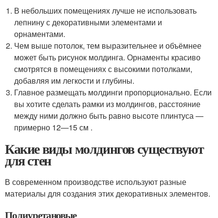
В небольших помещениях лучше не использовать
лепнину с декоративными элементами и
орнаментами.
Чем выше потолок, тем выразительнее и объёмнее
может быть рисунок молдинга. Орнаменты красиво
смотрятся в помещениях с высокими потолками,
добавляя им легкости и глубины.
Главное размещать молдинги пропорционально. Если
вы хотите сделать рамки из молдингов, расстояние
между ними должно быть равно высоте плинтуса —
примерно 12—15 см .
Какие виды молдингов существуют
для стен
В современном производстве используют разные
материалы для создания этих декоративных элементов.
Полиуретановые