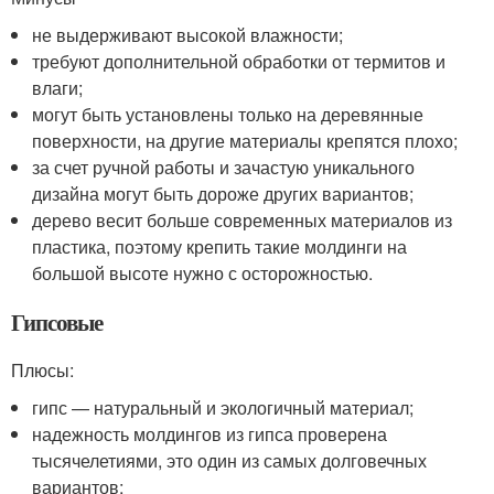
не выдерживают высокой влажности;
требуют дополнительной обработки от термитов и
влаги;
могут быть установлены только на деревянные
поверхности, на другие материалы крепятся плохо;
за счет ручной работы и зачастую уникального
дизайна могут быть дороже других вариантов;
дерево весит больше современных материалов из
пластика, поэтому крепить такие молдинги на
большой высоте нужно с осторожностью.
Гипсовые
Плюсы:
гипс — натуральный и экологичный материал;
надежность молдингов из гипса проверена
тысячелетиями, это один из самых долговечных
вариантов;