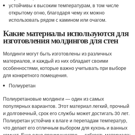
устойчивы к высоким температурам, в том числе
открытому огню, благодаря чему их можно
использовать рядом с камином или очагом.
Какие материалы используются для
изготовления молдингов для стен
Молдинги могут быть изготовлены из различных
материалов, и каждый из них обладает своими
особенностями, которые важно учитывать при выборе
для конкретного помещения.
Полиуретан
Полиуретановые молдинги — один из самых
популярных вариантов. Этот материал легкий, прочный
и долговечный, срок его службы может достигать 30 лет.
Полиуретан устойчив к влаге и перепадам температур,
что делает его отличным выбором для кухонь и ванных
комнат. Еще одно преимущество — гибкость материала: