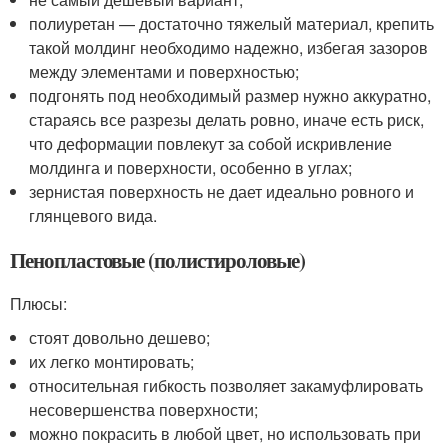
полиуретан — достаточно тяжелый материал, крепить
такой молдинг необходимо надежно, избегая зазоров
между элементами и поверхностью;
подгонять под необходимый размер нужно аккуратно,
стараясь все разрезы делать ровно, иначе есть риск,
что деформации повлекут за собой искривление
молдинга и поверхности, особенно в углах;
зернистая поверхность не дает идеально ровного и
глянцевого вида.
Пенопластовые (полистироловые)
Плюсы:
стоят довольно дешево;
их легко монтировать;
относительная гибкость позволяет закамуфлировать
несовершенства поверхности;
можно покрасить в любой цвет, но использовать при