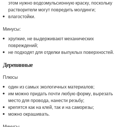
этом нужно водоэмульсионную краску, поскольку
растворители могут повредить молдинги;
влагостойки.
Минусы:
хрупкие, не выдерживают механических
повреждений;
не подходят для отделки выпуклых поверхностей.
Деревянные
Плюсы
один из самых экологичных материалов;
им можно придать почти любую форму, вырезать
место для провода, нанести резьбу;
крепятся как на клей, так и на саморезы;
можно окрашивать.
Минусы