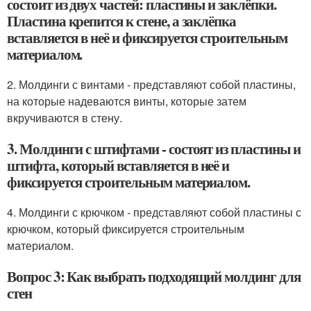
состоит из двух частей: пластины и заклёпки.
Пластина крепится к стене, а заклёпка
вставляется в неё и фиксируется строительным
материалом.
2. Молдинги с винтами - представляют собой пластины,
на которые надеваются винты, которые затем
вкручиваются в стену.
3. Молдинги с штифтами - состоят из пластины и
штифта, который вставляется в неё и
фиксируется строительным материалом.
4. Молдинги с крючком - представляют собой пластины с
крючком, который фиксируется строительным
материалом.
Вопрос 3: Как выбрать подходящий молдинг для
стен