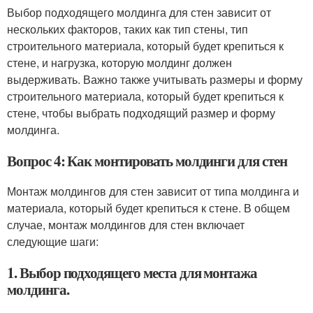
Выбор подходящего молдинга для стен зависит от
нескольких факторов, таких как тип стены, тип
строительного материала, который будет крепиться к
стене, и нагрузка, которую молдинг должен
выдерживать. Важно также учитывать размеры и форму
строительного материала, который будет крепиться к
стене, чтобы выбрать подходящий размер и форму
молдинга.
Вопрос 4: Как монтировать молдинги для стен
Монтаж молдингов для стен зависит от типа молдинга и
материала, который будет крепиться к стене. В общем
случае, монтаж молдингов для стен включает
следующие шаги:
1. Выбор подходящего места для монтажа
молдинга.