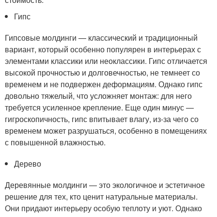
Гипс
Гипсовые молдинги — классический и традиционный
вариант, который особенно популярен в интерьерах с
элементами классики или неоклассики. Гипс отличается
высокой прочностью и долговечностью, не темнеет со
временем и не подвержен деформациям. Однако гипс
довольно тяжелый, что усложняет монтаж: для него
требуется усиленное крепление. Еще один минус —
гигроскопичность, гипс впитывает влагу, из-за чего со
временем может разрушаться, особенно в помещениях
с повышенной влажностью.
Дерево
Деревянные молдинги — это экологичное и эстетичное
решение для тех, кто ценит натуральные материалы.
Они придают интерьеру особую теплоту и уют. Однако