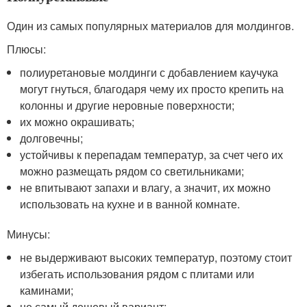
Один из самых популярных материалов для молдингов.
Плюсы:
полиуретановые молдинги с добавлением каучука
могут гнуться, благодаря чему их просто крепить на
колонны и другие неровные поверхности;
их можно окрашивать;
долговечны;
устойчивы к перепадам температур, за счет чего их
можно размещать рядом со светильниками;
не впитывают запахи и влагу, а значит, их можно
использовать на кухне и в ванной комнате.
Минусы:
не выдерживают высоких температур, поэтому стоит
избегать использования рядом с плитами или
каминами;
не самый дешевый вариант;