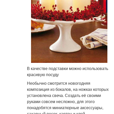
В качестве подставки можно использовать
красивую посуду
Необычно смотрится новогодняя
композиция из бокалов, на ножках которых
установлена свеча. Создать её своими
руками совсем несложно, для этого
понадобятся миниатюрные аксессуары,
сахарный песок, картон и клей.