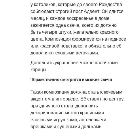
у католиков, которые до своего Рождества
соблюдают строгий пост Адвент. Он длится
месяц, и каждое воскресенье в доме
зажигается одна свеча, всего их должно
быть четыре штуки, желательно красного
цвета. Композиция формируется на подносе
или красивой подставке, и обязательно её
дополняют еловыми веточками.
Дополнить украшение можно палочками
корицы
Торжественно смотрятся высокие свечи
Такая композиция должна стать ключевым
акцентом в интерьере. Её ставят по центру
праздничного стола, дополнить
декорирование можно красивыми
ёлочными игрушками, ангелочками,
орешками и сушеными дольками