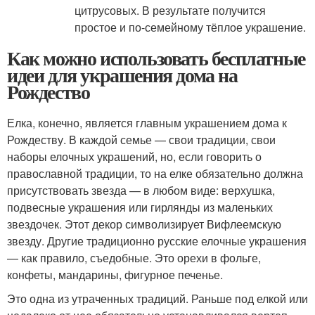
цитрусовых. В результате получится
простое и по-семейному тёплое украшение.
Как можно использовать бесплатные
идеи для украшения дома на
Рождество
Елка, конечно, является главным украшением дома к
Рождеству. В каждой семье — свои традиции, свои
наборы елочных украшений, но, если говорить о
православной традиции, то на елке обязательно должна
присутствовать звезда — в любом виде: верхушка,
подвесные украшения или гирлянды из маленьких
звездочек. Этот декор символизирует Вифлеемскую
звезду. Другие традиционно русские елочные украшения
— как правило, съедобные. Это орехи в фольге,
конфеты, мандарины, фигурное печенье.
Это одна из утраченных традиций. Раньше под елкой или