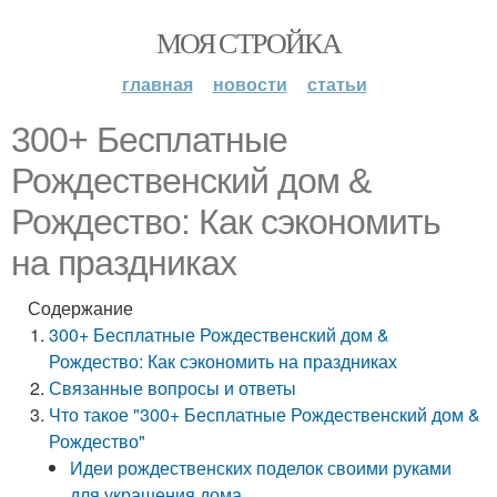
МОЯ СТРОЙКА
главная
новости
статьи
300+ Бесплатные
Рождественский дом &
Рождество: Как сэкономить
на праздниках
Содержание
300+ Бесплатные Рождественский дом &
Рождество: Как сэкономить на праздниках
Связанные вопросы и ответы
Что такое "300+ Бесплатные Рождественский дом &
Рождество"
Идеи рождественских поделок своими руками
для украшения дома