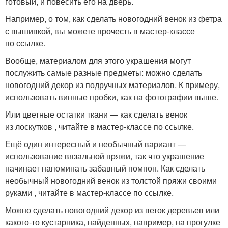
готовый, и повесить его на дверь.
Например, о том, как сделать новогодний венок из фетра
с вышивкой, вы можете прочесть в мастер-классе
по ссылке.
Вообще, материалом для этого украшения могут
послужить самые разные предметы: можно сделать
новогодний декор из подручных материалов. К примеру,
использовать винные пробки, как на фотографии выше.
Или цветные остатки ткани — как сделать венок
из лоскутков , читайте в мастер-классе по ссылке.
Ещё один интересный и необычный вариант —
использование вязальной пряжи, так что украшение
начинает напоминать забавный помпон. Как сделать
необычный новогодний венок из толстой пряжи своими
руками , читайте в мастер-классе по ссылке.
Можно сделать новогодний декор из веток деревьев или
какого-то кустарника, найденных, например, на прогулке