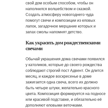
свой дом особым способом, чтобы он
наполнился волшебством и сказкой.
Создать атмосферу новогоднего чуда
помогут свечи и композиции из еловых
лапок, загадочное мерцание которых и
запах смолы напомнят детство.
Как украсить дом рождественскими
свечами
Обычай украшения дома свечами появился
у католиков, которые до своего рождества
соблюдают строгий пост Адвент. Он длится
месяц, и каждое воскресенье в доме
зажигается одна свеча, всего их должно
быть четыре штуки, желательно красного
цвета. Композиция формируется на подносе
или красивой подставке, и обязательно её
дополняют еловыми веточками.