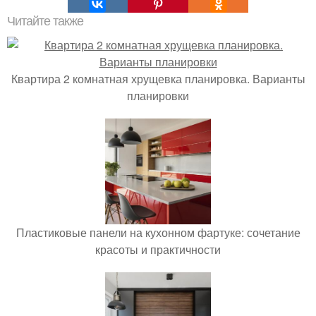
Читайте также
Квартира 2 комнатная хрущевка планировка. Варианты
планировки
Пластиковые панели на кухонном фартуке: сочетание
красоты и практичности