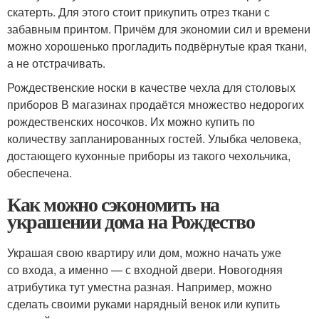
скатерть. Для этого стоит прикупить отрез ткани с
забавным принтом. Причём для экономии сил и времени
можно хорошенько прогладить подвёрнутые края ткани,
а не отстрачивать.
Рождественские носки в качестве чехла для столовых
приборов В магазинах продаётся множество недорогих
рождественских носочков. Их можно купить по
количеству запланированных гостей. Улыбка человека,
достающего кухонные приборы из такого чехольчика,
обеспечена.
Как можно сэкономить на
украшении дома на Рождество
Украшая свою квартиру или дом, можно начать уже
со входа, а именно — с входной двери. Новогодняя
атрибутика тут уместна разная. Например, можно
сделать своими руками нарядный венок или купить