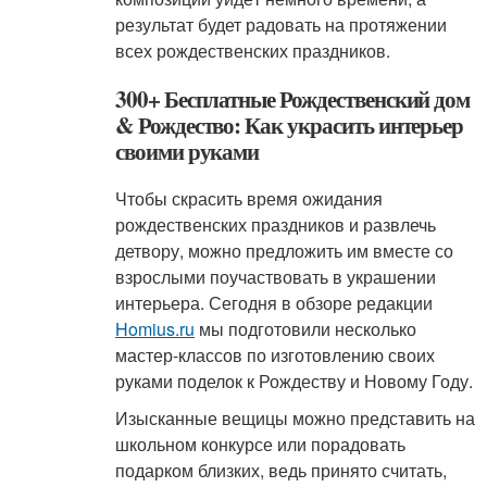
результат будет радовать на протяжении
всех рождественских праздников.
300+ Бесплатные Рождественский дом
& Рождество: Как украсить интерьер
своими руками
Чтобы скрасить время ожидания
рождественских праздников и развлечь
детвору, можно предложить им вместе со
взрослыми поучаствовать в украшении
интерьера. Сегодня в обзоре редакции
Homius.ru
мы подготовили несколько
мастер-классов по изготовлению своих
руками поделок к Рождеству и Новому Году.
Изысканные вещицы можно представить на
школьном конкурсе или порадовать
подарком близких, ведь принято считать,