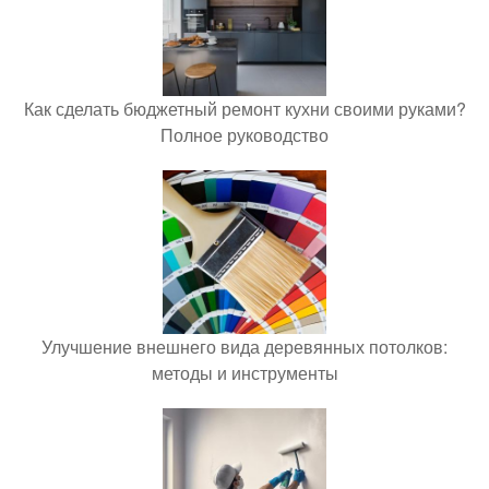
Как сделать бюджетный ремонт кухни своими руками?
Полное руководство
Улучшение внешнего вида деревянных потолков:
методы и инструменты