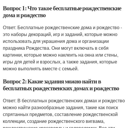
Вопрос 1: Что такое бесплатные рождественские
дома и рождество
Ответ: Бесплатные рождественские дома и рождество -
это наборы декораций, игр и заданий, которые можно
использовать для украшения дома и организации
праздника Рождества. Они могут включать в себя
картинки, которые можно наклеить на окна или стены,
игры для детей и взрослых, а также задания, которые
можно выполнять вместе с семьей.
Вопрос 2: Какие задания можно найти в
бесплатных рождественских домах и рождество
Ответ: В бесплатных рождественских домах и рождество
можно найти разнообразные задания, такие как поиск
спрятанных предметов, составление рождественской
коллекции, создание рождественского вигвама,
рождественские кроссворды и головоломки. Все эти