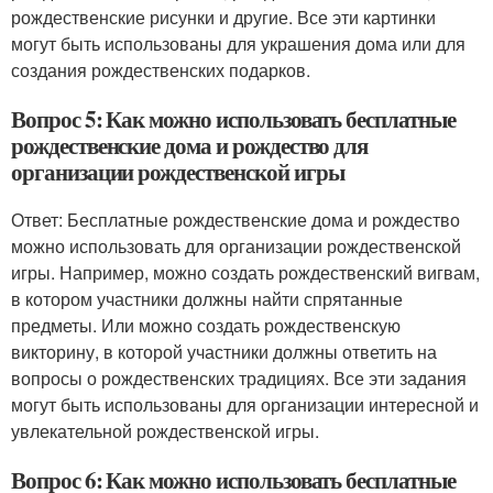
рождественские рисунки и другие. Все эти картинки
могут быть использованы для украшения дома или для
создания рождественских подарков.
Вопрос 5: Как можно использовать бесплатные
рождественские дома и рождество для
организации рождественской игры
Ответ: Бесплатные рождественские дома и рождество
можно использовать для организации рождественской
игры. Например, можно создать рождественский вигвам,
в котором участники должны найти спрятанные
предметы. Или можно создать рождественскую
викторину, в которой участники должны ответить на
вопросы о рождественских традициях. Все эти задания
могут быть использованы для организации интересной и
увлекательной рождественской игры.
Вопрос 6: Как можно использовать бесплатные