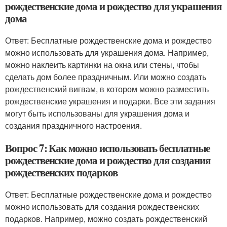
рождественские дома и рождество для украшения
дома
Ответ: Бесплатные рождественские дома и рождество
можно использовать для украшения дома. Например,
можно наклеить картинки на окна или стены, чтобы
сделать дом более праздничным. Или можно создать
рождественский вигвам, в котором можно разместить
рождественские украшения и подарки. Все эти задания
могут быть использованы для украшения дома и
создания праздничного настроения.
Вопрос 7: Как можно использовать бесплатные
рождественские дома и рождество для создания
рождественских подарков
Ответ: Бесплатные рождественские дома и рождество
можно использовать для создания рождественских
подарков. Например, можно создать рождественский