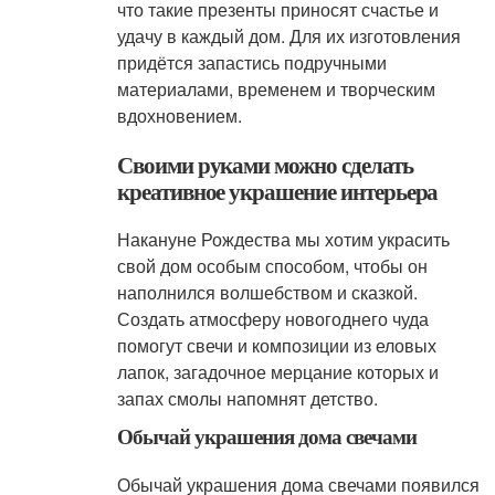
что такие презенты приносят счастье и
удачу в каждый дом. Для их изготовления
придётся запастись подручными
материалами, временем и творческим
вдохновением.
Своими руками можно сделать
креативное украшение интерьера
Накануне Рождества мы хотим украсить
свой дом особым способом, чтобы он
наполнился волшебством и сказкой.
Создать атмосферу новогоднего чуда
помогут свечи и композиции из еловых
лапок, загадочное мерцание которых и
запах смолы напомнят детство.
Обычай украшения дома свечами
Обычай украшения дома свечами появился