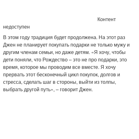
Контент
недоступен
В этом году традиция будет продолжена. На этот раз
Джен не планирует покупать подарки не только мужу и
другим членам семьи, но даже детям. «Я хочу, чтобы
дети поняли, что Рождество – это не про подарки, это
время, которое мы проводим все вместе. Я хочу
прервать этот бесконечный цикл покупок, долгов и
стресса, сделать шаг в стороны, выйти из толпы,
выбрать другой путь», – говорит Джен.