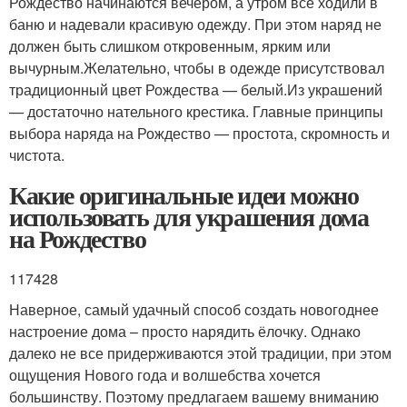
Рождество начинаются вечером, а утром все ходили в
баню и надевали красивую одежду. При этом наряд не
должен быть слишком откровенным, ярким или
вычурным.
Желательно, чтобы в одежде присутствовал
традиционный цвет Рождества — белый.
Из украшений
— достаточно нательного крестика. Главные принципы
выбора наряда на Рождество — простота, скромность и
чистота.
Какие оригинальные идеи можно
использовать для украшения дома
на Рождество
117428
Наверное, самый удачный способ создать новогоднее
настроение дома – просто нарядить ёлочку. Однако
далеко не все придерживаются этой традиции, при этом
ощущения Нового года и волшебства хочется
большинству. Поэтому предлагаем вашему вниманию