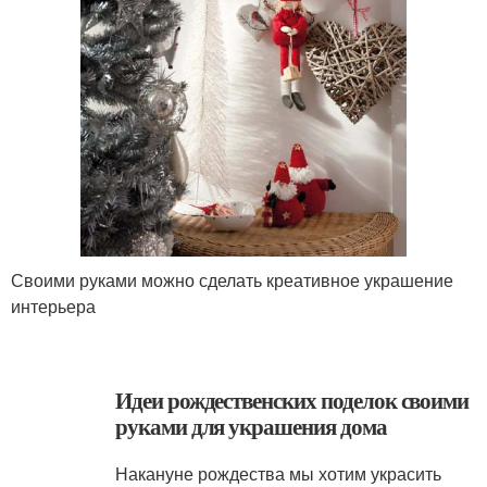
Своими руками можно сделать креативное украшение
интерьера
Идеи рождественских поделок своими
руками для украшения дома
Накануне рождества мы хотим украсить