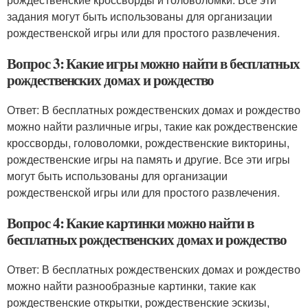
задания могут быть использованы для организации
рождественской игры или для простого развлечения.
Вопрос 3: Какие игры можно найти в бесплатных
рождественских домах и рождество
Ответ: В бесплатных рождественских домах и рождество
можно найти различные игры, такие как рождественские
кроссворды, головоломки, рождественские викторины,
рождественские игры на память и другие. Все эти игры
могут быть использованы для организации
рождественской игры или для простого развлечения.
Вопрос 4: Какие картинки можно найти в
бесплатных рождественских домах и рождество
Ответ: В бесплатных рождественских домах и рождество
можно найти разнообразные картинки, такие как
рождественские открытки, рождественские эскизы,