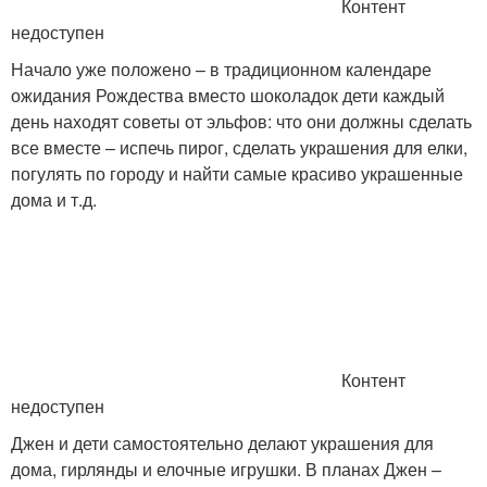
Контент
недоступен
Начало уже положено – в традиционном календаре
ожидания Рождества вместо шоколадок дети каждый
день находят советы от эльфов: что они должны сделать
все вместе – испечь пирог, сделать украшения для елки,
погулять по городу и найти самые красиво украшенные
дома и т.д.
Контент
недоступен
Джен и дети самостоятельно делают украшения для
дома, гирлянды и елочные игрушки. В планах Джен –