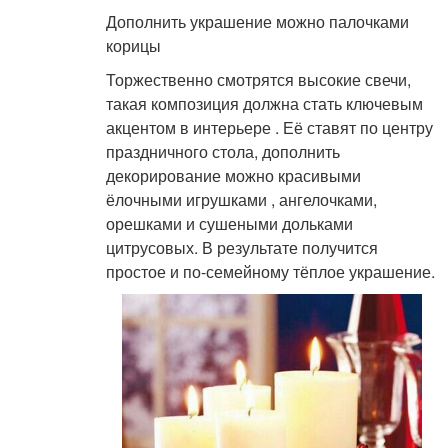
Дополнить украшение можно палочками
корицы
Торжественно смотрятся высокие свечи,
такая композиция должна стать ключевым
акцентом в интерьере . Её ставят по центру
праздничного стола, дополнить
декорирование можно красивыми
ёлочными игрушками , ангелочками,
орешками и сушеными дольками
цитрусовых. В результате получится
простое и по-семейному тёплое украшение.