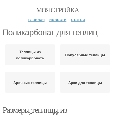
МОЯ СТРОЙКА
главная
новости
статьи
Поликарбонат для теплиц
Теплицы из
Популярные теплицы
поликарбоната
Арочные теплицы
Арки для теплицы
Размеры теплицы из