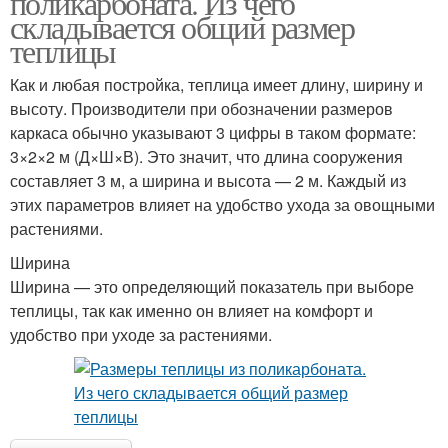
поликарбоната. Из чего
складывается общий размер
теплицы
Как и любая постройка, теплица имеет длину, ширину и
высоту. Производители при обозначении размеров
каркаса обычно указывают 3 цифры в таком формате:
3×2×2 м (Д×Ш×В). Это значит, что длина сооружения
составляет 3 м, а ширина и высота — 2 м. Каждый из
этих параметров влияет на удобство ухода за овощными
растениями.
Ширина
Ширина — это определяющий показатель при выборе
теплицы, так как именно он влияет на комфорт и
удобство при уходе за растениями.