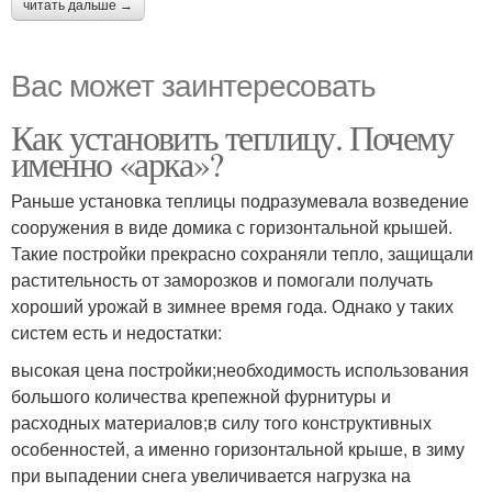
читать дальше →
Вас может заинтересовать
Как установить теплицу. Почему
именно «арка»?
Раньше установка теплицы подразумевала возведение
сооружения в виде домика с горизонтальной крышей.
Такие постройки прекрасно сохраняли тепло, защищали
растительность от заморозков и помогали получать
хороший урожай в зимнее время года. Однако у таких
систем есть и недостатки:
высокая цена постройки;необходимость использования
большого количества крепежной фурнитуры и
расходных материалов;в силу того конструктивных
особенностей, а именно горизонтальной крыше, в зиму
при выпадении снега увеличивается нагрузка на