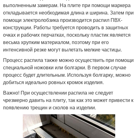
выполненным замерам. На плите при помощи маркера
откладывается необходимая длина и ширина. Затем при
помощи электролобзика производится распил ПВХ-
конструкции. Работы требуется проводить в защитных
очках и рабочих перчатках, поскольку пластик является
весьма хрупким материалом, поэтому при его
интенсивной резке могут вылетать мелкие частицы.
Процесс распила также можно осуществить при помощи
специальной ножовки или болгарки. В первом случае
процесс будет длительным. Используя болгарку, можно
добиться идеально ровных кромок изделия.
Важно! При осуществлении распила не следует
чрезмерно давить на плиту, так как это может привести к
появлению трещин и сколов на изделии.