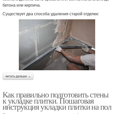
бетона или кирпича.
Существует два способа удаления старой отделки:
читать дальше →
Как правильно подготовить стены
к укладке плитки. Пошаговая
инструкция укладки плитки на пол