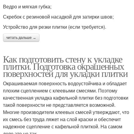
Ведро и мягкая губка;
Скребок с резиновой насадкой для затирки швов;
Устройство для резки плитки (если требуется).
читать дальше →
Как подготовить стену к укладке
плитки. Подготовка окрашенных
поверхностей для укладки плитки
Окрашиваемая поверхность водоустойчива и обладает
плохим сцеплением с клеевыми смесями. Поэтому
качественная укладка кафельной плитки без подготовки
такой поверхности не представляется возможной.
Многие производители клеевых смесей утверждают, что
их смесь без труда ляжет на слой краски и обеспечит
надежное сцепление с кафельной плиткой. На самом
деле это не так.