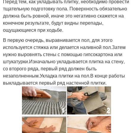
Перед тем, как укладывать плитку, необходимо провести
тщательную подготовку пола. Поверхность обязательно
должна быть ровной, иначе это негативно скажется на
конечном результате, будут видны перепады,
ощущающиеся при ходьбе.
В первую очередь, выравнивается пол, для этого
используется стяжка или делается наливной пол.Затем
нужно выровнять стены с помощью гипсокартона или
штукатурки.Изначально укладывается плитка на стену,
со второго ряда, первый ряд должен быть
незаполненным.Укладка плитки на пол.В конце работы
выкладывается первый ряд настенной плитки.