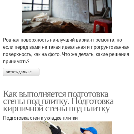
Ровная поверхность наилучший вариант ремонта, но
если перед вами не такая идеальная и прогрунтованная
поверхность, как на фото. Что же делать, какие решения
принимать?
читать дальше →
Как выполняется подготовка
стены под плитку. Подготовка
кирпичной стены под плитку
Подготовка стен к укладке плитки