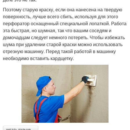
Поэтому старую краску, если она нанесена на твердую
поверхность, лучше всего сбить, используя для этого
перфоратор оснащенный специальной лопаткой. Работа
эта быстрая, но шумная, так что вашим соседям и
домочадцам следует немного потереть. Чтобы избежать
шума при удалении старой краски можно использовать
отрезную машинку. Перед такой работой в машинку
необходимо вставить кардщетку.
читать дальше →