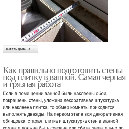
читать дальше →
Как правильно подготовить стены
под плитку в ванной. Самая черная
и грязная работа
Если в помещении ванной были наклеены обои,
покрашены стены, уложена декоративная штукатурка
или наклеена плитка, то обмер комнаты приходится
выполнять дважды. На первом этапе вся декоративная
облицовка, старая плитка и штукатурка стен в ванной
комнате должна быть срезана или сбита, желательно до