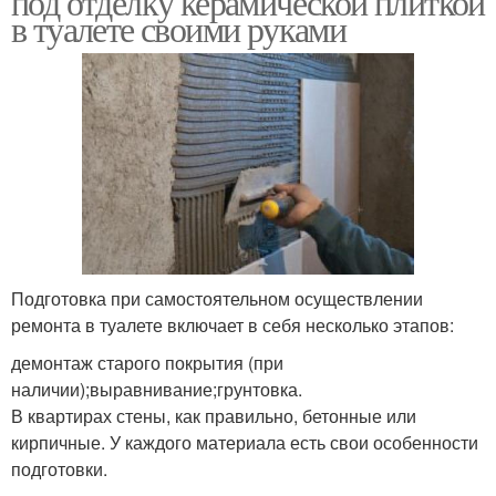
под отделку керамической плиткой
в туалете своими руками
Подготовка при самостоятельном осуществлении
ремонта в туалете включает в себя несколько этапов:
демонтаж старого покрытия (при
наличии);выравнивание;грунтовка.
В квартирах стены, как правильно, бетонные или
кирпичные. У каждого материала есть свои особенности
подготовки.