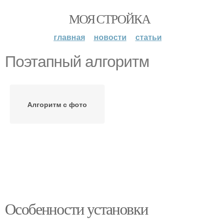
МОЯ СТРОЙКА
главная
новости
статьи
Поэтапный алгоритм
Алгоритм с фото
Особенности установки