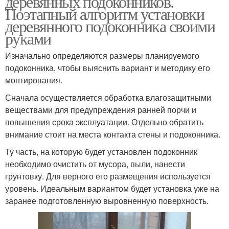
деревянных подоконников.
Поэтапный алгоритм установки
деревянного подоконника своими
руками
Изначально определяются размеры планируемого
подоконника, чтобы выяснить вариант и методику его
монтирования.
Сначала осуществляется обработка влагозащитными
веществами для предупреждения ранней порчи и
повышения срока эксплуатации. Отдельно обратить
внимание стоит на места контакта стены и подоконника.
Ту часть, на которую будет установлен подоконник
необходимо очистить от мусора, пыли, нанести
грунтовку. Для верного его размещения используется
уровень. Идеальным вариантом будет установка уже на
заранее подготовленную выровненную поверхность.