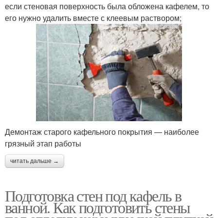
если стеновая поверхность была обложена кафелем, то
его нужно удалить вместе с клеевым раствором;
Демонтаж старого кафельного покрытия — наиболее
грязный этап работы
читать дальше →
Подготовка стен под кафель в
ванной. Как подготовить стены