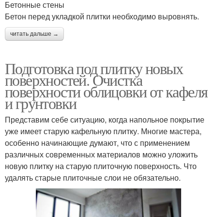
Бетонные стены
Бетон перед укладкой плитки необходимо выровнять.
читать дальше →
Подготовка под плитку новых
поверхностей. Очистка
поверхности облицовки от кафеля
и грунтовки
Представим себе ситуацию, когда напольное покрытие
уже имеет старую кафельную плитку. Многие мастера,
особенно начинающие думают, что с применением
различных современных материалов можно уложить
новую плитку на старую плиточную поверхность. Что
удалять старые плиточные слои не обязательно.