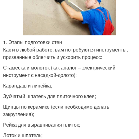
1. Этапы подготовки стен
Как и в любой работе, вам потребуются инструменты,
призванные облегчить и ускорить процесс:
Стамеска и молоток (как аналог – электрический
инструмент с насадкой-долото);
Карандаш и линейка;
Зубчатый шпатель для плиточного клея;
Щипцы по керамике (если необходимо делать
закругления);
Рейка для выравнивания плиток;
Лоток и шпатель;