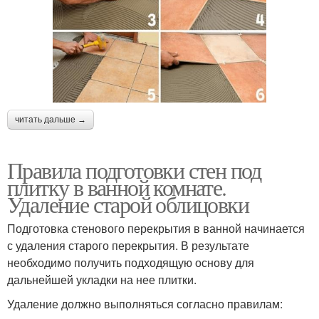
читать дальше →
Правила подготовки стен под
плитку в ванной комнате.
Удаление старой облицовки
Подготовка стенового перекрытия в ванной начинается
с удаления старого перекрытия. В результате
необходимо получить подходящую основу для
дальнейшей укладки на нее плитки.
Удаление должно выполняться согласно правилам: