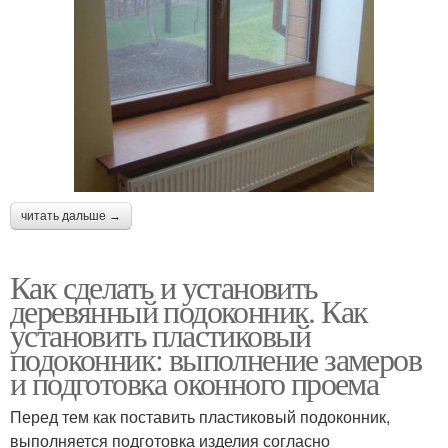
читать дальше →
Как сделать и установить
деревянный подоконник. Как
установить пластиковый
подоконник: выполнение замеров
и подготовка оконного проема
Перед тем как поставить пластиковый подоконник,
выполняется подготовка изделия согласно