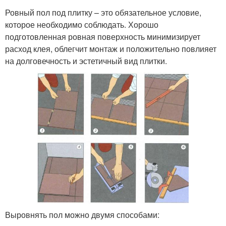
Ровный пол под плитку – это обязательное условие,
которое необходимо соблюдать. Хорошо
подготовленная ровная поверхность минимизирует
расход клея, облегчит монтаж и положительно повлияет
на долговечность и эстетичный вид плитки.
Выровнять пол можно двумя способами: