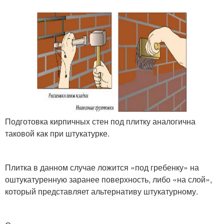
Подготовка кирпичных стен под плитку аналогична
таковой как при штукатурке.
Плитка в данном случае ложится «под гребенку» на
оштукатуренную заранее поверхность, либо «на слой»,
который представляет альтернативу штукатурному.