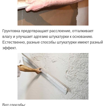
Грунтовка предотвращает расслоение, отталкивает
влагу и улучшает адгезию штукатурки к основанию.
Естественно, разные способы штукатурки имеют разный
эффект.
Вот способы: