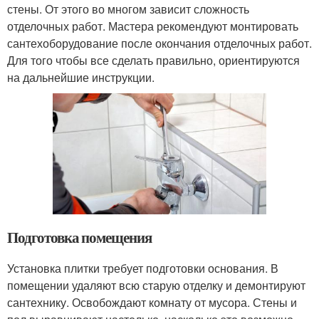
стены. От этого во многом зависит сложность
отделочных работ. Мастера рекомендуют монтировать
сантехоборудование после окончания отделочных работ.
Для того чтобы все сделать правильно, ориентируются
на дальнейшие инструкции.
Подготовка помещения
Установка плитки требует подготовки основания. В
помещении удаляют всю старую отделку и демонтируют
сантехнику. Освобождают комнату от мусора. Стены и