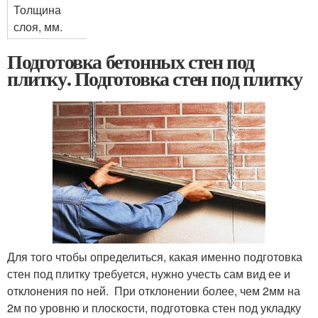
Толщина
слоя, мм.
Подготовка бетонных стен под
плитку. Подготовка стен под плитку
Для того чтобы определиться, какая именно подготовка
стен под плитку требуется, нужно учесть сам вид ее и
отклонения по ней. При отклонении более, чем 2мм на
2м по уровню и плоскости, подготовка стен под укладку