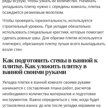
ряды всухую, чтобы узнать их количество. Начинать
укладывать плитку нужно с середины комнаты, плитка
осаждается резиновым молотком.
Чтобы проверить горизонтальность, используется
строительный уровень. При укладке обязательно
использовать специальные крестики, которые помогают
сделать ровные швы. Для обрезки плитки используется
плиткорез, обрезанную плитку лучше всего выкладывать
возле стен.
Как подготовить стены в ванной к
плитке. Как уложить плитку в
ванной своими руками
Укладка плитки в ванной комнате своими руками
начинается с составления плана работ, расчетов
необходимого количества материалов и подготовки
инструментов. Важно определиться с тем, когда будет
установлена ванна: до или после укладки керамики на