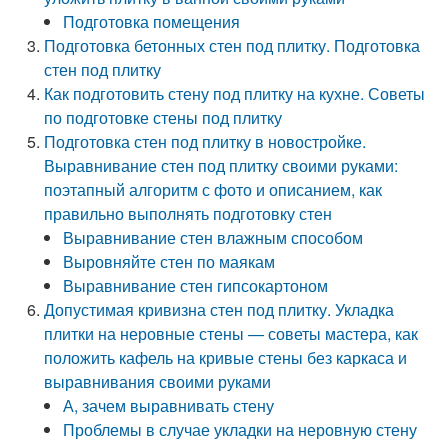
Подготовка помещения
Подготовка бетонных стен под плитку. Подготовка
стен под плитку
Как подготовить стену под плитку на кухне. Советы
по подготовке стены под плитку
Подготовка стен под плитку в новостройке.
Выравнивание стен под плитку своими руками:
поэтапный алгоритм с фото и описанием, как
правильно выполнять подготовку стен
Выравнивание стен влажным способом
Выровняйте стен по маякам
Выравнивание стен гипсокартоном
Допустимая кривизна стен под плитку. Укладка
плитки на неровные стены — советы мастера, как
положить кафель на кривые стены без каркаса и
выравнивания своими руками
А, зачем выравнивать стену
Проблемы в случае укладки на неровную стену