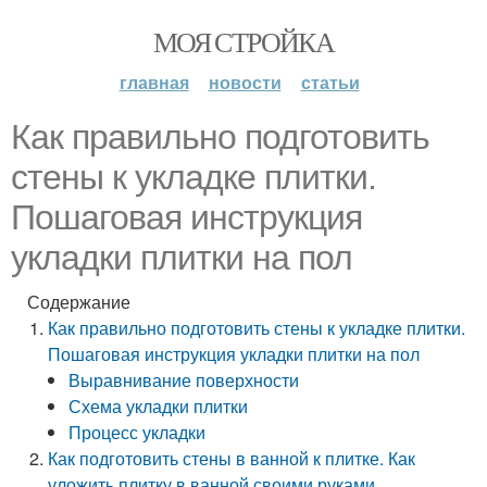
МОЯ СТРОЙКА
главная
новости
статьи
Как правильно подготовить
стены к укладке плитки.
Пошаговая инструкция
укладки плитки на пол
Содержание
Как правильно подготовить стены к укладке плитки.
Пошаговая инструкция укладки плитки на пол
Выравнивание поверхности
Схема укладки плитки
Процесс укладки
Как подготовить стены в ванной к плитке. Как
уложить плитку в ванной своими руками