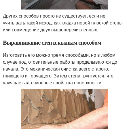
Других способов просто не существует, если не
учитывать такой исход, как кладка новой плоской стены
или совмещение двух вышеперечисленных.
Выравнивание стен влажным способом
Изготовить его можно тремя способами, но в любом
случае подготовительные работы проделываются до
начала. Это механическая очистка всего старого,
гниющего и торчащего. Затем стена грунтуется, что
улучшает адгезионные свойства поверхности.