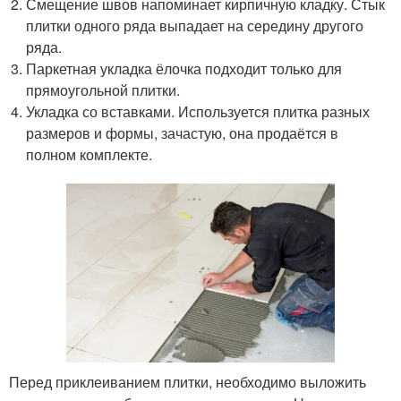
Смещение швов напоминает кирпичную кладку. Стык
плитки одного ряда выпадает на середину другого
ряда.
Паркетная укладка ёлочка подходит только для
прямоугольной плитки.
Укладка со вставками. Используется плитка разных
размеров и формы, зачастую, она продаётся в
полном комплекте.
Перед приклеиванием плитки, необходимо выложить