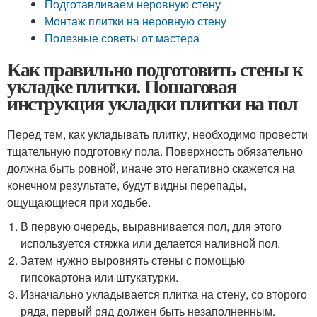
Подготавливаем неровную стену
Монтаж плитки на неровную стену
Полезные советы от мастера
Как правильно подготовить стены к
укладке плитки. Пошаговая
инструкция укладки плитки на пол
Перед тем, как укладывать плитку, необходимо провести
тщательную подготовку пола. Поверхность обязательно
должна быть ровной, иначе это негативно скажется на
конечном результате, будут видны перепады,
ощущающиеся при ходьбе.
В первую очередь, выравнивается пол, для этого
используется стяжка или делается наливной пол.
Затем нужно выровнять стены с помощью
гипсокартона или штукатурки.
Изначально укладывается плитка на стену, со второго
ряда, первый ряд должен быть незаполненным.