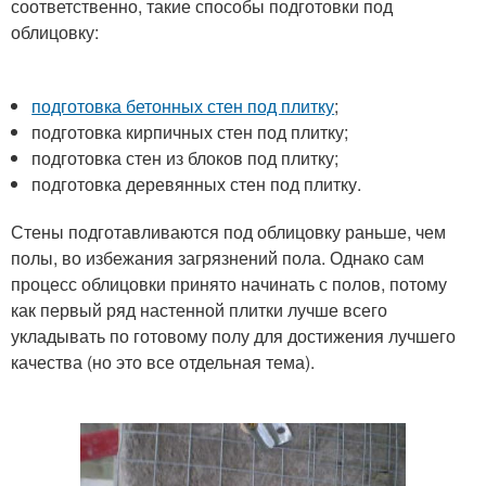
соответственно, такие способы подготовки под
облицовку:
подготовка бетонных стен под плитку
;
подготовка кирпичных стен под плитку;
подготовка стен из блоков под плитку;
подготовка деревянных стен под плитку.
Стены подготавливаются под облицовку раньше, чем
полы, во избежания загрязнений пола. Однако сам
процесс облицовки принято начинать с полов, потому
как первый ряд настенной плитки лучше всего
укладывать по готовому полу для достижения лучшего
качества (но это все отдельная тема).