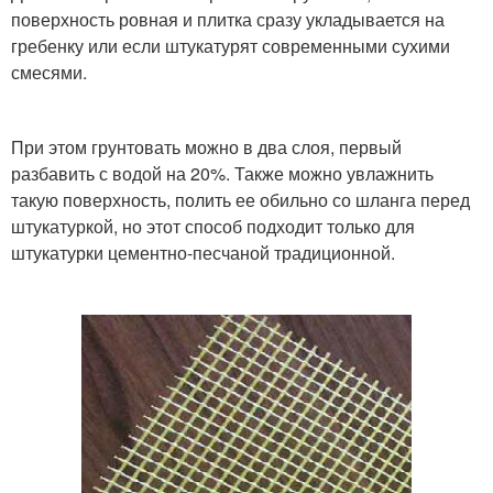
поверхность ровная и плитка сразу укладывается на
гребенку или если штукатурят современными сухими
смесями.
При этом грунтовать можно в два слоя, первый
разбавить с водой на 20%. Также можно увлажнить
такую поверхность, полить ее обильно со шланга перед
штукатуркой, но этот способ подходит только для
штукатурки цементно-песчаной традиционной.