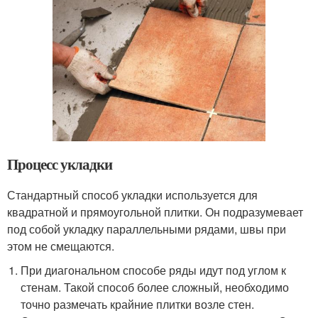
Процесс укладки
Стандартный способ укладки используется для
квадратной и прямоугольной плитки. Он подразумевает
под собой укладку параллельными рядами, швы при
этом не смещаются.
При диагональном способе ряды идут под углом к
стенам. Такой способ более сложный, необходимо
точно размечать крайние плитки возле стен.