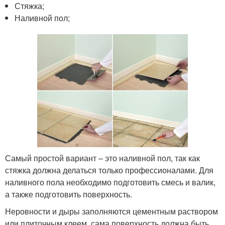
Стяжка;
Наливной пол;
Самый простой вариант – это наливной пол, так как
стяжка должна делаться только профессионалами. Для
наливного пола необходимо подготовить смесь и валик,
а также подготовить поверхность.
Неровности и дыры заполняются цементным раствором
или плиточным клеем, сама поверхность должна быть