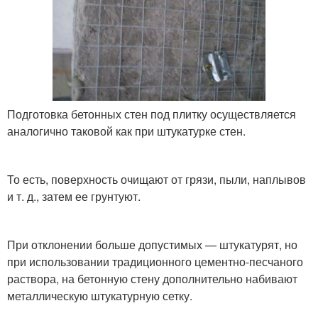
Подготовка бетонных стен под плитку осуществляется
аналогично таковой как при штукатурке стен.
То есть, поверхность очищают от грязи, пыли, наплывов
и т. д., затем ее грунтуют.
При отклонении больше допустимых — штукатурят, но
при использовании традиционного цементно-песчаного
раствора, на бетонную стену дополнительно набивают
металлическую штукатурную сетку.