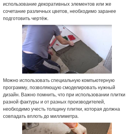
использование декоративных элементов или же
сочетание различных цветов, необходимо заранее
подготовить чертёж.
Можно использовать специальную компьютерную
программу, позволяющую смоделировать нужный
дизайн. Важно помнить, что при использовании плитки
разной фактуры и от разных производителей,
необходимо учесть толщину плитки, которая должна
совпадать вплоть до миллиметра.