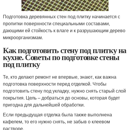
Подготовка деревянных стен под плитку начинается с
пропитки поверхности специальными составами,
дающими ей стойкость к влаге и к разрушающим дерево
микроорганизмам.
Как подготовить стену под плитку на
кухне. Советы по подготовке стены
под плитку
Те, кто делают ремонт не впервые, знают, как важна
подготовка поверхности перед отделкой. Чтобы
подготовить стену под укладку, нужно снять старый слой
покрытия. Цель – добраться до основы, которая будет
пригодна для дальнейшей обработки.
Если предыдущая отделка была также выполнена
кафелем, то его нужно снять, не забыв о клеевом
растворе.