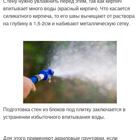
Стену нужно увлажнить перед этим, так как кирпич
впитывает много воды (красный кирпич). Что касается
силикатного кирпича, то его швы вычищают от раствора
на глубину в 1,5-2см и набивают металлическую сетку.
Подготовка стен из блоков под плитку заключается в
устранении избыточного впитывания воды.
Для этого применяют акриловые грунтовки, если