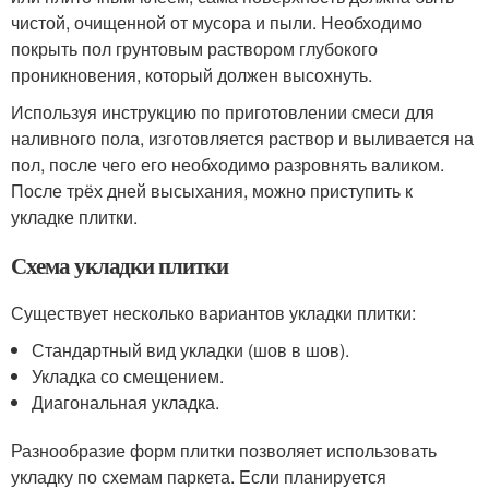
чистой, очищенной от мусора и пыли. Необходимо
покрыть пол грунтовым раствором глубокого
проникновения, который должен высохнуть.
Используя инструкцию по приготовлении смеси для
наливного пола, изготовляется раствор и выливается на
пол, после чего его необходимо разровнять валиком.
После трёх дней высыхания, можно приступить к
укладке плитки.
Схема укладки плитки
Существует несколько вариантов укладки плитки:
Стандартный вид укладки (шов в шов).
Укладка со смещением.
Диагональная укладка.
Разнообразие форм плитки позволяет использовать
укладку по схемам паркета. Если планируется