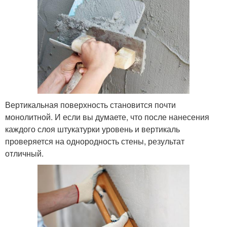
Вертикальная поверхность становится почти
монолитной. И если вы думаете, что после нанесения
каждого слоя штукатурки уровень и вертикаль
проверяется на однородность стены, результат
отличный.