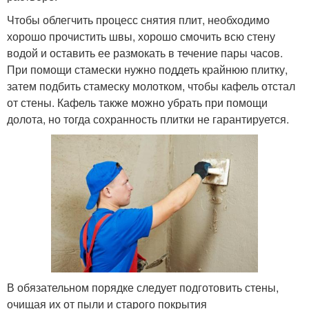
Чтобы облегчить процесс снятия плит, необходимо
хорошо прочистить швы, хорошо смочить всю стену
водой и оставить ее размокать в течение пары часов.
При помощи стамески нужно поддеть крайнюю плитку,
затем подбить стамеску молотком, чтобы кафель отстал
от стены. Кафель также можно убрать при помощи
долота, но тогда сохранность плитки не гарантируется.
В обязательном порядке следует подготовить стены,
очищая их от пыли и старого покрытия