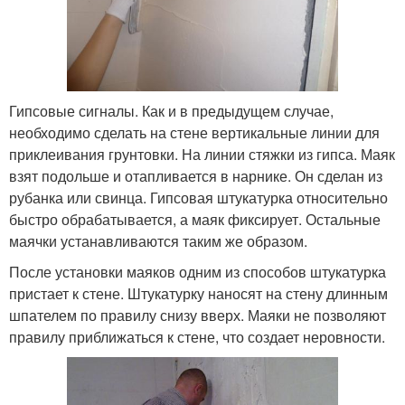
Гипсовые сигналы. Как и в предыдущем случае,
необходимо сделать на стене вертикальные линии для
приклеивания грунтовки. На линии стяжки из гипса. Маяк
взят подольше и отапливается в нарнике. Он сделан из
рубанка или свинца. Гипсовая штукатурка относительно
быстро обрабатывается, а маяк фиксирует. Остальные
маячки устанавливаются таким же образом.
После установки маяков одним из способов штукатурка
пристает к стене. Штукатурку наносят на стену длинным
шпателем по правилу снизу вверх. Маяки не позволяют
правилу приближаться к стене, что создает неровности.