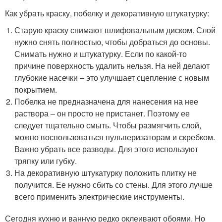
Как убрать краску, побелку и декоративную штукатурку:
Старую краску снимают шлифовальным диском. Слой
нужно снять полностью, чтобы добраться до основы.
Снимать нужно и штукатурку. Если по какой-то
причине поверхность удалить нельзя. На ней делают
глубокие насечки – это улучшает сцепление с новым
покрытием.
Побелка не предназначена для нанесения на нее
раствора – он просто не пристанет. Поэтому ее
следует тщательно смыть. Чтобы размягчить слой,
можно воспользоваться пульверизаторам и скребком.
Важно убрать все разводы. Для этого используют
тряпку или губку.
На декоративную штукатурку положить плитку не
получится. Ее нужно сбить со стены. Для этого лучше
всего применить электрические инструменты.
Сегодня кухню и ванную редко оклеивают обоями. Но