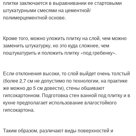
плитки заключается в выравнивании ее стартовыми
штукатурными смесями на цементной/
полимерцементной основе.
Кроме того, можно уложить плитку на слой, чем можно
заменить штукатурку, но это куда сложнее, чем
поштукатурить и положить плитку «под гребенку».
Если отклонения высоки, то слой выйдет очень толстый
(более 2,7 см не допустимо по технологии, на практике
же можно до 5 см довести), стены обшивают
гипсокартонном. Подготовка стен ванной под плитку и в
кухне предполагает использование влагостойкого
гипсокартона.
Таким образом, различают виды поверхностей и