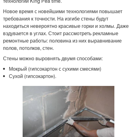
технологии King Pea time.
Новое время с новейшими технологиями повышает
требования к точности. На изгибе стены будут
находиться невероятно красивые горки и холмы. Даже
вздувается в углах. Стоит рассмотреть рекламные
ремонтные работы: половина из них выравнивание
полов, потолков, стен.
Стены можно выровнять двумя способами:
Мокрый (гипсокартон с сухими смесями)
Сухой (гипсокартон).