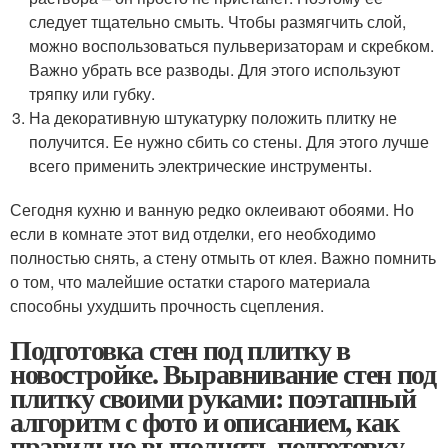
следует тщательно смыть. Чтобы размягчить слой,
можно воспользоваться пульверизаторам и скребком.
Важно убрать все разводы. Для этого используют
тряпку или губку.
На декоративную штукатурку положить плитку не
получится. Ее нужно сбить со стены. Для этого лучше
всего применить электрические инструменты.
Сегодня кухню и ванную редко оклеивают обоями. Но
если в комнате этот вид отделки, его необходимо
полностью снять, а стену отмыть от клея. Важно помнить
о том, что малейшие остатки старого материала
способны ухудшить прочность сцепления.
Подготовка стен под плитку в
новостройке. Выравнивание стен под
плитку своими руками: поэтапный
алгоритм с фото и описанием, как
правильно выполнять подготовку