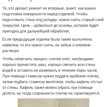
Те, кто делают ремонт не впервые, знают, как важна
подготовка поверхности перед отделкой. Чтобы
подготовить стену под укладку, нужно снять старый слой
покрытия. Цель – добраться до основы, которая будет
пригодна для дальнейшей обработки.
Если предыдущая отделка была также выполнена
кафелем, то его нужно снять, не забыв о клеевом
растворе.
Чтобы облегчить процесс снятия плит, необходимо
хорошо прочистить швы, хорошо смочить всю стену
водой и оставить ее размокать в течение пары часов.
При помощи стамески нужно поддеть крайнюю плитку,
затем подбить стамеску молотком, чтобы кафель отстал
от стены. Кафель также можно убрать при помощи
долота, но тогда сохранность плитки не гарантируется.