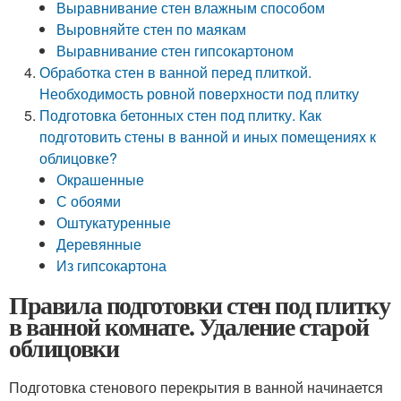
Выравнивание стен влажным способом
Выровняйте стен по маякам
Выравнивание стен гипсокартоном
Обработка стен в ванной перед плиткой.
Необходимость ровной поверхности под плитку
Подготовка бетонных стен под плитку. Как
подготовить стены в ванной и иных помещениях к
облицовке?
Окрашенные
С обоями
Оштукатуренные
Деревянные
Из гипсокартона
Правила подготовки стен под плитку
в ванной комнате. Удаление старой
облицовки
Подготовка стенового перекрытия в ванной начинается