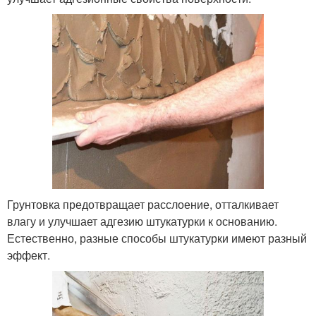
Грунтовка предотвращает расслоение, отталкивает
влагу и улучшает адгезию штукатурки к основанию.
Естественно, разные способы штукатурки имеют разный
эффект.