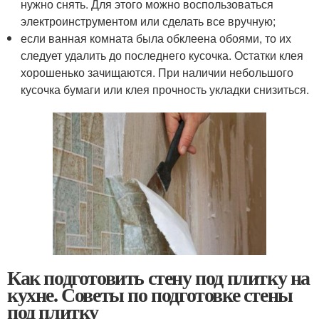
нужно снять. Для этого можно воспользоваться
электроинструментом или сделать все вручную;
если ванная комната была обклеена обоями, то их
следует удалить до последнего кусочка. Остатки клея
хорошенько зачищаются. При наличии небольшого
кусочка бумаги или клея прочность укладки снизиться.
Как подготовить стену под плитку на
кухне. Советы по подготовке стены
под плитку