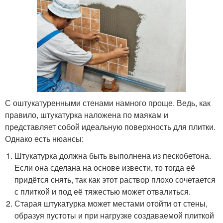
С оштукатуренными стенами намного проще. Ведь, как
правило, штукатурка наложена по маякам и
представляет собой идеальную поверхность для плитки.
Однако есть нюансы:
Штукатурка должна быть выполнена из пескобетона.
Если она сделана на основе извести, то тогда её
придётся снять, так как этот раствор плохо сочетается
с плиткой и под её тяжестью может отвалиться.
Старая штукатурка может местами отойти от стены,
образуя пустоты и при нагрузке создаваемой плиткой