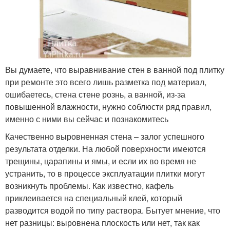
Вы думаете, что выравнивание стен в ванной под плитку
при ремонте это всего лишь разметка под материал,
ошибаетесь, стена стене рознь, а ванной, из-за
повышенной влажности, нужно соблюсти ряд правил,
именно с ними вы сейчас и познакомитесь
Качественно выровненная стена – залог успешного
результата отделки. На любой поверхности имеются
трещины, царапины и ямы, и если их во время не
устранить, то в процессе эксплуатации плитки могут
возникнуть проблемы. Как известно, кафель
приклеивается на специальный клей, который
разводится водой по типу раствора. Бытует мнение, что
нет разницы: выровнена плоскость или нет, так как