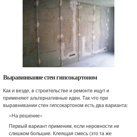
Выравнивание стен гипсокартоном
Как и везде, в строительстве и ремонте ищут и
применяют альтернативные идеи. Так что при
выравнивании стен гипсокартоном есть два варианта:
«На решение»
Первый вариант применим, если неровности не
слишком большие. Клеящая смесь (это та же