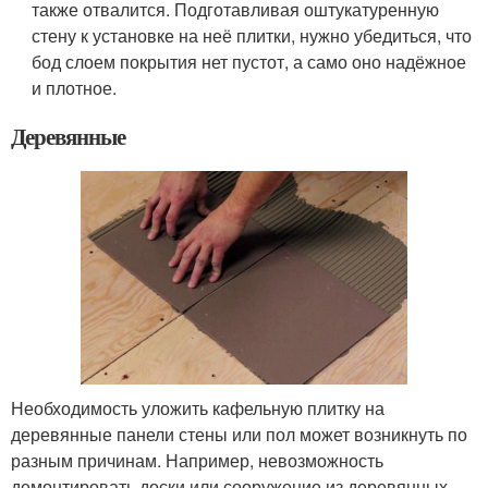
также отвалится. Подготавливая оштукатуренную
стену к установке на неё плитки, нужно убедиться, что
бод слоем покрытия нет пустот, а само оно надёжное
и плотное.
Деревянные
Необходимость уложить кафельную плитку на
деревянные панели стены или пол может возникнуть по
разным причинам. Например, невозможность
демонтировать доски или сооружение из деревянных