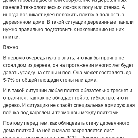
панелей технологических люков в полу или стенах. А
иногда возникает идея положить плитку в полностью
деревянном доме. В такой ситуации деревянные панели
нужно правильно подготовить к наклеиванию на них
плитки.
Важно
В первую очередь нужно знать, что как бы прочно не
стоял дом из дерева, он на протяжении многих лет будет
давать усадку на стены и пол. Она может составлять до
5-7% от общей площади стены или дома.
И в такой ситуации любая плитка обязательно треснет и
отвалится, так как не обладает той же гибкостью, что и
дерево. И ситуацию не спасёт специальная армирующая
плёнка под кафелем и термошвы между плитками.
Поэтому перед тем, как облицевать стену деревянного
дома плиткой на неё сначала закрепляется лист
фанеры, гипсокартона или ДСП . Причём крепление