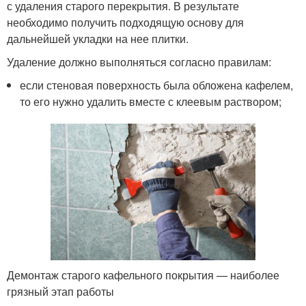
с удаления старого перекрытия. В результате
необходимо получить подходящую основу для
дальнейшей укладки на нее плитки.
Удаление должно выполняться согласно правилам:
если стеновая поверхность была обложена кафелем,
то его нужно удалить вместе с клеевым раствором;
Демонтаж старого кафельного покрытия — наиболее
грязный этап работы