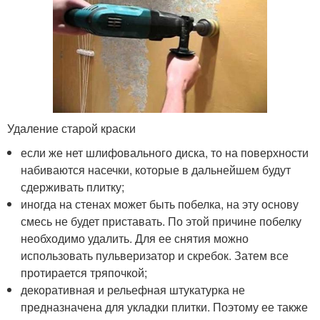
Удаление старой краски
если же нет шлифовального диска, то на поверхности
набиваются насечки, которые в дальнейшем будут
сдерживать плитку;
иногда на стенах может быть побелка, на эту основу
смесь не будет приставать. По этой причине побелку
необходимо удалить. Для ее снятия можно
использовать пульверизатор и скребок. Затем все
протирается тряпочкой;
декоративная и рельефная штукатурка не
предназначена для укладки плитки. Поэтому ее также