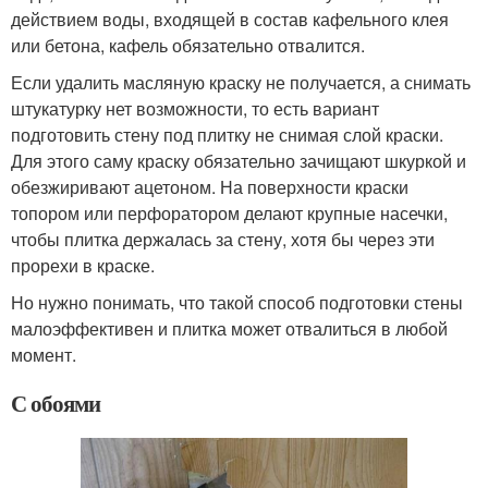
действием воды, входящей в состав кафельного клея
или бетона, кафель обязательно отвалится.
Если удалить масляную краску не получается, а снимать
штукатурку нет возможности, то есть вариант
подготовить стену под плитку не снимая слой краски.
Для этого саму краску обязательно зачищают шкуркой и
обезжиривают ацетоном. На поверхности краски
топором или перфоратором делают крупные насечки,
чтобы плитка держалась за стену, хотя бы через эти
прорехи в краске.
Но нужно понимать, что такой способ подготовки стены
малоэффективен и плитка может отвалиться в любой
момент.
С обоями