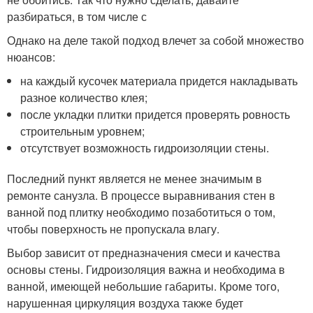
разбираться, в том числе с
Однако на деле такой подход влечет за собой множество
нюансов:
на каждый кусочек материала придется накладывать
разное количество клея;
после укладки плитки придется проверять ровность
строительным уровнем;
отсутствует возможность гидроизоляции стены.
Последний пункт является не менее значимым в
ремонте санузла. В процессе выравнивания стен в
ванной под плитку необходимо позаботиться о том,
чтобы поверхность не пропускала влагу.
Выбор зависит от предназначения смеси и качества
основы стены. Гидроизоляция важна и необходима в
ванной, имеющей небольшие габариты. Кроме того,
нарушенная циркуляция воздуха также будет