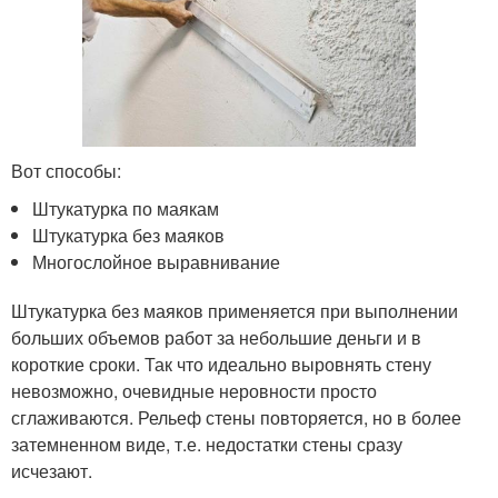
Вот способы:
Штукатурка по маякам
Штукатурка без маяков
Многослойное выравнивание
Штукатурка без маяков применяется при выполнении
больших объемов работ за небольшие деньги и в
короткие сроки. Так что идеально выровнять стену
невозможно, очевидные неровности просто
сглаживаются. Рельеф стены повторяется, но в более
затемненном виде, т.е. недостатки стены сразу
исчезают.