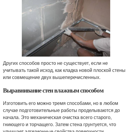
Других способов просто не существует, если не
учитывать такой исход, как кладка новой плоской стены
или совмещение двух вышеперечисленных.
Выравнивание стен влажным способом
Изготовить его можно тремя способами, но в любом
случае подготовительные работы проделываются до
начала. Это механическая очистка всего старого,
гниющего и торчащего. Затем стена грунтуется, что
улучшает адгезионные свойства поверхности.