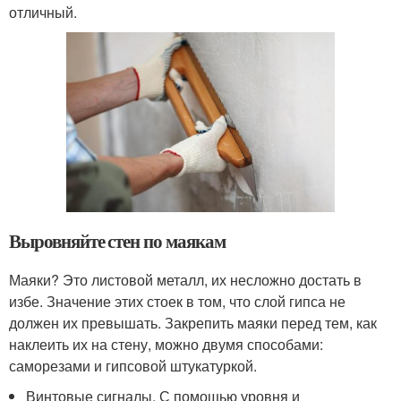
отличный.
Выровняйте стен по маякам
Маяки? Это листовой металл, их несложно достать в
избе. Значение этих стоек в том, что слой гипса не
должен их превышать. Закрепить маяки перед тем, как
наклеить их на стену, можно двумя способами:
саморезами и гипсовой штукатуркой.
Винтовые сигналы. С помощью уровня и