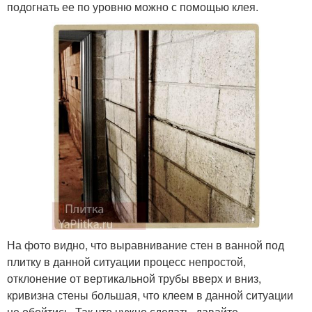
подогнать ее по уровню можно с помощью клея.
На фото видно, что выравнивание стен в ванной под
плитку в данной ситуации процесс непростой,
отклонение от вертикальной трубы вверх и вниз,
кривизна стены большая, что клеем в данной ситуации
не обойтись. Так что нужно сделать, давайте