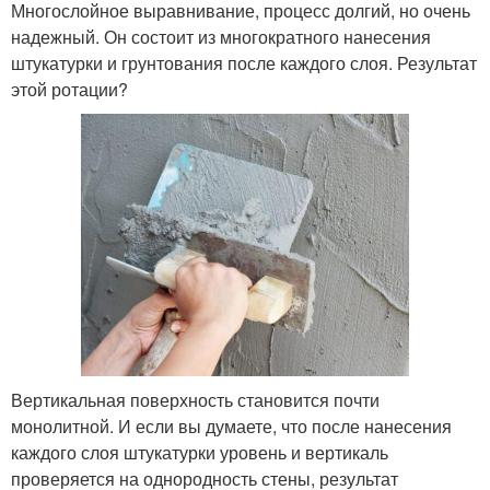
Многослойное выравнивание, процесс долгий, но очень
надежный. Он состоит из многократного нанесения
штукатурки и грунтования после каждого слоя. Результат
этой ротации?
Вертикальная поверхность становится почти
монолитной. И если вы думаете, что после нанесения
каждого слоя штукатурки уровень и вертикаль
проверяется на однородность стены, результат