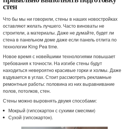
стен
Что бы мы ни говорили, стены в наших новостройках
оставляют желать лучшего. Часто виноваты не
строители, а материалы. Даже не думайте, будет ли
стена в панельном доме даже если панель отлита по
технологии King Pea time.
Новое время с новейшими технологиями повышает
требования к точности. На изгибе стены будут
находиться невероятно красивые горки и холмы. Даже
вздувается в углах. Стоит рассмотреть рекламные
ремонтные работы: половина из них выравнивание
полов, потолков, стен.
Стены можно выровнять двумя способами:
Мокрый (гипсокартон с сухими смесями)
Сухой (гипсокартон).