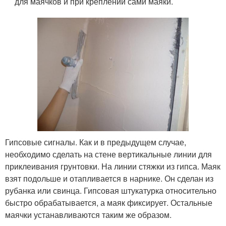
для маячков и при креплении сами маяки.
Гипсовые сигналы. Как и в предыдущем случае,
необходимо сделать на стене вертикальные линии для
приклеивания грунтовки. На линии стяжки из гипса. Маяк
взят подольше и отапливается в нарнике. Он сделан из
рубанка или свинца. Гипсовая штукатурка относительно
быстро обрабатывается, а маяк фиксирует. Остальные
маячки устанавливаются таким же образом.