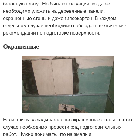
бетонную плиту . Но бывают ситуации, когда её
необходимо уложить на деревянные панели,
окрашенные стены и даже гипсокартон. В каждом
отдельном случае необходимо соблюдать технические
рекомендации по подготовке поверхности.
Окрашенные
Если плитка укладывается на окрашенные стены, в этом
случае необходимо провести ряд подготовительных
работ. Нужно понимать, что на эмаль и