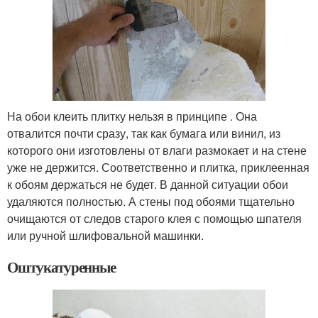
На обои клеить плитку нельзя в принципе . Она
отвалится почти сразу, так как бумага или винил, из
которого они изготовлены от влаги размокает и на стене
уже не держится. Соответственно и плитка, приклеенная
к обоям держаться не будет. В данной ситуации обои
удаляются полностью. А стены под обоями тщательно
очищаются от следов старого клея с помощью шпателя
или ручной шлифовальной машинки.
Оштукатуренные