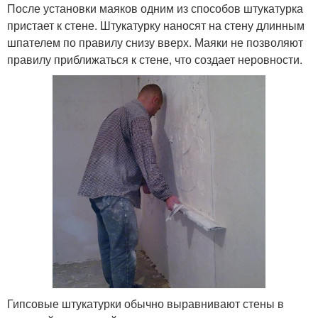
После установки маяков одним из способов штукатурка
пристает к стене. Штукатурку наносят на стену длинным
шпателем по правилу снизу вверх. Маяки не позволяют
правилу приближаться к стене, что создает неровности.
Гипсовые штукатурки обычно выравнивают стены в