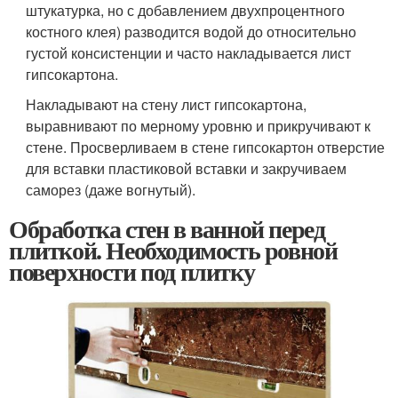
штукатурка, но с добавлением двухпроцентного
костного клея) разводится водой до относительно
густой консистенции и часто накладывается лист
гипсокартона.
Накладывают на стену лист гипсокартона,
выравнивают по мерному уровню и прикручивают к
стене. Просверливаем в стене гипсокартон отверстие
для вставки пластиковой вставки и закручиваем
саморез (даже вогнутый).
Обработка стен в ванной перед
плиткой. Необходимость ровной
поверхности под плитку