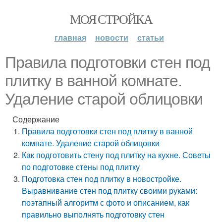
МОЯ СТРОЙКА
главная
новости
статьи
Правила подготовки стен под
плитку в ванной комнате.
Удаление старой облицовки
Содержание
Правила подготовки стен под плитку в ванной
комнате. Удаление старой облицовки
Как подготовить стену под плитку на кухне. Советы
по подготовке стены под плитку
Подготовка стен под плитку в новостройке.
Выравнивание стен под плитку своими руками:
поэтапный алгоритм с фото и описанием, как
правильно выполнять подготовку стен