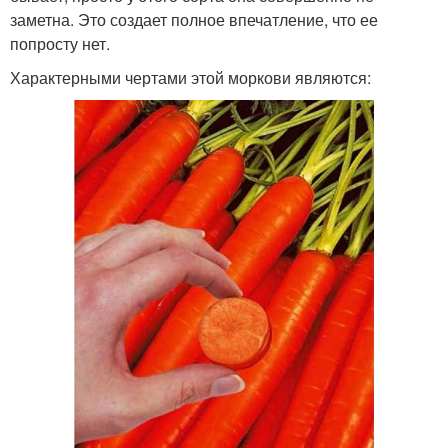
заметна. Это создает полное впечатление, что ее
попросту нет.
Характерными чертами этой моркови являются: