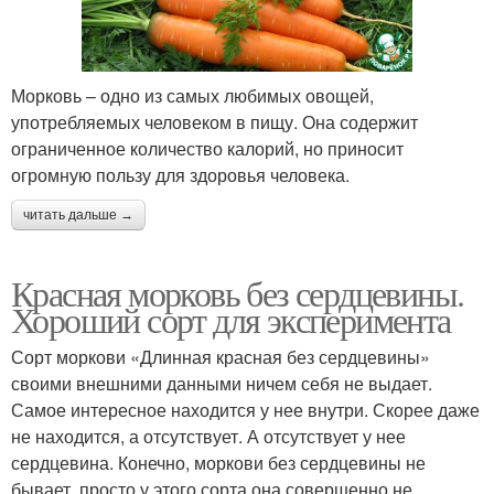
Морковь – одно из самых любимых овощей,
употребляемых человеком в пищу. Она содержит
ограниченное количество калорий, но приносит
огромную пользу для здоровья человека.
читать дальше →
Красная морковь без сердцевины.
Хороший сорт для эксперимента
Сорт моркови «Длинная красная без сердцевины»
своими внешними данными ничем себя не выдает.
Самое интересное находится у нее внутри. Скорее даже
не находится, а отсутствует. А отсутствует у нее
сердцевина. Конечно, моркови без сердцевины не
бывает, просто у этого сорта она совершенно не