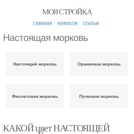
МОЯ СТРОЙКА
главная
новости
статьи
Настоящая морковь
Настоящий морковь
Оранжевая морковь
Фиолетовая морковь
Пучковая морковь
КАКОЙ цвет НАСТОЯЩЕЙ