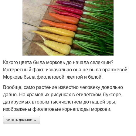
Какого цвета была морковь до начала селекции?
Интересный факт: изначально она не была оранжевой.
Морковь была фиолетовой, желтой и белой.
Вообще, само растение известно человеку довольно
давно. На храмовых рисунках в египетском Луксоре,
датируемых вторым тысячелетием до нашей эры,
изображены фиолетовые корнеплоды моркови.
читать дальше →