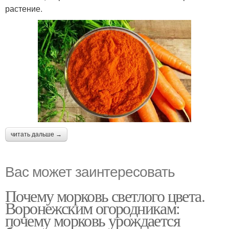
растение.
читать дальше →
Вас может заинтересовать
Почему морковь светлого цвета.
Воронежским огородникам:
почему морковь урождается