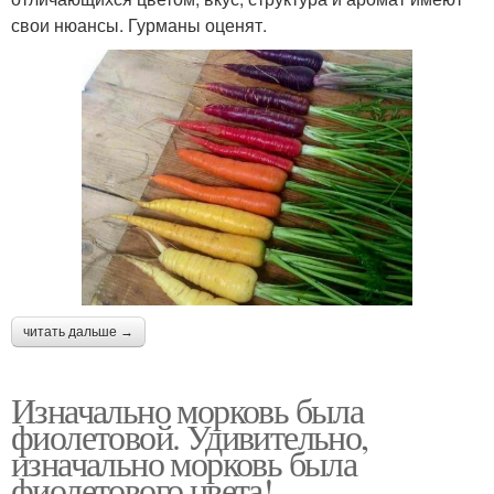
свои нюансы. Гурманы оценят.
читать дальше →
Изначально морковь была
фиолетовой. Удивительно,
изначально морковь была
фиолетового цвета!