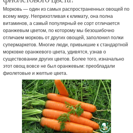
Морковь — один из самых распространенных овощей по
всему миру. Неприхотливая к климату, она полна
витаминов, а самый популярный ее сорт отличается
оранжевым цветом, по которому мы безошибочно
отличаем морковь от других овощей, заполонил полки
супермаркетов. Многие люди, привыкшие к стандартной
морковке оранжевого цвета, удивятся, узнав о
существовании других цветов. Более того, изначально
этот овощ вовсе не был оранжевым: преобладали
фиолетовые и желтые цвета.