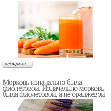
читать дальше →
Морковь изначально была
фиолетовой. Изначально морковь
была фиолетовой, а не оранжевой