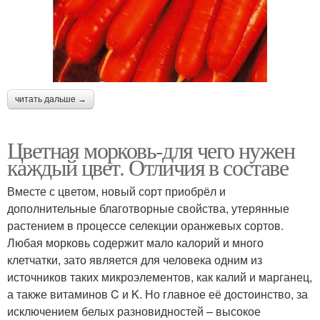
читать дальше →
Цветная морковь-для чего нужен
каждый цвет. Отличия в составе
Вместе с цветом, новый сорт приобрёл и
дополнительные благотворные свойства, утерянные
растением в процессе селекции оранжевых сортов.
Любая морковь содержит мало калорий и много
клетчатки, зато является для человека одним из
источников таких микроэлементов, как калий и марганец,
а также витаминов C и K. Но главное её достоинство, за
исключением белых разновидностей – высокое