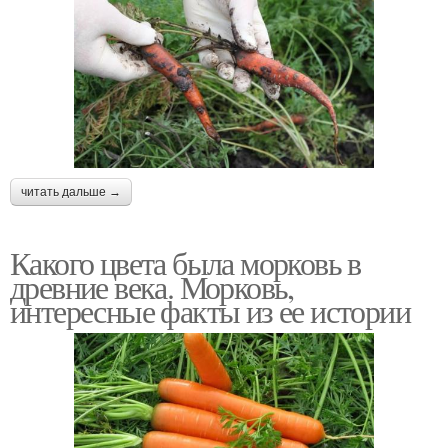
читать дальше →
Какого цвета была морковь в
древние века. Морковь,
интересные факты из ее истории