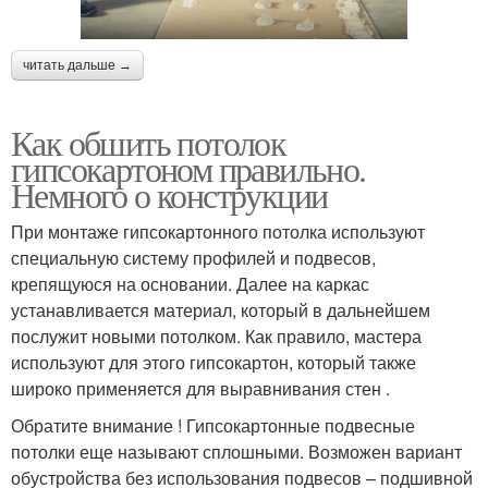
читать дальше →
Как обшить потолок
гипсокартоном правильно.
Немного о конструкции
При монтаже гипсокартонного потолка используют
специальную систему профилей и подвесов,
крепящуюся на основании. Далее на каркас
устанавливается материал, который в дальнейшем
послужит новыми потолком. Как правило, мастера
используют для этого гипсокартон, который также
широко применяется для выравнивания стен .
Обратите внимание ! Гипсокартонные подвесные
потолки еще называют сплошными. Возможен вариант
обустройства без использования подвесов – подшивной