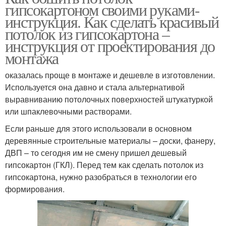
гипсокартоном своими руками-
инструкция. Как сделать красивый
потолок из гипсокартона –
инструкция от проектирования до
монтажа
оказалась проще в монтаже и дешевле в изготовлении.
Используется она давно и стала альтернативой
выравниванию потолочных поверхностей штукатуркой
или шпаклевочными растворами.
Если раньше для этого использовали в основном
деревянные строительные материалы – доски, фанеру,
ДВП – то сегодня им не смену пришел дешевый
гипсокартон (ГКЛ). Перед тем как сделать потолок из
гипсокартона, нужно разобраться в технологии его
формирования.