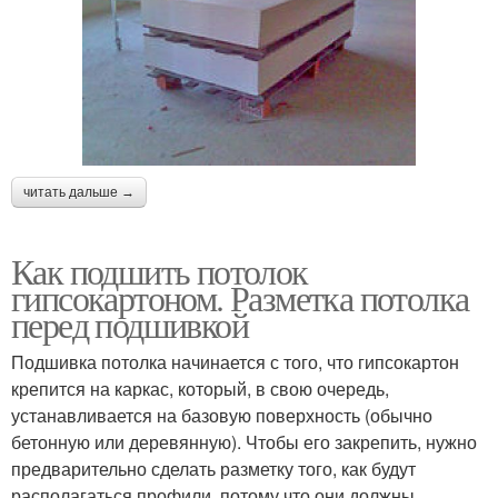
читать дальше →
Как подшить потолок
гипсокартоном. Разметка потолка
перед подшивкой
Подшивка потолка начинается с того, что гипсокартон
крепится на каркас, который, в свою очередь,
устанавливается на базовую поверхность (обычно
бетонную или деревянную). Чтобы его закрепить, нужно
предварительно сделать разметку того, как будут
располагаться профили, потому что они должны