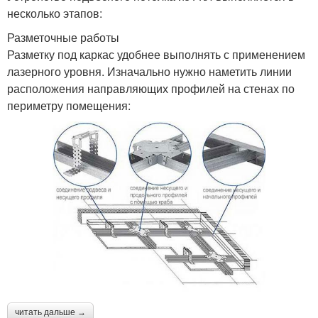
несколько этапов:
Разметочные работы
Разметку под каркас удобнее выполнять с применением
лазерного уровня. Изначально нужно наметить линии
расположения направляющих профилей на стенах по
периметру помещения:
читать дальше →