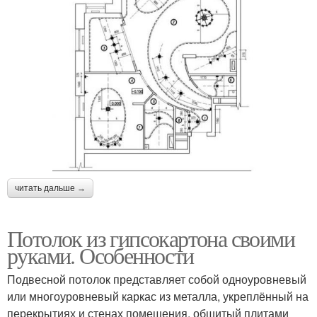
читать дальше →
Потолок из гипсокартона своими
руками. Особенности
Подвесной потолок представляет собой одноуровневый
или многоуровневый каркас из металла, укреплённый на
перекрытиях и стенах помещения, обшитый плитами