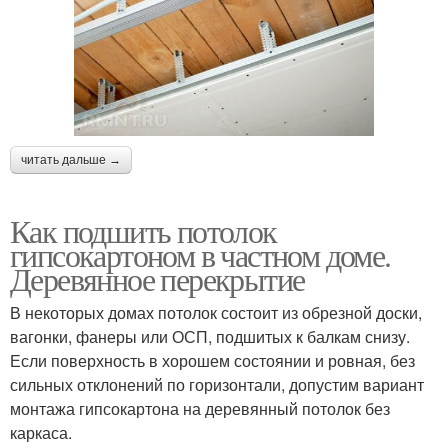
читать дальше →
Как подшить потолок
гипсокартоном в частном доме.
Деревянное перекрытие
В некоторых домах потолок состоит из обрезной доски,
вагонки, фанеры или ОСП, подшитых к балкам снизу.
Если поверхность в хорошем состоянии и ровная, без
сильных отклонений по горизонтали, допустим вариант
монтажа гипсокартона на деревянный потолок без
каркаса.