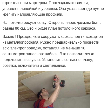
строительным маркером. Прокладывают линии,
управляя линейкой и уровнем. Она указывает где нужно
крепить направляющие профили.
На потолке рисуют сетку. Стороны ячеек должны быть
равны 60 см. Это и будет план потолочного каркаса.
Важно ! Прежде, чем сооружать каркас под гипсокартон
из металлопрофиля, нужно предварительно провести
всю электропроводку, оставляя не меньше 10
сантиметров запасного кабеля. Это позволит легко
подключить все узлы. Установить, согласно плану,
розетки, включатели и светильники.