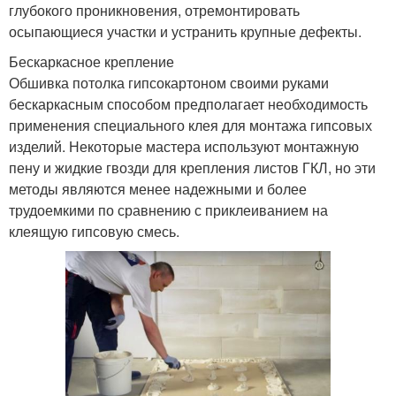
глубокого проникновения, отремонтировать
осыпающиеся участки и устранить крупные дефекты.
Бескаркасное крепление
Обшивка потолка гипсокартоном своими руками
бескаркасным способом предполагает необходимость
применения специального клея для монтажа гипсовых
изделий. Некоторые мастера используют монтажную
пену и жидкие гвозди для крепления листов ГКЛ, но эти
методы являются менее надежными и более
трудоемкими по сравнению с приклеиванием на
клеящую гипсовую смесь.