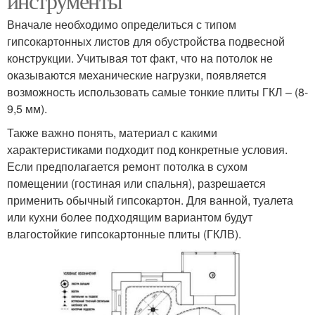
инструменты
Вначале необходимо определиться с типом
гипсокартонных листов для обустройства подвесной
конструкции. Учитывая тот факт, что на потолок не
оказываются механические нагрузки, появляется
возможность использовать самые тонкие плиты ГКЛ – (8-
9,5 мм).
Также важно понять, материал с какими
характеристиками подходит под конкретные условия.
Если предполагается ремонт потолка в сухом
помещении (гостиная или спальня), разрешается
применить обычный гипсокартон. Для ванной, туалета
или кухни более подходящим вариантом будут
влагостойкие гипсокартонные плиты (ГКЛВ).