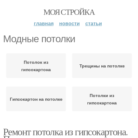
МОЯ СТРОЙКА
главная
новости
статьи
Модные потолки
Потолок из
Трещины на потолке
гипсокартона
Потолки из
Гипсокартон на потолке
гипсокартона
Ремонт потолка из гипсокартона.