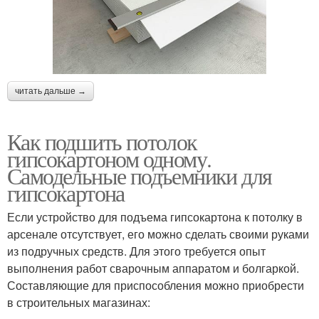
читать дальше →
Как подшить потолок
гипсокартоном одному.
Самодельные подъемники для
гипсокартона
Если устройство для подъема гипсокартона к потолку в
арсенале отсутствует, его можно сделать своими руками
из подручных средств. Для этого требуется опыт
выполнения работ сварочным аппаратом и болгаркой.
Составляющие для приспособления можно приобрести
в строительных магазинах: