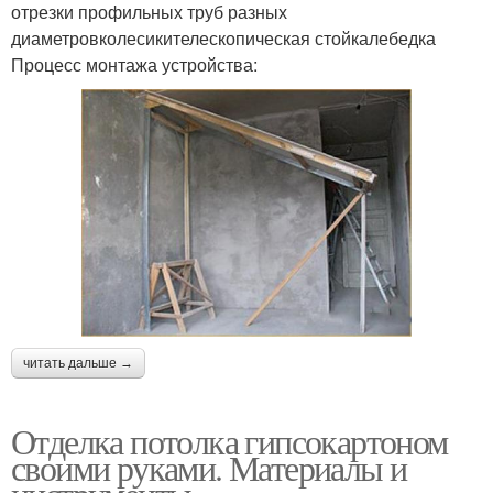
отрезки профильных труб разных
диаметровколесикителескопическая стойкалебедка
Процесс монтажа устройства:
читать дальше →
Отделка потолка гипсокартоном
своими руками. Материалы и