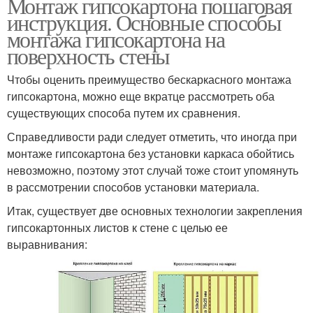
Монтаж гипсокартона пошаговая
инструкция. Основные способы
монтажа гипсокартона на
поверхность стены
Чтобы оценить преимущество бескаркасного монтажа
гипсокартона, можно еще вкратце рассмотреть оба
существующих способа путем их сравнения.
Справедливости ради следует отметить, что иногда при
монтаже гипсокартона без установки каркаса обойтись
невозможно, поэтому этот случай тоже стоит упомянуть
в рассмотрении способов установки материала.
Итак, существует две основных технологии закрепления
гипсокартонных листов к стене с целью ее
выравнивания: