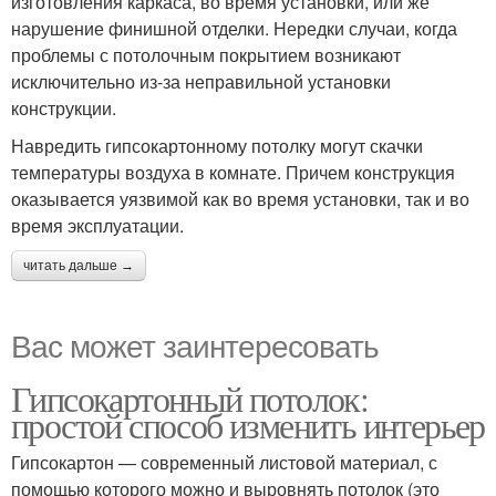
изготовления каркаса, во время установки, или же
нарушение финишной отделки. Нередки случаи, когда
проблемы с потолочным покрытием возникают
исключительно из-за неправильной установки
конструкции.
Навредить гипсокартонному потолку могут скачки
температуры воздуха в комнате. Причем конструкция
оказывается уязвимой как во время установки, так и во
время эксплуатации.
читать дальше →
Вас может заинтересовать
Гипсокартонный потолок:
простой способ изменить интерьер
Гипсокартон — современный листовой материал, с
помощью которого можно и выровнять потолок (это