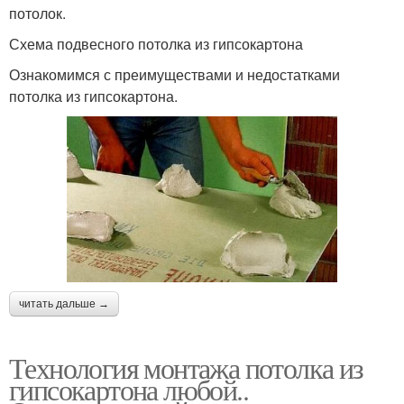
потолок.
Схема подвесного потолка из гипсокартона
Ознакомимся с преимуществами и недостатками
потолка из гипсокартона.
читать дальше →
Технология монтажа потолка из
гипсокартона любой..