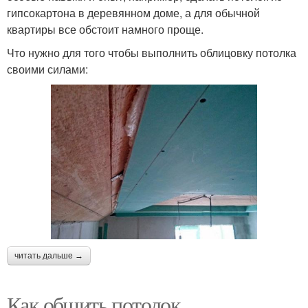
гипсокартона в деревянном доме, а для обычной
квартиры все обстоит намного проще.
Что нужно для того чтобы выполнить облицовку потолка
своими силами:
читать дальше →
Как обшить потолок