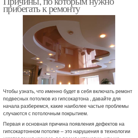
Причины, по которым нужно
прибегать к ремонту
Чтобы узнать, что именно будет в себя включать ремонт
подвесных потолков из гипсокартона , давайте для
начала разберемся, какие наиболее частые проблемы
случаются с потолочным покрытием.
Первая и основная причина появления дефектов на
гипсокартонном потолке – это нарушения в технологии