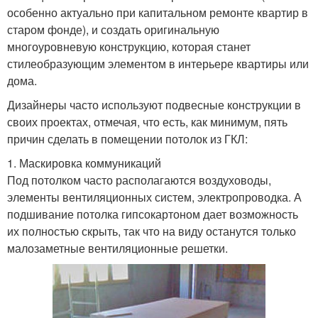
особенно актуально при капитальном ремонте квартир в
старом фонде), и создать оригинальную
многоуровневую конструкцию, которая станет
стилеобразующим элементом в интерьере квартиры или
дома.
Дизайнеры часто используют подвесные конструкции в
своих проектах, отмечая, что есть, как минимум, пять
причин сделать в помещении потолок из ГКЛ:
1. Маскировка коммуникаций
Под потолком часто располагаются воздуховоды,
элементы вентиляционных систем, электропроводка. А
подшивание потолка гипсокартоном дает возможность
их полностью скрыть, так что на виду останутся только
малозаметные вентиляционные решетки.