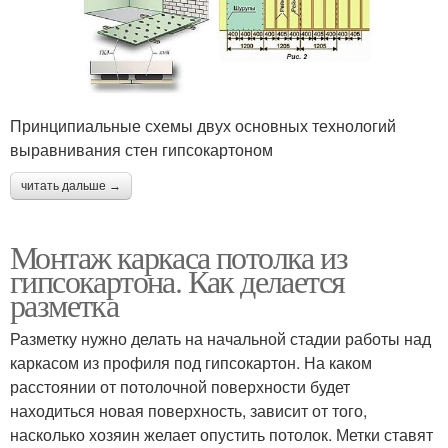
Принципиальные схемы двух основных технологий
выравнивания стен гипсокартоном
читать дальше →
Монтаж каркаса потолка из
гипсокартона. Как делается
разметка
Разметку нужно делать на начальной стадии работы над
каркасом из профиля под гипсокартон. На каком
расстоянии от потолочной поверхности будет
находиться новая поверхность, зависит от того,
насколько хозяин желает опустить потолок. Метки ставят