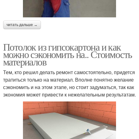
читать дальше →
Потолок из гипсокартона и как
можно сэкономить на.. Стоимость
материалов
Тем, кто решил делать ремонт самостоятельно, придется
тратиться только на материал. Вполне понятно желание
сэкономить и на этом этапе, но стоит задуматься, так как
экономия может привести к нежелательным результатам.