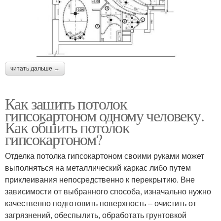
читать дальше →
Как зашить потолок
гипсокартоном одному человеку.
Как обшить потолок
гипсокартоном?
Отделка потолка гипсокартоном своими руками может
выполняться на металлический каркас либо путем
приклеивания непосредственно к перекрытию. Вне
зависимости от выбранного способа, изначально нужно
качественно подготовить поверхность – очистить от
загрязнений, обеспылить, обработать грунтовкой