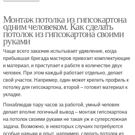
Монтаж потолка из гипсокартона
одним человеком. Как сделать
потолок из гипсокартона своими
руками
Чаще всего заказчик испытывает удивление, когда
прибывшая бригада мастеров привозит комплектующие
и материал, и приступает к работе в количестве двух
человек. При этом каждый работает отдельно, делает
свой участок. Например, один может крепить профиль к
потолку для гипсокартона, второй – готовит материал к
укладке.
Понаблюдав пару часов за работой, умный человек
делает вполне логичный вывод – монтаж гипсокартона
на потолок своими руками не такая уж и суперсложная
задача. Возможно, в некоторых случаях потребуются
особые навыки и опыт, например, сделать потолок из