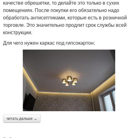
качестве обрешетки, то делайте это только в сухих
помещениях. После покупки его обязательно надо
обработать антисептиками, которые есть в розничной
торговле. Это значительно продлит срок службы всей
конструкции.
Для чего нужен каркас под гипсокартон:
читать дальше →