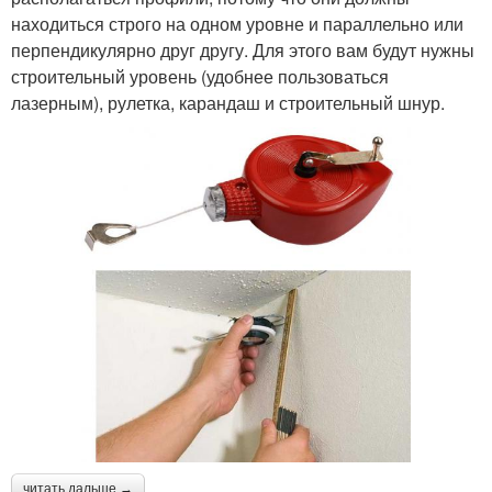
находиться строго на одном уровне и параллельно или
перпендикулярно друг другу. Для этого вам будут нужны
строительный уровень (удобнее пользоваться
лазерным), рулетка, карандаш и строительный шнур.
читать дальше →