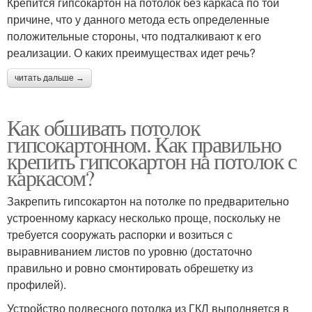
Крепится гипсокартон на потолок без каркаса по той
причине, что у данного метода есть определенные
положительные стороны, что подталкивают к его
реализации. О каких преимуществах идет речь?
читать дальше →
Как обшивать потолок
гипсокартонном. Как правильно
крепить гипсокартон на потолок с
каркасом?
Закрепить гипсокартон на потолке по предварительно
устроенному каркасу несколько проще, поскольку не
требуется сооружать распорки и возиться с
выравниванием листов по уровню (достаточно
правильно и ровно смонтировать обрешетку из
профилей).
Устройство подвесного потолка из ГКЛ выполняется в