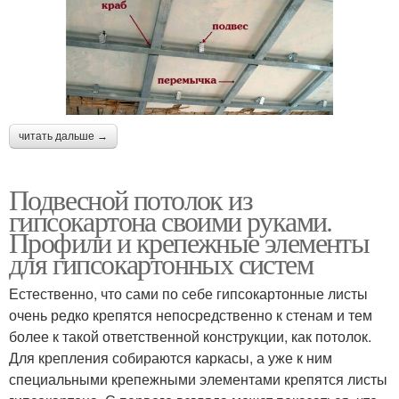
читать дальше →
Подвесной потолок из
гипсокартона своими руками.
Профили и крепежные элементы
для гипсокартонных систем
Естественно, что сами по себе гипсокартонные листы
очень редко крепятся непосредственно к стенам и тем
более к такой ответственной конструкции, как потолок.
Для крепления собираются каркасы, а уже к ним
специальными крепежными элементами крепятся листы