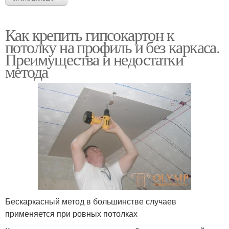
Как крепить гипсокартон к
потолку на профиль и без каркаса.
Преимущества и недостатки
метода
Бескаркасный метод в большинстве случаев
применяется при ровных потолках