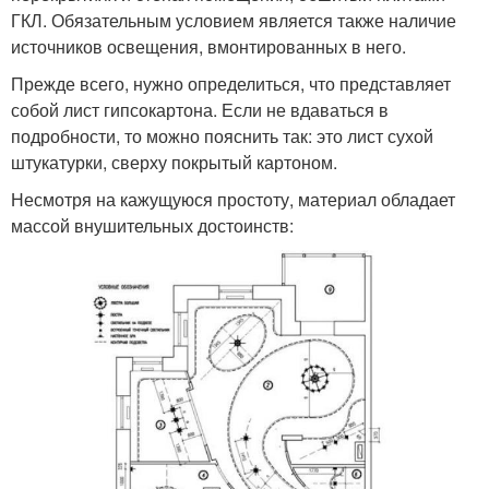
ГКЛ. Обязательным условием является также наличие
источников освещения, вмонтированных в него.
Прежде всего, нужно определиться, что представляет
собой лист гипсокартона. Если не вдаваться в
подробности, то можно пояснить так: это лист сухой
штукатурки, сверху покрытый картоном.
Несмотря на кажущуюся простоту, материал обладает
массой внушительных достоинств: