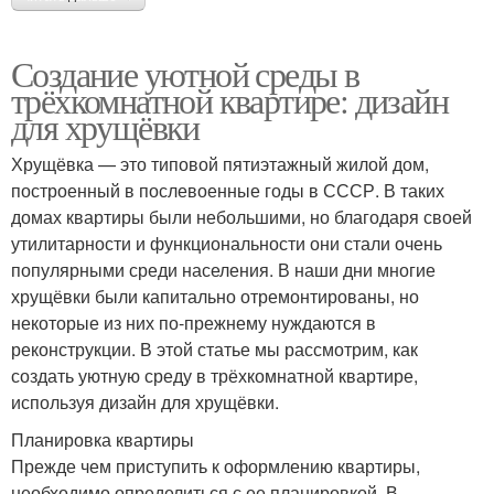
Создание уютной среды в
трёхкомнатной квартире: дизайн
для хрущёвки
Хрущёвка — это типовой пятиэтажный жилой дом,
построенный в послевоенные годы в СССР. В таких
домах квартиры были небольшими, но благодаря своей
утилитарности и функциональности они стали очень
популярными среди населения. В наши дни многие
хрущёвки были капитально отремонтированы, но
некоторые из них по-прежнему нуждаются в
реконструкции. В этой статье мы рассмотрим, как
создать уютную среду в трёхкомнатной квартире,
используя дизайн для хрущёвки.
Планировка квартиры
Прежде чем приступить к оформлению квартиры,
необходимо определиться с ее планировкой. В