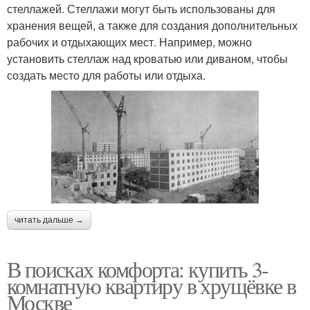
стеллажей. Стеллажи могут быть использованы для
хранения вещей, а также для создания дополнительных
рабочих и отдыхающих мест. Например, можно
установить стеллаж над кроватью или диваном, чтобы
создать место для работы или отдыха.
читать дальше →
В поисках комфорта: купить 3-
комнатную квартиру в хрущёвке в
Москве