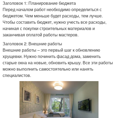
Заголовок 1: Планирование бюджета
Перед началом работ необходимо определиться с
бюджетом. Чем меньше будет расходы, тем лучше.
Чтобы составить бюджет, нужно учесть все расходы,
начиная с покупки строительных материалов и
заканчивая оплатой работы мастеров.
Заголовок 2: Внешние работы
Внешние работы – это первый шаг к обновлению
хрущевки. Нужно починить фасад дома, заменить
старые окна на новые, обновить крышу. Все эти работы
можно выполнить самостоятельно или нанять
специалистов.