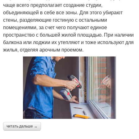
чаще всего предполагает создание студии,
объединяющей в себе все зоны. Для этого убирают
стены, разделяющие гостиную с остальными
помещениями, за счет чего получают единое
пространство с большей жилой площадью. При наличии
балкона или лоджии их утепляют и тоже используют для
жилья, отделяя арочным проемом.
читать дальше →