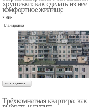
хрущевки: как сделать из нее
комфортное жилище
7 мин.
Планировка
читать дальше →
Трёхкомнатная квартира: как
выбрать и купить