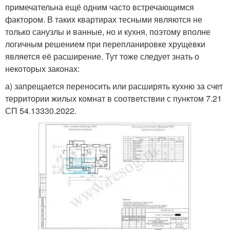
примечательна ещё одним часто встречающимся
фактором. В таких квартирах тесными являются не
только санузлы и ванные, но и кухня, поэтому вполне
логичным решением при перепланировке хрущевки
является её расширение. Тут тоже следует знать о
некоторых законах:
а) запрещается переносить или расширять кухню за счет
территории жилых комнат в соответствии с пунктом 7.21
СП 54.13330.2022.