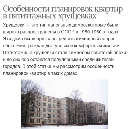
Особенности планировок квартир
в пятиэтажных хрущевках
Хрущевки — это тип панельных домов, которые были
широко распространены в СССР в 1950-1960-х годах.
Эти дома были призваны решить жилищный вопрос,
обеспечив граждан доступным и комфортным жильем.
Пятиэтажные хрущевки стали символом советской эпохи
и до сих пор остаются популярными среди жителей
городов. В этой статье мы рассмотрим особенности
планировок квартир в таких домах.