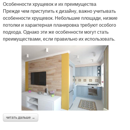
Особенности хрущевок и их преимущества
Прежде чем приступить к дизайну, важно учитывать
особенности хрущевок. Небольшие площади, низкие
потолки и характерная планировка требуют особого
подхода. Однако эти же особенности могут стать
преимуществами, если правильно их использовать.
читать дальше →