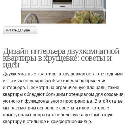
читать дальше →
Дизайн интерьера двухкомнатной
квартиры в хрущевке: советы и
идеи
Двухкомнатные квартиры в хрущевках остаются одними
из самых популярных объектов для оформления
интерьера. Несмотря на ограниченную площадь, такие
квартиры обладают большим потенциалом для создания
уютного и функционального пространства. В этой статье
мы рассмотрим основные советы и идеи, которые
помогут вам превратить небольшую двухкомнатную
квартиру в стильное и комфортное жилье.