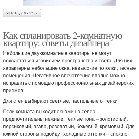
читать дальше →
Как спланировать 2-комнатную
квартиру: советы дизайнера
Небольшие двухкомнатные квартиры не могут
похвастаться изобилием пространства и света. Для них
характерны небольшие окна, невысокие потолки, тесные
помещения. Негативное впечатление вполне можно
исправить с помощью профессиональных дизайнерских
приемов:
Для стен выбирают светлые, пастельные оттенки
Если комната выходит окнами на север,
предпочтительны нежные, теплые тона – золотистый,
персиковый, агава, розоватый, бежевый, кремовый. Для
южной стороны подойдут холодные оттенки – снежно-