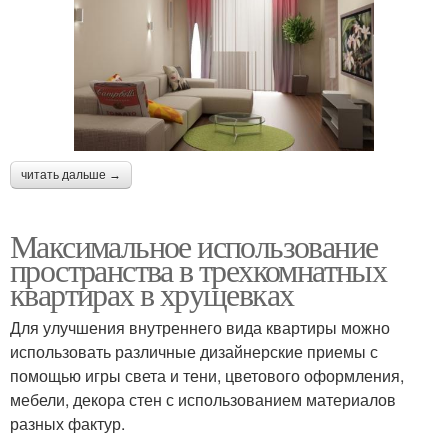
читать дальше →
Максимальное использование
пространства в трехкомнатных
квартирах в хрущевках
Для улучшения внутреннего вида квартиры можно
использовать различные дизайнерские приемы с
помощью игры света и тени, цветового оформления,
мебели, декора стен с использованием материалов
разных фактур.