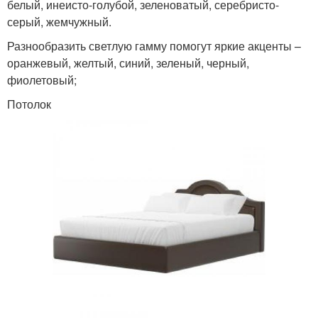
белый, инеисто-голубой, зеленоватый, серебристо-
серый, жемчужный.
Разнообразить светлую гамму помогут яркие акценты –
оранжевый, желтый, синий, зеленый, черный,
фиолетовый;
Потолок