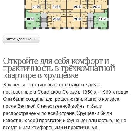
читать дальше →
Откройте для себя комфорт и
практичность в трёхкомнатной
квартире в хрущёвке
Хрущёвки - это типовые пятиэтажные дома,
построенные в Советском Союзе в 1950-х - 1960-х годах.
Они были созданы для решения жилищного кризиса
после Великой Отечественной войны и были
распространены по всей стране. Хрущёвки были
известны своей простотой и функциональностью, но не
всегда были комфортными и практичными.