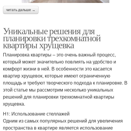
читать дальше →
Уникальные решения для
планировки трехкомнатной
квартиры хрущевка
Планировка квартиры – это очень важный процесс,
который может значительно повлиять на удобство и
комфорт жизни в ней. В особенности это касается
квартир хрущевок, которые имеют ограниченную
площадь и требуют творческого подхода к планировке. В
этой статье мы рассмотрим несколько уникальных
решений для планировки трехкомнатной квартиры
хрущевка.
H1: Использование стеллажей
Одним из самых популярных решений для увеличения
пространства в квартире является использование