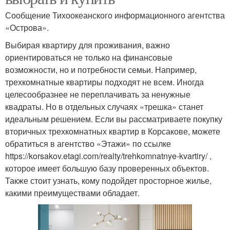
Сообщение Тихоокеанского информационного агентства
«Острова».
Выбирая квартиру для проживания, важно
ориентироваться не только на финансовые
возможности, но и потребности семьи. Например,
трехкомнатные квартиры подходят не всем. Иногда
целесообразнее не переплачивать за ненужные
квадраты. Но в отдельных случаях «трешка» станет
идеальным решением. Если вы рассматриваете покупку
вторичных трехкомнатных квартир в Корсакове, можете
обратиться в агентство «Этажи» по ссылке
https://korsakov.etagi.com/realty/trehkomnatnye-kvartiry/ ,
которое имеет большую базу проверенных объектов.
Также стоит узнать, кому подойдет просторное жилье,
какими преимуществами обладает.