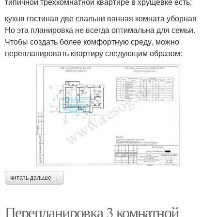
типичной трёхкомнатной квартире в хрущёвке есть:
кухня гостиная две спальни ванная комната уборная
Но эта планировка не всегда оптимальна для семьи.
Чтобы создать более комфортную среду, можно
перепланировать квартиру следующим образом:
читать дальше →
Перепланировка 3 комнатной