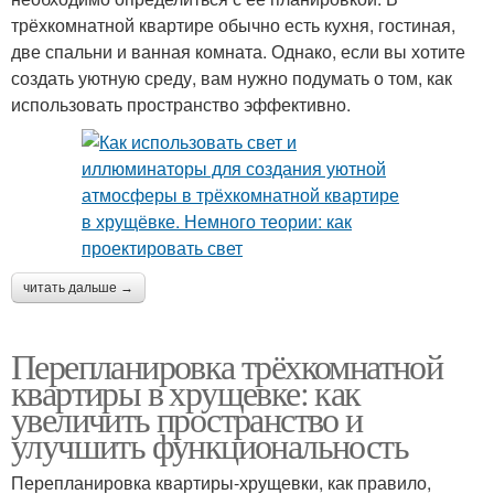
трёхкомнатной квартире обычно есть кухня, гостиная,
две спальни и ванная комната. Однако, если вы хотите
создать уютную среду, вам нужно подумать о том, как
использовать пространство эффективно.
читать дальше →
Перепланировка трёхкомнатной
квартиры в хрущевке: как
увеличить пространство и
улучшить функциональность
Перепланировка квартиры-хрущевки, как правило,