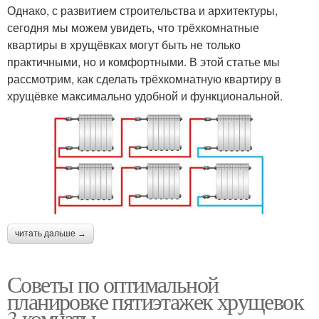
Однако, с развитием строительства и архитектуры,
сегодня мы можем увидеть, что трёхкомнатные
квартиры в хрущёвках могут быть не только
практичными, но и комфортными. В этой статье мы
рассмотрим, как сделать трёхкомнатную квартиру в
хрущёвке максимально удобной и функциональной.
читать дальше →
Советы по оптимальной
планировке пятиэтажек хрущевок
3 комнаты