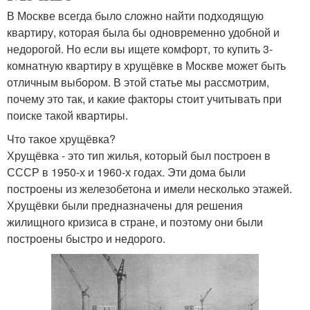
В Москве всегда было сложно найти подходящую
квартиру, которая была бы одновременно удобной и
недорогой. Но если вы ищете комфорт, то купить 3-
комнатную квартиру в хрущёвке в Москве может быть
отличным выбором. В этой статье мы рассмотрим,
почему это так, и какие факторы стоит учитывать при
поиске такой квартиры.
Что такое хрущёвка?
Хрущёвка - это тип жилья, который был построен в
СССР в 1950-х и 1960-х годах. Эти дома были
построены из железобетона и имели несколько этажей.
Хрущёвки были предназначены для решения
жилищного кризиса в стране, и поэтому они были
построены быстро и недорого.