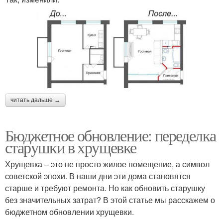
читать дальше →
Бюджетное обновление: переделка
старушки в хрущевке
Хрущевка – это не просто жилое помещение, а символ
советской эпохи. В наши дни эти дома становятся
старше и требуют ремонта. Но как обновить старушку
без значительных затрат? В этой статье мы расскажем о
бюджетном обновлении хрущевки.