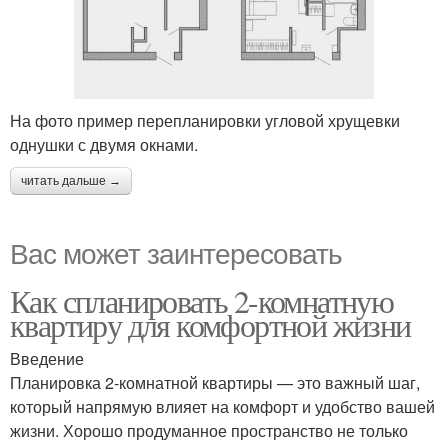
На фото пример перепланировки угловой хрущевки
однушки с двумя окнами.
читать дальше →
Вас может заинтересовать
Как спланировать 2-комнатную
квартиру для комфортной жизни
Введение
Планировка 2-комнатной квартиры — это важный шаг,
который напрямую влияет на комфорт и удобство вашей
жизни. Хорошо продуманное пространство не только