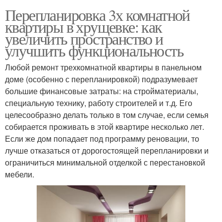
Перепланировка 3х комнатной
квартиры в хрущевке: как
увеличить пространство и
улучшить функциональность
Любой ремонт трехкомнатной квартиры в панельном
доме (особенно с перепланировкой) подразумевает
большие финансовые затраты: на стройматериалы,
специальную технику, работу строителей и т.д. Его
целесообразно делать только в том случае, если семья
собирается проживать в этой квартире несколько лет.
Если же дом попадает под программу реновации, то
лучше отказаться от дорогостоящей перепланировки и
ограничиться минимальной отделкой с перестановкой
мебели.