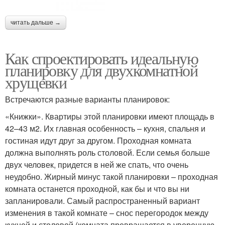
читать дальше →
Как спроектировать идеальную
планировку для двухкомнатной
хрущевки
Встречаются разные варианты планировок:
«Книжки». Квартиры этой планировки имеют площадь в
42–43 м2. Их главная особенность – кухня, спальня и
гостиная идут друг за другом. Проходная комната
должна выполнять роль столовой. Если семья больше
двух человек, придется в ней же спать, что очень
неудобно. Жирный минус такой планировки – проходная
комната останется проходной, как бы и что вы ни
запланировали. Самый распространенный вариант
изменения в такой комнате – снос перегородок между
кухней и столовой (комната превращается в уверенную