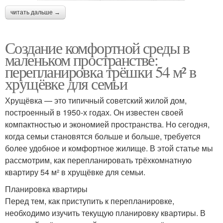
читать дальше →
Создание комфортной среды в
маленьком пространстве:
перепланировка трёшки 54 м² в
хрущёвке для семьи
Хрущёвка — это типичный советский жилой дом,
построенный в 1950-х годах. Он известен своей
компактностью и экономией пространства. Но сегодня,
когда семьи становятся больше и больше, требуется
более удобное и комфортное жилище. В этой статье мы
рассмотрим, как перепланировать трёхкомнатную
квартиру 54 м² в хрущёвке для семьи.
Планировка квартиры
Перед тем, как приступить к перепланировке,
необходимо изучить текущую планировку квартиры. В