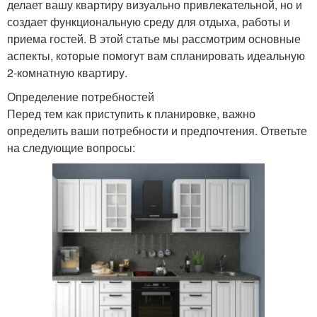
делает вашу квартиру визуально привлекательной, но и
создает функциональную среду для отдыха, работы и
приема гостей. В этой статье мы рассмотрим основные
аспекты, которые помогут вам спланировать идеальную
2-комнатную квартиру.
Определение потребностей
Перед тем как приступить к планировке, важно
определить ваши потребности и предпочтения. Ответьте
на следующие вопросы: