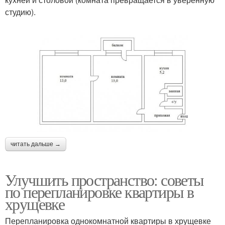
студию).
читать дальше →
Улучшить пространство: советы
по перепланировке квартиры в
хрущевке
Перепланировка однокомнатной квартиры в хрущевке