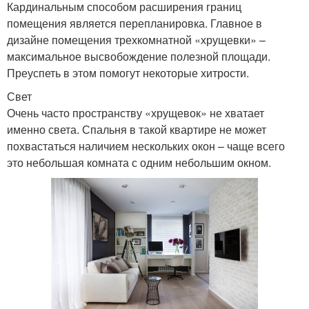
Кардинальным способом расширения границ
помещения является перепланировка. Главное в
дизайне помещения трехкомнатной «хрущевки» –
максимальное высвобождение полезной площади.
Преуспеть в этом помогут некоторые хитрости.
Свет
Очень часто пространству «хрущевок» не хватает
именно света. Спальня в такой квартире не может
похвастаться наличием нескольких окон – чаще всего
это небольшая комната с одним небольшим окном.