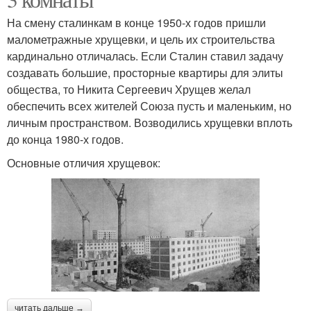
На смену сталинкам в конце 1950-х годов пришли
малометражные хрущевки, и цель их строительства
кардинально отличалась. Если Сталин ставил задачу
создавать большие, просторные квартиры для элиты
общества, то Никита Сергеевич Хрущев желал
обеспечить всех жителей Союза пусть и маленьким, но
личным пространством. Возводились хрущевки вплоть
до конца 1980-х годов.
Основные отличия хрущевок:
читать дальше →