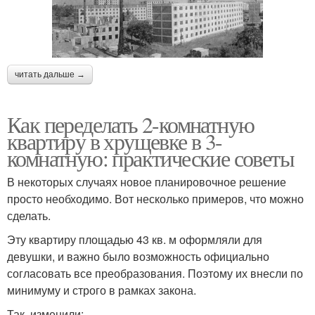
читать дальше →
Как переделать 2-комнатную
квартиру в хрущевке в 3-
комнатную: практические советы
В некоторых случаях новое планировочное решение
просто необходимо. Вот несколько примеров, что можно
сделать.
Эту квартиру площадью 43 кв. м оформляли для
девушки, и важно было возможность официально
согласовать все преобразования. Поэтому их внесли по
минимуму и строго в рамках закона.
Так, изменили: