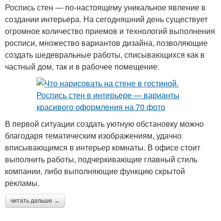
Роспись стен — по-настоящему уникальное явление в
создании интерьера. На сегодняшний день существует
огромное количество приемов и технологий выполнения
росписи, множество вариантов дизайна, позволяющие
создать шедевральные работы, списывающихся как в
частный дом, так и в рабочее помещение.
В первой ситуации создать уютную обстановку можно
благодаря тематическим изображениям, удачно
вписывающимся в интерьер комнаты. В офисе стоит
выполнить работы, подчеркивающие главный стиль
компании, либо выполняющие функцию скрытой
рекламы.
читать дальше →