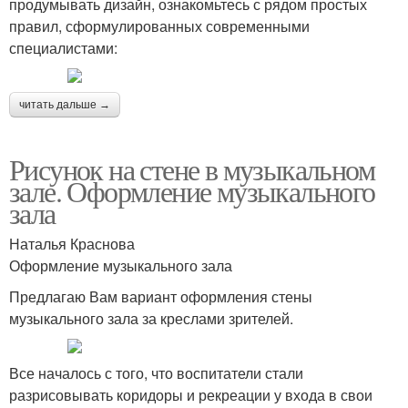
продумывать дизайн, ознакомьтесь с рядом простых
правил, сформулированных современными
специалистами:
читать дальше →
Рисунок на стене в музыкальном
зале. Оформление музыкального
зала
Наталья Краснова
Оформление музыкального зала
Предлагаю Вам вариант оформления стены
музыкального зала за креслами зрителей.
Все началось с того, что воспитатели стали
разрисовывать коридоры и рекреации у входа в свои