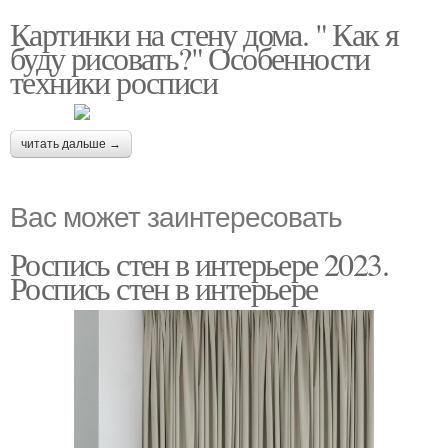
Картинки на стену дома. " Как я
буду рисовать?" Особенности
техники росписи
читать дальше →
Вас может заинтересовать
Роспись стен в интерьере 2023.
Роспись стен в интерьере