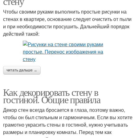
стену
Чтобы своими руками выполнить простые рисунки на
стенах в квартире, основание следует очистить от пыли
и при необходимости просушить. Дальнейший порядок
действий такой:
читать дальше →
Как декорировать стену в
гостиной. Общие правила
Декор стен всегда бросается в глаза, поэтому важно,
чтобы он был стильным и гармоничным. Если вы хотите
грамотно украсить стены в гостиной, нужно учитывать
размеры и планировку комнаты. Перед тем как