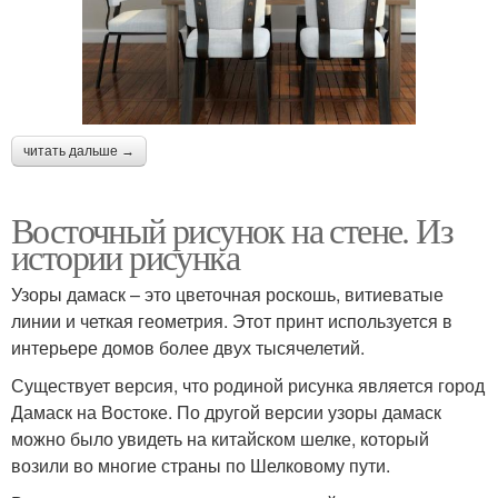
читать дальше →
Восточный рисунок на стене. Из
истории рисунка
Узоры дамаск – это цветочная роскошь, витиеватые
линии и четкая геометрия. Этот принт используется в
интерьере домов более двух тысячелетий.
Существует версия, что родиной рисунка является город
Дамаск на Востоке. По другой версии узоры дамаск
можно было увидеть на китайском шелке, который
возили во многие страны по Шелковому пути.