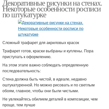
Декоративные рисунки на стенах.
Некоторые особенности росписи
по штукатурке
Сложный трафарет для акриловых красок
Трафарет готов, краски выбраны и куплены. Пора
приступать к оформлению.
На этом этапе важно соблюдать определенную
последовательность:
Стена должна быть чистой, в идеале, недавно
оштукатуренной. Но можно рисовать и по светлым
обоям, главное, чтобы они были чистыми.
Не увлекайтесь обилием деталей в композиции, чем
проще, тем лучше