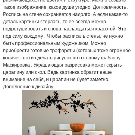
такое изображение, какое душе угодно. Долговечность .
Роспись на стене сохраняется надолго. А если какая-то
деталь картинки стерлась, то ее всегда можно
подретушировать и снова наслаждаться красотой. Это
под силу каждому . Чтобы расписать стены, не нужно
быть профессиональным художником. Можно
приобрести готовые трафареты (которых тоже огромное
количество) и сделать рисунок по готовому шаблону.
Маскировка . Украшающая разрисовка может скрыть
царапину или скол. Ведь картинка обратит ваше
внимание на себя, и царапин не будет заметно.
Дополнение к дизайну .