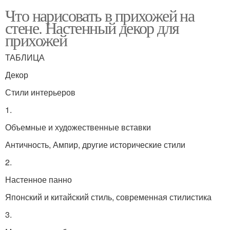
Что нарисовать в прихожей на
стене. Настенный декор для
прихожей
ТАБЛИЦА
Декор
Стили интерьеров
1.
Объемные и художественные вставки
Античность, Ампир, другие исторические стили
2.
Настенное панно
Японский и китайский стиль, современная стилистика
3.