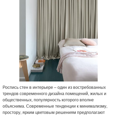
Роспись стен в интерьере – один из востребованных
трендов современного дизайна помещений, жилых и
общественных, популярность которого вполне
объяснима. Современные тенденции к минимализму,
простору, ярким цветовым решениям предполагают