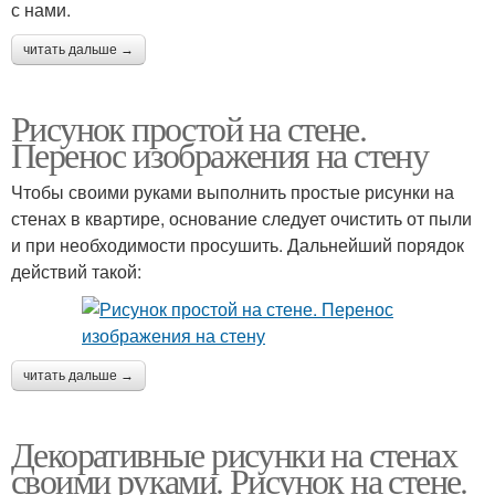
с нами.
читать дальше →
Рисунок простой на стене.
Перенос изображения на стену
Чтобы своими руками выполнить простые рисунки на
стенах в квартире, основание следует очистить от пыли
и при необходимости просушить. Дальнейший порядок
действий такой:
читать дальше →
Декоративные рисунки на стенах
своими руками. Рисунок на стене.