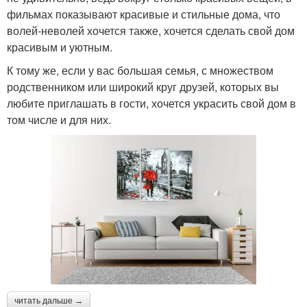
фильмах показывают красивые и стильные дома, что
волей-неволей хочется также, хочется сделать свой дом
красивым и уютным.
К тому же, если у вас большая семья, с множеством
родственником или широкий круг друзей, которых вы
любите приглашать в гости, хочется украсить свой дом в
том числе и для них.
читать дальше →