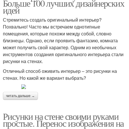
Больше 100 лучших дизайнерских
идей
Стремитесь создать оригинальный интерьер?
Похвально! Часто мы встречаем однотипные
помещения, которые похожи между собой, словно
близнецы. Однако, если проявить фантазию, комната
может получить свой характер. Одним из необычных
инструментов создания оригинального интерьера стали
рисунки на стенах.
Отличный способ оживить интерьер – это рисунки на
стенах. Но какой же вариант выбрать?
читать дальше →
Рисунки на стене своими руками
простые. Перенос изображения на