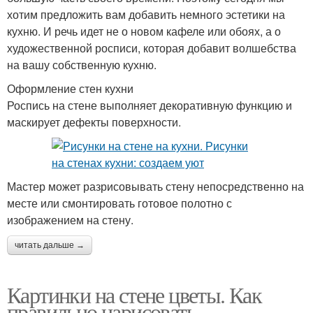
хотим предложить вам добавить немного эстетики на
кухню. И речь идет не о новом кафеле или обоях, а о
художественной росписи, которая добавит волшебства
на вашу собственную кухню.
Оформление стен кухни
Роспись на стене выполняет декоративную функцию и
маскирует дефекты поверхности.
Мастер может разрисовывать стену непосредственно на
месте или смонтировать готовое полотно с
изображением на стену.
читать дальше →
Картинки на стене цветы. Как
правильно нарисовать