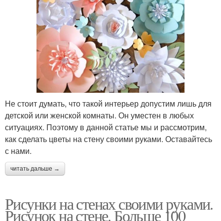
Не стоит думать, что такой интерьер допустим лишь для
детской или женской комнаты. Он уместен в любых
ситуациях. Поэтому в данной статье мы и рассмотрим,
как сделать цветы на стену своими руками. Оставайтесь
с нами.
читать дальше →
Рисунки на стенах своими руками.
Рисунок на стене. Больше 100