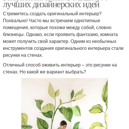
лучших дизайнерских идей
Стремитесь создать оригинальный интерьер?
Похвально! Часто мы встречаем однотипные
помещения, которые похожи между собой, словно
близнецы. Однако, если проявить фантазию, комната
может получить свой характер. Одним из необычных
инструментов создания оригинального интерьера стали
рисунки на стенах.
Отличный способ оживить интерьер – это рисунки на
стенах. Но какой же вариант выбрать?