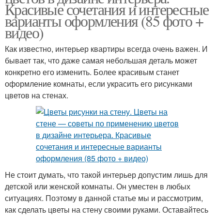
Красивые сочетания и интересные
варианты оформления (85 фото +
видео)
Как известно, интерьер квартиры всегда очень важен. И
бывает так, что даже самая небольшая деталь может
конкретно его изменить. Более красивым станет
оформление комнаты, если украсить его рисунками
цветов на стенах.
Не стоит думать, что такой интерьер допустим лишь для
детской или женской комнаты. Он уместен в любых
ситуациях. Поэтому в данной статье мы и рассмотрим,
как сделать цветы на стену своими руками. Оставайтесь