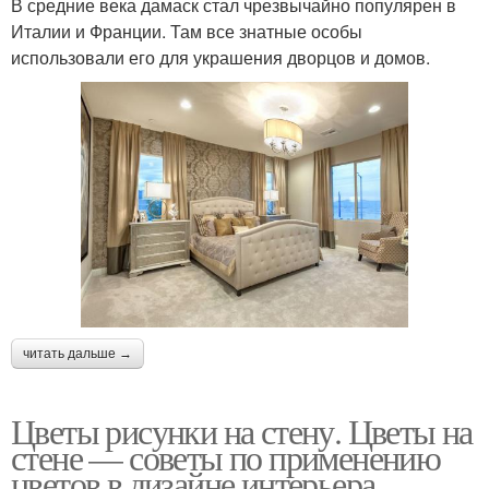
В средние века дамаск стал чрезвычайно популярен в
Италии и Франции. Там все знатные особы
использовали его для украшения дворцов и домов.
читать дальше →
Цветы рисунки на стену. Цветы на
стене — советы по применению
цветов в дизайне интерьера.