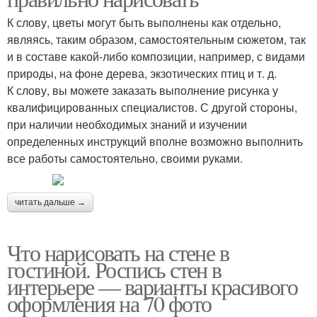
К слову, цветы могут быть выполнены как отдельно,
являясь, таким образом, самостоятельным сюжетом, так
и в составе какой-либо композиции, например, с видами
природы, на фоне дерева, экзотических птиц и т. д.
К слову, вы можете заказать выполнение рисунка у
квалифицированных специалистов. С другой стороны,
при наличии необходимых знаний и изучении
определенных инструкций вполне возможно выполнить
все работы самостоятельно, своими руками.
читать дальше →
Что нарисовать на стене в
гостиной. Роспись стен в
интерьере — варианты красивого
оформления на 70 фото