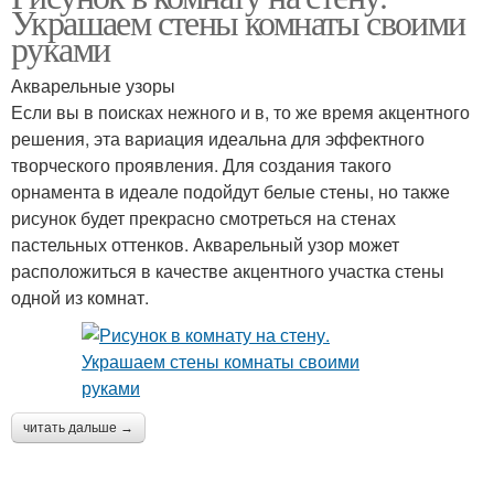
Украшаем стены комнаты своими
руками
Акварельные узоры
Если вы в поисках нежного и в, то же время акцентного
решения, эта вариация идеальна для эффектного
творческого проявления. Для создания такого
орнамента в идеале подойдут белые стены, но также
рисунок будет прекрасно смотреться на стенах
пастельных оттенков. Акварельный узор может
расположиться в качестве акцентного участка стены
одной из комнат.
читать дальше →