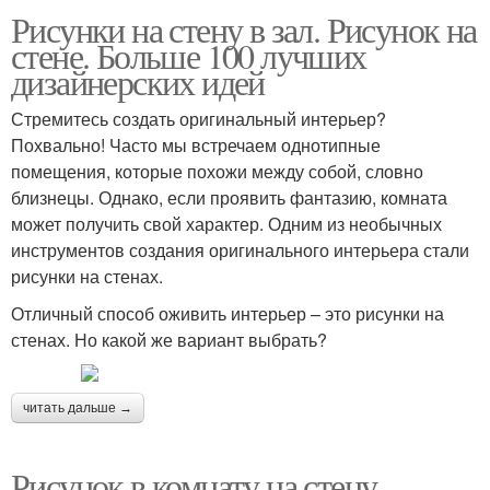
Рисунки на стену в зал. Рисунок на
стене. Больше 100 лучших
дизайнерских идей
Стремитесь создать оригинальный интерьер?
Похвально! Часто мы встречаем однотипные
помещения, которые похожи между собой, словно
близнецы. Однако, если проявить фантазию, комната
может получить свой характер. Одним из необычных
инструментов создания оригинального интерьера стали
рисунки на стенах.
Отличный способ оживить интерьер – это рисунки на
стенах. Но какой же вариант выбрать?
читать дальше →
Рисунок в комнату на стену.