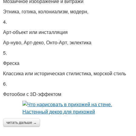
Мозаичное изображение и витражи
Этника, готика, колониализм, модерн,
4.
Арт-объект или инсталляция
Ар-нуво, Арт-деко, Онто-Арт, эклектика
5.
Фреска
Классика или историческая стилистика, морской стиль
6.
Фотообои с 3D-эффектом
читать дальше →