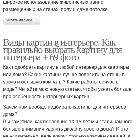
широкое использование живописных панно,
размещенных на стенах, полу и даже потолке.
читать дальше →
Виды картин в интерьере. Как
правильно выбрать картину для
интерьера + 69 фото
Как подобрать картину в любой интерьер для квартиры
или дома? Какие картины лучше повесить на стены в
узкую и большую комнаты? Какие работы сейчас в
моде? Читайте мою новую статью, чтобы узнать больше
про особенности интерьерных картин!
Зачем нам вообще подбирать картины для интерьера
дома?
Вы заметили, как последние 10-15 лет мы стали намного
больше внимания уделять дизайну своего дома? И это
не удивительно, ведь вокруг столько красивых вещей, в