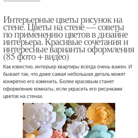
Интерьерные цветы рисунок на
стене. Цветы на стене — советы
по применению цветов в дизайне
интерьера. Красивые сочетания и
интересные варианты оформления
(85 фото + видео)
Как известно, интерьер квартиры всегда очень важен. И
бывает так, что даже самая небольшая деталь может
конкретно его изменить. Более красивым станет
оформление комнаты, если украсить его рисунками
цветов на стенах.