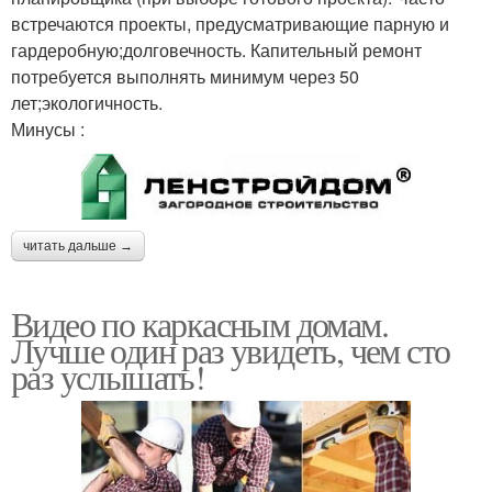
встречаются проекты, предусматривающие парную и
гардеробную;долговечность. Капительный ремонт
потребуется выполнять минимум через 50
лет;экологичность.
Минусы :
читать дальше →
Видео по каркасным домам.
Лучше один раз увидеть, чем сто
раз услышать!