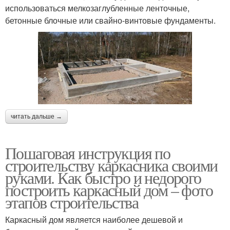
использоваться мелкозаглубленные ленточные,
бетонные блочные или свайно-винтовые фундаменты.
читать дальше →
Пошаговая инструкция по
строительству каркасника своими
руками. Как быстро и недорого
построить каркасный дом – фото
этапов строительства
Каркасный дом является наиболее дешевой и