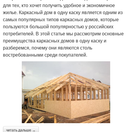
для тех, кто хочет получить удобное и экономичное
жилье. Каркасный дом в одну каску является одним из
самых популярных типов каркасных домов, которые
пользуются большой популярностью у российских
потребителей. В этой статье мы рассмотрим основные
преимущества каркасных домов в одну каску и
разберемся, почему они являются столь
востребованными среди покупателей.
читать дальше →