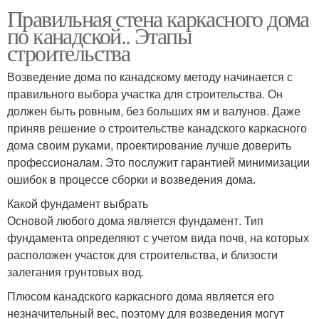
Правильная стена каркасного дома
по канадской.. Этапы
строительства
Возведение дома по канадскому методу начинается с
правильного выбора участка для строительства. Он
должен быть ровным, без больших ям и валунов. Даже
приняв решение о строительстве канадского каркасного
дома своим руками, проектирование лучше доверить
профессионалам. Это послужит гарантией минимизации
ошибок в процессе сборки и возведения дома.
Какой фундамент выбрать
Основой любого дома является фундамент. Тип
фундамента определяют с учетом вида почв, на которых
расположен участок для строительства, и близости
залегания грунтовых вод.
Плюсом канадского каркасного дома является его
незначительный вес, поэтому для возведения могут