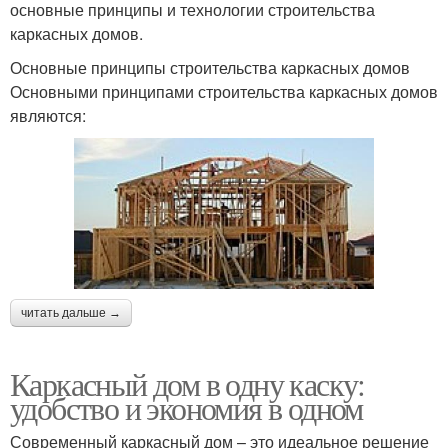
основные принципы и технологии строительства
каркасных домов.
Основные принципы строительства каркасных домов
Основными принципами строительства каркасных домов
являются:
читать дальше →
Каркасный дом в одну каску:
удобство и экономия в одном
Современный каркасный дом – это идеальное решение