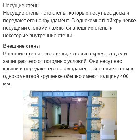
Несущие стены
Несущие стены - это стены, которые несут вес дома и
передают его на фундамент. В однокомнатной хрущевке
несущими стенами являются внешние стены и
некоторые внутренние стены.
Внешние стены
Внешние стены - это стены, которые окружают дом и
защищают его от погодных условий. Они несут вес
крыши и передают его на фундамент. Внешние стены в
однокомнатной хрущевке обычно имеют толщину 400
мм.