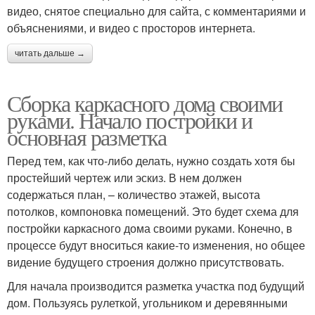
видео, снятое специально для сайта, с комментариями и
объяснениями, и видео с просторов интернета.
читать дальше →
Сборка каркасного дома своими
руками. Начало постройки и
основная разметка
Перед тем, как что-либо делать, нужно создать хотя бы
простейший чертеж или эскиз. В нем должен
содержаться план, – количество этажей, высота
потолков, компоновка помещений. Это будет схема для
постройки каркасного дома своими руками. Конечно, в
процессе будут вноситься какие-то изменения, но общее
видение будущего строения должно присутствовать.
Для начала производится разметка участка под будущий
дом. Пользуясь рулеткой, угольником и деревянными