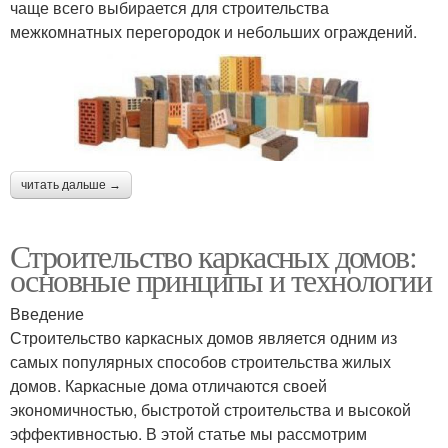
чаще всего выбирается для строительства
межкомнатных перегородок и небольших ограждений.
читать дальше →
Строительство каркасных домов:
основные принципы и технологии
Введение
Строительство каркасных домов является одним из
самых популярных способов строительства жилых
домов. Каркасные дома отличаются своей
экономичностью, быстротой строительства и высокой
эффективностью. В этой статье мы рассмотрим