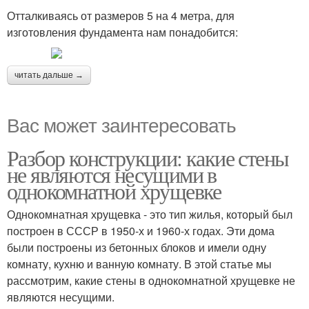
Отталкиваясь от размеров 5 на 4 метра, для
изготовления фундамента нам понадобится:
читать дальше →
Вас может заинтересовать
Разбор конструкции: какие стены
не являются несущими в
однокомнатной хрущевке
Однокомнатная хрущевка - это тип жилья, который был
построен в СССР в 1950-х и 1960-х годах. Эти дома
были построены из бетонных блоков и имели одну
комнату, кухню и ванную комнату. В этой статье мы
рассмотрим, какие стены в однокомнатной хрущевке не
являются несущими.