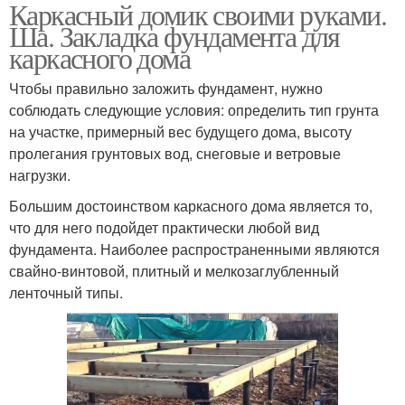
Каркасный домик своими руками.
Ша. Закладка фундамента для
каркасного дома
Чтобы правильно заложить фундамент, нужно
соблюдать следующие условия: определить тип грунта
на участке, примерный вес будущего дома, высоту
пролегания грунтовых вод, снеговые и ветровые
нагрузки.
Большим достоинством каркасного дома является то,
что для него подойдет практически любой вид
фундамента. Наиболее распространенными являются
свайно-винтовой, плитный и мелкозаглубленный
ленточный типы.