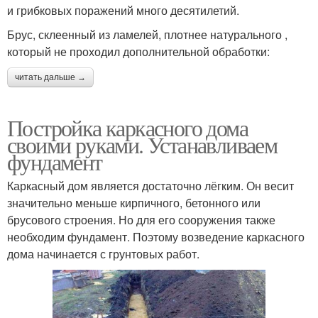
и грибковых поражений много десятилетий.
Брус, склеенный из ламелей, плотнее натурального ,
который не проходил дополнительной обработки:
читать дальше →
Постройка каркасного дома
своими руками. Устанавливаем
фундамент
Каркасный дом является достаточно лёгким. Он весит
значительно меньше кирпичного, бетонного или
брусового строения. Но для его сооружения также
необходим фундамент. Поэтому возведение каркасного
дома начинается с грунтовых работ.