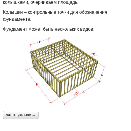
колышками, очерчиваем площадь.
Колышки – контрольные точки для обозначения
фундамента.
Фундамент может быть нескольких видов:
читать дальше →