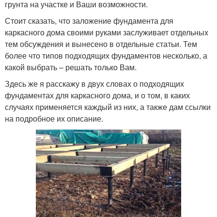
грунта на участке и Ваши возможности.
Стоит сказать, что заложение фундамента для
каркасного дома своими руками заслуживает отдельных
тем обсуждения и вынесено в отдельные статьи. Тем
более что типов подходящих фундаментов несколько, а
какой выбрать – решать только Вам.
Здесь же я расскажу в двух словах о подходящих
фундаментах для каркасного дома, и о том, в каких
случаях применяется каждый из них, а также дам ссылки
на подробное их описание.