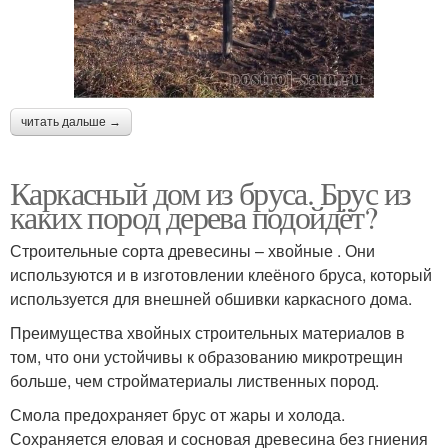
читать дальше →
Каркасный дом из бруса. Брус из
каких пород дерева подойдёт?
Строительные сорта древесины – хвойные . Они
используются и в изготовлении клеёного бруса, который
используется для внешней обшивки каркасного дома.
Преимущества хвойных строительных материалов в
том, что они устойчивы к образованию микротрещин
больше, чем стройматериалы лиственных пород.
Смола предохраняет брус от жары и холода.
Сохраняется еловая и сосновая древесина без гниения