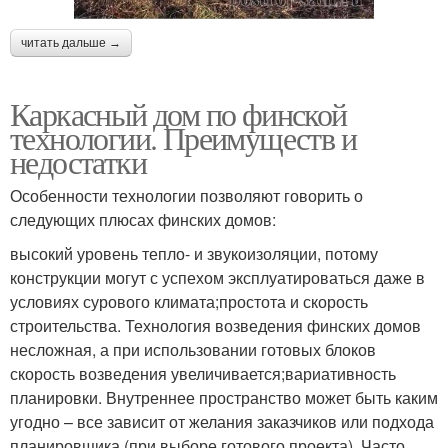
читать дальше →
Каркасный дом по финской
технологии. Преимуществ и
недостатки
Особенности технологии позволяют говорить о
следующих плюсах финских домов:
высокий уровень тепло- и звукоизоляции, потому
конструкции могут с успехом эксплуатироваться даже в
условиях сурового климата;простота и скорость
строительства. Технология возведения финских домов
несложная, а при использовании готовых блоков
скорость возведения увеличивается;вариативность
планировки. Внутреннее пространство может быть каким
угодно – все зависит от желания заказчиков или подхода
планировщика (при выборе готового проекта). Часто