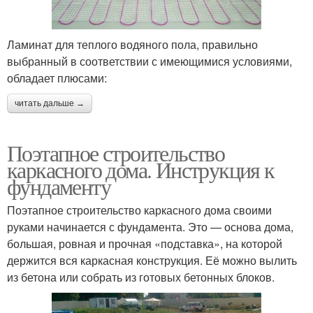
Ламинат для теплого водяного пола, правильно
выбранный в соответствии с имеющимися условиями,
обладает плюсами:
читать дальше →
Поэтапное строительство
каркасного дома. Инструкция к
фундаменту
Поэтапное строительство каркасного дома своими
руками начинается с фундамента. Это — основа дома,
большая, ровная и прочная «подставка», на которой
держится вся каркасная конструкция. Её можно вылить
из бетона или собрать из готовых бетонных блоков.