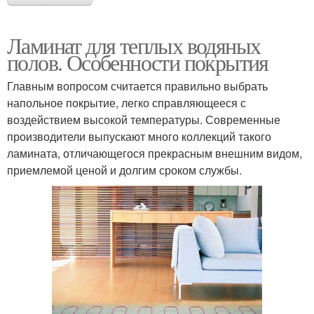
Ламинат для теплых водяных
полов. Особенности покрытия
Главным вопросом считается правильно выбрать
напольное покрытие, легко справляющееся с
воздействием высокой температуры. Современные
производители выпускают много коллекций такого
ламината, отличающегося прекрасным внешним видом,
приемлемой ценой и долгим сроком службы.