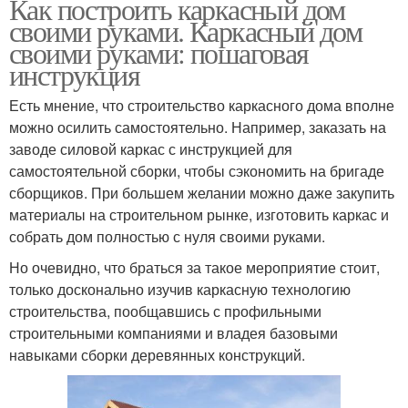
Как построить каркасный дом
своими руками. Каркасный дом
своими руками: пошаговая
инструкция
Есть мнение, что строительство каркасного дома вполне
можно осилить самостоятельно. Например, заказать на
заводе силовой каркас с инструкцией для
самостоятельной сборки, чтобы сэкономить на бригаде
сборщиков. При большем желании можно даже закупить
материалы на строительном рынке, изготовить каркас и
собрать дом полностью с нуля своими руками.
Но очевидно, что браться за такое мероприятие стоит,
только досконально изучив каркасную технологию
строительства, пообщавшись с профильными
строительными компаниями и владея базовыми
навыками сборки деревянных конструкций.