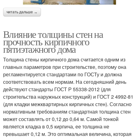
читать дальше →
Влияние толщины стен на
прочность кирпичного
пятиэтажного дома
Толщина стены кирпичного дома считается одним из
главных параметров при строительстве, поэтому она
регламентируется стандартами по ГОСТу и должна
соответствовать всем нормам. На сегодняшний день
действуют стандарты ГОСТ Р 55338-2012 (для
строительства наружных конструкций) и ГОСТ 2 4992-81
(для кладки межквартирных кирпичных стен). Согласно
нормативным требованиям стандартная толщина стен
может составлять от 0,12 до 0,64 м. Самой тонкой
является кладка в 0,5 кирпича, ее толщина не
превышает 0,12 м. Это оптимальная величина, которая