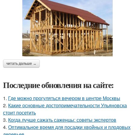
читать дальше →
Последние обновления на сайте:
1.
Где можно прогуляться вечером в центре Москвы
2.
Какие основные достопримечательности Ульяновска
стоит посетить
3.
Когда лучше сажать саженцы: советы экспертов
4.
Оптимальное время для посадки хвойных и плодовых
деревьев