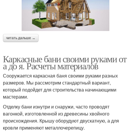
читать дальше →
Каркасные бани своими руками от
а до я. Расчеты материалов
Сооружается каркасная баня своими руками разных
размеров. Мы рассмотрим стандартный вариант,
который подойдет для строительства начинающими
мастерами.
Отделку бани изнутри и снаружи, часто проводят
вагонкой, изготовленной из древесины хвойного
происхождения. Крышу оборудуют двускатную, а для
кровли применяют металлочерепицу.