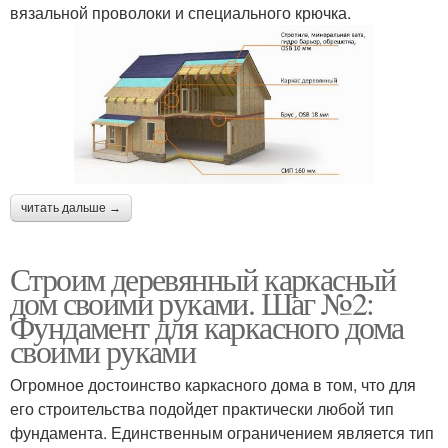
вязальной проволоки и специального крючка.
читать дальше →
Строим деревянный каркасный
дом своими руками. Шаг №2:
Фундамент для каркасного дома
своими руками
Огромное достоинство каркасного дома в том, что для
его строительства подойдет практически любой тип
фундамента. Единственным ограничением является тип