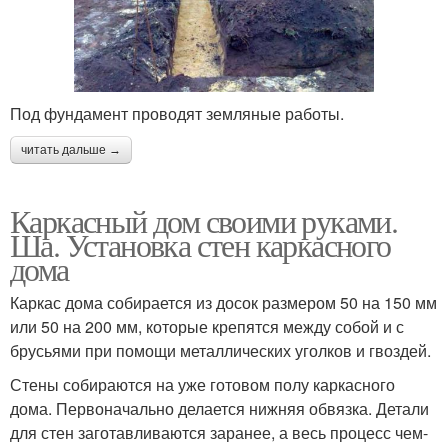
Под фундамент проводят земляные работы.
читать дальше →
Каркасный дом своими руками.
Ша. Установка стен каркасного
дома
Каркас дома собирается из досок размером 50 на 150 мм
или 50 на 200 мм, которые крепятся между собой и с
брусьями при помощи металлических уголков и гвоздей.
Стены собираются на уже готовом полу каркасного
дома. Первоначально делается нижняя обвязка. Детали
для стен заготавливаются заранее, а весь процесс чем-