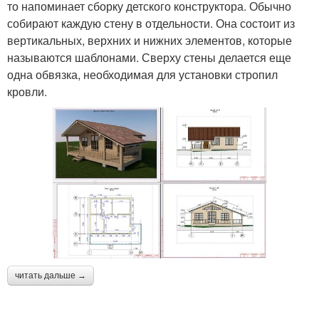
то напоминает сборку детского конструктора. Обычно
собирают каждую стену в отдельности. Она состоит из
вертикальных, верхних и нижних элементов, которые
называются шаблонами. Сверху стены делается еще
одна обвязка, необходимая для установки стропил
кровли.
читать дальше →