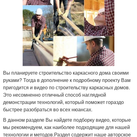
Вы планируете строительство каркасного дома своими
руками? Тогда в дополнение к подробному проекту Вам
пригодится и видео по строительству каркасных домов.
Это несомненно отличный способ наглядной
демонстрации технологий, который поможет гораздо
быстрее разобраться во всех нюансах.
В данном разделе Вы найдете подборку видео, которые
мы рекомендуем, как наиболее подходящие для нашей
технологии и методов.Раздел содержит наше авторское