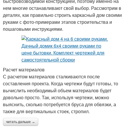
быстровозводимой конструкцией, поэтому именно на
нем многие останавливают свой выбор. Рассмотрим в
деталях, как правильно строить каркасный дом своими
руками с фото-примерами этапов строительства и
пошаговыми инструкциями.
Расчет материалов
С расчетом материалов сталкиваются после
составления проекта. Когда чертежи будут готовы, то
вычислить необходимый объем материалов будет
довольно просто. Так, используя чертежи, можно
выяснить, сколько потребуется бруса для обвязки, а
также для вертикальных стоек, стропил.
читать дальше →