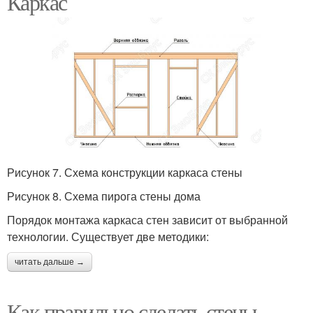
Каркас
Рисунок 7. Схема конструкции каркаса стены
Рисунок 8. Схема пирога стены дома
Порядок монтажа каркаса стен зависит от выбранной
технологии. Существует две методики:
читать дальше →
Как правильно сделать стены