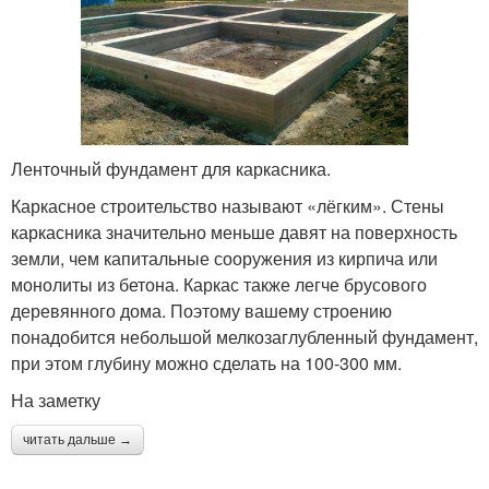
Ленточный фундамент для каркасника.
Каркасное строительство называют «лёгким». Стены
каркасника значительно меньше давят на поверхность
земли, чем капитальные сооружения из кирпича или
монолиты из бетона. Каркас также легче брусового
деревянного дома. Поэтому вашему строению
понадобится небольшой мелкозаглубленный фундамент,
при этом глубину можно сделать на 100-300 мм.
На заметку
читать дальше →