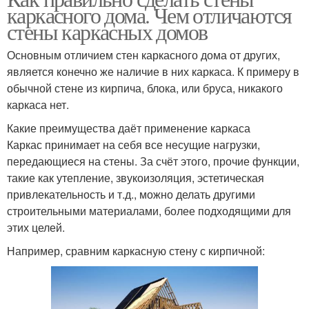
каркасного дома. Чем отличаются
стены каркасных домов
Основным отличием стен каркасного дома от других,
является конечно же наличие в них каркаса. К примеру в
обычной стене из кирпича, блока, или бруса, никакого
каркаса нет.
Какие преимущества даёт применение каркаса
Каркас принимает на себя все несущие нагрузки,
передающиеся на стены. За счёт этого, прочие функции,
такие как утепление, звукоизоляция, эстетическая
привлекательность и т.д., можно делать другими
строительными материалами, более подходящими для
этих целей.
Например, сравним каркасную стену с кирпичной: