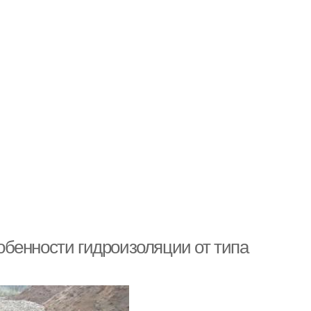
бенности гидроизоляции от типа