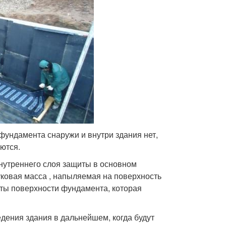
фундамента снаружи и внутри здания нет,
ются.
нутреннего слоя защиты в основном
ковая масса , напыляемая на поверхность
ты поверхности фундамента, которая
дения здания в дальнейшем, когда будут