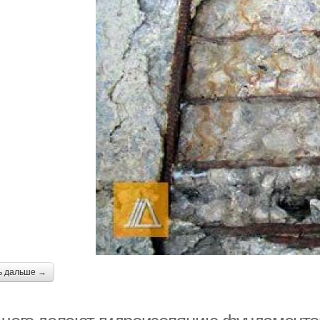
ь дальше →