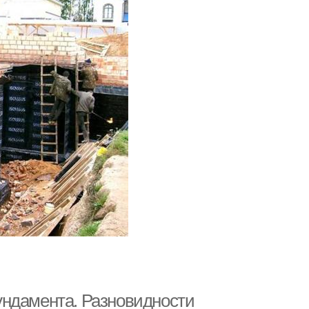
ундамента. Разновидности