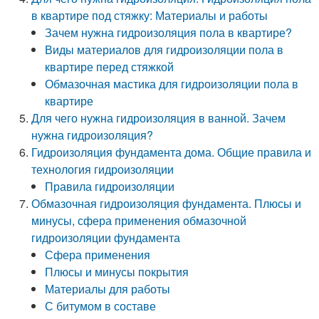
в квартире под стяжку: Материалы и работы
Зачем нужна гидроизоляция пола в квартире?
Виды материалов для гидроизоляции пола в
квартире перед стяжкой
Обмазочная мастика для гидроизоляции пола в
квартире
Для чего нужна гидроизоляция в ванной. Зачем
нужна гидроизоляция?
Гидроизоляция фундамента дома. Общие правила и
технология гидроизоляции
Правила гидроизоляции
Обмазочная гидроизоляция фундамента. Плюсы и
минусы, сфера применения обмазочной
гидроизоляции фундамента
Сфера применения
Плюсы и минусы покрытия
Материалы для работы
С битумом в составе