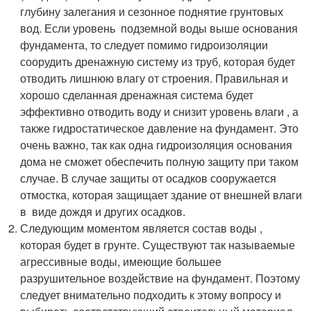
глубину залегания и сезонное поднятие грунтовых
вод. Если уровень подземной воды выше основания
фундамента, то следует помимо гидроизоляции
соорудить дренажную систему из труб, которая будет
отводить лишнюю влагу от строения. Правильная и
хорошо сделанная дренажная система будет
эффективно отводить воду и снизит уровень влаги , а
также гидростатическое давление на фундамент. Это
очень важно, так как одна гидроизоляция основания
дома не сможет обеспечить полную защиту при таком
случае. В случае защиты от осадков сооружается
отмостка, которая защищает здание от внешней влаги
в виде дождя и других осадков.
Следующим моментом является состав воды ,
которая будет в грунте. Существуют так называемые
агрессивные воды, имеющие большее
разрушительное воздействие на фундамент. Поэтому
следует внимательно подходить к этому вопросу и