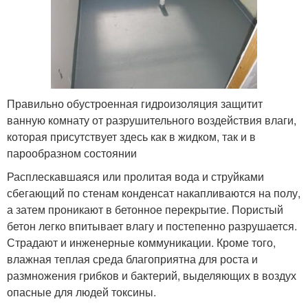
Правильно обустроенная гидроизоляция защитит
ванную комнату от разрушительного воздействия влаги,
которая присутствует здесь как в жидком, так и в
парообразном состоянии
Расплескавшаяся или пролитая вода и струйками
сбегающий по стенам конденсат накапливаются на полу,
а затем проникают в бетонное перекрытие. Пористый
бетон легко впитывает влагу и постепенно разрушается.
Страдают и инженерные коммуникации. Кроме того,
влажная теплая среда благоприятна для роста и
размножения грибков и бактерий, выделяющих в воздух
опасные для людей токсины.