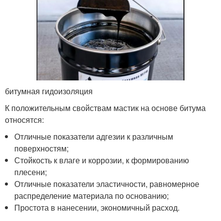
битумная гидоизоляция
К положительным свойствам мастик на основе битума
относятся:
Отличные показатели адгезии к различным
поверхностям;
Стойкость к влаге и коррозии, к формированию
плесени;
Отличные показатели эластичности, равномерное
распределение материала по основанию;
Простота в нанесении, экономичный расход.