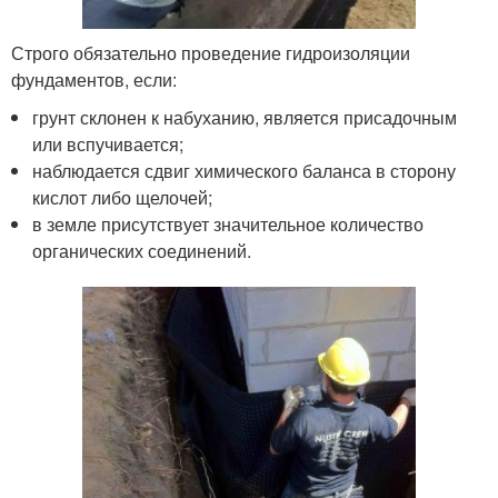
Строго обязательно проведение гидроизоляции
фундаментов, если:
грунт склонен к набуханию, является присадочным
или вспучивается;
наблюдается сдвиг химического баланса в сторону
кислот либо щелочей;
в земле присутствует значительное количество
органических соединений.