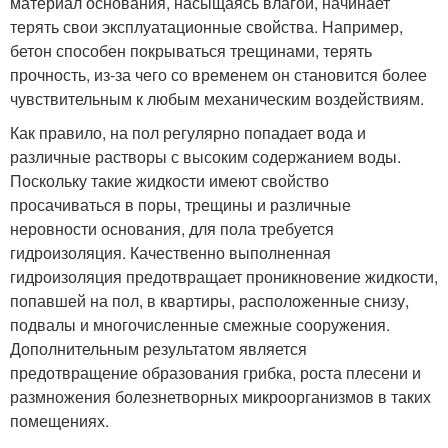
материал основания, насыщаясь влагой, начинает
терять свои эксплуатационные свойства. Например,
бетон способен покрываться трещинами, терять
прочность, из-за чего со временем он становится более
чувствительным к любым механическим воздействиям.
Как правило, на пол регулярно попадает вода и
различные растворы с высоким содержанием воды.
Поскольку такие жидкости имеют свойство
просачиваться в поры, трещины и различные
неровности основания, для пола требуется
гидроизоляция. Качественно выполненная
гидроизоляция предотвращает проникновение жидкости,
попавшей на пол, в квартиры, расположенные снизу,
подвалы и многочисленные смежные сооружения.
Дополнительным результатом является
предотвращение образования грибка, роста плесени и
размножения болезнетворных микроорганизмов в таких
помещениях.