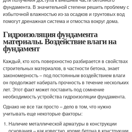
фундамента. В значительной степени решить проблему с
избыточной влажностью из-за осадков и грунтовых вод
помогут дренажная система и отмостка вокруг дома.
Гидроизоляция фундамента
материалы. Воздействие влаги на
фундамент
Каждый, кто хоть поверхностно разбирается в свойствах
строительных материалов, в частности бетона, знает
закономерность – под постоянным воздействием влаги
он продолжает набирать прочность в течение нескольких
лет. Этот факт может поставить под сомнение
необходимость устройства гидроизоляции фундамента.
Однако не все так просто – дело в том, что нужно
учитывать еще некоторые факторы:
Наличие металлической арматуры в конструкции
основания – как известно, кроме бетона в конструкции