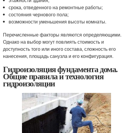
этажности здания;
срока, отведенного на ремонтные работы;
состояния чернового пола;
возможности уменьшения высоты комнаты.
Перечисленные факторы являются определяющими.
Однако на выбор могут повлиять стоимость и
доступность того или иного состава, сложность его
нанесения, площадь санузла и его конфигурация.
Гидроизоляция фундамента дома.
Общие правила и технология
гидроизоляции