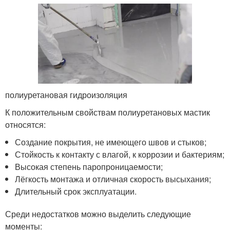
полиуретановая гидроизоляция
К положительным свойствам полиуретановых мастик
относятся:
Создание покрытия, не имеющего швов и стыков;
Стойкость к контакту с влагой, к коррозии и бактериям;
Высокая степень паропроницаемости;
Лёгкость монтажа и отличная скорость высыхания;
Длительный срок эксплуатации.
Среди недостатков можно выделить следующие
моменты: