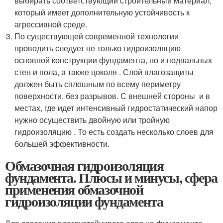
выбирать соответствующий строительный материал,
который имеет дополнительную устойчивость к
агрессивной среде.
По существующей современной технологии
проводить следует не только гидроизоляцию
основной конструкции фундамента, но и подвальных
стен и пола, а также цоколя . Слой влагозащиты
должен быть сплошным по всему периметру
поверхности, без разрывов. С внешней стороны и в
местах, где идет интенсивный гидростатический напор
нужно осуществить двойную или тройную
гидроизоляцию . То есть создать несколько слоев для
большей эффективности.
Обмазочная гидроизоляция
фундамента. Плюсы и минусы, сфера
применения обмазочной
гидроизоляции фундамента