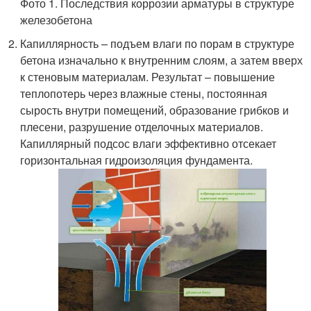
Фото 1. Последствия коррозии арматуры в структуре
железобетона
Капиллярность – подъем влаги по порам в структуре
бетона изначально к внутренним слоям, а затем вверх
к стеновым материалам. Результат – повышение
теплопотерь через влажные стены, постоянная
сырость внутри помещений, образование грибков и
плесени, разрушение отделочных материалов.
Капиллярный подсос влаги эффективно отсекает
горизонтальная гидроизоляция фундамента.