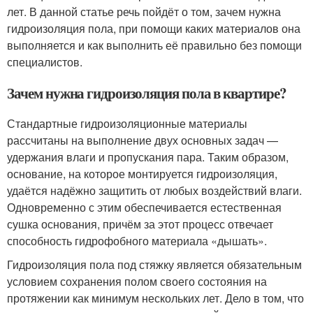
лет. В данной статье речь пойдёт о том, зачем нужна
гидроизоляция пола, при помощи каких материалов она
выполняется и как выполнить её правильно без помощи
специалистов.
Зачем нужна гидроизоляция пола в квартире?
Стандартные гидроизоляционные материалы
рассчитаны на выполнение двух основных задач —
удержания влаги и пропускания пара. Таким образом,
основание, на которое монтируется гидроизоляция,
удаётся надёжно защитить от любых воздействий влаги.
Одновременно с этим обеспечивается естественная
сушка основания, причём за этот процесс отвечает
способность гидрофобного материала «дышать».
Гидроизоляция пола под стяжку является обязательным
условием сохранения полом своего состояния на
протяжении как минимум нескольких лет. Дело в том, что