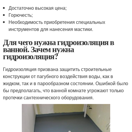
Достаточно высокая цена;
Горючесть;
Необходимость приобретения специальных
инструментов для нанесения мастики.
Для чего нужна гидроизоляция в
ванной. Зачем нужна
гидроизоляция?
Гидроизоляция призвана защитить строительные
конструкции от пагубного воздействия воды, как в
жидком, так и в парообразном состоянии. Ошибкой было
бы предполагать, что ванной комнате угрожают только
протечки сантехнического оборудования.