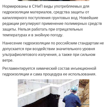
Нормированы в СНиП виды употребляемых для
гидроизоляции материалов, средства защиты от
капиллярного поступления грунтовых вод. Новейшие
редакции регулируют применение полимерных средств
защиты. Нельзя работать при отрицательных
температурах и в знойную погоду.
Нанесение гидроизоляции по российским стандартам не
допускается при воздействии значительного уровня
ультрафиолетового излучения, а также при сильном
ветре.
Регламентируется химический состав инъекционной
гидроизоляции и сама процедура ее использования.