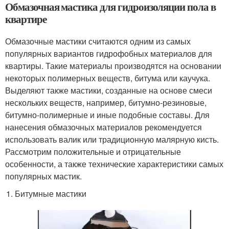
Обмазочная мастика для гидроизоляции пола в
квартире
Обмазочные мастики считаются одним из самых
популярных вариантов гидрофобных материалов для
квартиры. Такие материалы производятся на основании
некоторых полимерных веществ, битума или каучука.
Выделяют также мастики, созданные на основе смеси
нескольких веществ, например, битумно-резиновые,
битумно-полимерные и иные подобные составы. Для
нанесения обмазочных материалов рекомендуется
использовать валик или традиционную малярную кисть.
Рассмотрим положительные и отрицательные
особенности, а также технические характеристики самых
популярных мастик.
Битумные мастики