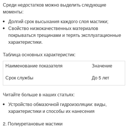
Среди недостатков можно выделить следующие
моменты:
Долгий срок высыхания каждого слоя мастики;
Свойство низкокачественных материалов
покрываться трещинами и терять эксплуатационные
характеристики.
Таблица основных характеристик:
Наименование показателя
Значение
Срок службы
До 5 лет
Читайте больше в наших статьях:
Устройство обмазочной гидроизоляции: виды,
характеристики и способы их нанесения
2. Полиуретановые мастики