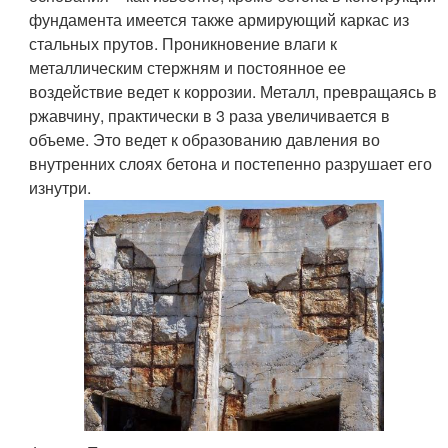
фундамента имеется также армирующий каркас из
стальных прутов. Проникновение влаги к
металлическим стержням и постоянное ее
воздействие ведет к коррозии. Металл, превращаясь в
ржавчину, практически в 3 раза увеличивается в
объеме. Это ведет к образованию давления во
внутренних слоях бетона и постепенно разрушает его
изнутри.