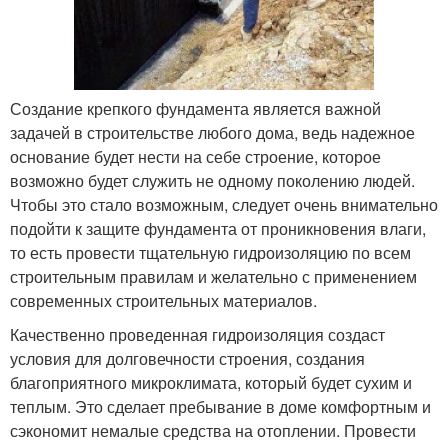
Создание крепкого фундамента является важной
задачей в строительстве любого дома, ведь надежное
основание будет нести на себе строение, которое
возможно будет служить не одному поколению людей.
Чтобы это стало возможным, следует очень внимательно
подойти к защите фундамента от проникновения влаги,
то есть провести тщательную гидроизоляцию по всем
строительным правилам и желательно с применением
современных строительных материалов.
Качественно проведенная гидроизоляция создаст
условия для долговечности строения, создания
благоприятного микроклимата, который будет сухим и
теплым. Это сделает пребывание в доме комфортным и
сэкономит немалые средства на отоплении. Провести