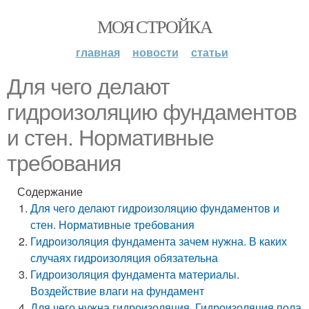
МОЯ СТРОЙКА
главная
новости
статьи
Для чего делают
гидроизоляцию фундаментов
и стен. Нормативные
требования
Содержание
Для чего делают гидроизоляцию фундаментов и
стен. Нормативные требования
Гидроизоляция фундамента зачем нужна. В каких
случаях гидроизоляция обязательна
Гидроизоляция фундамента материалы.
Воздействие влаги на фундамент
Для чего нужна гидроизоляция. Гидроизоляция пола