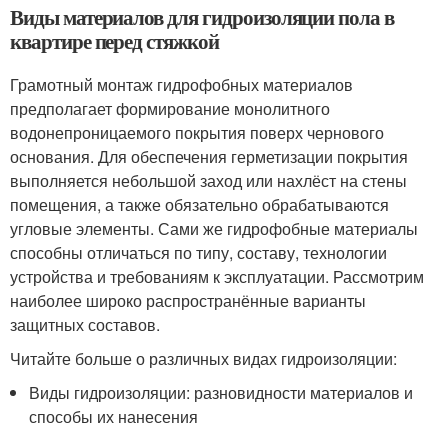
Виды материалов для гидроизоляции пола в
квартире перед стяжкой
Грамотный монтаж гидрофобных материалов
предполагает формирование монолитного
водонепроницаемого покрытия поверх чернового
основания. Для обеспечения герметизации покрытия
выполняется небольшой заход или нахлёст на стены
помещения, а также обязательно обрабатываются
угловые элементы. Сами же гидрофобные материалы
способны отличаться по типу, составу, технологии
устройства и требованиям к эксплуатации. Рассмотрим
наиболее широко распространённые варианты
защитных составов.
Читайте больше о различных видах гидроизоляции:
Виды гидроизоляции: разновидности материалов и
способы их нанесения