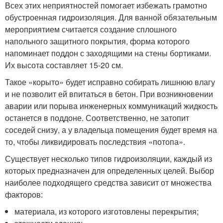
Всех этих неприятностей помогает избежать грамотно
обустроенная гидроизоляция. Для ванной обязательным
мероприятием считается создание сплошного
напольного защитного покрытия, форма которого
напоминает поддон с заходящими на стены бортиками.
Их высота составляет 15-20 см.
Такое «корыто» будет исправно собирать лишнюю влагу
и не позволит ей впитаться в бетон. При возникновении
аварии или порыва инженерных коммуникаций жидкость
останется в поддоне. Соответственно, не затопит
соседей снизу, а у владельца помещения будет время на
то, чтобы ликвидировать последствия «потопа».
Существует несколько типов гидроизоляции, каждый из
которых предназначен для определенных целей. Выбор
наиболее подходящего средства зависит от множества
факторов:
материала, из которого изготовлены перекрытия;