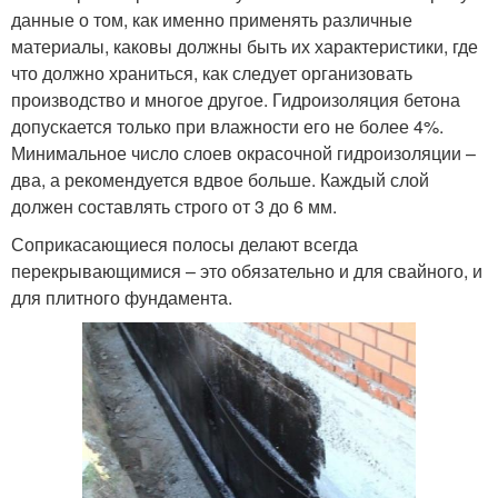
данные о том, как именно применять различные
материалы, каковы должны быть их характеристики, где
что должно храниться, как следует организовать
производство и многое другое. Гидроизоляция бетона
допускается только при влажности его не более 4%.
Минимальное число слоев окрасочной гидроизоляции –
два, а рекомендуется вдвое больше. Каждый слой
должен составлять строго от 3 до 6 мм.
Соприкасающиеся полосы делают всегда
перекрывающимися – это обязательно и для свайного, и
для плитного фундамента.