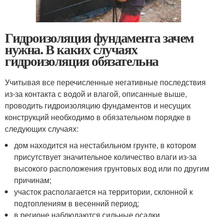
Гидроизоляция фундамента зачем
нужна. В каких случаях
гидроизоляция обязательна
Учитывая все перечисленные негативные последствия
из-за контакта с водой и влагой, описанные выше,
проводить гидроизоляцию фундаментов и несущих
конструкций необходимо в обязательном порядке в
следующих случаях:
дом находится на нестабильном грунте, в котором
присутствует значительное количество влаги из-за
высокого расположения грунтовых вод или по другим
причинам;
участок располагается на территории, склонной к
подтоплениям в весенний период;
в регионе наблюдаются сильные осадки,