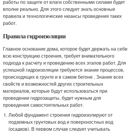
работы по защите от влаги собственными силами будет
вполне реально. Для этого следует знать основные
правила и технологические нюансы проведения таких
работ.
Правила гидроизоляции
Главное основание дома, которое будет держать на себе
всю конструкцию строения, требует внимательного
подхода к расчету и проведению всех этапов работ. Для
успешной гидроизоляции требуются знание процессов,
происходящих в грунте и в самом бетоне . Знание всех
свойств и возможностей других строительных
материалов, которые будут использоваться при
проведении гидрозащиты, будет нужным для
проведения самостоятельных работ.
Любой фундамент строения гидроизолируют от
подземных грунтовых вод и поверхностных вод
(осадков). В первом случае следует учитывать