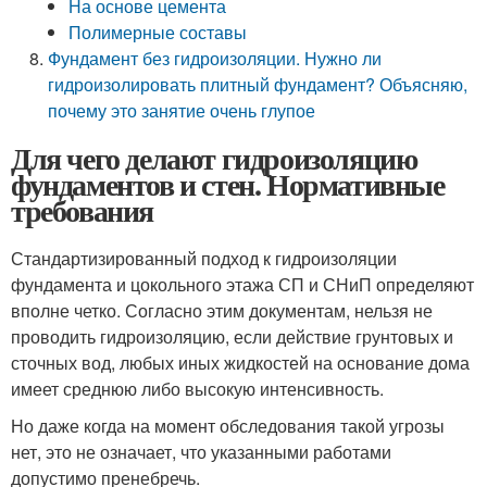
На основе цемента
Полимерные составы
Фундамент без гидроизоляции. Нужно ли
гидроизолировать плитный фундамент? Объясняю,
почему это занятие очень глупое
Для чего делают гидроизоляцию
фундаментов и стен. Нормативные
требования
Стандартизированный подход к гидроизоляции
фундамента и цокольного этажа СП и СНиП определяют
вполне четко. Согласно этим документам, нельзя не
проводить гидроизоляцию, если действие грунтовых и
сточных вод, любых иных жидкостей на основание дома
имеет среднюю либо высокую интенсивность.
Но даже когда на момент обследования такой угрозы
нет, это не означает, что указанными работами
допустимо пренебречь.