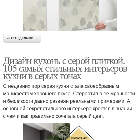
читать дальше →
Дизайн кухонь с серой плиткой.
105 самых стильных интерьеров
кухни в серых тонах
С недавних пор серая кухня стала своеобразным
манифестом хорошего вкуса. Стереотип о ее мрачности
и безликости давно развеян реальными примерами. А
основной секрет стильного интерьера кроется в знании ‑
с чем и как правильно сочетать серый цвет.