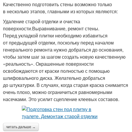
Качественно подготовить стены возможно только
в несколько этапов, главными из которых являются:
Удаление старой отделки и очистка
поверхности.Выравнивание, ремонт стены.
Перед укладкой плитки необходимо избавиться
от предыдущей отделки, поскольку перед началом
генерального ремонта нужно добраться до основания,
чтобы затем шаг за шагом создать новую качественную
«реальность». Окрашенные поверхности
освобождаются от краски полностью с помощью
шлифовального диска. Желательно добраться
до штукатурки. В случаях, когда старая краска снимается
очень плохо, можно ограничиться равномерными
насечками. Это усилит сцепление клеевых составов.
читать дальше →