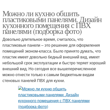
Можно ли кухню обшить
пластиковыми панелями. Дизайн
кухонного помещения с ПВХ
панелями (подборка фото)
Довольно длительное время, считалось, что
пластиковые панели – это решение для оформления
помещений эконом-класса. Было принято думать, что
пластик имеет довольно бедный внешний вид, имеет
небольшой срок эксплуатации и быстро теряет хороший
внешний вид. Но сегодня все вышеперечисленное
можно отнести только к самым бюджетным видам
стеновых панелей ПВХ для кухни.