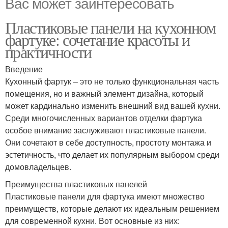
Вас может заинтересовать
Пластиковые панели на кухонном
фартуке: сочетание красоты и
практичности
Введение
Кухонный фартук – это не только функциональная часть
помещения, но и важный элемент дизайна, который
может кардинально изменить внешний вид вашей кухни.
Среди многочисленных вариантов отделки фартука
особое внимание заслуживают пластиковые панели.
Они сочетают в себе доступность, простоту монтажа и
эстетичность, что делает их популярным выбором среди
домовладельцев.
Преимущества пластиковых панелей
Пластиковые панели для фартука имеют множество
преимуществ, которые делают их идеальным решением
для современной кухни. Вот основные из них: