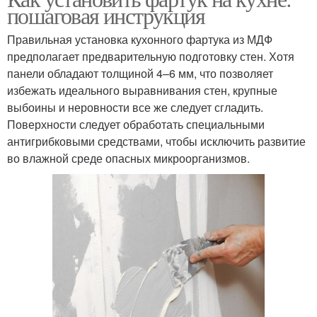
пошаговая инструкция
Правильная установка кухонного фартука из МДФ
предполагает предварительную подготовку стен. Хотя
панели обладают толщиной 4–6 мм, что позволяет
избежать идеального выравнивания стен, крупные
выбоины и неровности все же следует сгладить.
Поверхности следует обработать специальными
антигрибковыми средствами, чтобы исключить развитие
во влажной среде опасных микроорганизмов.