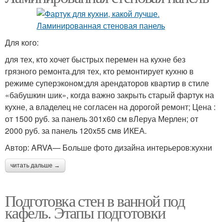
Для кого:
для тех, кто хочет быстрых перемен на кухне без
грязного ремонта.для тех, кто ремонтирует кухню в
режиме суперэконом;для арендаторов квартир в стиле
«бабушкин шик», когда важно закрыть старый фартук на
кухне, а владелец не согласен на дорогой ремонт; Цена :
от 1500 руб. за панель 301x60 см вЛеруа Мерлен; от
2000 руб. за панель 120x55 смв ИКЕА.
Автор: ARVA— Больше фото дизайна интерьеров:кухни
читать дальше →
Подготовка стен в ванной под
кафель. Этапы подготовки