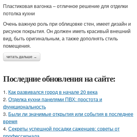
Пластиковая вагонка – отличное решение для отделки
потолка кухни
Очень важную роль при облицовке стен, имеет дизайн и
рисунок покрытия. Он должен иметь красивый внешний
вид, быть оригинальным, а также дополнять стиль
помещения.
читать дальше →
Последние обновления на сайте:
1.
Как развивался город в начале 20 века
2.
Отделка кухни панелями ПВХ: простота и
функциональность
3.
Были ли значимые открытия или события в последнее
время
4.
Секреты успешной посадки саженцев: советы от
профессионала