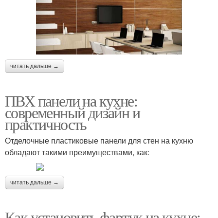
читать дальше →
ПВХ панели на кухне:
современный дизайн и
практичность
Отделочные пластиковые панели для стен на кухню
обладают такими преимуществами, как:
читать дальше →
Как установить фартук на кухне: