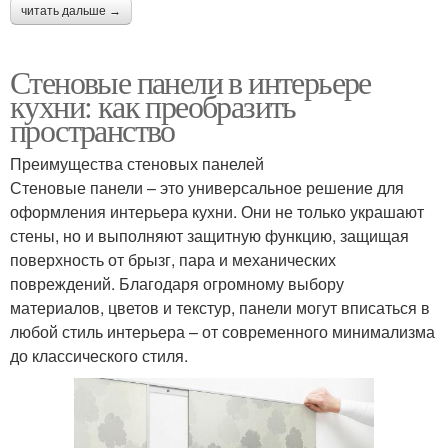
читать дальше →
Стеновые панели в интерьере
кухни: как преобразить
пространство
Преимущества стеновых панелей
Стеновые панели – это универсальное решение для
оформления интерьера кухни. Они не только украшают
стены, но и выполняют защитную функцию, защищая
поверхность от брызг, пара и механических
повреждений. Благодаря огромному выбору
материалов, цветов и текстур, панели могут вписаться в
любой стиль интерьера – от современного минимализма
до классического стиля.