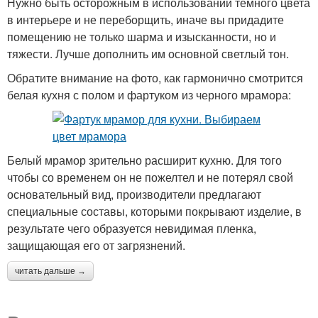
Нужно быть осторожным в использовании темного цвета
в интерьере и не переборщить, иначе вы придадите
помещению не только шарма и изысканности, но и
тяжести. Лучше дополнить им основной светлый тон.
Обратите внимание на фото, как гармонично смотрится
белая кухня с полом и фартуком из черного мрамора:
Белый мрамор зрительно расширит кухню. Для того
чтобы со временем он не пожелтел и не потерял свой
основательный вид, производители предлагают
специальные составы, которыми покрывают изделие, в
результате чего образуется невидимая пленка,
защищающая его от загрязнений.
читать дальше →