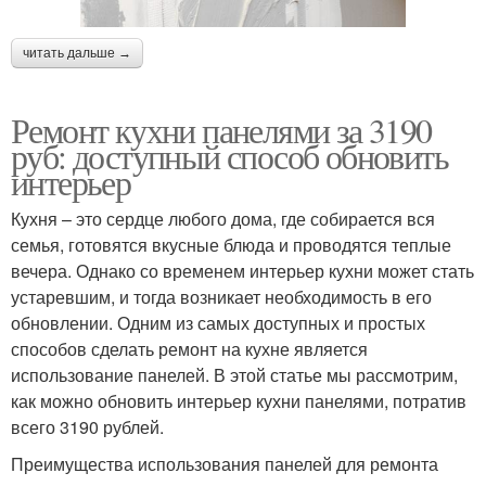
читать дальше →
Ремонт кухни панелями за 3190
руб: доступный способ обновить
интерьер
Кухня – это сердце любого дома, где собирается вся
семья, готовятся вкусные блюда и проводятся теплые
вечера. Однако со временем интерьер кухни может стать
устаревшим, и тогда возникает необходимость в его
обновлении. Одним из самых доступных и простых
способов сделать ремонт на кухне является
использование панелей. В этой статье мы рассмотрим,
как можно обновить интерьер кухни панелями, потратив
всего 3190 рублей.
Преимущества использования панелей для ремонта