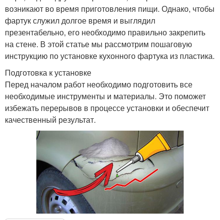
возникают во время приготовления пищи. Однако, чтобы
фартук служил долгое время и выглядил
презентабельно, его необходимо правильно закрепить
на стене. В этой статье мы рассмотрим пошаговую
инструкцию по установке кухонного фартука из пластика.
Подготовка к установке
Перед началом работ необходимо подготовить все
необходимые инструменты и материалы. Это поможет
избежать перерывов в процессе установки и обеспечит
качественный результат.