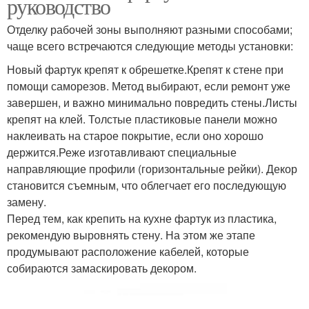
руководство
Отделку рабочей зоны выполняют разными способами;
чаще всего встречаются следующие методы установки:
Новый фартук крепят к обрешетке.Крепят к стене при
помощи саморезов. Метод выбирают, если ремонт уже
завершен, и важно минимально повредить стены.Листы
крепят на клей. Толстые пластиковые панели можно
наклеивать на старое покрытие, если оно хорошо
держится.Реже изготавливают специальные
направляющие профили (горизонтальные рейки). Декор
становится съемным, что облегчает его последующую
замену.
Перед тем, как крепить на кухне фартук из пластика,
рекомендую выровнять стену. На этом же этапе
продумывают расположение кабелей, которые
собираются замаскировать декором.