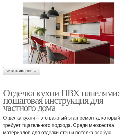
читать дальше →
Отделка кухни ПВХ панелями:
пошаговая инструкция для
частного дома
Отделка кухни – это важный этап ремонта, который
требует тщательного подхода. Среди множества
материалов для отделки стен и потолка особую