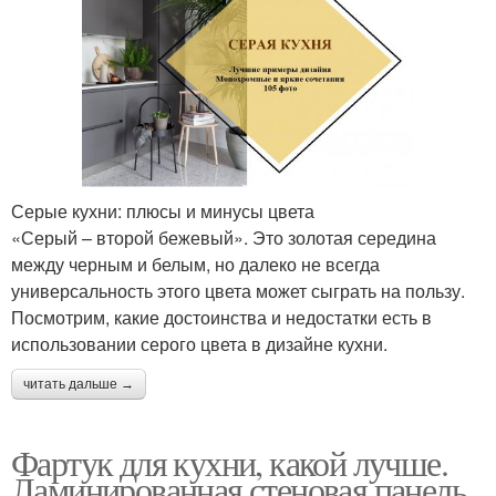
Серые кухни: плюсы и минусы цвета
«Серый – второй бежевый». Это золотая середина
между черным и белым, но далеко не всегда
универсальность этого цвета может сыграть на пользу.
Посмотрим, какие достоинства и недостатки есть в
использовании серого цвета в дизайне кухни.
читать дальше →
Фартук для кухни, какой лучше.
Ламинированная стеновая панель