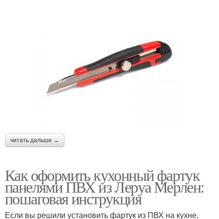
читать дальше →
Как оформить кухонный фартук
панелями ПВХ из Леруа Мерлен:
пошаговая инструкция
Если вы решили установить фартук из ПВХ на кухне,