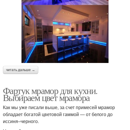
читать дальше →
Фартук мрамор для кухни.
Выбираем цвет мрамора
Как мы уже писали выше, за счет примесей мрамор
обладает богатой цветовой гаммой — от белого до
иссиня–черного.