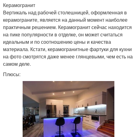
Керамогранит
Вертикаль над рабочей столешницей, оформленная в
керамограните, является на данный момент наиболее
практичным решением. Керамогранит сейчас находится
на пике популярности в отделке, он может считаться
идеальным и по соотношению цены и качества
материала. Кстати, керамогранитные фартуки для кухни
на фото смотрятся даже менее глянцевыми, чем есть на
самом деле.
Плюсы: