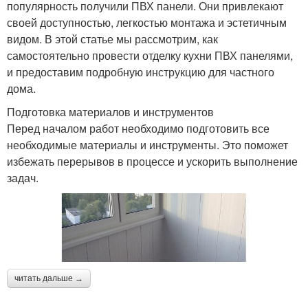
популярность получили ПВХ панели. Они привлекают
своей доступностью, легкостью монтажа и эстетичным
видом. В этой статье мы рассмотрим, как
самостоятельно провести отделку кухни ПВХ панелями,
и предоставим подробную инструкцию для частного
дома.
Подготовка материалов и инструментов
Перед началом работ необходимо подготовить все
необходимые материалы и инструменты. Это поможет
избежать перерывов в процессе и ускорить выполнение
задач.
читать дальше →