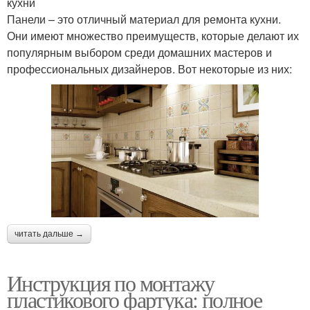
кухни
Панели – это отличный материал для ремонта кухни.
Они имеют множество преимуществ, которые делают их
популярным выбором среди домашних мастеров и
профессиональных дизайнеров. Вот некоторые из них:
читать дальше →
Инструкция по монтажу
пластикового фартука: полное