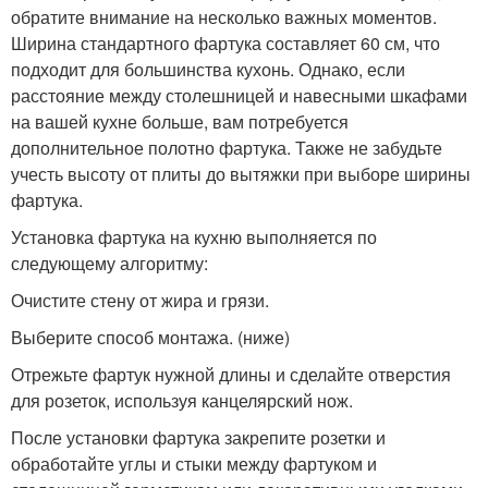
обратите внимание на несколько важных моментов.
Ширина стандартного фартука составляет 60 см, что
подходит для большинства кухонь. Однако, если
расстояние между столешницей и навесными шкафами
на вашей кухне больше, вам потребуется
дополнительное полотно фартука. Также не забудьте
учесть высоту от плиты до вытяжки при выборе ширины
фартука.
Установка фартука на кухню выполняется по
следующему алгоритму:
Очистите стену от жира и грязи.
Выберите способ монтажа. (ниже)
Отрежьте фартук нужной длины и сделайте отверстия
для розеток, используя канцелярский нож.
После установки фартука закрепите розетки и
обработайте углы и стыки между фартуком и