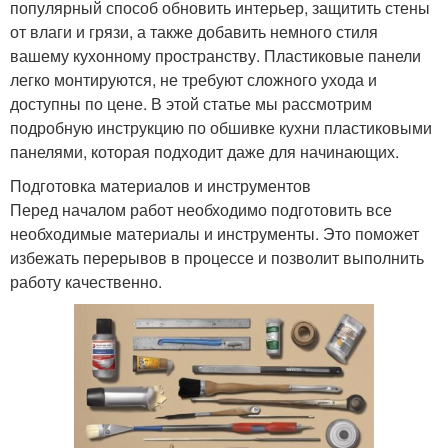
популярный способ обновить интерьер, защитить стены
от влаги и грязи, а также добавить немного стиля
вашему кухонному пространству. Пластиковые панели
легко монтируются, не требуют сложного ухода и
доступны по цене. В этой статье мы рассмотрим
подробную инструкцию по обшивке кухни пластиковыми
панелями, которая подходит даже для начинающих.
Подготовка материалов и инструментов
Перед началом работ необходимо подготовить все
необходимые материалы и инструменты. Это поможет
избежать перерывов в процессе и позволит выполнить
работу качественно.