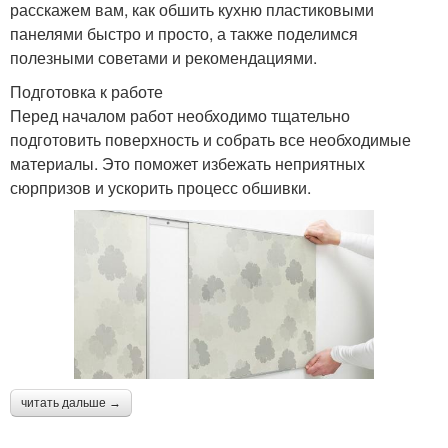
расскажем вам, как обшить кухню пластиковыми
панелями быстро и просто, а также поделимся
полезными советами и рекомендациями.
Подготовка к работе
Перед началом работ необходимо тщательно
подготовить поверхность и собрать все необходимые
материалы. Это поможет избежать неприятных
сюрпризов и ускорить процесс обшивки.
читать дальше →