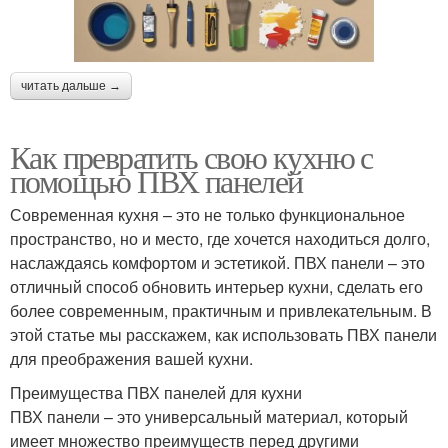
читать дальше →
Как превратить свою кухню с
помощью ПВХ панелей
Современная кухня – это не только функциональное
пространство, но и место, где хочется находиться долго,
наслаждаясь комфортом и эстетикой. ПВХ панели – это
отличный способ обновить интерьер кухни, сделать его
более современным, практичным и привлекательным. В
этой статье мы расскажем, как использовать ПВХ панели
для преображения вашей кухни.
Преимущества ПВХ панелей для кухни
ПВХ панели – это универсальный материал, который
имеет множество преимуществ перед другими