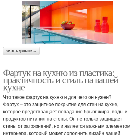
читать дальше →
Фартук на кухню из пластика:
практичность и стиль на вашей
кухне
Что такое фартук на кухню и для чего он нужен?
Фартук – это защитное покрытие для стен на кухне,
которое предотвращает попадание брызг жира, воды и
продуктов питания на стены. Он не только защищает
стены от загрязнений, но и является важным элементом
интерьера, который может дополнить дизайн вашей