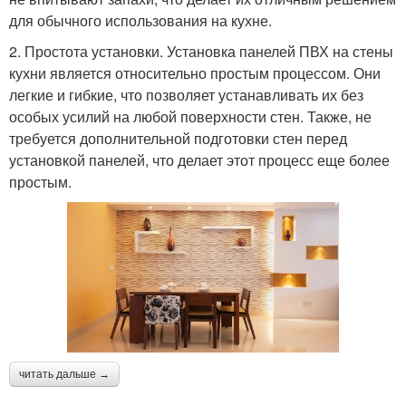
для обычного использования на кухне.
2. Простота установки. Установка панелей ПВХ на стены
кухни является относительно простым процессом. Они
легкие и гибкие, что позволяет устанавливать их без
особых усилий на любой поверхности стен. Также, не
требуется дополнительной подготовки стен перед
установкой панелей, что делает этот процесс еще более
простым.
читать дальше →