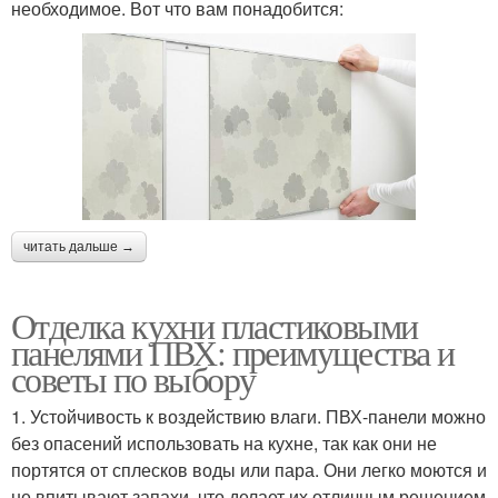
необходимое. Вот что вам понадобится:
читать дальше →
Отделка кухни пластиковыми
панелями ПВХ: преимущества и
советы по выбору
1. Устойчивость к воздействию влаги. ПВХ-панели можно
без опасений использовать на кухне, так как они не
портятся от сплесков воды или пара. Они легко моются и
не впитывают запахи, что делает их отличным решением