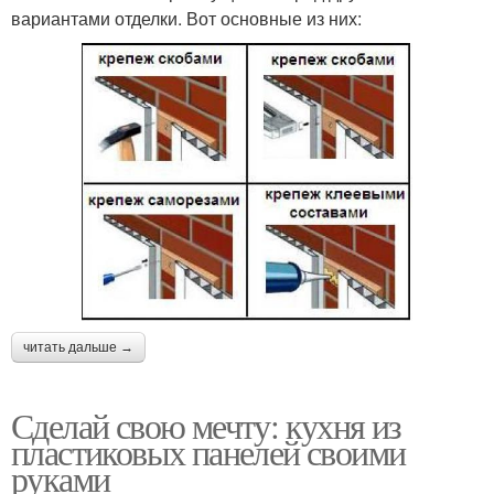
вариантами отделки. Вот основные из них:
читать дальше →
Сделай свою мечту: кухня из
пластиковых панелей своими
руками