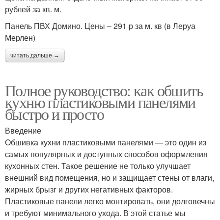
рублей за кв. м.
Панель ПВХ Домино. Цены – 291 р за м. кв (в Леруа
Мерлен)
читать дальше →
Полное руководство: как обшить
кухню пластиковыми панелями
быстро и просто
Введение
Обшивка кухни пластиковыми панелями — это один из
самых популярных и доступных способов оформления
кухонных стен. Такое решение не только улучшает
внешний вид помещения, но и защищает стены от влаги,
жирных брызг и других негативных факторов.
Пластиковые панели легко монтировать, они долговечны
и требуют минимального ухода. В этой статье мы