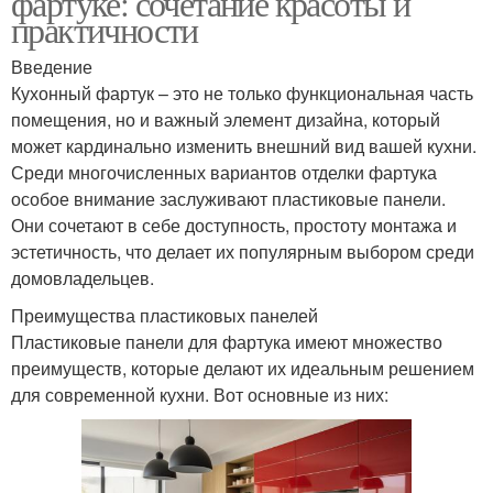
фартуке: сочетание красоты и
практичности
Введение
Кухонный фартук – это не только функциональная часть
помещения, но и важный элемент дизайна, который
может кардинально изменить внешний вид вашей кухни.
Среди многочисленных вариантов отделки фартука
особое внимание заслуживают пластиковые панели.
Они сочетают в себе доступность, простоту монтажа и
эстетичность, что делает их популярным выбором среди
домовладельцев.
Преимущества пластиковых панелей
Пластиковые панели для фартука имеют множество
преимуществ, которые делают их идеальным решением
для современной кухни. Вот основные из них: