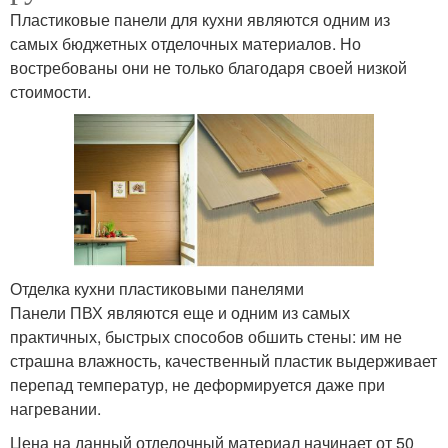
Пластиковые панели для кухни являются одним из
самых бюджетных отделочных материалов. Но
востребованы они не только благодаря своей низкой
стоимости.
Отделка кухни пластиковыми панелями
Панели ПВХ являются еще и одним из самых
практичных, быстрых способов обшить стены: им не
страшна влажность, качественный пластик выдерживает
перепад температур, не деформируется даже при
нагревании.
Цена на данный отделочный материал начинает от 50