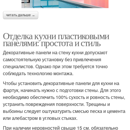
читать дальше →
Отделка кухни пластиковыми
панелями: простота и стиль
Декоративные панели на стену кухни допускают
самостоятельную установку без привлечения
специалистов. Однако при этом требуется точно
соблюдать технологию монтажа.
Чтобы установить декоративные панели для кухни на
фартук, начинать нужно с подготовки стены. Для этого
необходимо обеспечить 100% сухость и ровность стены,
устранить повреждения поверхности. Трещины и
выбоины следует оштукатурить смесью песка и цемента
или алебастром в угловых стыках.
При наличии неровностей свыше 15 см. обязательно