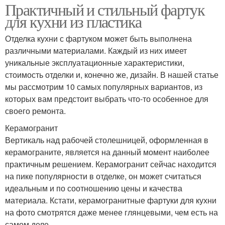
Практичный и стильный фартук
для кухни из пластика
Отделка кухни с фартуком может быть выполнена
различными материалами. Каждый из них имеет
уникальные эксплуатационные характеристики,
стоимость отделки и, конечно же, дизайн. В нашей статье
мы рассмотрим 10 самых популярных вариантов, из
которых вам предстоит выбрать что-то особенное для
своего ремонта.
Керамогранит
Вертикаль над рабочей столешницей, оформленная в
керамограните, является на данный момент наиболее
практичным решением. Керамогранит сейчас находится
на пике популярности в отделке, он может считаться
идеальным и по соотношению цены и качества
материала. Кстати, керамогранитные фартуки для кухни
на фото смотрятся даже менее глянцевыми, чем есть на
самом деле.