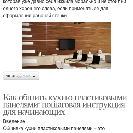
которая уже давно себя изжила морально и не стоит ни
одного хорошего слова, если применять её для
оформления рабочей стенки.
читать дальше →
Как обшить кухню пластиковыми
панелями: пошаговая инструкция
для начинающих
Введение
Обшивка кухни пластиковыми панелями – это