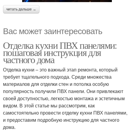
читать дальше →
Вас может заинтересовать
Отделка кухни ПВХ панелями:
пошаговая инструкция для
частного дома
Отделка кухни – это важный этап ремонта, который
требует тщательного подхода. Среди множества
материалов для отделки стен и потолка особую
популярность получили ПВХ панели. Они привлекают
своей доступностью, легкостью монтажа и эстетичным
видом. В этой статье мы рассмотрим, как
самостоятельно провести отделку кухни ПВХ панелями,
и предоставим подробную инструкцию для частного
дома.