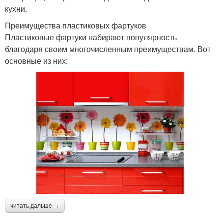
кухни.
Преимущества пластиковых фартуков
Пластиковые фартуки набирают популярность
благодаря своим многочисленным преимуществам. Вот
основные из них:
читать дальше →