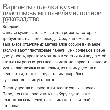
Варианты отделки кухни
пластиковыми панелями: полное
руководство
Введение
Отделка кухни – это важный этап ремонта, который
требует тщательного подхода. Среди множества
вариантов отделочных материалов особое внимание
заслуживают пластиковые панели. Они сочетают в себе
доступность, простоту монтажа и эстетичный вид. В этой
статье мы рассмотрим все возможные варианты отделки
кухни пластиковыми панелями, их преимущества и
недостатки, а также предоставим подробное
руководство по их установке.
Преимущества и недостатки пластиковых панелей
Перед тем как приступить к выбору и установке
пластиковых панелей, важно их сильные и слабые
стороны.