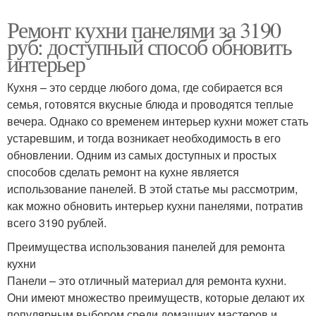
Ремонт кухни панелями за 3190
руб: доступный способ обновить
интерьер
Кухня – это сердце любого дома, где собирается вся
семья, готовятся вкусные блюда и проводятся теплые
вечера. Однако со временем интерьер кухни может стать
устаревшим, и тогда возникает необходимость в его
обновлении. Одним из самых доступных и простых
способов сделать ремонт на кухне является
использование панелей. В этой статье мы рассмотрим,
как можно обновить интерьер кухни панелями, потратив
всего 3190 рублей.
Преимущества использования панелей для ремонта
кухни
Панели – это отличный материал для ремонта кухни.
Они имеют множество преимуществ, которые делают их
популярным выбором среди домашних мастеров и