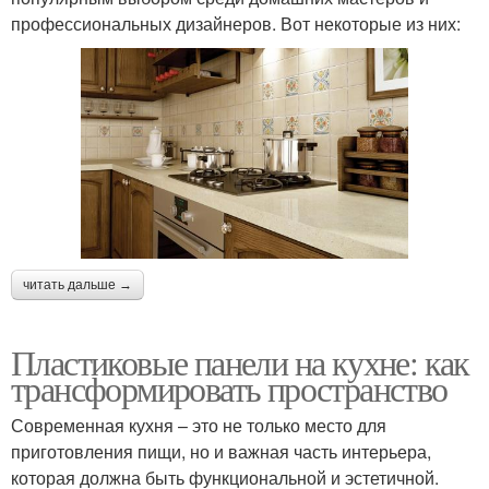
профессиональных дизайнеров. Вот некоторые из них:
читать дальше →
Пластиковые панели на кухне: как
трансформировать пространство
Современная кухня – это не только место для
приготовления пищи, но и важная часть интерьера,
которая должна быть функциональной и эстетичной.