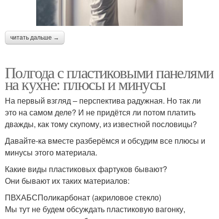
читать дальше →
Полгода с пластиковыми панелями
на кухне: плюсы и минусы
На первый взгляд – перспектива радужная. Но так ли
это на самом деле? И не придётся ли потом платить
дважды, как тому скупому, из известной пословицы?
Давайте-ка вместе разберёмся и обсудим все плюсы и
минусы этого материала.
Какие виды пластиковых фартуков бывают?
Они бывают их таких материалов:
ПВХАБСПоликарбонат (акриловое стекло)
Мы тут не будем обсуждать пластиковую вагонку,