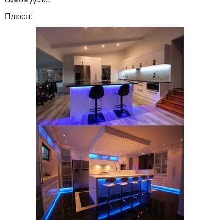
Плюсы: