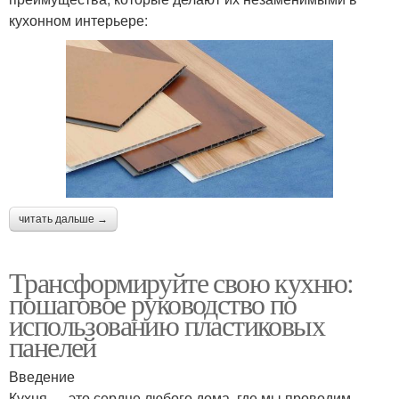
кухонном интерьере:
читать дальше →
Трансформируйте свою кухню:
пошаговое руководство по
использованию пластиковых
панелей
Введение
Кухня — это сердце любого дома, где мы проводим