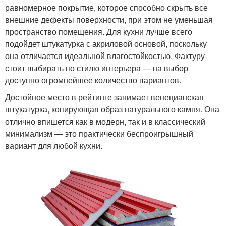
равномерное покрытие, которое способно скрыть все
внешние дефекты поверхности, при этом не уменьшая
пространство помещения. Для кухни лучше всего
подойдет штукатурка с акриловой основой, поскольку
она отличается идеальной влагостойкостью. Фактуру
стоит выбирать по стилю интерьера — на выбор
доступно огромнейшее количество вариантов.
Достойное место в рейтинге занимает венецианская
штукатурка, копирующая образ натурального камня. Она
отлично впишется как в модерн, так и в классический
минимализм — это практически беспроигрышный
вариант для любой кухни.