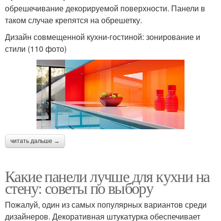
обрешечивание декорируемой поверхности. Панели в
таком случае крепятся на обрешетку.
Дизайн совмещенной кухни-гостиной: зонирование и
стили (110 фото)
читать дальше →
Какие панели лучше для кухни на
стену: советы по выбору
Пожалуй, один из самых популярных вариантов среди
дизайнеров. Декоративная штукатурка обеспечивает