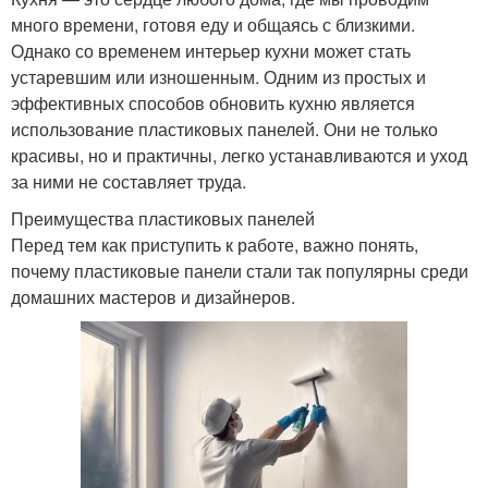
много времени, готовя еду и общаясь с близкими.
Однако со временем интерьер кухни может стать
устаревшим или изношенным. Одним из простых и
эффективных способов обновить кухню является
использование пластиковых панелей. Они не только
красивы, но и практичны, легко устанавливаются и уход
за ними не составляет труда.
Преимущества пластиковых панелей
Перед тем как приступить к работе, важно понять,
почему пластиковые панели стали так популярны среди
домашних мастеров и дизайнеров.