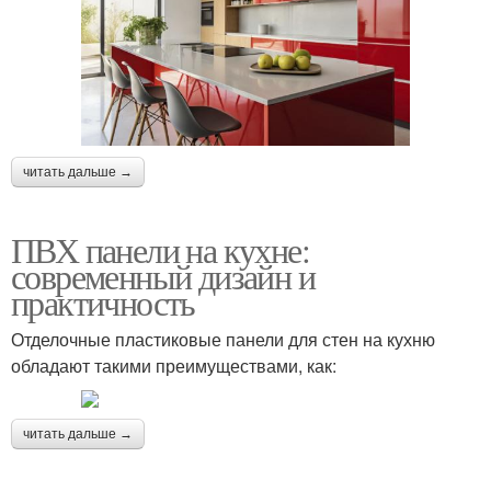
читать дальше →
ПВХ панели на кухне:
современный дизайн и
практичность
Отделочные пластиковые панели для стен на кухню
обладают такими преимуществами, как:
читать дальше →