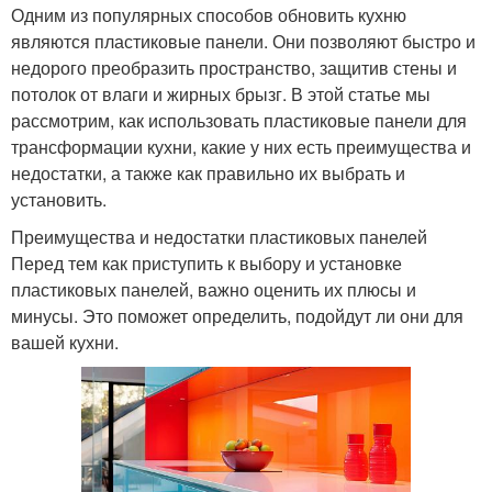
Одним из популярных способов обновить кухню
являются пластиковые панели. Они позволяют быстро и
недорого преобразить пространство, защитив стены и
потолок от влаги и жирных брызг. В этой статье мы
рассмотрим, как использовать пластиковые панели для
трансформации кухни, какие у них есть преимущества и
недостатки, а также как правильно их выбрать и
установить.
Преимущества и недостатки пластиковых панелей
Перед тем как приступить к выбору и установке
пластиковых панелей, важно оценить их плюсы и
минусы. Это поможет определить, подойдут ли они для
вашей кухни.