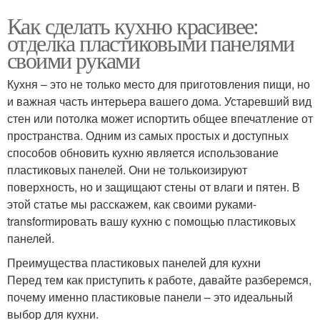
Как сделать кухню красивее:
отделка пластиковыми панелями
своими руками
Кухня – это не только место для приготовления пищи, но
и важная часть интерьера вашего дома. Устаревший вид
стен или потолка может испортить общее впечатление от
пространства. Одним из самых простых и доступных
способов обновить кухню является использование
пластиковых панелей. Они не толькоизируют
поверхность, но и защищают стены от влаги и пятен. В
этой статье мы расскажем, как своими руками-
transformировать вашу кухню с помощью пластиковых
панелей.
Преимущества пластиковых панелей для кухни
Перед тем как приступить к работе, давайте разберемся,
почему именно пластиковые панели – это идеальный
выбор для кухни.