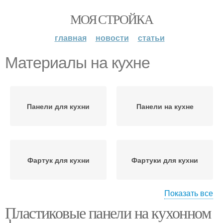
МОЯ СТРОЙКА
главная
новости
статьи
Материалы на кухне
Панели для кухни
Панели на кухне
Фартук для кухни
Фартуки для кухни
Показать все
Пластиковые панели на кухонном
Фартук на кухне