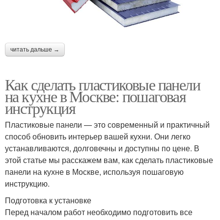
читать дальше →
Как сделать пластиковые панели
на кухне в Москве: пошаговая
инструкция
Пластиковые панели — это современный и практичный
способ обновить интерьер вашей кухни. Они легко
устанавливаются, долговечны и доступны по цене. В
этой статье мы расскажем вам, как сделать пластиковые
панели на кухне в Москве, используя пошаговую
инструкцию.
Подготовка к установке
Перед началом работ необходимо подготовить все