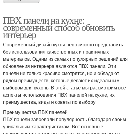
ПВХ панели на кухне:
современный способ обновить
интерьер
Современный дизайн кухни невозможно представить
без использования качественных и практичных
материалов. Одним из самых популярных решений для
обновления интерьера являются ПВХ панели. Эти
панели не только красиво смотрятся, но и обладают
рядом преимуществ, которые делают их идеальным
выбором для кухонь. В этой статье мы рассмотрим все
аспекты использования ПВХ панелей на кухне, их
преимущества, виды и советы по выбору.
Преимущества ПВХ панелей
ПВХ панели завоевали популярность благодаря своим
уникальным характеристикам. Вот основные
преимущества, которые делают их незаменимыми в