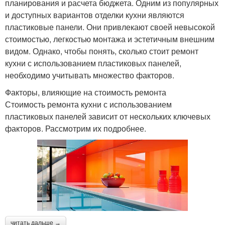
планирования и расчета бюджета. Одним из популярных
и доступных вариантов отделки кухни являются
пластиковые панели. Они привлекают своей невысокой
стоимостью, легкостью монтажа и эстетичным внешним
видом. Однако, чтобы понять, сколько стоит ремонт
кухни с использованием пластиковых панелей,
необходимо учитывать множество факторов.
Факторы, влияющие на стоимость ремонта
Стоимость ремонта кухни с использованием
пластиковых панелей зависит от нескольких ключевых
факторов. Рассмотрим их подробнее.
читать дальше →