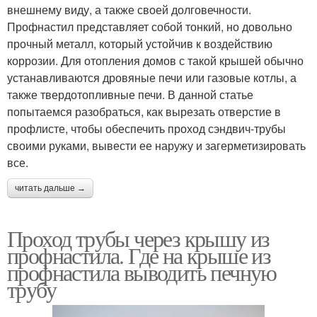
внешнему виду, а также своей долговечности.
Профнастил представляет собой тонкий, но довольно
прочный металл, который устойчив к воздействию
коррозии. Для отопления домов с такой крышей обычно
устанавливаются дровяные печи или газовые котлы, а
также твердотопливные печи. В данной статье
попытаемся разобраться, как вырезать отверстие в
профлисте, чтобы обеспечить проход сэндвич-трубы
своими руками, вывести ее наружу и загерметизировать
все.
читать дальше →
Проход трубы через крышу из
профнастила. Где на крыше из
профнастила выводить печную
трубу