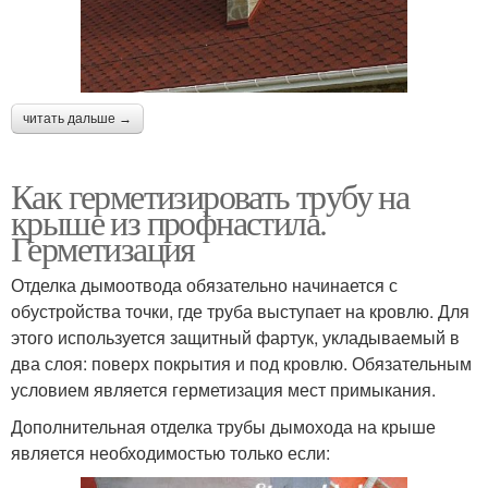
читать дальше →
Как герметизировать трубу на
крыше из профнастила.
Герметизация
Отделка дымоотвода обязательно начинается с
обустройства точки, где труба выступает на кровлю. Для
этого используется защитный фартук, укладываемый в
два слоя: поверх покрытия и под кровлю. Обязательным
условием является герметизация мест примыкания.
Дополнительная отделка трубы дымохода на крыше
является необходимостью только если: