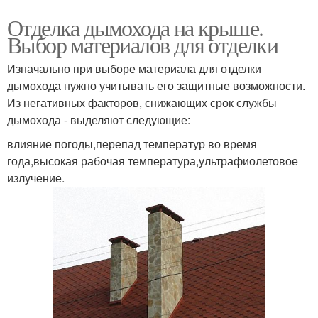
Отделка дымохода на крыше.
Выбор материалов для отделки
Изначально при выборе материала для отделки
дымохода нужно учитывать его защитные возможности.
Из негативных факторов, снижающих срок службы
дымохода - выделяют следующие:
влияние погоды,перепад температур во время
года,высокая рабочая температура,ультрафиолетовое
излучение.