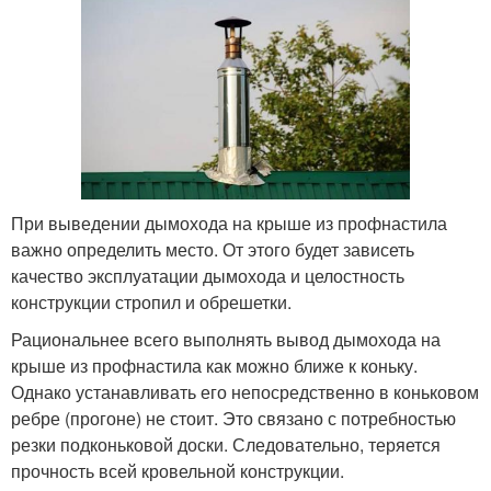
При выведении дымохода на крыше из профнастила
важно определить место. От этого будет зависеть
качество эксплуатации дымохода и целостность
конструкции стропил и обрешетки.
Рациональнее всего выполнять вывод дымохода на
крыше из профнастила как можно ближе к коньку.
Однако устанавливать его непосредственно в коньковом
ребре (прогоне) не стоит. Это связано с потребностью
резки подконьковой доски. Следовательно, теряется
прочность всей кровельной конструкции.