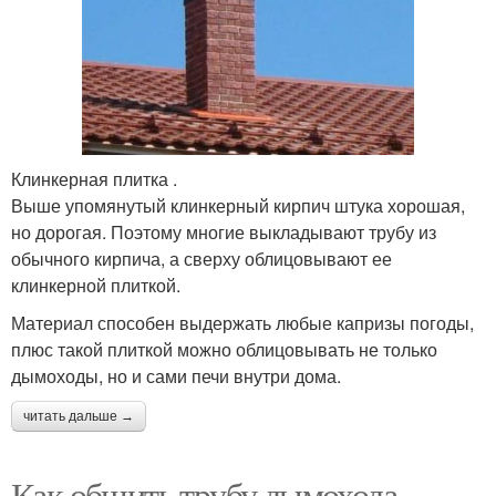
Клинкерная плитка .
Выше упомянутый клинкерный кирпич штука хорошая,
но дорогая. Поэтому многие выкладывают трубу из
обычного кирпича, а сверху облицовывают ее
клинкерной плиткой.
Материал способен выдержать любые капризы погоды,
плюс такой плиткой можно облицовывать не только
дымоходы, но и сами печи внутри дома.
читать дальше →
Как обшить трубу дымохода