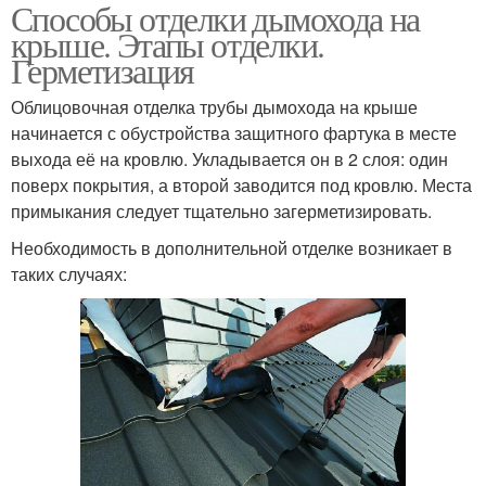
Способы отделки дымохода на
крыше. Этапы отделки.
Герметизация
Облицовочная отделка трубы дымохода на крыше
начинается с обустройства защитного фартука в месте
выхода её на кровлю. Укладывается он в 2 слоя: один
поверх покрытия, а второй заводится под кровлю. Места
примыкания следует тщательно загерметизировать.
Необходимость в дополнительной отделке возникает в
таких случаях: