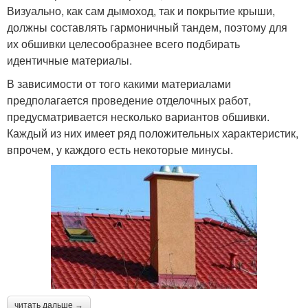
Визуально, как сам дымоход, так и покрытие крыши,
должны составлять гармоничный тандем, поэтому для
их обшивки целесообразнее всего подбирать
идентичные материалы.
В зависимости от того какими материалами
предполагается проведение отделочных работ,
предусматривается несколько вариантов обшивки.
Каждый из них имеет ряд положительных характеристик,
впрочем, у каждого есть некоторые минусы.
читать дальше →