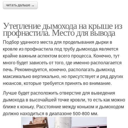
читать дальше →
Утепление дымохода на крыше из
профнастила. Место для вывода
Подбор удачного места для проделывания дырки в
кровле из профнастила под трубу дымохода является
крайне важным аспектом всего процесса. Конечно, тут
много будет зависеть от того, где именно располагается
печь. Рекомендуется, конечно, располагать дымоход
максимально вертикально, но присутствует и ряд других
нюансов, которые требуется принять во внимание.
Лучше будет расположить отверстие для выведения
дымохода в высочайшей точке кровли, то есть как можно
ближе к коньку. Расстояние между коньком и дымоходом
должно находиться в диапазоне 500-800 мм.