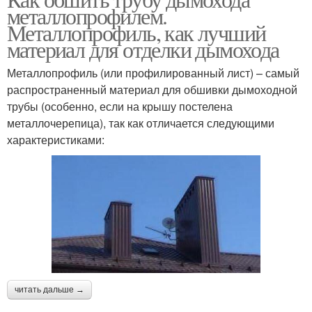
металлопрофилем.
Металлопрофиль, как лучший
материал для отделки дымохода
Металлопрофиль (или профилированный лист) – самый
распространенный материал для обшивки дымоходной
трубы (особенно, если на крышу постелена
металлочерепица), так как отличается следующими
характеристиками:
читать дальше →