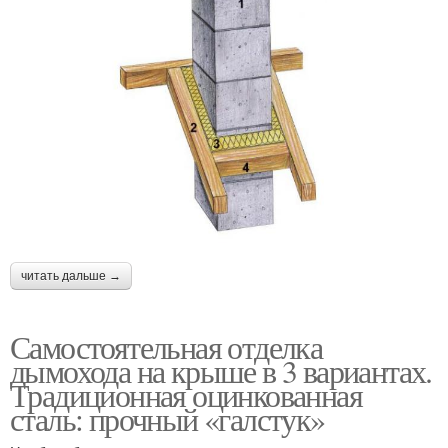
читать дальше →
Самостоятельная отделка
дымохода на крыше в 3 вариантах.
Традиционная оцинкованная
сталь: прочный «галстук»