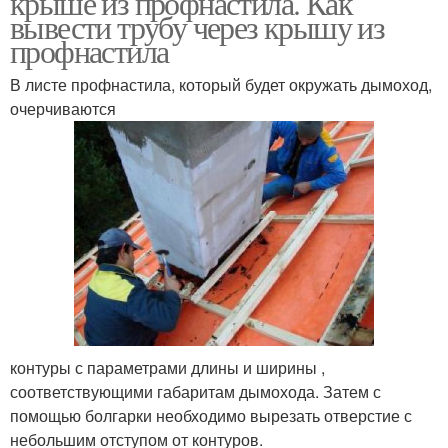
крыше из профнастила. Как
вывести трубу через крышу из
профнастила
В листе профнастила, который будет окружать дымоход,
очерчиваются
контуры с параметрами длины и ширины ,
соответствующими габаритам дымохода. Затем с
помощью болгарки необходимо вырезать отверстие с
небольшим отступом от контуров.