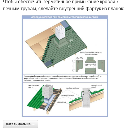
Чтобы обеспечить герметичное примыкание кровли к
печным трубам, сделайте внутренний фартук из планок:
читать дальше →