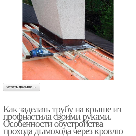
читать дальше →
Как заделать трубу на крыше из
профнастила своими руками.
Особенности обустройства
прохода дымохода через кровлю