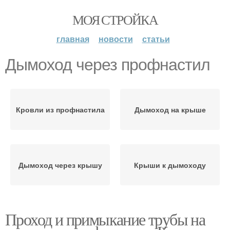
МОЯ СТРОЙКА
главная
новости
статьи
Дымоход через профнастил
Кровли из профнастила
Дымоход на крыше
Дымоход через крышу
Крыши к дымоходу
Проход и примыкание трубы на