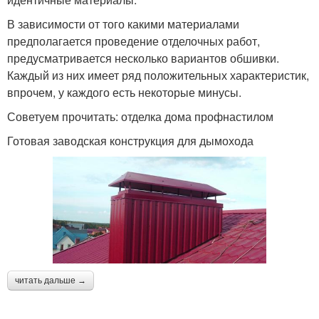
В зависимости от того какими материалами
предполагается проведение отделочных работ,
предусматривается несколько вариантов обшивки.
Каждый из них имеет ряд положительных характеристик,
впрочем, у каждого есть некоторые минусы.
Советуем прочитать: отделка дома профнастилом
Готовая заводская конструкция для дымохода
читать дальше →