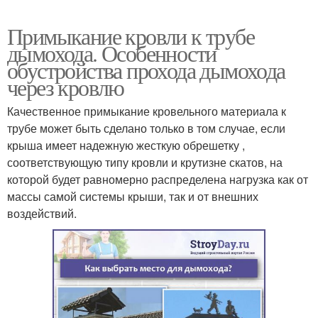
Примыкание кровли к трубе
дымохода. Особенности
обустройства прохода дымохода
через кровлю
Качественное примыкание кровельного материала к
трубе может быть сделано только в том случае, если
крыша имеет надежную жесткую обрешетку ,
соответствующую типу кровли и крутизне скатов, на
которой будет равномерно распределена нагрузка как от
массы самой системы крыши, так и от внешних
воздействий.