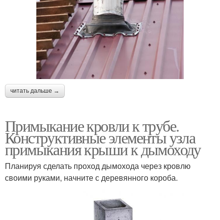
читать дальше →
Примыкание кровли к трубе.
Конструктивные элементы узла
примыкания крыши к дымоходу
Планируя сделать проход дымохода через кровлю
своими руками, начните с деревянного короба.