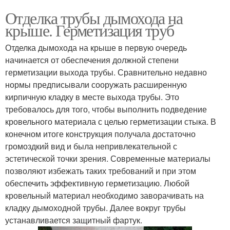
Отделка трубы дымохода на
крыше. Герметизация труб
Отделка дымохода на крыше в первую очередь
начинается от обеспечения должной степени
герметизации выхода трубы. Сравнительно недавно
нормы предписывали сооружать расширенную
кирпичную кладку в месте выхода трубы. Это
требовалось для того, чтобы выполнить подведение
кровельного материала с целью герметизации стыка. В
конечном итоге конструкция получала достаточно
громоздкий вид и была непривлекательной с
эстетической точки зрения. Современные материалы
позволяют избежать таких требований и при этом
обеспечить эффективную герметизацию. Любой
кровельный материал необходимо заворачивать на
кладку дымоходной трубы. Далее вокруг трубы
устанавливается защитный фартук.