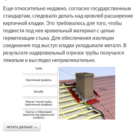
Еще относительно недавно, согласно государственным
стандартам, следовало делать над кровлей расширение
кирпичной кладки. Это требовалось для того, чтобы
подвести под нее кровельный материал с целью
герметизации стыка. Для обеспечения изоляции
соединения под выступ кладки укладывали металл. В
результате надкровельный отрезок трубы получался
тяжелым и выглядел непривлекательно.
читать дальше →