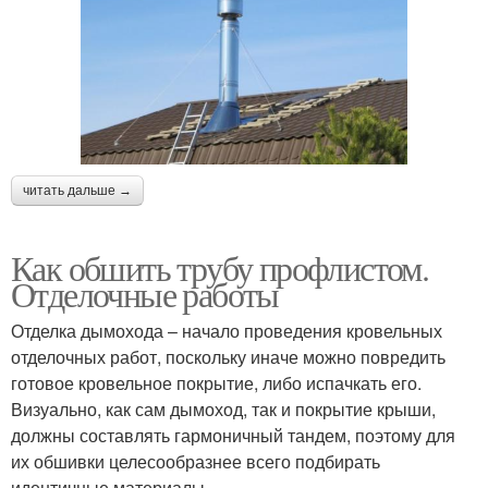
читать дальше →
Как обшить трубу профлистом.
Отделочные работы
Отделка дымохода – начало проведения кровельных
отделочных работ, поскольку иначе можно повредить
готовое кровельное покрытие, либо испачкать его.
Визуально, как сам дымоход, так и покрытие крыши,
должны составлять гармоничный тандем, поэтому для
их обшивки целесообразнее всего подбирать
идентичные материалы.