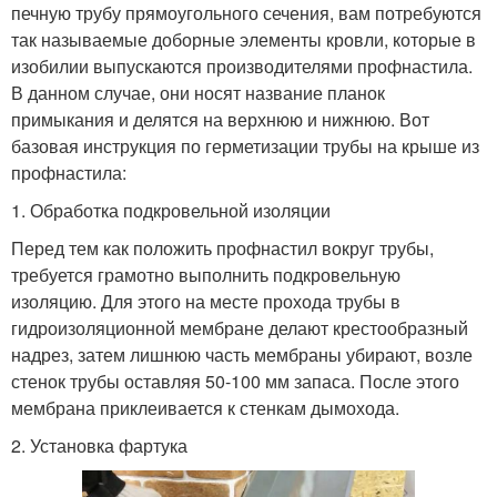
печную трубу прямоугольного сечения, вам потребуются
так называемые доборные элементы кровли, которые в
изобилии выпускаются производителями профнастила.
В данном случае, они носят название планок
примыкания и делятся на верхнюю и нижнюю. Вот
базовая инструкция по герметизации трубы на крыше из
профнастила:
1. Обработка подкровельной изоляции
Перед тем как положить профнастил вокруг трубы,
требуется грамотно выполнить подкровельную
изоляцию. Для этого на месте прохода трубы в
гидроизоляционной мембране делают крестообразный
надрез, затем лишнюю часть мембраны убирают, возле
стенок трубы оставляя 50-100 мм запаса. После этого
мембрана приклеивается к стенкам дымохода.
2. Установка фартука