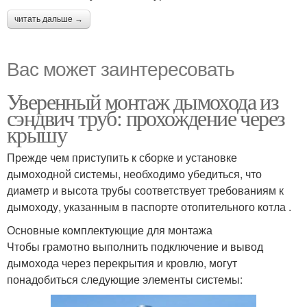
читать дальше →
Вас может заинтересовать
Уверенный монтаж дымохода из
сэндвич труб: прохождение через
крышу
Прежде чем приступить к сборке и установке
дымоходной системы, необходимо убедиться, что
диаметр и высота трубы соответствует требованиям к
дымоходу, указанным в паспорте отопительного котла .
Основные комплектующие для монтажа
Чтобы грамотно выполнить подключение и вывод
дымохода через перекрытия и кровлю, могут
понадобиться следующие элементы системы: