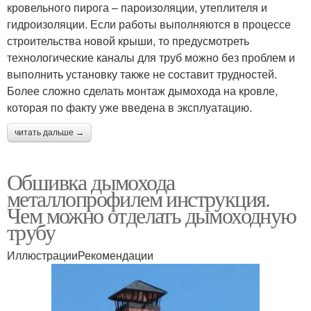
кровельного пирога – пароизоляции, утеплителя и
гидроизоляции. Если работы выполняются в процессе
строительства новой крыши, то предусмотреть
технологические каналы для труб можно без проблем и
выполнить установку также не составит трудностей.
Более сложно сделать монтаж дымохода на кровле,
которая по факту уже введена в эксплуатацию.
читать дальше →
Обшивка дымохода
металлопрофилем инструкция.
Чем можно отделать дымоходную
трубу
ИллюстрацииРекомендации