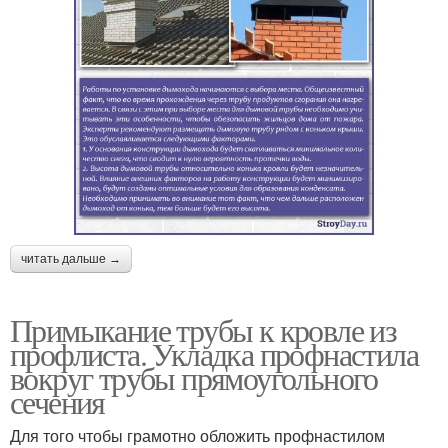
читать дальше →
Примыкание трубы к кровле из
профлиста. Укладка профнастила
вокруг трубы прямоугольного
сечения
Для того чтобы грамотно обложить профнастилом