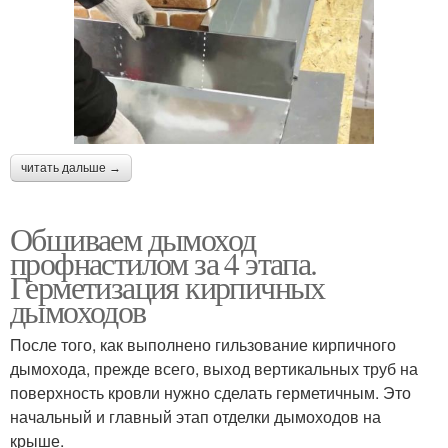
читать дальше →
Обшиваем дымоход
профнастилом за 4 этапа.
Герметизация кирпичных
дымоходов
После того, как выполнено гильзование кирпичного
дымохода, прежде всего, выход вертикальных труб на
поверхность кровли нужно сделать герметичным. Это
начальный и главный этап отделки дымоходов на
крыше.