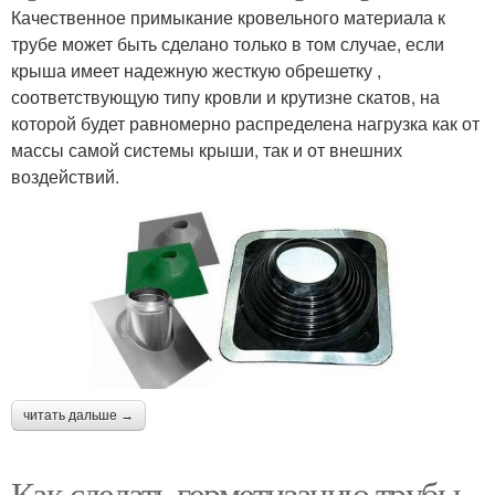
Качественное примыкание кровельного материала к
трубе может быть сделано только в том случае, если
крыша имеет надежную жесткую обрешетку ,
соответствующую типу кровли и крутизне скатов, на
которой будет равномерно распределена нагрузка как от
массы самой системы крыши, так и от внешних
воздействий.
читать дальше →
Как сделать герметизацию трубы