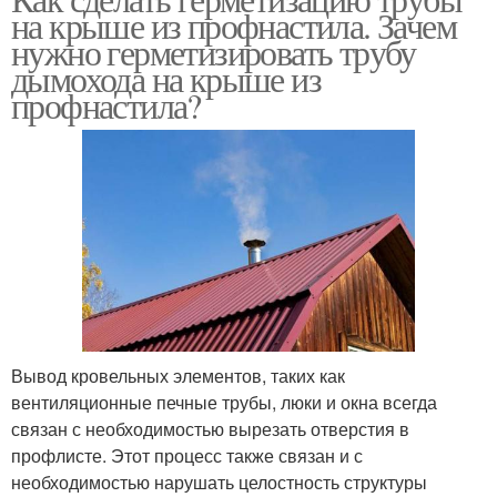
на крыше из профнастила. Зачем
нужно герметизировать трубу
дымохода на крыше из
профнастила?
Вывод кровельных элементов, таких как
вентиляционные печные трубы, люки и окна всегда
связан с необходимостью вырезать отверстия в
профлисте. Этот процесс также связан и с
необходимостью нарушать целостность структуры