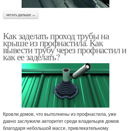
читать дальше →
Как заделать проход трубы на
крыше из профнастила. Как
вывести трубу через профнастил и
как ее заделать?
Кровли домов, что выполнены из профнастила, уже
давно заслужили авторитет среди владельцев домов
благодаря небольшой массе, привлекательному