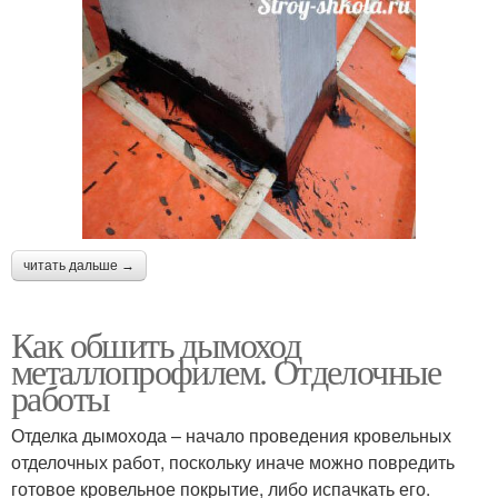
читать дальше →
Как обшить дымоход
металлопрофилем. Отделочные
работы
Отделка дымохода – начало проведения кровельных
отделочных работ, поскольку иначе можно повредить
готовое кровельное покрытие, либо испачкать его.