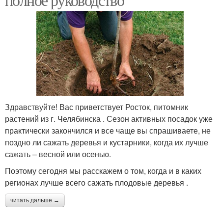
Здравствуйте! Вас приветствует Росток, питомник
растений из г. Челябинска . Сезон активных посадок уже
практически закончился и все чаще вы спрашиваете, не
поздно ли сажать деревья и кустарники, когда их лучше
сажать – весной или осенью.
Поэтому сегодня мы расскажем о том, когда и в каких
регионах лучше всего сажать плодовые деревья .
читать дальше →