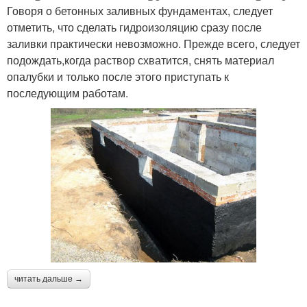
Говоря о бетонных заливных фундаментах, следует
отметить, что сделать гидроизоляцию сразу после
заливки практически невозможно. Прежде всего, следует
подождать,когда раствор схватится, снять материал
опалубки и только после этого приступать к
последующим работам.
читать дальше →