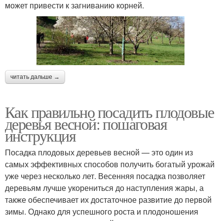
может привести к загниванию корней.
читать дальше →
Как правильно посадить плодовые
деревья весной: пошаговая
инструкция
Посадка плодовых деревьев весной — это один из
самых эффективных способов получить богатый урожай
уже через несколько лет. Весенняя посадка позволяет
деревьям лучше укорениться до наступления жары, а
также обеспечивает их достаточное развитие до первой
зимы. Однако для успешного роста и плодоношения