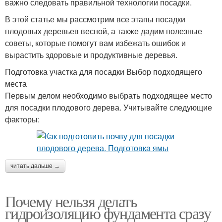
важно следовать правильной технологии посадки.
В этой статье мы рассмотрим все этапы посадки
плодовых деревьев весной, а также дадим полезные
советы, которые помогут вам избежать ошибок и
вырастить здоровые и продуктивные деревья.
Подготовка участка для посадки Выбор подходящего
места
Первым делом необходимо выбрать подходящее место
для посадки плодового дерева. Учитывайте следующие
факторы:
читать дальше →
Почему нельзя делать
гидроизоляцию фундамента сразу