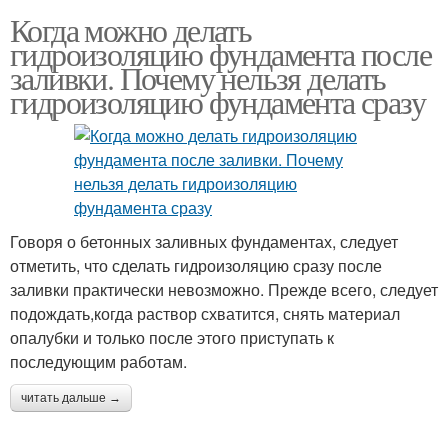
Когда можно делать
гидроизоляцию фундамента после
заливки. Почему нельзя делать
гидроизоляцию фундамента сразу
Говоря о бетонных заливных фундаментах, следует
отметить, что сделать гидроизоляцию сразу после
заливки практически невозможно. Прежде всего, следует
подождать,когда раствор схватится, снять материал
опалубки и только после этого приступать к
последующим работам.
читать дальше →