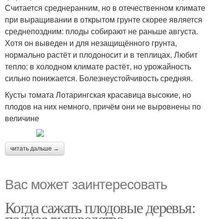
Считается среднеранним, но в отечественном климате
при выращивании в открытом грунте скорее является
среднепоздним: плоды собирают не раньше августа.
Хотя он выведен и для незащищённого грунта,
нормально растёт и плодоносит и в теплицах. Любит
тепло: в холодном климате растёт, но урожайность
сильно понижается. Болезнеустойчивость средняя.
Кусты томата Лотарингская красавица высокие, но
плодов на них немного, причём они не выровнены по
величине
читать дальше →
Вас может заинтересовать
Когда сажать плодовые деревья:
полное руководство