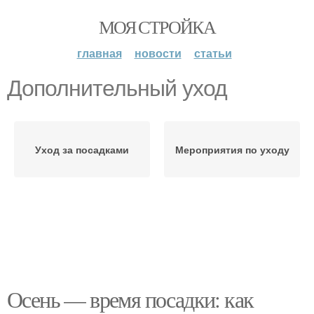
МОЯ СТРОЙКА
главная
новости
статьи
Дополнительный уход
Уход за посадками
Мероприятия по уходу
Осень — время посадки: как