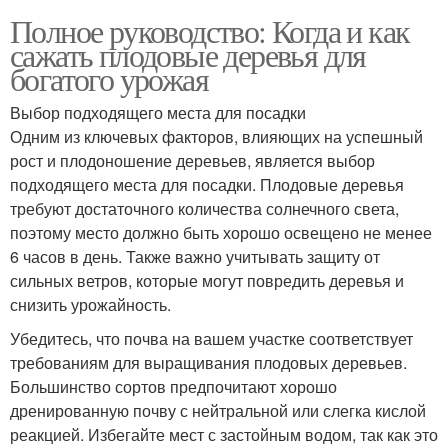
Полное руководство: Когда и как
сажать плодовые деревья для
богатого урожая
Выбор подходящего места для посадки
Одним из ключевых факторов, влияющих на успешный
рост и плодоношение деревьев, является выбор
подходящего места для посадки. Плодовые деревья
требуют достаточного количества солнечного света,
поэтому место должно быть хорошо освещено не менее
6 часов в день. Также важно учитывать защиту от
сильных ветров, которые могут повредить деревья и
снизить урожайность.
Убедитесь, что почва на вашем участке соответствует
требованиям для выращивания плодовых деревьев.
Большинство сортов предпочитают хорошо
дренированную почву с нейтральной или слегка кислой
реакцией. Избегайте мест с застойным водом, так как это