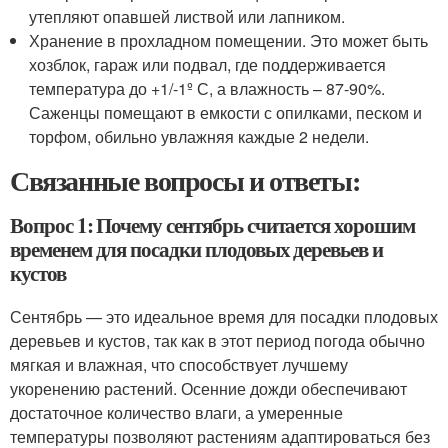
утепляют опавшей листвой или лапником.
Хранение в прохладном помещении. Это может быть
хозблок, гараж или подвал, где поддерживается
температура до +1/-1º С, а влажность – 87-90%.
Саженцы помещают в емкости с опилками, песком и
торфом, обильно увлажняя каждые 2 недели.
Связанные вопросы и ответы:
Вопрос 1: Почему сентябрь считается хорошим
временем для посадки плодовых деревьев и
кустов
Сентябрь — это идеальное время для посадки плодовых
деревьев и кустов, так как в этот период погода обычно
мягкая и влажная, что способствует лучшему
укоренению растений. Осенние дожди обеспечивают
достаточное количество влаги, а умеренные
температуры позволяют растениям адаптироваться без