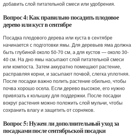
добавить слой питательной смеси или удобрения.
Вопрос 4: Как правильно посадить плодовое
дерево или куст в сентябре
Посадка плодового дерева или куста в сентябре
начинается с подготовки ямы. Для деревьев яма должна
быть глубиной около 50-70 см, а для кустов — около 30-
40 см. На дно ямы насыпают слой питательной смеси
или компоста. Затем аккуратно помещают растение,
расправляя корни, и засыпают почвой, слегка уплотняя.
После посадки важно полить растение обильно, чтобы
почва хорошо осела. Если дерево высокое, его нужно
привязать к колышку для поддержки. После посадки
вокруг растения можно положить слой мульчи, чтобы
сохранить влагу и защитить от сорняков.
Вопрос 5: Нужен ли дополнительный уход за
посадками после сентябрьской посадки