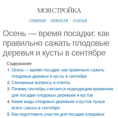
МОЯ СТРОЙКА
главная
новости
статьи
Осень — время посадки: как
правильно сажать плодовые
деревья и кусты в сентябре
Содержание
Осень — время посадки: как правильно сажать
плодовые деревья и кусты в сентябре
Связанные вопросы и ответы
Почему сентябрь считается подходящим временем
для посадки плодовых деревьев и кустов
Какие виды плодовых деревьев и кустов лучше
всего сажать в сентябре
Как подготовить участок для посадки плодовых