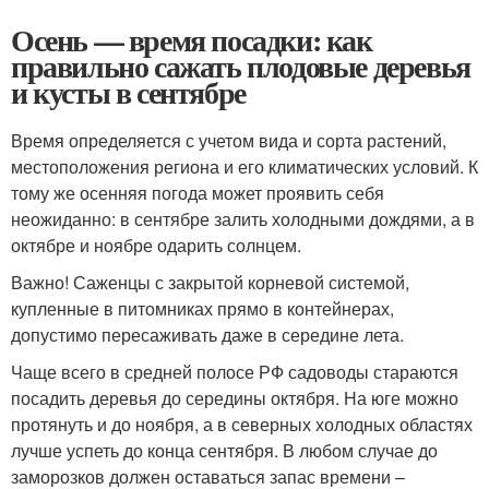
Осень — время посадки: как
правильно сажать плодовые деревья
и кусты в сентябре
Время определяется с учетом вида и сорта растений,
местоположения региона и его климатических условий. К
тому же осенняя погода может проявить себя
неожиданно: в сентябре залить холодными дождями, а в
октябре и ноябре одарить солнцем.
Важно! Саженцы с закрытой корневой системой,
купленные в питомниках прямо в контейнерах,
допустимо пересаживать даже в середине лета.
Чаще всего в средней полосе РФ садоводы стараются
посадить деревья до середины октября. На юге можно
протянуть и до ноября, а в северных холодных областях
лучше успеть до конца сентября. В любом случае до
заморозков должен оставаться запас времени –