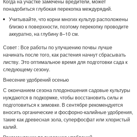
Когда на участке замечены вредители, может
понадобиться глубокая перекопка междурядий.
Учитывайте, что корни многих культур расположены
близко к поверхности, поэтому перекопку проводите
аккуратно, на глубину 8–10 см.
Совет : Все работы по улучшению почвы лучше
начинать после того, как растения начнут сбрасывать
листву. Это оптимальное время для подготовки сада к
следующему сезону.
Внесение удобрений осенью
С окончанием сезона плодоношения садовые культуры
нуждаются в подкормке, чтобы восстановить силы и
подготовиться к зимовке. В сентябре рекомендуется
вносить органические и фосфорно-калийные удобрения,
такие как древесная зола, суперфосфат или хлористый
калий.