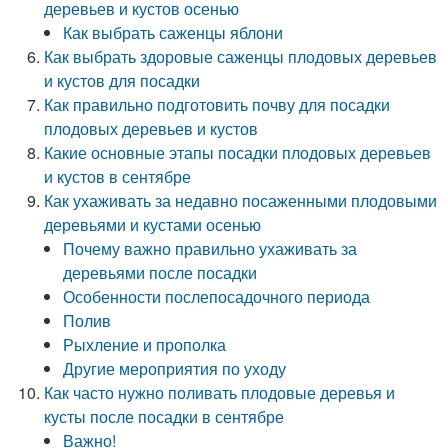
деревьев и кустов осенью
Как выбрать саженцы яблони
Как выбрать здоровые саженцы плодовых деревьев
и кустов для посадки
Как правильно подготовить почву для посадки
плодовых деревьев и кустов
Какие основные этапы посадки плодовых деревьев
и кустов в сентябре
Как ухаживать за недавно посаженными плодовыми
деревьями и кустами осенью
Почему важно правильно ухаживать за
деревьями после посадки
Особенности послепосадочного периода
Полив
Рыхление и прополка
Другие мероприятия по уходу
Как часто нужно поливать плодовые деревья и
кусты после посадки в сентябре
Важно!