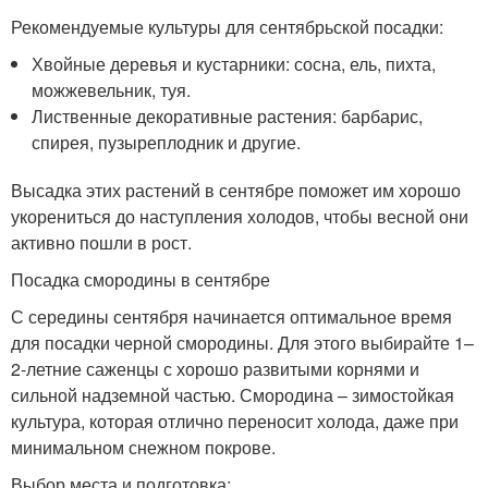
Рекомендуемые культуры для сентябрьской посадки:
Хвойные деревья и кустарники: сосна, ель, пихта,
можжевельник, туя.
Лиственные декоративные растения: барбарис,
спирея, пузыреплодник и другие.
Высадка этих растений в сентябре поможет им хорошо
укорениться до наступления холодов, чтобы весной они
активно пошли в рост.
Посадка смородины в сентябре
С середины сентября начинается оптимальное время
для посадки черной смородины. Для этого выбирайте 1–
2-летние саженцы с хорошо развитыми корнями и
сильной надземной частью. Смородина – зимостойкая
культура, которая отлично переносит холода, даже при
минимальном снежном покрове.
Выбор места и подготовка: