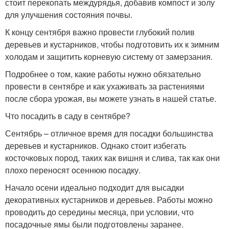
стоит перекопать междурядья, добавив компост и золу
для улучшения состояния почвы.
К концу сентября важно провести глубокий полив
деревьев и кустарников, чтобы подготовить их к зимним
холодам и защитить корневую систему от замерзания.
Подробнее о том, какие работы нужно обязательно
провести в сентябре и как ухаживать за растениями
после сбора урожая, вы можете узнать в нашей статье.
Что посадить в саду в сентябре?
Сентябрь – отличное время для посадки большинства
деревьев и кустарников. Однако стоит избегать
косточковых пород, таких как вишня и слива, так как они
плохо переносят осеннюю посадку.
Начало осени идеально подходит для высадки
декоративных кустарников и деревьев. Работы можно
проводить до середины месяца, при условии, что
посадочные ямы были подготовлены заранее.