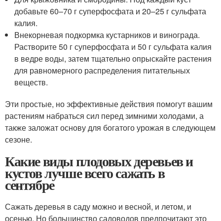
добавьте 60–70 г суперфосфата и 20–25 г сульфата
калия.
Внекорневая подкормка кустарников и винограда.
Растворите 50 г суперфосфата и 50 г сульфата калия
в ведре воды, затем тщательно опрыскайте растения
для равномерного распределения питательных
веществ.
Эти простые, но эффективные действия помогут вашим
растениям набраться сил перед зимними холодами, а
также заложат основу для богатого урожая в следующем
сезоне.
Какие виды плодовых деревьев и
кустов лучше всего сажать в
сентябре
Сажать деревья в саду можно и весной, и летом, и
осенью. Но большинство садоводов предпочитают это