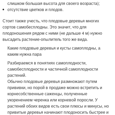
слишком большая высота для своего возраста);
отсутствие цветков и плодов.
Стоит также учесть, что плодовые деревья многих
сортов самобесплодны. Это значит, что для
плодоношения рядом с ними (не дальше 4 м) нужно
высадить растение-опылитель того же вида.
Какие плодовые деревья и кусты самоплодны, а
каким нужна пара
Разбираемся в понятиях самоплодности,
самобесплодности и частичной самоплодности
растений.
Обычно плодовые деревья размножают путем
прививки, но порой в продаже можно встретить и
корнесобственные саженцы, полученные
укоренением черенка или корневой поросли. У
растений обоих видов есть свои плюсы и минусы, но
привитые деревья начинают плодоносить быстрее и