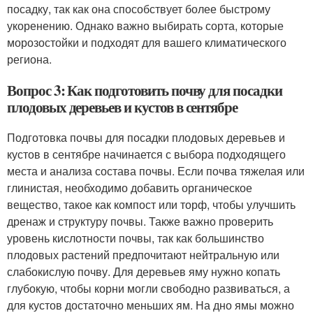
посадку, так как она способствует более быстрому
укоренению. Однако важно выбирать сорта, которые
морозостойки и подходят для вашего климатического
региона.
Вопрос 3: Как подготовить почву для посадки
плодовых деревьев и кустов в сентябре
Подготовка почвы для посадки плодовых деревьев и
кустов в сентябре начинается с выбора подходящего
места и анализа состава почвы. Если почва тяжелая или
глинистая, необходимо добавить органическое
вещество, такое как компост или торф, чтобы улучшить
дренаж и структуру почвы. Также важно проверить
уровень кислотности почвы, так как большинство
плодовых растений предпочитают нейтральную или
слабокислую почву. Для деревьев яму нужно копать
глубокую, чтобы корни могли свободно развиваться, а
для кустов достаточно меньших ям. На дно ямы можно