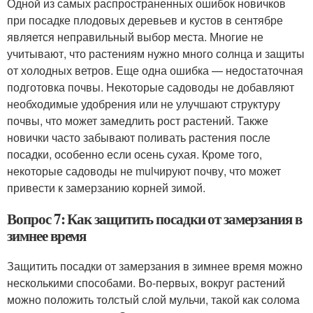
Одной из самых распространенных ошибок новичков
при посадке плодовых деревьев и кустов в сентябре
является неправильный выбор места. Многие не
учитывают, что растениям нужно много солнца и защиты
от холодных ветров. Еще одна ошибка — недостаточная
подготовка почвы. Некоторые садоводы не добавляют
необходимые удобрения или не улучшают структуру
почвы, что может замедлить рост растений. Также
новички часто забывают поливать растения после
посадки, особенно если осень сухая. Кроме того,
некоторые садоводы не mulчируют почву, что может
привести к замерзанию корней зимой.
Вопрос 7: Как защитить посадки от замерзания в
зимнее время
Защитить посадки от замерзания в зимнее время можно
несколькими способами. Во-первых, вокруг растений
можно положить толстый слой мульчи, такой как солома