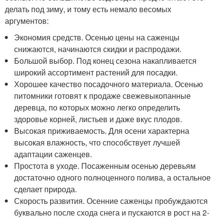
делать под зиму, и тому есть немало весомых
аргументов:
Экономия средств. Осенью цены на саженцы
снижаются, начинаются скидки и распродажи.
Большой выбор. Под конец сезона накапливается
широкий ассортимент растений для посадки.
Хорошее качество посадочного материала. Осенью
питомники готовят к продаже свежевыкопанные
деревца, по которых можно легко определить
здоровье корней, листьев и даже вкус плодов.
Высокая приживаемость. Для осени характерна
высокая влажность, что способствует лучшей
адаптации саженцев.
Простота в уходе. Посаженным осенью деревьям
достаточно одного полноценного полива, а остальное
сделает природа.
Скорость развития. Осенние саженцы пробуждаются
буквально после схода снега и пускаются в рост на 2-