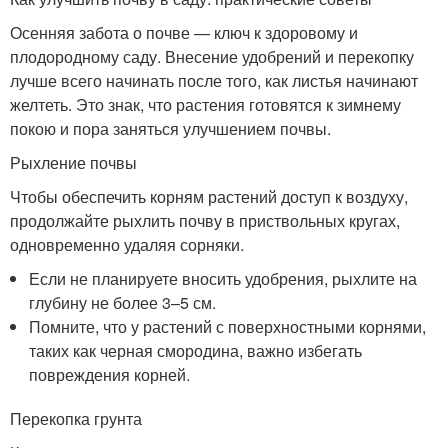
Осенняя забота о почве — ключ к здоровому и
плодородному саду. Внесение удобрений и перекопку
лучше всего начинать после того, как листья начинают
желтеть. Это знак, что растения готовятся к зимнему
покою и пора заняться улучшением почвы.
Рыхление почвы
Чтобы обеспечить корням растений доступ к воздуху,
продолжайте рыхлить почву в приствольных кругах,
одновременно удаляя сорняки.
Если не планируете вносить удобрения, рыхлите на
глубину не более 3–5 см.
Помните, что у растений с поверхностными корнями,
таких как черная смородина, важно избегать
повреждения корней.
Перекопка грунта