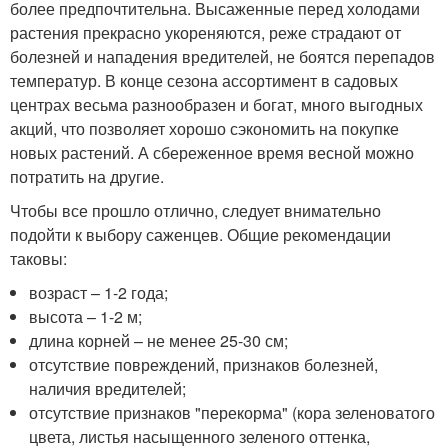
более предпочтительна. Высаженные перед холодами
растения прекрасно укореняются, реже страдают от
болезней и нападения вредителей, не боятся перепадов
температур. В конце сезона ассортимент в садовых
центрах весьма разнообразен и богат, много выгодных
акций, что позволяет хорошо сэкономить на покупке
новых растений. А сбереженное время весной можно
потратить на другие.
Чтобы все прошло отлично, следует внимательно
подойти к выбору саженцев. Общие рекомендации
таковы:
возраст – 1-2 года;
высота – 1-2 м;
длина корней – не менее 25-30 см;
отсутствие повреждений, признаков болезней,
наличия вредителей;
отсутствие признаков "перекорма" (кора зеленоватого
цвета, листья насыщенного зеленого оттенка,