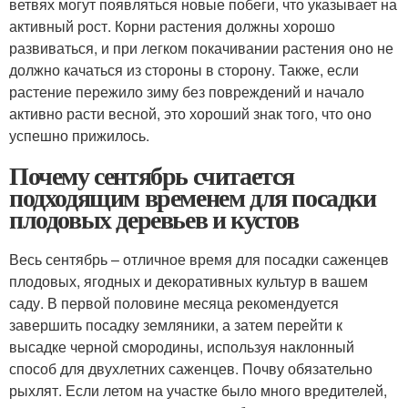
ветвях могут появляться новые побеги, что указывает на
активный рост. Корни растения должны хорошо
развиваться, и при легком покачивании растения оно не
должно качаться из стороны в сторону. Также, если
растение пережило зиму без повреждений и начало
активно расти весной, это хороший знак того, что оно
успешно прижилось.
Почему сентябрь считается
подходящим временем для посадки
плодовых деревьев и кустов
Весь сентябрь – отличное время для посадки саженцев
плодовых, ягодных и декоративных культур в вашем
саду. В первой половине месяца рекомендуется
завершить посадку земляники, а затем перейти к
высадке черной смородины, используя наклонный
способ для двухлетних саженцев. Почву обязательно
рыхлят. Если летом на участке было много вредителей,