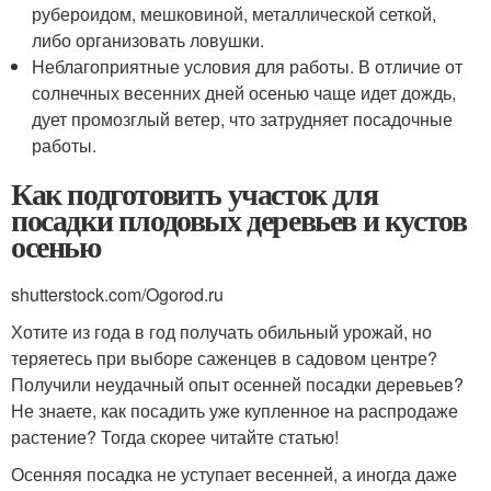
рубероидом, мешковиной, металлической сеткой,
либо организовать ловушки.
Неблагоприятные условия для работы. В отличие от
солнечных весенних дней осенью чаще идет дождь,
дует промозглый ветер, что затрудняет посадочные
работы.
Как подготовить участок для
посадки плодовых деревьев и кустов
осенью
shutterstock.com/Ogorod.ru
Хотите из года в год получать обильный урожай, но
теряетесь при выборе саженцев в садовом центре?
Получили неудачный опыт осенней посадки деревьев?
Не знаете, как посадить уже купленное на распродаже
растение? Тогда скорее читайте статью!
Осенняя посадка не уступает весенней, а иногда даже