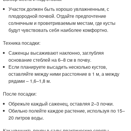
Участок должен быть хорошо увлажненным, с
плодородной почвой. Отдайте предпочтение
солнечным и проветриваемым местам, где кусты
будут чувствовать себя наиболее комфортно.
Техника посадки:
Саженцы высаживают наклонно, заглубляя
основание стеблей на 6–8 см в почву.
Если планируете высадить несколько кустов,
оставляйте между ними расстояние в 1 м, а между
рядами – 1,6–1,8 м.
После посадки:
Обрежьте каждый саженец, оставляя 2–3 почки.
Обильно полейте каждое растение, используя по 15–
20 литров воды.
Как улучшить почву в саду: практические советы