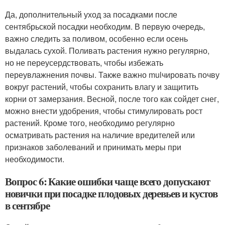
Да, дополнительный уход за посадками после
сентябрьской посадки необходим. В первую очередь,
важно следить за поливом, особенно если осень
выдалась сухой. Поливать растения нужно регулярно,
но не переусердствовать, чтобы избежать
переувлажнения почвы. Также важно mulчировать почву
вокруг растений, чтобы сохранить влагу и защитить
корни от замерзания. Весной, после того как сойдет снег,
можно внести удобрения, чтобы стимулировать рост
растений. Кроме того, необходимо регулярно
осматривать растения на наличие вредителей или
признаков заболеваний и принимать меры при
необходимости.
Вопрос 6: Какие ошибки чаще всего допускают
новички при посадке плодовых деревьев и кустов
в сентябре