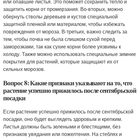
или опавшие листья. Это поможет сохранить тепло и
защитить корни от промерзания. Во-вторых, можно
обернуть стволы деревьев и кустов специальной
защитной пленкой или материалом, чтобы избежать
повреждения от мороза. В-третьих, важно следить за
тем, чтобы почва не была слишком сухой перед
заморозками, так как сухие корни более уязвимы к
холоду. Также можно использовать специальные зимние
покрытия для растений, которые защищают их от
сильных морозов.
Вопрос 8: Какие признаки указывают на то, что
растение успешно прижилось после сентябрьской
посадки
Если растение успешно прижилось после сентябрьской
посадки, оно будет выглядеть здоровым и крепким.
Листья должны быть зелеными и блестящими, без
признаков увядания или пожелтения. На стеблях и