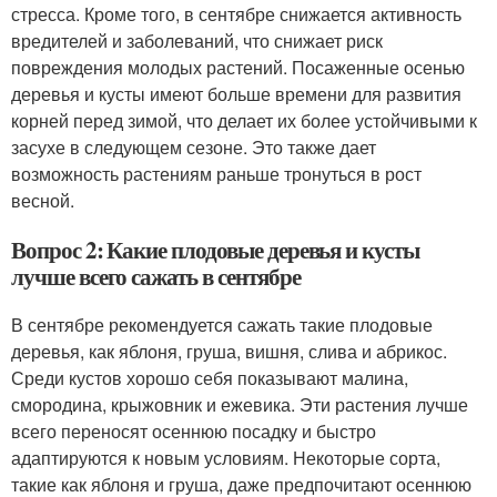
стресса. Кроме того, в сентябре снижается активность
вредителей и заболеваний, что снижает риск
повреждения молодых растений. Посаженные осенью
деревья и кусты имеют больше времени для развития
корней перед зимой, что делает их более устойчивыми к
засухе в следующем сезоне. Это также дает
возможность растениям раньше тронуться в рост
весной.
Вопрос 2: Какие плодовые деревья и кусты
лучше всего сажать в сентябре
В сентябре рекомендуется сажать такие плодовые
деревья, как яблоня, груша, вишня, слива и абрикос.
Среди кустов хорошо себя показывают малина,
смородина, крыжовник и ежевика. Эти растения лучше
всего переносят осеннюю посадку и быстро
адаптируются к новым условиям. Некоторые сорта,
такие как яблоня и груша, даже предпочитают осеннюю