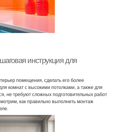
шаговая инструкция для
терьер помещения, сделать его более
для комнат с высокими потолками, а также для
ся, не требуют сложных подготовительных работ
ссмотрим, как правильно выполнить монтаж
еле.