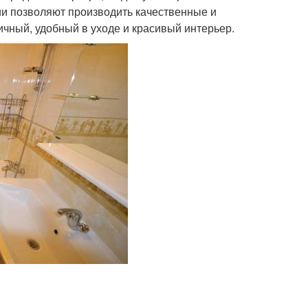
и позволяют производить качественные и
ичный, удобный в уходе и красивый интерьер.