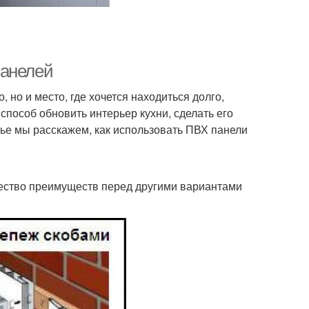
панелей
 но и место, где хочется находиться долго,
способ обновить интерьер кухни, сделать его
ье мы расскажем, как использовать ПВХ панели
ество преимуществ перед другими вариантами