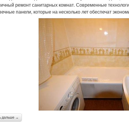
ничный ремонт санитарных комнат. Современные технологи
вечные панели, которые на несколько лет обеспечат эконом
ь дальше →