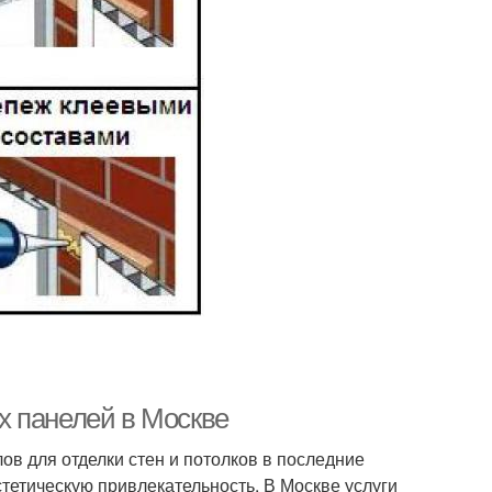
х панелей в Москве
в для отделки стен и потолков в последние
стетическую привлекательность. В Москве услуги