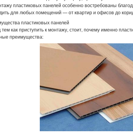
нтажу пластиковых панелей особенно востребованы благод
дить для любых помещений — от квартир и офисов до кори
ущества пластиковых панелей
 тем как приступить к монтажу, стоит, почему именно пласт
ные преимущества: