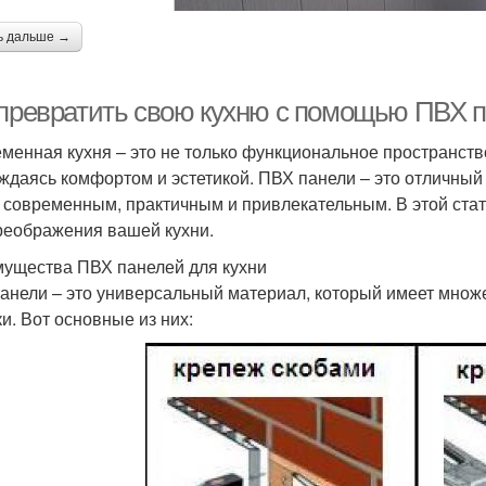
ь дальше →
 превратить свою кухню с помощью ПВХ 
менная кухня – это не только функциональное пространство,
ждаясь комфортом и эстетикой. ПВХ панели – это отличный 
 современным, практичным и привлекательным. В этой стат
реображения вашей кухни.
ущества ПВХ панелей для кухни
анели – это универсальный материал, который имеет множ
ки. Вот основные из них: