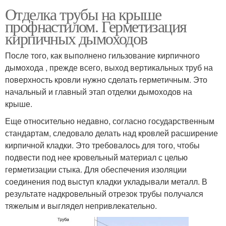
Отделка трубы на крыше
профнастилом. Герметизация
кирпичных дымоходов
После того, как выполнено гильзование кирпичного
дымохода , прежде всего, выход вертикальных труб на
поверхность кровли нужно сделать герметичным. Это
начальный и главный этап отделки дымоходов на
крыше.
Еще относительно недавно, согласно государственным
стандартам, следовало делать над кровлей расширение
кирпичной кладки. Это требовалось для того, чтобы
подвести под нее кровельный материал с целью
герметизации стыка. Для обеспечения изоляции
соединения под выступ кладки укладывали металл. В
результате надкровельный отрезок трубы получался
тяжелым и выглядел непривлекательно.