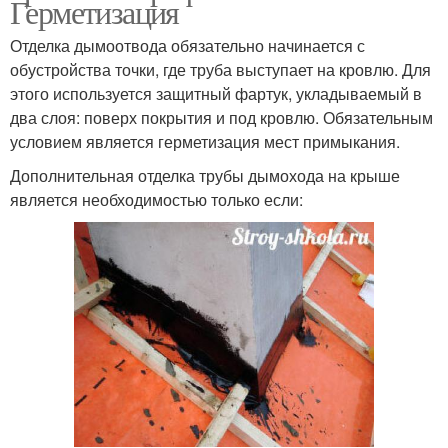
Герметизация
Отделка дымоотвода обязательно начинается с
обустройства точки, где труба выступает на кровлю. Для
этого используется защитный фартук, укладываемый в
два слоя: поверх покрытия и под кровлю. Обязательным
условием является герметизация мест примыкания.
Дополнительная отделка трубы дымохода на крыше
является необходимостью только если: