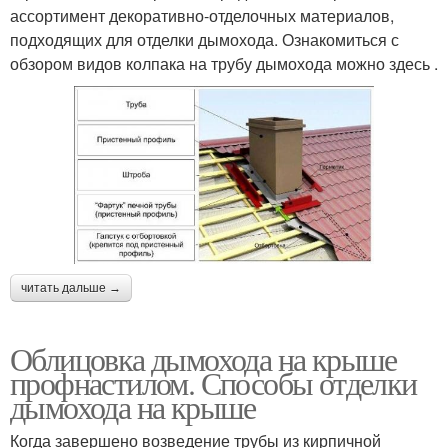
ассортимент декоративно-отделочных материалов,
подходящих для отделки дымохода. Ознакомиться с
обзором видов колпака на трубу дымохода можно здесь .
читать дальше →
Облицовка дымохода на крыше
профнастилом. Способы отделки
дымохода на крыше
Когда завершено возведение трубы из кирпичной