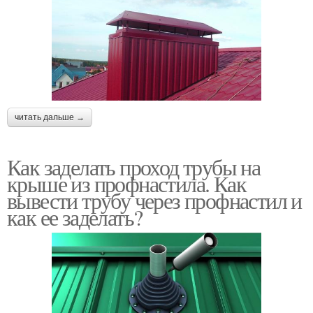
читать дальше →
Как заделать проход трубы на
крыше из профнастила. Как
вывести трубу через профнастил и
как ее заделать?