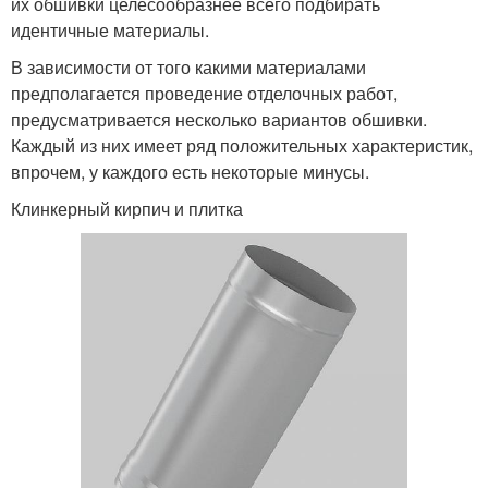
их обшивки целесообразнее всего подбирать
идентичные материалы.
В зависимости от того какими материалами
предполагается проведение отделочных работ,
предусматривается несколько вариантов обшивки.
Каждый из них имеет ряд положительных характеристик,
впрочем, у каждого есть некоторые минусы.
Клинкерный кирпич и плитка