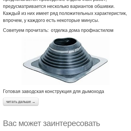
предусматривается несколько вариантов обшивки.
Каждый из них имеет ряд положительных характеристик,
впрочем, у каждого есть некоторые минусы.
Советуем прочитать: отделка дома профнастилом
Готовая заводская конструкция для дымохода
читать дальше →
Вас может заинтересовать