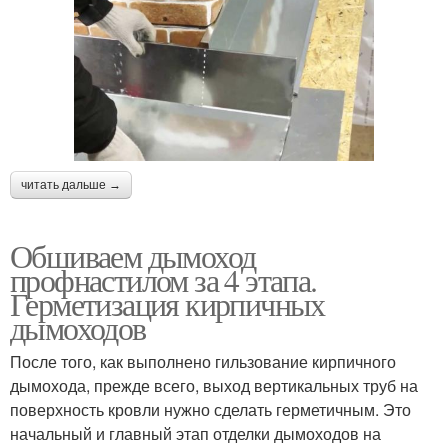
читать дальше →
Обшиваем дымоход
профнастилом за 4 этапа.
Герметизация кирпичных
дымоходов
После того, как выполнено гильзование кирпичного
дымохода, прежде всего, выход вертикальных труб на
поверхность кровли нужно сделать герметичным. Это
начальный и главный этап отделки дымоходов на