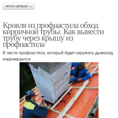
читать дальше →
Кровля из профнастила обход
кирпичной трубы. Как вывести
трубу через крышу из
профнастила
В листе профнастила, который будет окружать дымоход,
очерчиваются