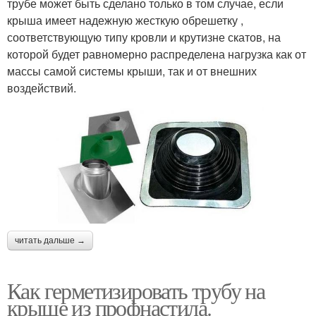
трубе может быть сделано только в том случае, если
крыша имеет надежную жесткую обрешетку ,
соответствующую типу кровли и крутизне скатов, на
которой будет равномерно распределена нагрузка как от
массы самой системы крыши, так и от внешних
воздействий.
читать дальше →
Как герметизировать трубу на
крыше из профнастила.