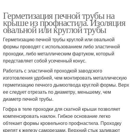
Герметизация печной трубы на
крыше из профнастила. Изоляция
овальной или круглой трубы
Герметизацию печной трубы круглой или овальной
формы проводят с использованием либо эластичной
проходки, либо металлическим фартуком, который
представляет собой усеченный конус.
Работать с эластичной проходкой заводского
изготовления удобней, чем монтировать металлическую
герметизацию печного дымоотвода круглой формы. Верх
ее следует отрезать по диаметру, меньшему, чем
диаметр печной трубы.
Гофра в теле проходки для скатной крыши позволяет
компенсировать наклон. Гибкое основание легко
обтекает формы кровельного профнастила. Проходку
крепят к железу саморезами. Верхний стык заливают