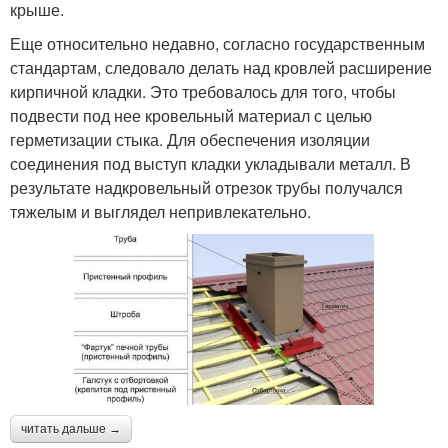
крыше.
Еще относительно недавно, согласно государственным
стандартам, следовало делать над кровлей расширение
кирпичной кладки. Это требовалось для того, чтобы
подвести под нее кровельный материал с целью
герметизации стыка. Для обеспечения изоляции
соединения под выступ кладки укладывали металл. В
результате надкровельный отрезок трубы получался
тяжелым и выглядел непривлекательно.
читать дальше →