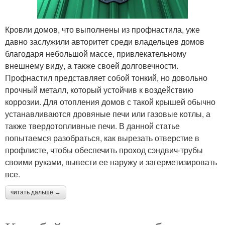
Кровли домов, что выполнены из профнастила, уже
давно заслужили авторитет среди владельцев домов
благодаря небольшой массе, привлекательному
внешнему виду, а также своей долговечности.
Профнастил представляет собой тонкий, но довольно
прочный металл, который устойчив к воздействию
коррозии. Для отопления домов с такой крышей обычно
устанавливаются дровяные печи или газовые котлы, а
также твердотопливные печи. В данной статье
попытаемся разобраться, как вырезать отверстие в
профлисте, чтобы обеспечить проход сэндвич-трубы
своими руками, вывести ее наружу и загерметизировать
все.
читать дальше →