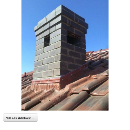
читать дальше →