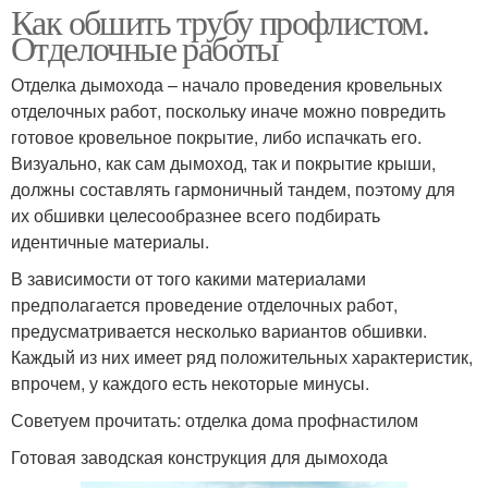
Как обшить трубу профлистом.
Отделочные работы
Отделка дымохода – начало проведения кровельных
отделочных работ, поскольку иначе можно повредить
готовое кровельное покрытие, либо испачкать его.
Визуально, как сам дымоход, так и покрытие крыши,
должны составлять гармоничный тандем, поэтому для
их обшивки целесообразнее всего подбирать
идентичные материалы.
В зависимости от того какими материалами
предполагается проведение отделочных работ,
предусматривается несколько вариантов обшивки.
Каждый из них имеет ряд положительных характеристик,
впрочем, у каждого есть некоторые минусы.
Советуем прочитать: отделка дома профнастилом
Готовая заводская конструкция для дымохода