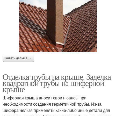
читать дальше →
Отделка трубы на крыше. Заделка
квадратной трубы на шиферной
крыше
Шиферная крыша вносит свои нюансы при
необходимости создания герметичной трубы. Из-за
шифера нельзя применять какие-либо иные детали для