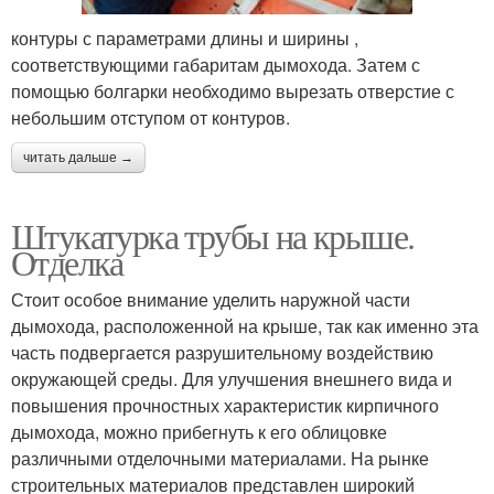
контуры с параметрами длины и ширины ,
соответствующими габаритам дымохода. Затем с
помощью болгарки необходимо вырезать отверстие с
небольшим отступом от контуров.
читать дальше →
Штукатурка трубы на крыше.
Отделка
Стоит особое внимание уделить наружной части
дымохода, расположенной на крыше, так как именно эта
часть подвергается разрушительному воздействию
окружающей среды. Для улучшения внешнего вида и
повышения прочностных характеристик кирпичного
дымохода, можно прибегнуть к его облицовке
различными отделочными материалами. На рынке
строительных материалов представлен широкий