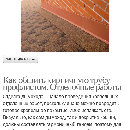
читать дальше →
Как обшить кирпичную трубу
профлистом. Отделочные работы
Отделка дымохода – начало проведения кровельных
отделочных работ, поскольку иначе можно повредить
готовое кровельное покрытие, либо испачкать его.
Визуально, как сам дымоход, так и покрытие крыши,
должны составлять гармоничный тандем, поэтому для