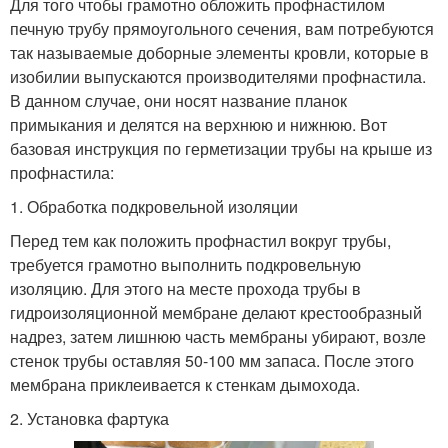
Для того чтобы грамотно обложить профнастилом
печную трубу прямоугольного сечения, вам потребуются
так называемые доборные элементы кровли, которые в
изобилии выпускаются производителями профнастила.
В данном случае, они носят название планок
примыкания и делятся на верхнюю и нижнюю. Вот
базовая инструкция по герметизации трубы на крыше из
профнастила:
1. Обработка подкровельной изоляции
Перед тем как положить профнастил вокруг трубы,
требуется грамотно выполнить подкровельную
изоляцию. Для этого на месте прохода трубы в
гидроизоляционной мембране делают крестообразный
надрез, затем лишнюю часть мембраны убирают, возле
стенок трубы оставляя 50-100 мм запаса. После этого
мембрана приклеивается к стенкам дымохода.
2. Установка фартука