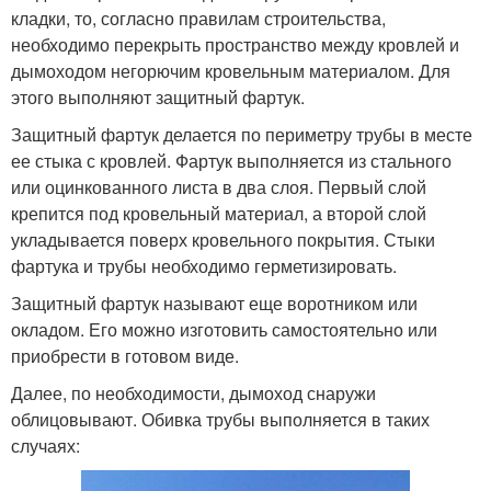
кладки, то, согласно правилам строительства,
необходимо перекрыть пространство между кровлей и
дымоходом негорючим кровельным материалом. Для
этого выполняют защитный фартук.
Защитный фартук делается по периметру трубы в месте
ее стыка с кровлей. Фартук выполняется из стального
или оцинкованного листа в два слоя. Первый слой
крепится под кровельный материал, а второй слой
укладывается поверх кровельного покрытия. Стыки
фартука и трубы необходимо герметизировать.
Защитный фартук называют еще воротником или
окладом. Его можно изготовить самостоятельно или
приобрести в готовом виде.
Далее, по необходимости, дымоход снаружи
облицовывают. Обивка трубы выполняется в таких
случаях: