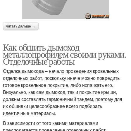
читать дальше →
Как обшить дымоход
металлопрофилем своими руками.
Отделочные работы
Отделка дымохода – начало проведения кровельных
отделочных работ, поскольку иначе можно повредить
готовое кровельное покрытие, либо испачкать его.
Визуально, как сам дымоход, так и покрытие крыши,
должны составлять гармоничный тандем, поэтому для
их обшивки целесообразнее всего подбирать
идентичные материалы.
В зависимости от того какими материалами
предполагается проведение отделочных работ,