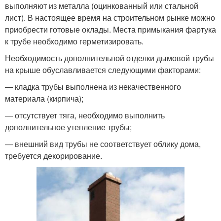
выполняют из металла (оцинкованный или стальной
лист). В настоящее время на строительном рынке можно
приобрести готовые оклады. Места примыкания фартука
к трубе необходимо герметизировать.
Необходимость дополнительной отделки дымовой трубы
на крыше обуславливается следующими факторами:
— кладка трубы выполнена из некачественного
материала (кирпича);
— отсутствует тяга, необходимо выполнить
дополнительное утепление трубы;
— внешний вид трубы не соответствует облику дома,
требуется декорирование.