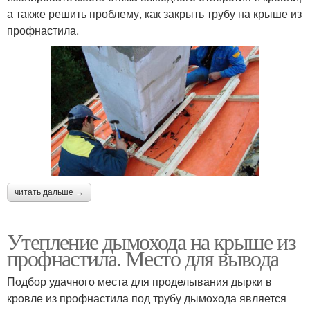
а также решить проблему, как закрыть трубу на крыше из
профнастила.
читать дальше →
Утепление дымохода на крыше из
профнастила. Место для вывода
Подбор удачного места для проделывания дырки в
кровле из профнастила под трубу дымохода является