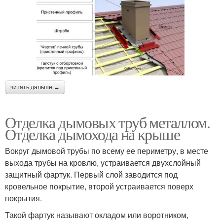
читать дальше →
Отделка дымовых труб металлом.
Отделка дымохода на крыше
Вокруг дымовой трубы по всему ее периметру, в месте
выхода трубы на кровлю, устраивается двухслойный
защитный фартук. Первый слой заводится под
кровельное покрытие, второй устраивается поверх
покрытия.
Такой фартук называют окладом или воротником,