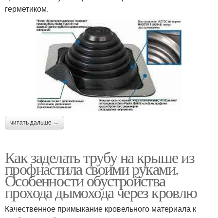
герметиком.
читать дальше →
Как заделать трубу на крыше из
профнастила своими руками.
Особенности обустройства
прохода дымохода через кровлю
Качественное примыкание кровельного материала к