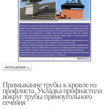
читать дальше →
Примыкание трубы к кровле из
профлиста. Укладка профнастила
вокруг трубы прямоугольного
сечения