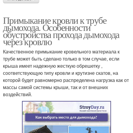
Примыкание кровли к трубе
дымохода. Особенности
обустройства прохода дымохода
через кровлю
Качественное примыкание кровельного материала к
трубе может быть сделано только в том случае, если
крыша имеет надежную жесткую обрешетку ,
соответствующую типу кровли и крутизне скатов, на
которой будет равномерно распределена нагрузка как от
массы самой системы крыши, так и от внешних
воздействий.