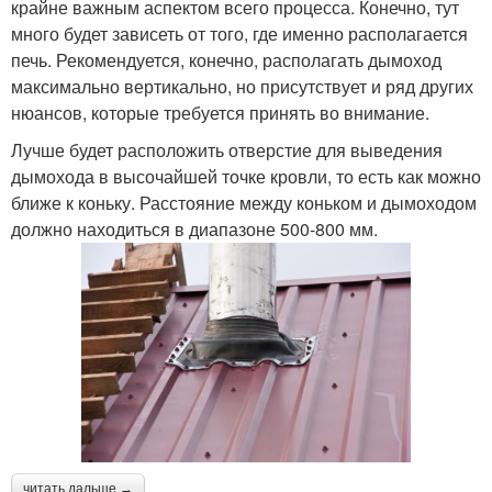
крайне важным аспектом всего процесса. Конечно, тут
много будет зависеть от того, где именно располагается
печь. Рекомендуется, конечно, располагать дымоход
максимально вертикально, но присутствует и ряд других
нюансов, которые требуется принять во внимание.
Лучше будет расположить отверстие для выведения
дымохода в высочайшей точке кровли, то есть как можно
ближе к коньку. Расстояние между коньком и дымоходом
должно находиться в диапазоне 500-800 мм.
читать дальше →