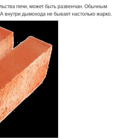
ельства печи, может быть развенчан. Обычным
 А внутри дымохода не бывает настолько жарко.