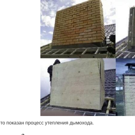
то показан процесс утепления дымохода.