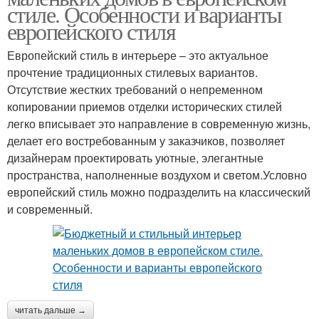
стиле. Особенности и варианты
европейского стиля
Европейский стиль в интерьере – это актуальное
прочтение традиционных стилевых вариантов.
Отсутствие жестких требований о непременном
копировании приемов отделки исторических стилей
легко вписывает это направление в современную жизнь,
делает его востребованным у заказчиков, позволяет
дизайнерам проектировать уютные, элегантные
пространства, наполненные воздухом и светом.Условно
европейский стиль можно подразделить на классический
и современный.
читать дальше →