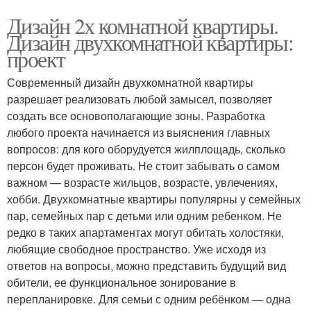
Дизайн 2х комнатной квартиры.
Дизайн двухкомнатной квартиры:
проект
Современный дизайн двухкомнатной квартиры
разрешает реализовать любой замысел, позволяет
создать все основополагающие зоны. Разработка
любого проекта начинается из выяснения главных
вопросов: для кого оборудуется жилплощадь, сколько
персон будет проживать. Не стоит забывать о самом
важном — возрасте жильцов, возрасте, увлечениях,
хобби. Двухкомнатные квартиры популярны у семейных
пар, семейных пар с детьми или одним ребенком. Не
редко в таких апартаментах могут обитать холостяки,
любящие свободное пространство. Уже исходя из
ответов на вопросы, можно представить будущий вид
обители, ее функциональное зонирование в
перепланировке. Для семьи с одним ребёнком — одна