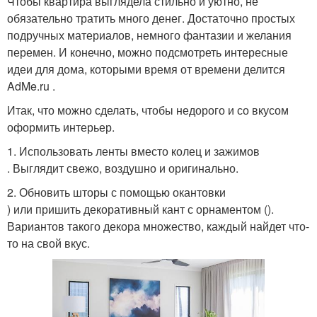
Чтобы квартира выглядела стильно и уютно, не
обязательно тратить много денег. Достаточно простых
подручных материалов, немного фантазии и желания
перемен. И конечно, можно подсмотреть интересные
идеи для дома, которыми время от времени делится
AdMe.ru .
Итак, что можно сделать, чтобы недорого и со вкусом
оформить интерьер.
1. Использовать ленты вместо колец и зажимов
. Выглядит свежо, воздушно и оригинально.
2. Обновить шторы с помощью окантовки
) или пришить декоративный кант с орнаментом ().
Вариантов такого декора множество, каждый найдет что-
то на свой вкус.