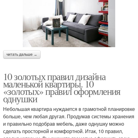
читать дальше →
10 золотых правил дизайна
маленькой квартиры. 10
«золотых» правил оформления
однушки
Небольшая квартира нуждается в грамотной планировке
больше, чем любая другая. Продумав системы хранения
и правильно подобрав мебель, даже однушку можно
сделать просторной и комфортной. Итак, 10 правил,