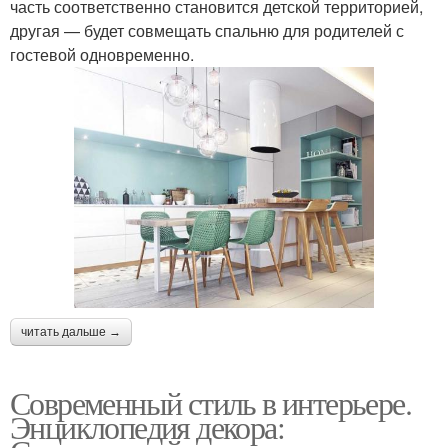
часть соответственно становится детской территорией,
другая — будет совмещать спальню для родителей с
гостевой одновременно.
читать дальше →
Современный стиль в интерьере.
Энциклопедия декора: