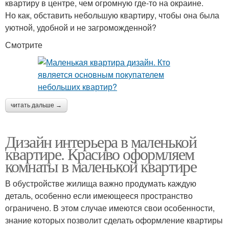
квартиру в центре, чем огромную где-то на окраине.
Но как, обставить небольшую квартиру, чтобы она была
уютной, удобной и не загроможденной?
Смотрите
читать дальше →
Дизайн интерьера в маленькой
квартире. Красиво оформляем
комнаты в маленькой квартире
В обустройстве жилища важно продумать каждую
деталь, особенно если имеющееся пространство
ограничено. В этом случае имеются свои особенности,
знание которых позволит сделать оформление квартиры