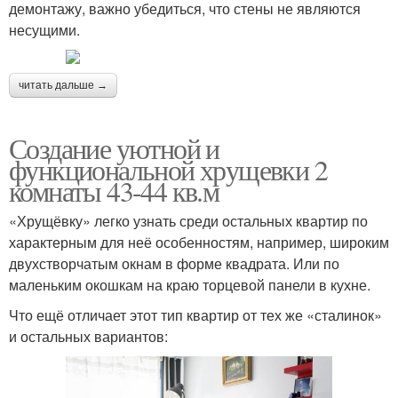
демонтажу, важно убедиться, что стены не являются
несущими.
читать дальше →
Создание уютной и
функциональной хрущевки 2
комнаты 43-44 кв.м
«Хрущёвку» легко узнать среди остальных квартир по
характерным для неё особенностям, например, широким
двухстворчатым окнам в форме квадрата. Или по
маленьким окошкам на краю торцевой панели в кухне.
Что ещё отличает этот тип квартир от тех же «сталинок»
и остальных вариантов: