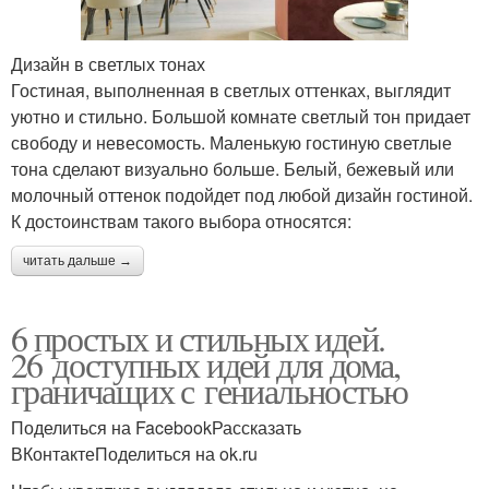
Дизайн в светлых тонах
Гостиная, выполненная в светлых оттенках, выглядит
уютно и стильно. Большой комнате светлый тон придает
свободу и невесомость. Маленькую гостиную светлые
тона сделают визуально больше. Белый, бежевый или
молочный оттенок подойдет под любой дизайн гостиной.
К достоинствам такого выбора относятся:
читать дальше →
6 простых и стильных идей.
26 доступных идей для дома,
граничащих с гениальностью
Поделиться на FacebookРассказать
ВКонтактеПоделиться на ok.ru