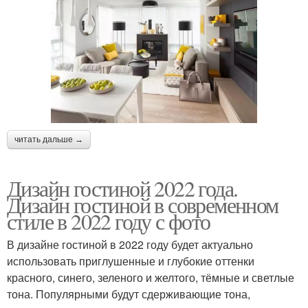
читать дальше →
Дизайн гостиной 2022 года.
Дизайн гостиной в современном
стиле в 2022 году с фото
В дизайне гостиной в 2022 году будет актуально
использовать приглушенные и глубокие оттенки
красного, синего, зеленого и желтого, тёмные и светлые
тона. Популярными будут сдерживающие тона,