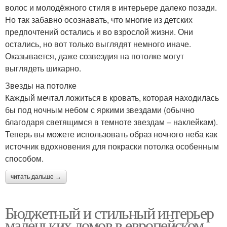
волос и молодёжного стиля в интерьере далеко позади.
Но так забавно осознавать, что многие из детских
предпочтений остались и во взрослой жизни. Они
остались, но вот только выглядят немного иначе.
Оказывается, даже созвездия на потолке могут
выглядеть шикарно.
Звезды на потолке
Каждый мечтал ложиться в кровать, которая находилась
бы под ночным небом с яркими звездами (обычно
благодаря светящимся в темноте звездам – наклейкам).
Теперь вы можете использовать образ ночного неба как
источник вдохновения для покраски потолка особенным
способом.
читать дальше →
Бюджетный и стильный интерьер
маленьких домов в европейском