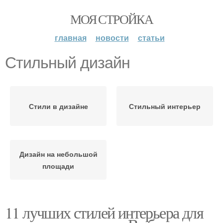
МОЯ СТРОЙКА
главная
новости
статьи
Стильный дизайн
Стили в дизайне
Стильный интерьер
Дизайн на небольшой
площади
11 лучших стилей интерьера для