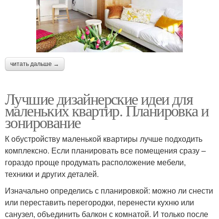
читать дальше →
Лучшие дизайнерские идеи для
маленьких квартир. Планировка и
зонирование
К обустройству маленькой квартиры лучше подходить
комплексно. Если планировать все помещения сразу –
гораздо проще продумать расположение мебели,
техники и других деталей.
Изначально определись с планировкой: можно ли снести
или переставить перегородки, перенести кухню или
санузел, объединить балкон с комнатой. И только после