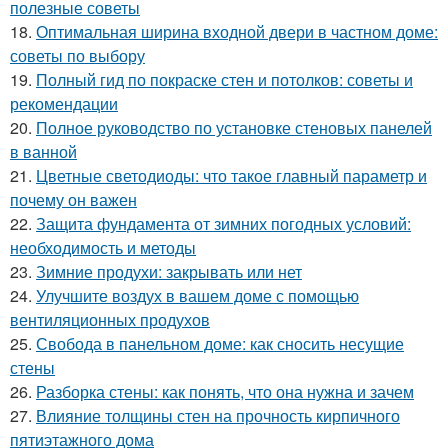
полезные советы
18.
Оптимальная ширина входной двери в частном доме:
советы по выбору
19.
Полный гид по покраске стен и потолков: советы и
рекомендации
20.
Полное руководство по установке стеновых панелей
в ванной
21.
Цветные светодиоды: что такое главный параметр и
почему он важен
22.
Защита фундамента от зимних погодных условий:
необходимость и методы
23.
Зимние продухи: закрывать или нет
24.
Улучшите воздух в вашем доме с помощью
вентиляционных продухов
25.
Свобода в панельном доме: как сносить несущие
стены
26.
Разборка стены: как понять, что она нужна и зачем
27.
Влияние толщины стен на прочность кирпичного
пятиэтажного дома