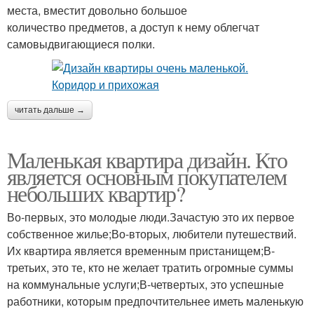
места, вместит довольно большое
количество предметов, а доступ к нему облегчат
самовыдвигающиеся полки.
читать дальше →
Маленькая квартира дизайн. Кто
является основным покупателем
небольших квартир?
Во-первых, это молодые люди.Зачастую это их первое
собственное жилье;Во-вторых, любители путешествий.
Их квартира является временным пристанищем;В-
третьих, это те, кто не желает тратить огромные суммы
на коммунальные услуги;В-четвертых, это успешные
работники, которым предпочтительнее иметь маленькую