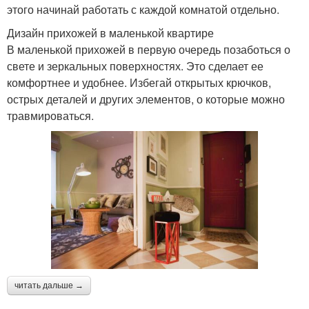
этого начинай работать с каждой комнатой отдельно.
Дизайн прихожей в маленькой квартире
В маленькой прихожей в первую очередь позаботься о
свете и зеркальных поверхностях. Это сделает ее
комфортнее и удобнее. Избегай открытых крючков,
острых деталей и других элементов, о которые можно
травмироваться.
читать дальше →