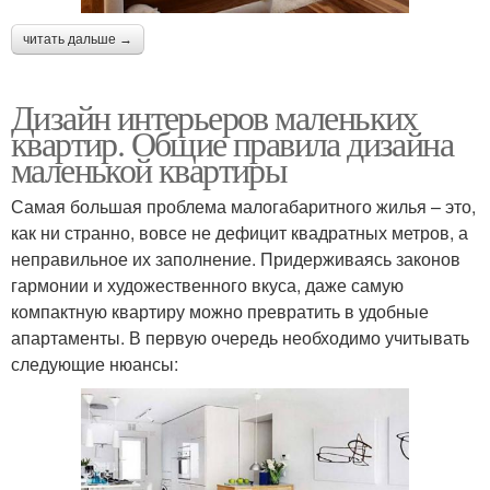
читать дальше →
Дизайн интерьеров маленьких
квартир. Общие правила дизайна
маленькой квартиры
Самая большая проблема малогабаритного жилья – это,
как ни странно, вовсе не дефицит квадратных метров, а
неправильное их заполнение. Придерживаясь законов
гармонии и художественного вкуса, даже самую
компактную квартиру можно превратить в удобные
апартаменты. В первую очередь необходимо учитывать
следующие нюансы: