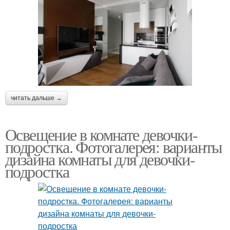
читать дальше →
Освещение в комнате девочки-
подростка. Фотогалерея: варианты
дизайна комнаты для девочки-
подростка