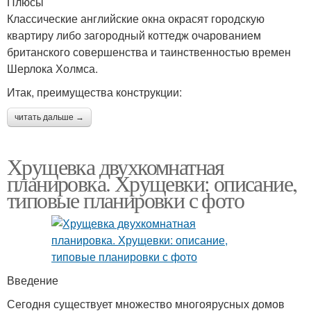
Плюсы
Классические английские окна окрасят городскую
квартиру либо загородный коттедж очарованием
британского совершенства и таинственностью времен
Шерлока Холмса.
Итак, преимущества конструкции:
читать дальше →
Хрущевка двухкомнатная
планировка. Хрущевки: описание,
типовые планировки с фото
Введение
Сегодня существует множество многоярусных домов