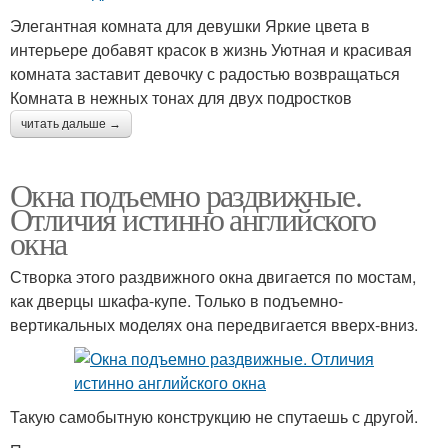
Элегантная комната для девушки Яркие цвета в
интерьере добавят красок в жизнь Уютная и красивая
комната заставит девочку с радостью возвращаться
Комната в нежных тонах для двух подростков
читать дальше →
Окна подъемно раздвижные.
Отличия истинно английского
окна
Створка этого раздвижного окна двигается по мостам,
как дверцы шкафа-купе. Только в подъемно-
вертикальных моделях она передвигается вверх-вниз.
Такую самобытную конструкцию не спутаешь с другой.