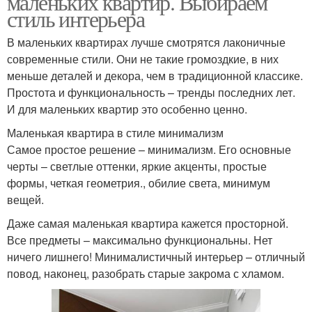
маленьких квартир. Выбираем
стиль интерьера
В маленьких квартирах лучше смотрятся лаконичные
современные стили. Они не такие громоздкие, в них
меньше деталей и декора, чем в традиционной классике.
Простота и функциональность – тренды последних лет.
И для маленьких квартир это особенно ценно.
Маленькая квартира в стиле минимализм
Самое простое решение – минимализм. Его основные
черты – светлые оттенки, яркие акценты, простые
формы, четкая геометрия., обилие света, минимум
вещей.
Даже самая маленькая квартира кажется просторной.
Все предметы – максимально функциональны. Нет
ничего лишнего! Минималистичный интерьер – отличный
повод, наконец, разобрать старые закрома с хламом.