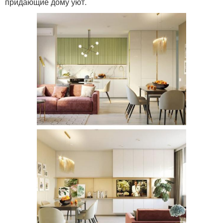
придающие дому уют.