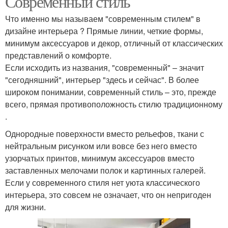
Современный стиль
Что именно мы называем "современным стилем" в
дизайне интерьера ? Прямые линии, четкие формы,
минимум аксессуаров и декор, отличный от классических
представлений о комфорте.
Если исходить из названия, "современный" – значит
"сегодняшний", интерьер "здесь и сейчас". В более
широком понимании, современный стиль – это, прежде
всего, прямая противоположность стилю традиционному
.
Однородные поверхности вместо рельефов, ткани с
нейтральным рисунком или вовсе без него вместо
узорчатых принтов, минимум аксессуаров вместо
заставленных мелочами полок и картинных галерей.
Если у современного стиля нет уюта классического
интерьера, это совсем не означает, что он непригоден
для жизни.