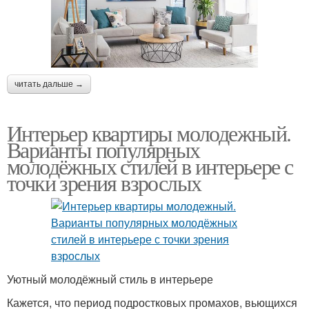
читать дальше →
Интерьер квартиры молодежный.
Варианты популярных
молодёжных стилей в интерьере с
точки зрения взрослых
Уютный молодёжный стиль в интерьере
Кажется, что период подростковых промахов, вьющихся