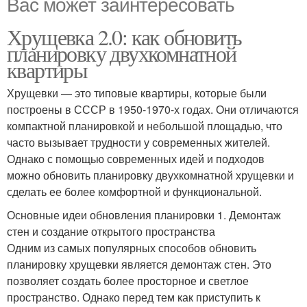
Вас может заинтересовать
Хрущевка 2.0: как обновить
планировку двухкомнатной
квартиры
Хрущевки — это типовые квартиры, которые были
построены в СССР в 1950-1970-х годах. Они отличаются
компактной планировкой и небольшой площадью, что
часто вызывает трудности у современных жителей.
Однако с помощью современных идей и подходов
можно обновить планировку двухкомнатной хрущевки и
сделать ее более комфортной и функциональной.
Основные идеи обновления планировки 1. Демонтаж
стен и создание открытого пространства
Одним из самых популярных способов обновить
планировку хрущевки является демонтаж стен. Это
позволяет создать более просторное и светлое
пространство. Однако перед тем как приступить к