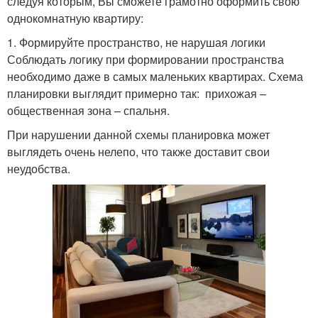
следуя которым, Вы сможете грамотно оформить свою
однокомнатную квартиру:
1. Формируйте пространство, не нарушая логики
Соблюдать логику при формировании пространства
необходимо даже в самых маленьких квартирах. Схема
планировки выглядит примерно так: прихожая –
общественная зона – спальня.
При нарушении данной схемы планировка может
выглядеть очень нелепо, что также доставит свои
неудобства.