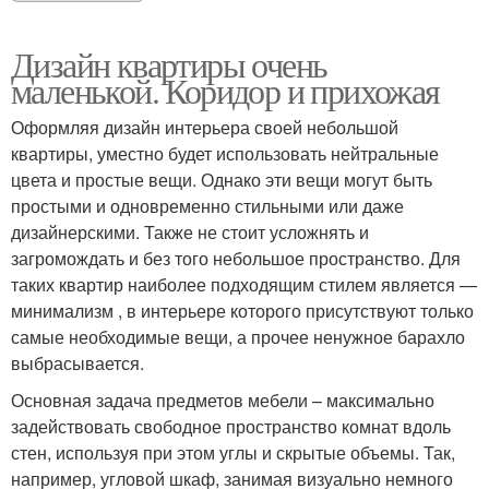
Дизайн квартиры очень
маленькой. Коридор и прихожая
Оформляя дизайн интерьера своей небольшой
квартиры, уместно будет использовать нейтральные
цвета и простые вещи. Однако эти вещи могут быть
простыми и одновременно стильными или даже
дизайнерскими. Также не стоит усложнять и
загромождать и без того небольшое пространство. Для
таких квартир наиболее подходящим стилем является —
минимализм , в интерьере которого присутствуют только
самые необходимые вещи, а прочее ненужное барахло
выбрасывается.
Основная задача предметов мебели – максимально
задействовать свободное пространство комнат вдоль
стен, используя при этом углы и скрытые объемы. Так,
например, угловой шкаф, занимая визуально немного