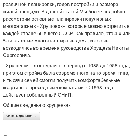
различной планировки, годов постройки и размера
жилой площади. В данной статей Мы более подробно
рассмотрим основные планировки популярных
многоэтажных «Хрущовок», которые можно встретить в
каждой стране бывшего СССР. Как правило, это 4-х или
5-ти этажные многоквартирные дома, которые
возводились во времена руководства Хрущева Никиты
Сергеевича.
«Хрущевки» возводились в период с 1958 до 1985 года,
при этом стройка была современного на то время типа,
и тысячи семей смогли получить комфортабельные
квартиры с проходными комнатами. С 1958 года
действует собственный СНиП.
Общие сведенья о хрущевках
читать дальше →