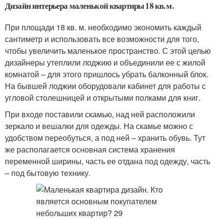
Дизайн интерьера маленькой квартиры 18 кв. м.
При площади 18 кв. м. необходимо экономить каждый
сантиметр и использовать все возможности для того,
чтобы увеличить маленькое пространство. С этой целью
дизайнеры утеплили лоджию и объединили ее с жилой
комнатой – для этого пришлось убрать балконный блок.
На бывшей лоджии оборудовали кабинет для работы с
угловой столешницей и открытыми полками для книг.
При входе поставили скамью, над ней расположили
зеркало и вешалки для одежды. На скамье можно с
удобством переобуться, а под ней – хранить обувь. Тут
же располагается основная система хранения
переменной ширины, часть ее отдана под одежду, часть
– под бытовую технику.