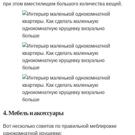
при этом вместилищем большого количества вещей.
4. Мебель и аксессуары
Вот несколько советов по правильной меблировке
однокомнатной хрущевки: