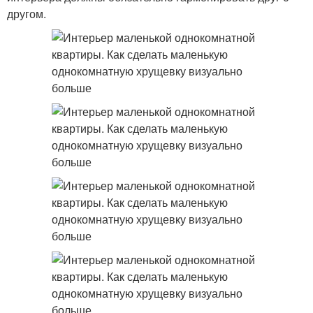
другом.