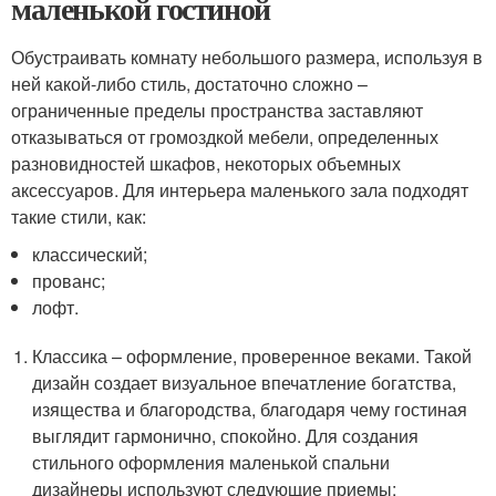
маленькой гостиной
Обустраивать комнату небольшого размера, используя в
ней какой-либо стиль, достаточно сложно –
ограниченные пределы пространства заставляют
отказываться от громоздкой мебели, определенных
разновидностей шкафов, некоторых объемных
аксессуаров. Для интерьера маленького зала подходят
такие стили, как:
классический;
прованс;
лофт.
Классика – оформление, проверенное веками. Такой
дизайн создает визуальное впечатление богатства,
изящества и благородства, благодаря чему гостиная
выглядит гармонично, спокойно. Для создания
стильного оформления маленькой спальни
дизайнеры используют следующие приемы: