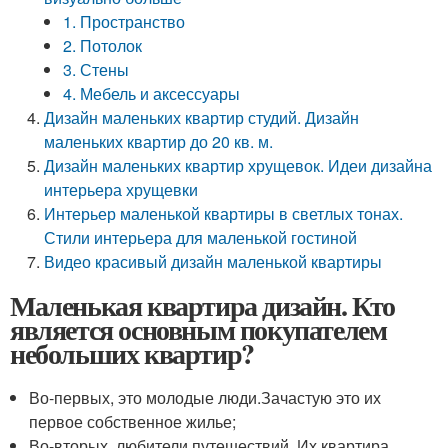
1. Пространство
2. Потолок
3. Стены
4. Мебель и аксессуары
Дизайн маленьких квартир студий. Дизайн
маленьких квартир до 20 кв. м.
Дизайн маленьких квартир хрущевок. Идеи дизайна
интерьера хрущевки
Интерьер маленькой квартиры в светлых тонах.
Стили интерьера для маленькой гостиной
Видео красивый дизайн маленькой квартиры
Маленькая квартира дизайн. Кто
является основным покупателем
небольших квартир?
Во-первых, это молодые люди.Зачастую это их
первое собственное жилье;
Во-вторых, любители путешествий. Их квартира