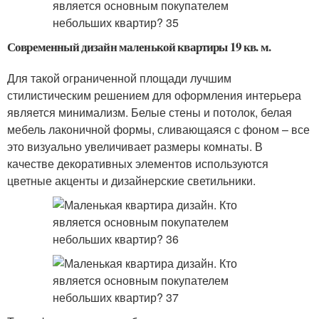
Современный дизайн маленькой квартиры 19 кв. м.
Для такой ограниченной площади лучшим
стилистическим решением для оформления интерьера
является минимализм. Белые стены и потолок, белая
мебель лаконичной формы, сливающаяся с фоном – все
это визуально увеличивает размеры комнаты. В
качестве декоративных элементов используются
цветные акценты и дизайнерские светильники.