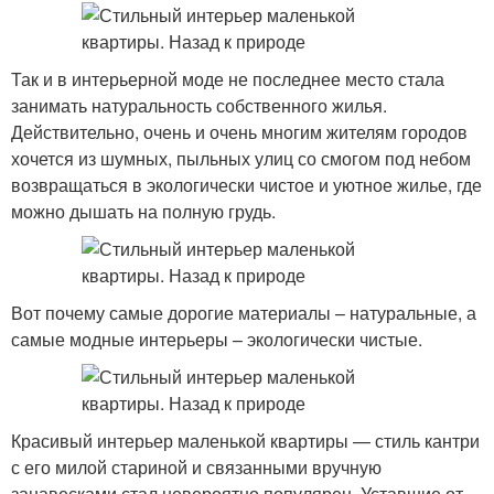
Так и в интерьерной моде не последнее место стала
занимать натуральность собственного жилья.
Действительно, очень и очень многим жителям городов
хочется из шумных, пыльных улиц со смогом под небом
возвращаться в экологически чистое и уютное жилье, где
можно дышать на полную грудь.
Вот почему самые дорогие материалы – натуральные, а
самые модные интерьеры – экологически чистые.
Красивый интерьер маленькой квартиры — стиль кантри
с его милой стариной и связанными вручную
занавесками стал невероятно популярен. Уставшие от