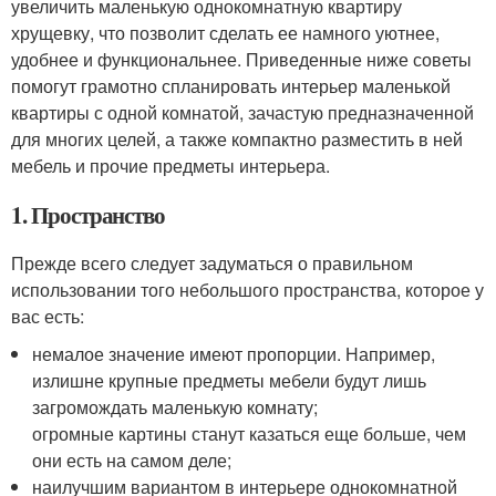
увеличить маленькую однокомнатную квартиру
хрущевку, что позволит сделать ее намного уютнее,
удобнее и функциональнее. Приведенные ниже советы
помогут грамотно спланировать интерьер маленькой
квартиры с одной комнатой, зачастую предназначенной
для многих целей, а также компактно разместить в ней
мебель и прочие предметы интерьера.
1. Пространство
Прежде всего следует задуматься о правильном
использовании того небольшого пространства, которое у
вас есть:
немалое значение имеют пропорции. Например,
излишне крупные предметы мебели будут лишь
загромождать маленькую комнату;
огромные картины станут казаться еще больше, чем
они есть на самом деле;
наилучшим вариантом в интерьере однокомнатной