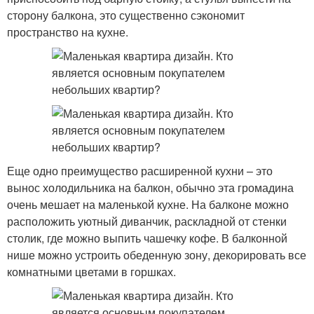
сторону балкона, это существенно сэкономит
пространство на кухне.
Еще одно преимущество расширенной кухни – это
вынос холодильника на балкон, обычно эта громадина
очень мешает на маленькой кухне. На балконе можно
расположить уютный диванчик, раскладной от стенки
столик, где можно выпить чашечку кофе. В балконной
нише можно устроить обеденную зону, декорировать все
комнатными цветами в горшках.