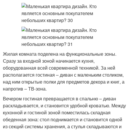
Жилая комната поделена на функциональные зоны.
Сразу за входной зоной начинается кухня,
оборудованная всей современной техникой. За ней
располагается гостиная – диван с маленьким столиком,
над ним открытые полки для предметов декора и книг, а
напротив – ТВ-зона.
Вечером гостиная превращается в спальню – диван
раскладывается, и становится удобной кроватью. Между
кухонной и гостиной зоной поместилась складная
обеденная зона: стол поднимается и становится одной
из секций системы хранения, а стулья складываются и