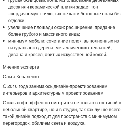
досок или керамической плитки задает тон
«чердачному» стилю, так же как и бетонные полы без
отделки;
увеличение площади окон: расширение, придание
более грубого и массивного вида;
минимум мебели: сочетание полок, выполненных из
натурального дерева, металлических стеллажей,
дивана и кресел, обитых искусственной кожей.
Мнение эксперта
Ольга Коваленко
С 2010 года занимаюсь дизайн-проектированием
интерьеров и архитектурным проектированием
Стиль лофт эффектно смотрится не только в гостиной в
небольшой квартире, но и в студии, так как лучше всего
такой дизайн подходит для пространств с минимумом
перегородок, обилием света и воздуха.