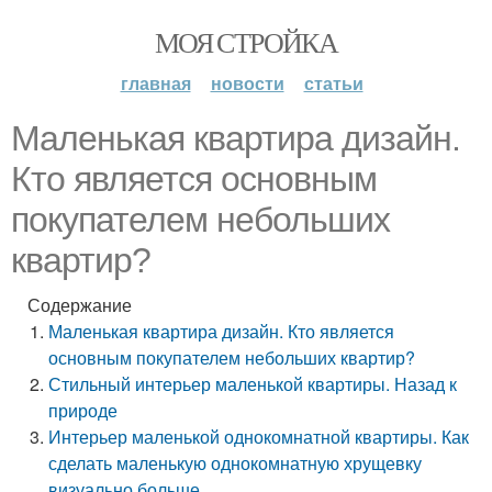
МОЯ СТРОЙКА
главная
новости
статьи
Маленькая квартира дизайн.
Кто является основным
покупателем небольших
квартир?
Содержание
Маленькая квартира дизайн. Кто является
основным покупателем небольших квартир?
Стильный интерьер маленькой квартиры. Назад к
природе
Интерьер маленькой однокомнатной квартиры. Как
сделать маленькую однокомнатную хрущевку
визуально больше