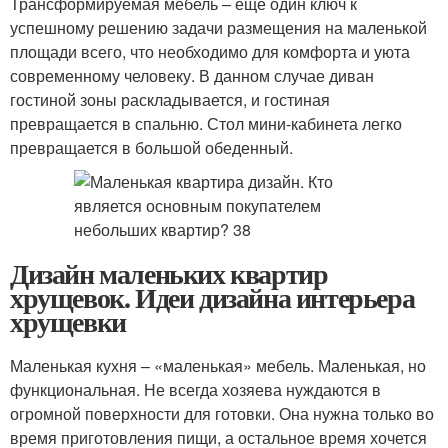
Трансформируемая мебель – еще один ключ к
успешному решению задачи размещения на маленькой
площади всего, что необходимо для комфорта и уюта
современному человеку. В данном случае диван
гостиной зоны раскладывается, и гостиная
превращается в спальню. Стол мини-кабинета легко
превращается в большой обеденный.
Дизайн маленьких квартир
хрущевок. Идеи дизайна интерьера
хрущевки
Маленькая кухня – «маленькая» мебель. Маленькая, но
функциональная. Не всегда хозяева нуждаются в
огромной поверхности для готовки. Она нужна только во
время приготовления пищи, а остальное время хочется