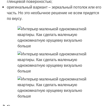
глянцевой поверхностью;
оригинальный вариант – зеркальный потолок или его
часть. Но это необычное решение не всем придется
по вкусу.