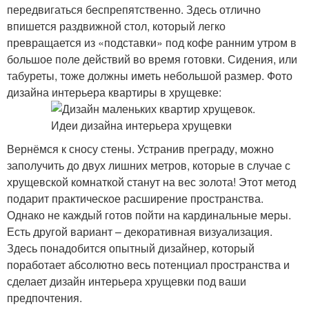
передвигаться беспрепятственно. Здесь отлично
впишется раздвижной стол, который легко
превращается из «подставки» под кофе ранним утром в
большое поле действий во время готовки. Сидения, или
табуреты, тоже должны иметь небольшой размер. Фото
дизайна интерьера квартиры в хрущевке:
Вернёмся к сносу стены. Устранив преграду, можно
заполучить до двух лишних метров, которые в случае с
хрущевской комнаткой станут на вес золота! Этот метод
подарит практическое расширение пространства.
Однако не каждый готов пойти на кардинальные меры.
Есть другой вариант – декоративная визуализация.
Здесь понадобится опытный дизайнер, который
поработает абсолютно весь потенциал пространства и
сделает дизайн интерьера хрущевки под ваши
предпочтения.