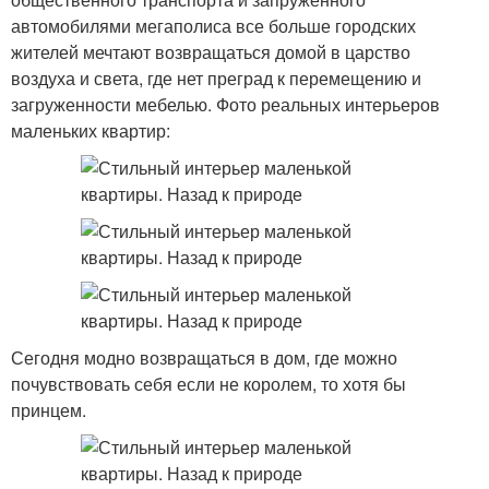
автомобилями мегаполиса все больше городских
жителей мечтают возвращаться домой в царство
воздуха и света, где нет преград к перемещению и
загруженности мебелью. Фото реальных интерьеров
маленьких квартир:
Сегодня модно возвращаться в дом, где можно
почувствовать себя если не королем, то хотя бы
принцем.