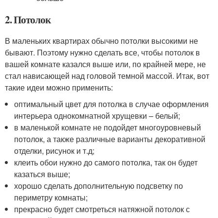
2. Потолок
В маленьких квартирах обычно потолки высокими не
бывают. Поэтому нужно сделать все, чтобы потолок в
вашей комнате казался выше или, по крайней мере, не
стал нависающей над головой темной массой. Итак, вот
такие идеи можно применить:
оптимальный цвет для потолка в случае оформления
интерьера однокомнатной хрущевки – белый;
в маленькой комнате не подойдет многоуровневый
потолок, а также различные варианты декоративной
отделки, рисунок и т.д;
клеить обои нужно до самого потолка, так он будет
казаться выше;
хорошо сделать дополнительную подсветку по
периметру комнаты;
прекрасно будет смотреться натяжной потолок с