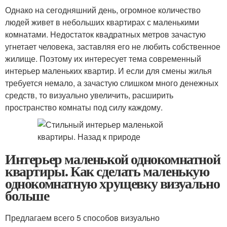
Однако на сегодняшний день, огромное количество
людей живет в небольших квартирах с маленькими
комнатами. Недостаток квадратных метров зачастую
угнетает человека, заставляя его не любить собственное
жилище. Поэтому их интересует тема современный
интерьер маленьких квартир. И если для смены жилья
требуется немало, а зачастую слишком много денежных
средств, то визуально увеличить, расширить
пространство комнаты под силу каждому.
Интерьер маленькой однокомнатной
квартиры. Как сделать маленькую
однокомнатную хрущевку визуально
больше
Предлагаем всего 5 способов визуально