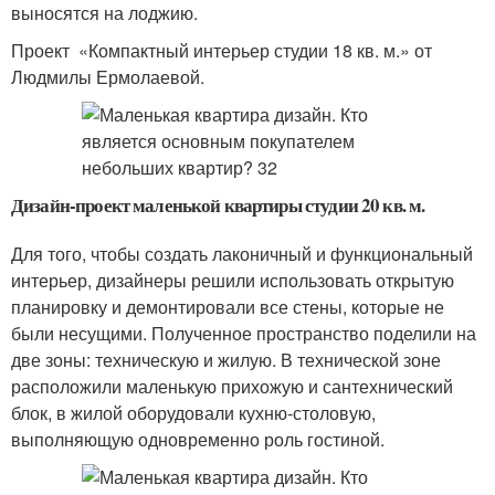
выносятся на лоджию.
Проект «Компактный интерьер студии 18 кв. м.» от
Людмилы Ермолаевой.
Дизайн-проект маленькой квартиры студии 20 кв. м.
Для того, чтобы создать лаконичный и функциональный
интерьер, дизайнеры решили использовать открытую
планировку и демонтировали все стены, которые не
были несущими. Полученное пространство поделили на
две зоны: техническую и жилую. В технической зоне
расположили маленькую прихожую и сантехнический
блок, в жилой оборудовали кухню-столовую,
выполняющую одновременно роль гостиной.