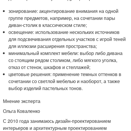
зонирование: акцентирование внимания на одной
группе предметов, например, на сочетании пары
диван-столик в классическом стиле;
освещение: использование нескольких источников
для подсвечивания отдельных участков с игрой теней
для иллюзии расширения пространства;
минимальный комплект мебели: выбор либо дивана
со стоящим рядом столиком, либо мягкого уголка,
отказ от стенок, шкафов и стеллажей;
цветовые решения: применение темных оттенков в
сочетании со светлой мебелью и наоборот, а также
выбор изделий пастельных тонов.
Мнение эксперта
Ольга Коваленко
С 2010 года занимаюсь дизайн-проектированием
интерьеров и архитектурным проектированием