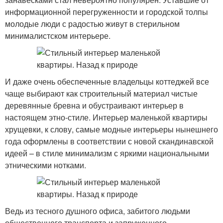
информационной перегруженности и городской толпы
молодые люди с радостью живут в стерильном
минималистском интерьере.
И даже очень обеспеченные владельцы коттеджей все
чаще выбирают как строительный материал чистые
деревянные бревна и обустраивают интерьер в
настоящем этно-стиле. Интерьер маленькой квартиры
хрущевки, к слову, самые модные интерьеры нынешнего
года оформлены в соответствии с новой скандинавской
идеей – в стиле минимализм с яркими национальными
этническими нотками.
Ведь из тесного душного офиса, забитого людьми
общественного транспорта и запруженного