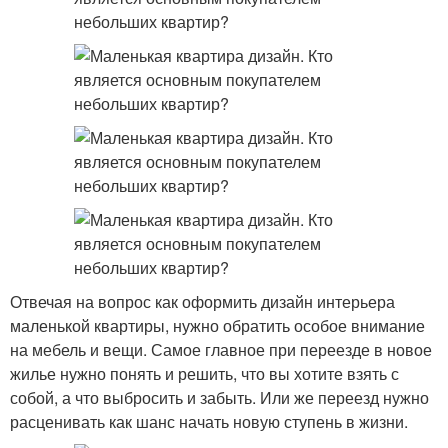
Отвечая на вопрос как оформить дизайн интерьера
маленькой квартиры, нужно обратить особое внимание
на мебель и вещи. Самое главное при переезде в новое
жилье нужно понять и решить, что вы хотите взять с
собой, а что выбросить и забыть. Или же переезд нужно
расценивать как шанс начать новую ступень в жизни.