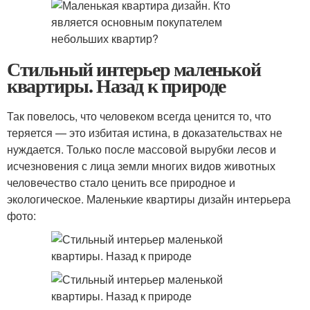
Стильный интерьер маленькой
квартиры. Назад к природе
Так повелось, что человеком всегда ценится то, что
теряется — это избитая истина, в доказательствах не
нуждается. Только после массовой вырубки лесов и
исчезновения с лица земли многих видов животных
человечество стало ценить все природное и
экологическое. Маленькие квартиры дизайн интерьера
фото: