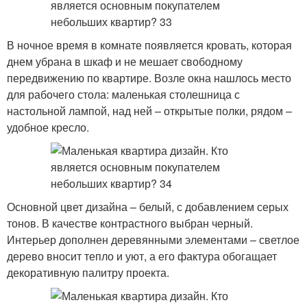
В ночное время в комнате появляется кровать, которая
днем убрана в шкаф и не мешает свободному
передвижению по квартире. Возле окна нашлось место
для рабочего стола: маленькая столешница с
настольной лампой, над ней – открытые полки, рядом –
удобное кресло.
Основной цвет дизайна – белый, с добавлением серых
тонов. В качестве контрастного выбран черный.
Интерьер дополнен деревянными элементами – светлое
дерево вносит тепло и уют, а его фактура обогащает
декоративную палитру проекта.