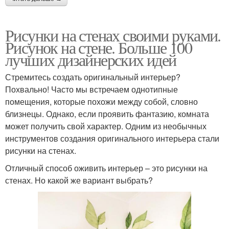
Рисунки на стенах своими руками.
Рисунок на стене. Больше 100
лучших дизайнерских идей
Стремитесь создать оригинальный интерьер?
Похвально! Часто мы встречаем однотипные
помещения, которые похожи между собой, словно
близнецы. Однако, если проявить фантазию, комната
может получить свой характер. Одним из необычных
инструментов создания оригинального интерьера стали
рисунки на стенах.
Отличный способ оживить интерьер – это рисунки на
стенах. Но какой же вариант выбрать?