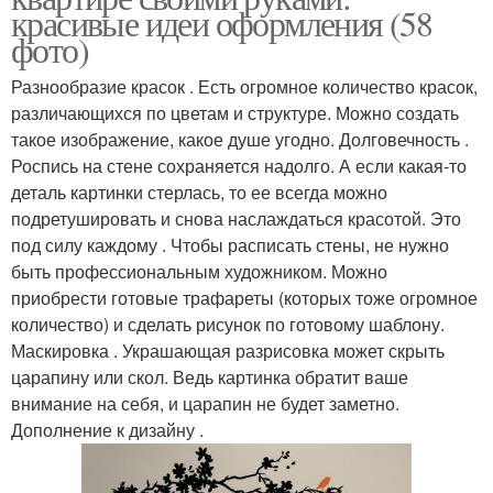
красивые идеи оформления (58
фото)
Разнообразие красок . Есть огромное количество красок,
различающихся по цветам и структуре. Можно создать
такое изображение, какое душе угодно. Долговечность .
Роспись на стене сохраняется надолго. А если какая-то
деталь картинки стерлась, то ее всегда можно
подретушировать и снова наслаждаться красотой. Это
под силу каждому . Чтобы расписать стены, не нужно
быть профессиональным художником. Можно
приобрести готовые трафареты (которых тоже огромное
количество) и сделать рисунок по готовому шаблону.
Маскировка . Украшающая разрисовка может скрыть
царапину или скол. Ведь картинка обратит ваше
внимание на себя, и царапин не будет заметно.
Дополнение к дизайну .