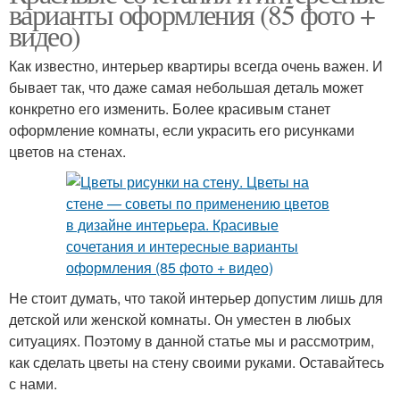
варианты оформления (85 фото +
видео)
Как известно, интерьер квартиры всегда очень важен. И
бывает так, что даже самая небольшая деталь может
конкретно его изменить. Более красивым станет
оформление комнаты, если украсить его рисунками
цветов на стенах.
Не стоит думать, что такой интерьер допустим лишь для
детской или женской комнаты. Он уместен в любых
ситуациях. Поэтому в данной статье мы и рассмотрим,
как сделать цветы на стену своими руками. Оставайтесь
с нами.