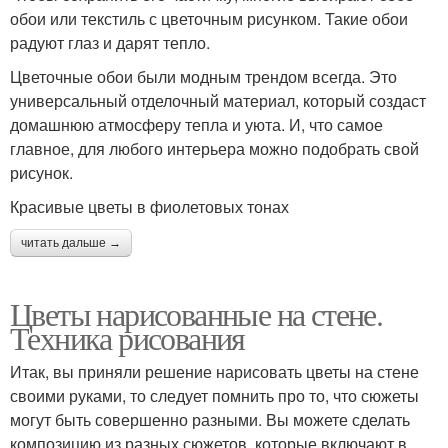
обои или текстиль с цветочным рисунком. Такие обои
радуют глаз и дарят тепло.
Цветочные обои были модным трендом всегда. Это
универсальный отделочный материал, который создаст
домашнюю атмосферу тепла и уюта. И, что самое
главное, для любого интерьера можно подобрать свой
рисунок.
Красивые цветы в фиолетовых тонах
читать дальше →
Цветы нарисованные на стене.
Техника рисования
Итак, вы приняли решение нарисовать цветы на стене
своими руками, то следует помнить про то, что сюжеты
могут быть совершенно разными. Вы можете сделать
композицию из разных сюжетов, которые включают в