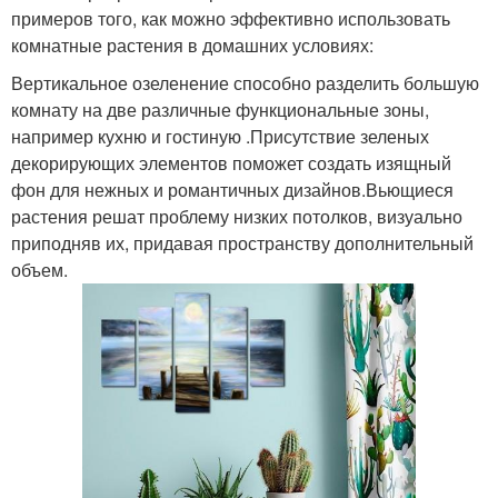
примеров того, как можно эффективно использовать
комнатные растения в домашних условиях:
Вертикальное озеленение способно разделить большую
комнату на две различные функциональные зоны,
например кухню и гостиную .Присутствие зеленых
декорирующих элементов поможет создать изящный
фон для нежных и романтичных дизайнов.Вьющиеся
растения решат проблему низких потолков, визуально
приподняв их, придавая пространству дополнительный
объем.