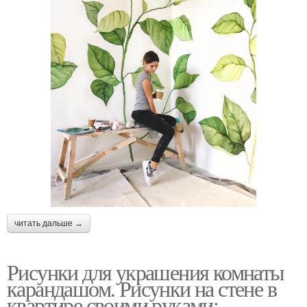
читать дальше →
Рисунки для украшения комнаты
карандашом. Рисунки на стене в
квартире своими руками: