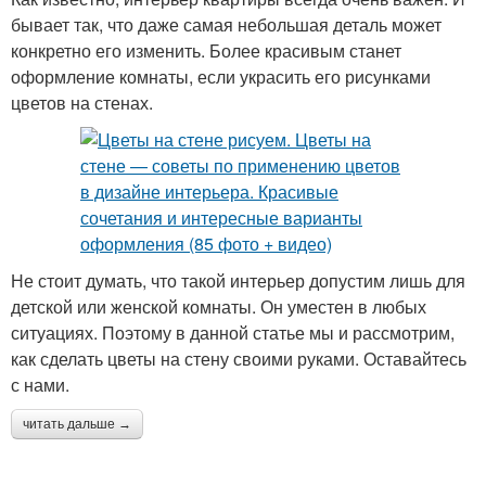
бывает так, что даже самая небольшая деталь может
конкретно его изменить. Более красивым станет
оформление комнаты, если украсить его рисунками
цветов на стенах.
Не стоит думать, что такой интерьер допустим лишь для
детской или женской комнаты. Он уместен в любых
ситуациях. Поэтому в данной статье мы и рассмотрим,
как сделать цветы на стену своими руками. Оставайтесь
с нами.
читать дальше →