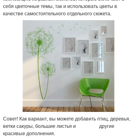
себя цветочные темы, так и использовать цветы в
качестве самостоятельного отдельного сюжета.
Совет! Как вариант, вы можете добавить птиц, деревья,
ветки сакуры, большие листья и другие
красивые дополнения.