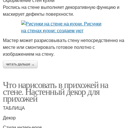
Оформление стен кухни
Роспись на стене выполняет декоративную функцию и
маскирует дефекты поверхности.
Мастер может разрисовывать стену непосредственно на
месте или смонтировать готовое полотно с
изображением на стену.
читать дальше →
Что нарисовать в прихожей на
стене. Настенный декор для
прихожей
ТАБЛИЦА
Декор
Стили интерьеров