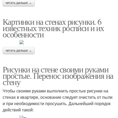
читать дальше →
Картинки на стенах рисунки. 6
известных техник росписи и их
особенности
читать дальше →
Рисунки на стене своими руками
простые. Перенос изображения на
стену
Чтобы своими руками выполнить простые рисунки на
стенах в квартире, основание следует очистить от пыли
и при необходимости просушить. Дальнейший порядок
действий такой: