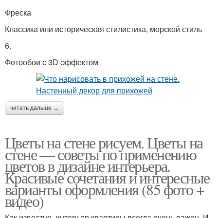
Фреска
Классика или историческая стилистика, морской стиль
6.
Фотообои с 3D-эффектом
читать дальше →
Цветы на стене рисуем. Цветы на
стене — советы по применению
цветов в дизайне интерьера.
Красивые сочетания и интересные
варианты оформления (85 фото +
видео)
Как известно, интерьер квартиры всегда очень важен. И