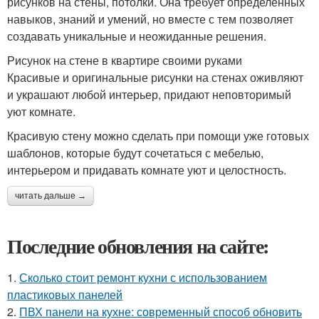
рисунков на стены, потолки. Она требует определенных
навыков, знаний и умений, но вместе с тем позволяет
создавать уникальные и неожиданные решения.
Рисунок на стене в квартире своими руками
Красивые и оригинальные рисунки на стенах оживляют
и украшают любой интерьер, придают неповторимый
уют комнате.
Красивую стену можно сделать при помощи уже готовых
шаблонов, которые будут сочетаться с мебелью,
интерьером и придавать комнате уют и целостность.
читать дальше →
Последние обновления на сайте:
1.
Сколько стоит ремонт кухни с использованием
пластиковых панелей
2.
ПВХ панели на кухне: современный способ обновить