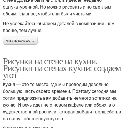
оштукатуренной. Но можно рисовать и по светлым
обоям, главное, чтобы они были чистыми.
Не увлекайтесь обилием деталей в композиции, чем
проще, тем лучше
читать дальше →
Рисунки на стене на кухни.
Рисунки на стенах кухни: создаем
уют
Кухня — это то место, где мы проводим довольно
большую часть своего времени. Поэтому сегодня мы
хотим предложить вам добавить немного эстетики на
кухню. И речь идет не о новом кафеле или обоях, а о
художественной росписи, которая добавит волшебства
на вашу собственную кухню.