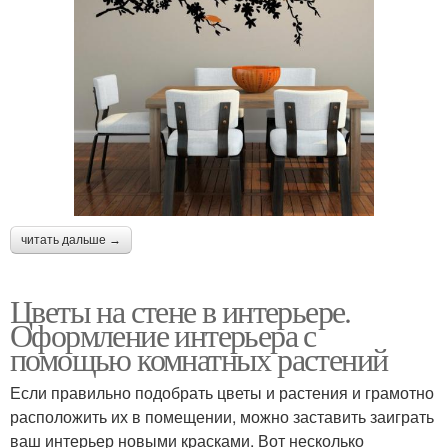
читать дальше →
Цветы на стене в интерьере.
Оформление интерьера с
помощью комнатных растений
Если правильно подобрать цветы и растения и грамотно
расположить их в помещении, можно заставить заиграть
ваш интерьер новыми красками. Вот несколько