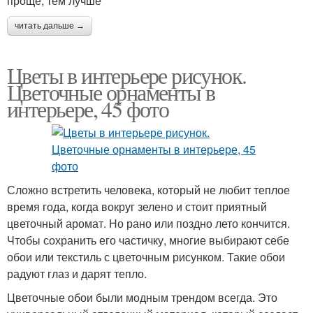
проще, тем лучше
читать дальше →
Цветы в интерьере рисунок.
Цветочные орнаменты в
интерьере, 45 фото
Сложно встретить человека, который не любит теплое
время года, когда вокруг зелено и стоит приятный
цветочный аромат. Но рано или поздно лето кончится.
Чтобы сохранить его частичку, многие выбирают себе
обои или текстиль с цветочным рисунком. Такие обои
радуют глаз и дарят тепло.
Цветочные обои были модным трендом всегда. Это