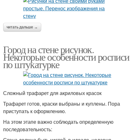
читать дальше →
Город на стене рисунок.
Некоторые особенности росписи
по штукатурке
Сложный трафарет для акриловых красок
Трафарет готов, краски выбраны и куплены. Пора
приступать к оформлению.
На этом этапе важно соблюдать определенную
последовательность:
Стена должна быть чистой, в идеале, недавно