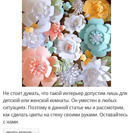
Не стоит думать, что такой интерьер допустим лишь для
детской или женской комнаты. Он уместен в любых
ситуациях. Поэтому в данной статье мы и рассмотрим,
как сделать цветы на стену своими руками. Оставайтесь
с нами.
читать дальше →