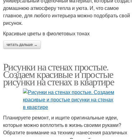
универсальный отделочный материал, который создаст
домашнюю атмосферу тепла и уюта. И, что самое
главное, для любого интерьера можно подобрать свой
рисунок.
Красивые цветы в фиолетовых тонах
читать дальше →
Рисунки на стенах простые.
Создаем красивые и простые
рисунки на стенах в квартире
Планируете ремонт, и ищите оригинальные идеи,
которые можно воплотить в жизнь своими руками?
Обратите внимание на технику нанесения различных