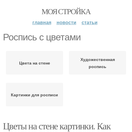
МОЯ СТРОЙКА
главная
новости
статьи
Роспись с цветами
Художественная
Цвета на стене
роспись
Картинки для росписи
Цветы на стене картинки. Как