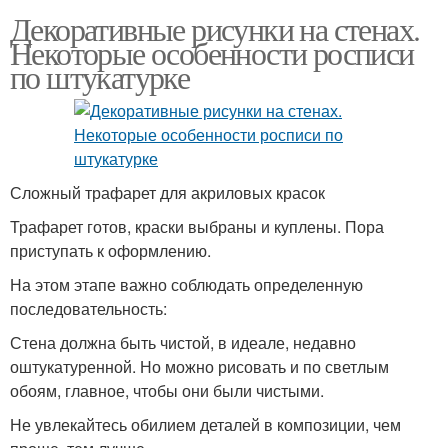
Декоративные рисунки на стенах.
Некоторые особенности росписи
по штукатурке
Сложный трафарет для акриловых красок
Трафарет готов, краски выбраны и куплены. Пора
приступать к оформлению.
На этом этапе важно соблюдать определенную
последовательность:
Стена должна быть чистой, в идеале, недавно
оштукатуренной. Но можно рисовать и по светлым
обоям, главное, чтобы они были чистыми.
Не увлекайтесь обилием деталей в композиции, чем