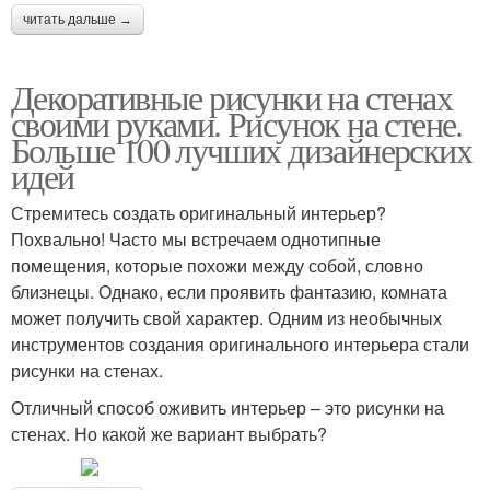
читать дальше →
Декоративные рисунки на стенах
своими руками. Рисунок на стене.
Больше 100 лучших дизайнерских
идей
Стремитесь создать оригинальный интерьер?
Похвально! Часто мы встречаем однотипные
помещения, которые похожи между собой, словно
близнецы. Однако, если проявить фантазию, комната
может получить свой характер. Одним из необычных
инструментов создания оригинального интерьера стали
рисунки на стенах.
Отличный способ оживить интерьер – это рисунки на
стенах. Но какой же вариант выбрать?