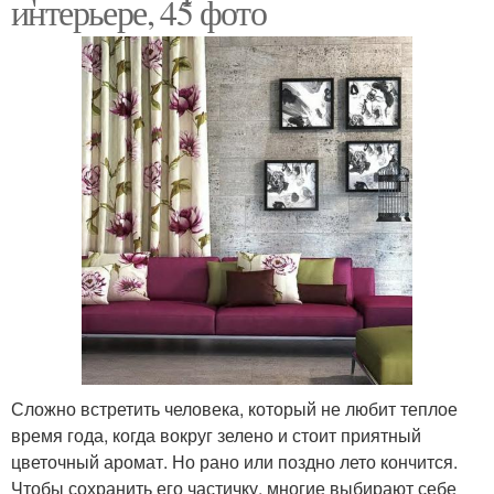
интерьере, 45 фото
Сложно встретить человека, который не любит теплое
время года, когда вокруг зелено и стоит приятный
цветочный аромат. Но рано или поздно лето кончится.
Чтобы сохранить его частичку, многие выбирают себе