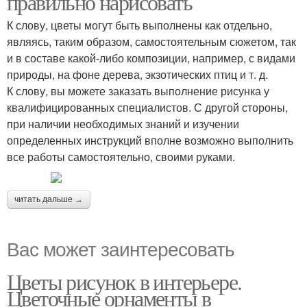
правильно нарисовать
К слову, цветы могут быть выполнены как отдельно,
являясь, таким образом, самостоятельным сюжетом, так
и в составе какой-либо композиции, например, с видами
природы, на фоне дерева, экзотических птиц и т. д.
К слову, вы можете заказать выполнение рисунка у
квалифицированных специалистов. С другой стороны,
при наличии необходимых знаний и изучении
определенных инструкций вполне возможно выполнить
все работы самостоятельно, своими руками.
читать дальше →
Вас может заинтересовать
Цветы рисунок в интерьере.
Цветочные орнаменты в