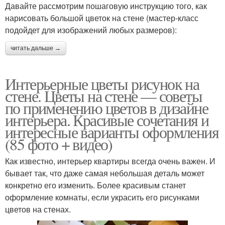
Давайте рассмотрим пошаговую инструкцию того, как
нарисовать большой цветок на стене (мастер-класс
подойдет для изображений любых размеров):
читать дальше →
Интерьерные цветы рисунок на
стене. Цветы на стене — советы
по применению цветов в дизайне
интерьера. Красивые сочетания и
интересные варианты оформления
(85 фото + видео)
Как известно, интерьер квартиры всегда очень важен. И
бывает так, что даже самая небольшая деталь может
конкретно его изменить. Более красивым станет
оформление комнаты, если украсить его рисунками
цветов на стенах.