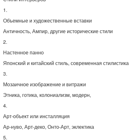
1.
Объемные и художественные вставки
Античность, Ампир, другие исторические стили
2.
Настенное панно
Японский и китайский стиль, современная стилистика
3.
Мозаичное изображение и витражи
Этника, готика, колониализм, модерн,
4.
Арт-объект или инсталляция
Ар-нуво, Арт-деко, Онто-Арт, эклектика
5.