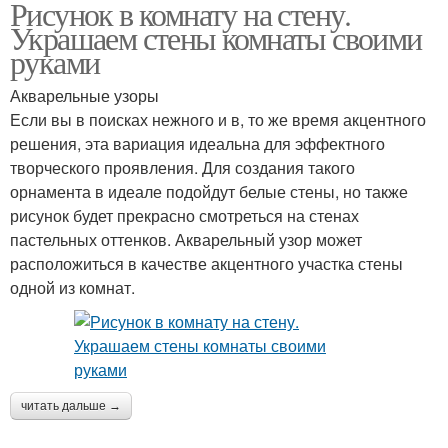
Рисунок в комнату на стену.
Украшаем стены комнаты своими
руками
Акварельные узоры
Если вы в поисках нежного и в, то же время акцентного
решения, эта вариация идеальна для эффектного
творческого проявления. Для создания такого
орнамента в идеале подойдут белые стены, но также
рисунок будет прекрасно смотреться на стенах
пастельных оттенков. Акварельный узор может
расположиться в качестве акцентного участка стены
одной из комнат.
читать дальше →