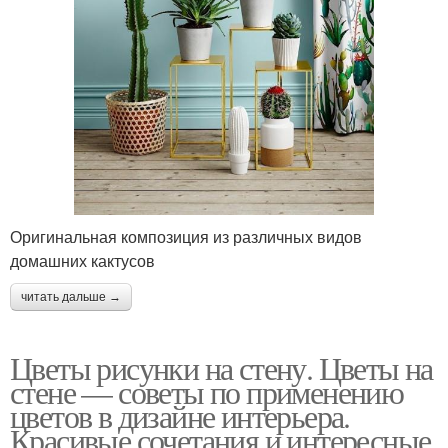
Оригинальная композиция из различных видов
домашних кактусов
читать дальше →
Цветы рисунки на стену. Цветы на
стене — советы по применению
цветов в дизайне интерьера.
Красивые сочетания и интересные