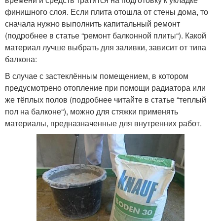
финишного слоя. Если плита отошла от стены дома, то
сначала нужно выполнить капитальный ремонт
(подробнее в статье “ремонт балконной плиты“). Какой
материал лучше выбрать для заливки, зависит от типа
балкона:
В случае с застеклённым помещением, в котором
предусмотрено отопление при помощи радиатора или
же тёплых полов (подробнее читайте в статье “теплый
пол на балконе“), можно для стяжки применять
материалы, предназначенные для внутренних работ.