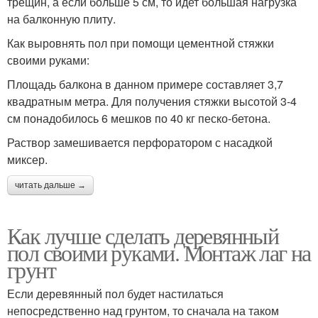
трещин, а если больше 5 см, то идет большая нагрузка
на балконную плиту.
Как выровнять пол при помощи цементной стяжки
своими руками:
Площадь балкона в данном примере составляет 3,7
квадратным метра. Для получения стяжки высотой 3-4
см понадобилось 6 мешков по 40 кг песко-бетона.
Раствор замешивается перфоратором с насадкой
миксер.
читать дальше →
Как лучше сделать деревянный
пол своими руками. Монтаж лаг на
грунт
Если деревянный пол будет настилаться
непосредственно над грунтом, то сначала на таком