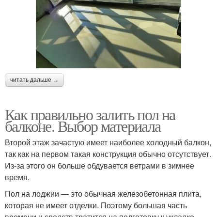
читать дальше →
Как правильно залить пол на
балконе. Выбор материала
Второй этаж зачастую имеет наиболее холодный балкон,
так как на первом такая конструкция обычно отсутствует.
Из-за этого он больше обдувается ветрами в зимнее
время.
Пол на лоджии — это обычная железобетонная плита,
которая не имеет отделки. Поэтому большая часть
времени и средств тратится на подготовку к укладке