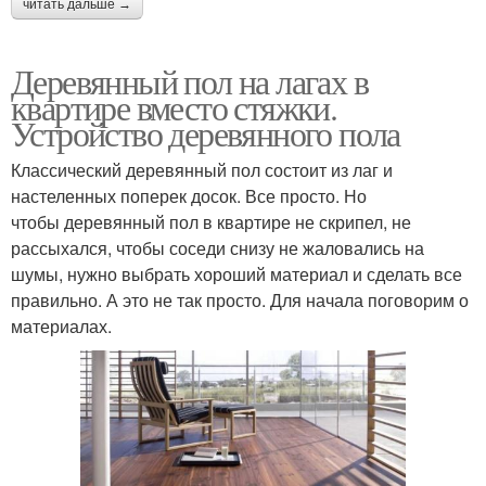
читать дальше →
Деревянный пол на лагах в
квартире вместо стяжки.
Устройство деревянного пола
Классический деревянный пол состоит из лаг и
настеленных поперек досок. Все просто. Но
чтобы деревянный пол в квартире не скрипел, не
рассыхался, чтобы соседи снизу не жаловались на
шумы, нужно выбрать хороший материал и сделать все
правильно. А это не так просто. Для начала поговорим о
материалах.