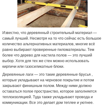
Известно, что деревянный строительный материал —
самый лучший. Несмотря на то что сейчас есть большое
количество альтернативных материалов, многие всё
равно выбирают проверенные пиломатериалы. Тем
более что дерево для настила полов — это лучший
выбор. Хотя для тех же стен можно использовать
кирпичи или газосиликатные блоки.
Деревянные лаги — это такие деревянные брусья ,
которые укладывают на черновое покрытие и потом
закрывают финишным полом. Между ними должно
оставаться полое пространство, которое заполняется
теплоизоляцией. Туда также укладывают провода и
коммуникации. Все это делает дом теплее и уютнее.