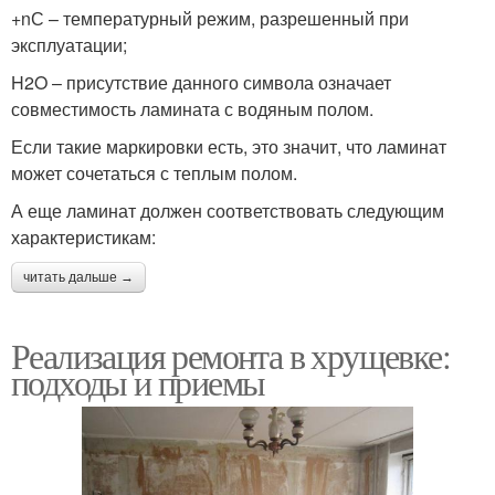
+nС – температурный режим, разрешенный при
эксплуатации;
H2O – присутствие данного символа означает
совместимость ламината с водяным полом.
Если такие маркировки есть, это значит, что ламинат
может сочетаться с теплым полом.
А еще ламинат должен соответствовать следующим
характеристикам:
читать дальше →
Реализация ремонта в хрущевке:
подходы и приемы