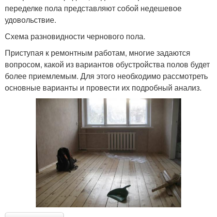
переделке пола представляют собой недешевое
удовольствие.
Схема разновидности чернового пола.
Приступая к ремонтным работам, многие задаются
вопросом, какой из вариантов обустройства полов будет
более приемлемым. Для этого необходимо рассмотреть
основные варианты и провести их подробный анализ.