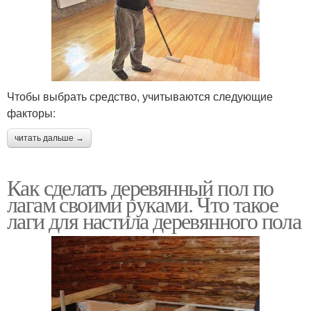
Чтобы выбрать средство, учитываются следующие
факторы:
читать дальше →
Как сделать деревянный пол по
лагам своими руками. Что такое
лаги для настила деревянного пола