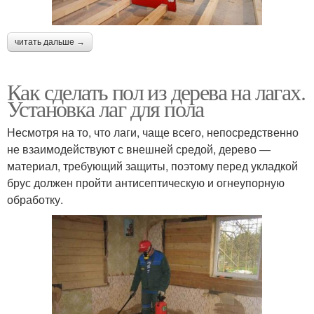
читать дальше →
Как сделать пол из дерева на лагах.
Установка лаг для пола
Несмотря на то, что лаги, чаще всего, непосредственно
не взаимодействуют с внешней средой, дерево —
материал, требующий защиты, поэтому перед укладкой
брус должен пройти антисептическую и огнеупорную
обработку.