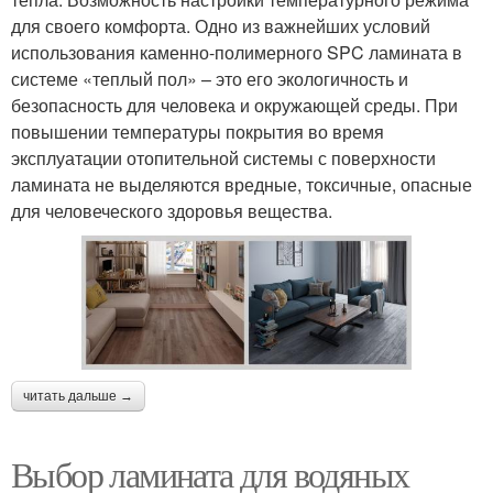
для своего комфорта. Одно из важнейших условий
использования каменно-полимерного SPC ламината в
системе «теплый пол» – это его экологичность и
безопасность для человека и окружающей среды. При
повышении температуры покрытия во время
эксплуатации отопительной системы с поверхности
ламината не выделяются вредные, токсичные, опасные
для человеческого здоровья вещества.
читать дальше →
Выбор ламината для водяных