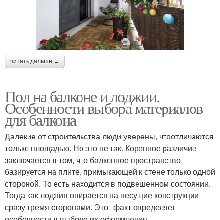
читать дальше →
Пол на балконе и лоджии.
Особенности выбора материалов
для балкона
Далекие от строительства люди уверены, чтоотличаются
только площадью. Но это не так. Коренное различие
заключается в том, что балконное пространство
базируется на плите, примыкающей к стене только одной
стороной. То есть находится в подвешенном состоянии.
Тогда как лоджия опирается на несущие конструкции
сразу тремя сторонами. Этот факт определяет
особенности в выборе их оформления.