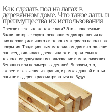
Как сделать пол на лагах в
деревянном доме. Что такое лаги, и
преимущества их использования
Прежде всего, что же такое лаги? Это – поперечные
балки , которые служат основанием для крепления на
них половиц или иного листового материала напольного
покрытия. Традиционным материалом для изготовления
лаг всегда являлась древесина, хотя строительные
технологии допускают использование и металлических,
бетонных или полимерных деталей. Впрочем, это,
скорее, исключение из правил, и рамках данной статьи
лаги не из дерева рассматриваться не будут.