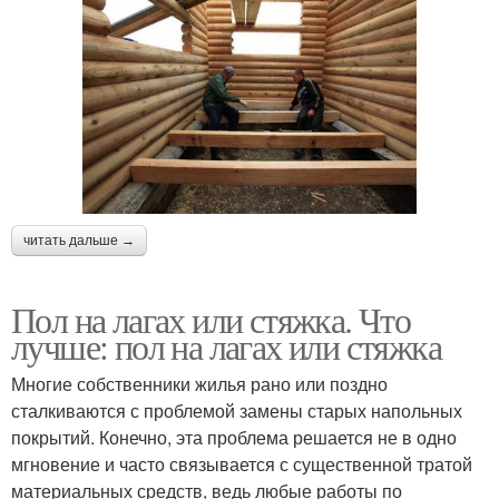
читать дальше →
Пол на лагах или стяжка. Что
лучше: пол на лагах или стяжка
Многие собственники жилья рано или поздно
сталкиваются с проблемой замены старых напольных
покрытий. Конечно, эта проблема решается не в одно
мгновение и часто связывается с существенной тратой
материальных средств, ведь любые работы по