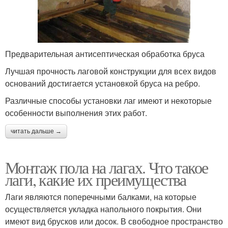
Предварительная антисептическая обработка бруса
Лучшая прочность лаговой конструкции для всех видов
оснований достигается установкой бруса на ребро.
Различные способы установки лаг имеют и некоторые
особенности выполнения этих работ.
читать дальше →
Монтаж пола на лагах. Что такое
лаги, какие их преимущества
Лаги являются поперечными балками, на которые
осуществляется укладка напольного покрытия. Они
имеют вид брусков или досок. В свободное пространство