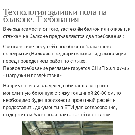
Технология заливки пола на
балконе. Требования
Вне зависимости от того, застеклён балкон или открыт, к
стяжкам на балконе предъявляются два требования :
Соответствие несущей способности балконного
перекрытия;Наличие предварительной гидроизоляции
перед проведением работ по стяжке.
Первое требование регламентируется СНиП 2.01.07-85
«Нагрузки и воздействия».
Например, если владелец собирается устроить
монолитную бетонную стяжку толщиной 20-30 см, то
необходимо будет произвести проектный расчёт и
предоставить документы в БТИ для согласования,
выдержит ли балконная плита такой вес стяжки.