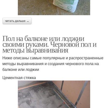
читать дальше →
Пол на балконе или лоджии
своими руками. Черновой пол и
методы выравнивания
Ниже описаны самые популярные и распространенные
методы выравнивания и создания чернового пола на
балконе или лоджии
Цементная стяжка