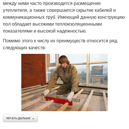
между ними часто производится размещение
утеплителя, а также совершается скрытие кабелей и
коммуникационных труб. Имеющий данную конструкцию
пол обладает высокими теплоизоляционными
показателями и высокой надежностью.
Помимо этого к числу их преимуществ относится ряд
следующих качеств:
читать дальше →