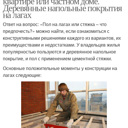
квартире или частном доме.
Деревянные напольные покрытия
на лагах
Ответ на вопрос: «Пол на лагах или стяжка – что
предпочесть?» можно найти, если ознакомиться с
конструктивными решениями каждого из вариантов, их
преимуществами и недостатками. У владельцев жилья
популярностью пользуются и деревянное напольное
покрытие, и пол с применением цементной стяжки.
Основные положительные моменты у конструкции на
лагах следующие: