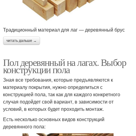
Традиционный материал для лаг — деревянный брус
читать дальше →
Пол деревянный на лагах. Выбор
конструкции пола
Зная все требования, которые предъявляются к
материалу покрытия, нужно определиться с
конструкцией пола, так как для каждого конкретного
случая подойдет свой вариант, в зависимости от
условий, в которых будет проходить монтаж.
Есть несколько основных видов конструкций
деревянного пола: