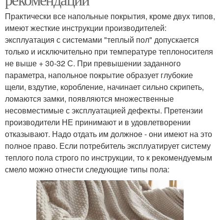
Практически все напольные покрытия, кроме двух типов,
имеют жесткие инструкции производителей:
эксплуатация с системами "теплый пол" допускается
только и исключительно при температуре теплоносителя
не выше + 30-32 С. При превышении заданного
параметра, напольное покрытие образует глубокие
щели, вздутие, коробление, начинает сильно скрипеть,
ломаются замки, появляются множественные
несовместимые с эксплуатацией дефекты. Претензии
производители НЕ принимают и в удовлетворении
отказывают. Надо отдать им должное - они имеют на это
полное право. Если потребитель эксплуатирует систему
теплого пола строго по инструкции, то к рекомендуемым
смело можно отнести следующие типы пола: