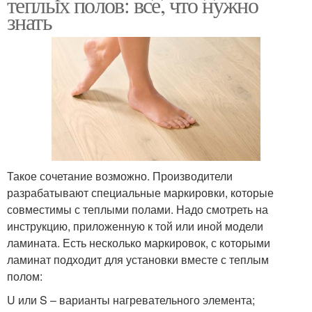
теплых полов: все, что нужно
знать
Такое сочетание возможно. Производители
разрабатывают специальные маркировки, которые
совместимы с теплыми полами. Надо смотреть на
инструкцию, приложенную к той или иной модели
ламината. Есть несколько маркировок, с которыми
ламинат подходит для установки вместе с теплым
полом:
U или S – варианты нагревательного элемента;