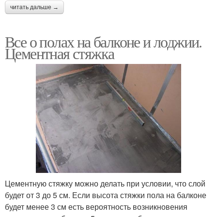
читать дальше →
Все о полах на балконе и лоджии.
Цементная стяжка
Цементную стяжку можно делать при условии, что слой
будет от 3 до 5 см. Если высота стяжки пола на балконе
будет менее 3 см есть вероятность возникновения