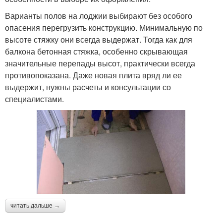
Варианты полов на лоджии выбирают без особого
опасения перегрузить конструкцию. Минимальную по
высоте стяжку они всегда выдержат. Тогда как для
балкона бетонная стяжка, особенно скрывающая
значительные перепады высот, практически всегда
противопоказана. Даже новая плита вряд ли ее
выдержит, нужны расчеты и консультации со
специалистами.
читать дальше →