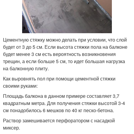
Цементную стяжку можно делать при условии, что слой
будет от 3 до 5 см. Если высота стяжки пола на балконе
будет менее 3 см есть вероятность возникновения
трещин, а если больше 5 см, то идет большая нагрузка
на балконную плиту.
Как выровнять пол при помощи цементной стяжки
своими руками:
Площадь балкона в данном примере составляет 3,7
квадратным метра. Для получения стяжки высотой 3-4
см понадобилось 6 мешков по 40 кг песко-бетона.
Раствор замешивается перфоратором с насадкой
миксер.