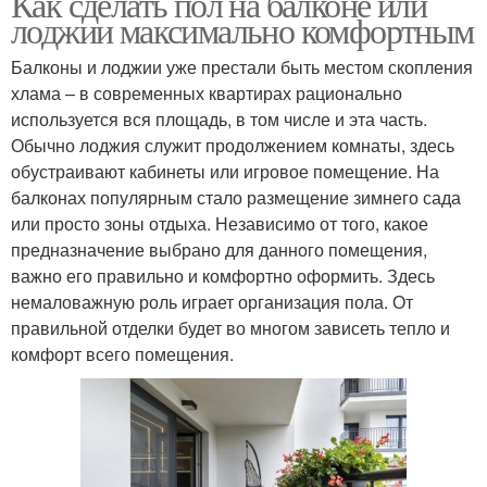
Как сделать пол на балконе или
лоджии максимально комфортным
Балконы и лоджии уже престали быть местом скопления
хлама – в современных квартирах рационально
используется вся площадь, в том числе и эта часть.
Обычно лоджия служит продолжением комнаты, здесь
обустраивают кабинеты или игровое помещение. На
балконах популярным стало размещение зимнего сада
или просто зоны отдыха. Независимо от того, какое
предназначение выбрано для данного помещения,
важно его правильно и комфортно оформить. Здесь
немаловажную роль играет организация пола. От
правильной отделки будет во многом зависеть тепло и
комфорт всего помещения.