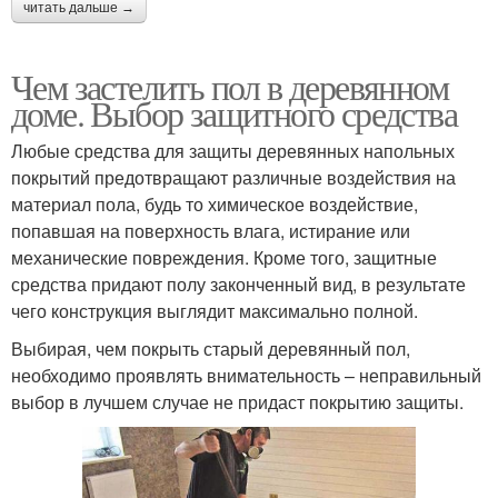
читать дальше →
Чем застелить пол в деревянном
доме. Выбор защитного средства
Любые средства для защиты деревянных напольных
покрытий предотвращают различные воздействия на
материал пола, будь то химическое воздействие,
попавшая на поверхность влага, истирание или
механические повреждения. Кроме того, защитные
средства придают полу законченный вид, в результате
чего конструкция выглядит максимально полной.
Выбирая, чем покрыть старый деревянный пол,
необходимо проявлять внимательность – неправильный
выбор в лучшем случае не придаст покрытию защиты.