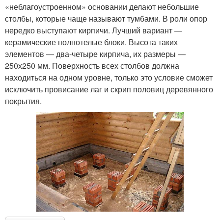
«неблагоустроенном» основании делают небольшие
столбы, которые чаще называют тумбами. В роли опор
нередко выступают кирпичи. Лучший вариант —
керамические полнотелые блоки. Высота таких
элементов — два-четыре кирпича, их размеры —
250х250 мм. Поверхность всех столбов должна
находиться на одном уровне, только это условие сможет
исключить провисание лаг и скрип половиц деревянного
покрытия.