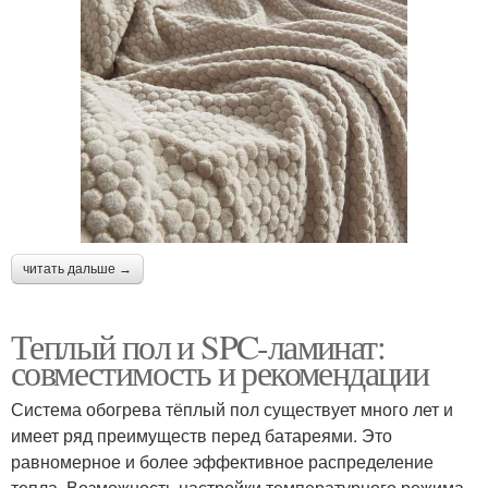
читать дальше →
Теплый пол и SPC-ламинат:
совместимость и рекомендации
Система обогрева тёплый пол существует много лет и
имеет ряд преимуществ перед батареями. Это
равномерное и более эффективное распределение
тепла. Возможность настройки температурного режима