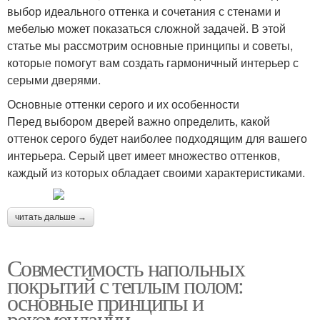
выбор идеального оттенка и сочетания с стенами и
мебелью может показаться сложной задачей. В этой
статье мы рассмотрим основные принципы и советы,
которые помогут вам создать гармоничный интерьер с
серыми дверями.
Основные оттенки серого и их особенности
Перед выбором дверей важно определить, какой
оттенок серого будет наиболее подходящим для вашего
интерьера. Серый цвет имеет множество оттенков,
каждый из которых обладает своими характеристиками.
читать дальше →
Совместимость напольных
покрытий с теплым полом:
основные принципы и
рекомендации