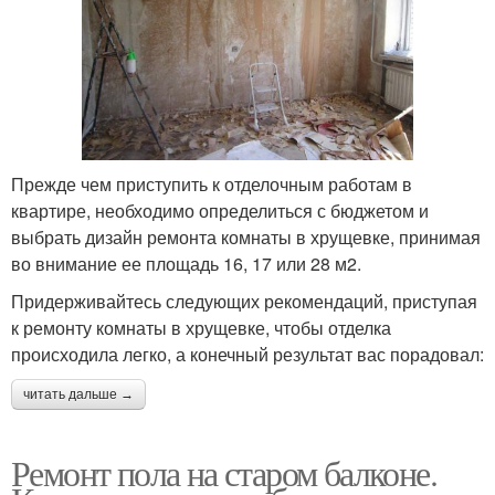
Прежде чем приступить к отделочным работам в
квартире, необходимо определиться с бюджетом и
выбрать дизайн ремонта комнаты в хрущевке, принимая
во внимание ее площадь 16, 17 или 28 м2.
Придерживайтесь следующих рекомендаций, приступая
к ремонту комнаты в хрущевке, чтобы отделка
происходила легко, а конечный результат вас порадовал:
читать дальше →
Ремонт пола на старом балконе.