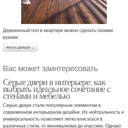
Деревянный пол в квартире можно сделать своими
руками
читать дальше →
Вас может заинтересовать
Серые двери в интерьере: как
выбрать идеальное сочетание с
стенами и мебелью
Серые двери стали популярным элементом в
современном интерьерном дизайне. Их нейтральность и
универсальность позволяют легко вписаться в
различные стили, от минимализма до классики. Однако