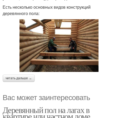
Есть несколько основных видов конструкций
деревянного пола:
читать дальше →
Вас может заинтересовать
Деревянный пол на лагах в
квартире или частном доме.