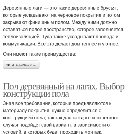
Деревянные лаги — это такие деревянные брусья ,
которые укладывают на черновое покрытие и потом
закрывают финишным полом. Между ними должно
оставаться полое пространство, которое заполняется
теплоизоляцией. Туда также укладывают провода и
коммуникации. Все это делает дом теплее и уютнее.
Они имеют такие преимущества:
читать дальше →
Пол деревянный на лагах. Выбор
конструкции пола
Зная все требования, которые предъявляются к
материалу покрытия, нужно определиться с
конструкцией пола, так как для каждого конкретного
случая подойдет свой вариант, в зависимости от
условий, в которых будет проходить монтаж.