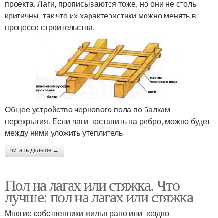
проекта. Лаги, прописываются тоже, но они не столь
критичны, так что их характеристики можно менять в
процессе строительства.
Общее устройство чернового пола по балкам
перекрытия. Если лаги поставить на ребро, можно будет
между ними уложить утеплитель
читать дальше →
Пол на лагах или стяжка. Что
лучше: пол на лагах или стяжка
Многие собственники жилья рано или поздно