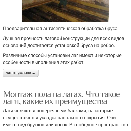
Предварительная антисептическая обработка бруса
Лучшая прочность лаговой конструкции для всех видов
оснований достигается установкой бруса на ребро.
Различные способы установки лаг имеют и некоторые
особенности выполнения этих работ.
читать дальше →
Монтаж пола на лагах. Что такое
лаги, какие их преимущества
Лаги являются поперечными балками, на которые
осуществляется укладка напольного покрытия. Они
имеют вид брусков или досок. В свободное пространство