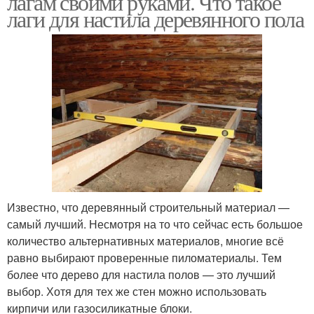
лагам своими руками. Что такое
лаги для настила деревянного пола
Известно, что деревянный строительный материал —
самый лучший. Несмотря на то что сейчас есть большое
количество альтернативных материалов, многие всё
равно выбирают проверенные пиломатериалы. Тем
более что дерево для настила полов — это лучший
выбор. Хотя для тех же стен можно использовать
кирпичи или газосиликатные блоки.