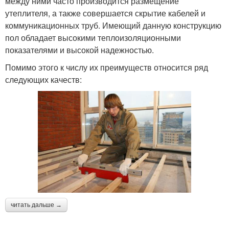
между ними часто производится размещение
утеплителя, а также совершается скрытие кабелей и
коммуникационных труб. Имеющий данную конструкцию
пол обладает высокими теплоизоляционными
показателями и высокой надежностью.
Помимо этого к числу их преимуществ относится ряд
следующих качеств:
читать дальше →