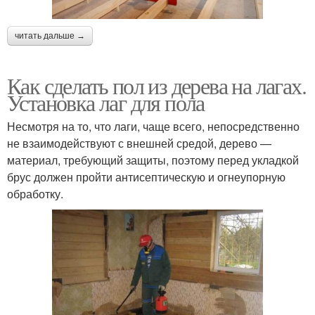
читать дальше →
Как сделать пол из дерева на лагах.
Установка лаг для пола
Несмотря на то, что лаги, чаще всего, непосредственно
не взаимодействуют с внешней средой, дерево —
материал, требующий защиты, поэтому перед укладкой
брус должен пройти антисептическую и огнеупорную
обработку.