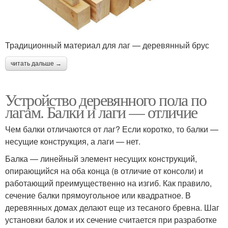
Традиционный материал для лаг — деревянный брус
читать дальше →
Устройство деревянного пола по
лагам. Балки и лаги — отличие
Чем балки отличаются от лаг? Если коротко, то балки —
несущие конструкция, а лаги — нет.
Балка — линейный элемент несущих конструкций,
опирающийся на оба конца (в отличие от консоли) и
работающий преимущественно на изгиб. Как правило,
сечение балки прямоугольное или квадратное. В
деревянных домах делают еще из тесаного бревна. Шаг
установки балок и их сечение считается при разработке