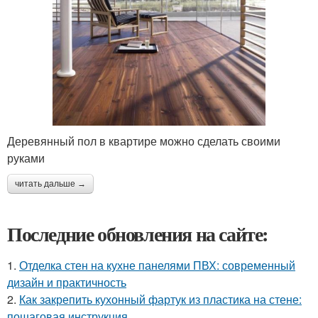
Деревянный пол в квартире можно сделать своими
руками
читать дальше →
Последние обновления на сайте:
1.
Отделка стен на кухне панелями ПВХ: современный
дизайн и практичность
2.
Как закрепить кухонный фартук из пластика на стене:
пошаговая инструкция