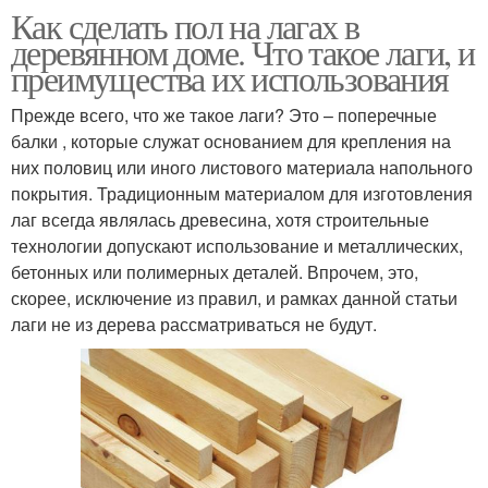
Как сделать пол на лагах в
деревянном доме. Что такое лаги, и
преимущества их использования
Прежде всего, что же такое лаги? Это – поперечные
балки , которые служат основанием для крепления на
них половиц или иного листового материала напольного
покрытия. Традиционным материалом для изготовления
лаг всегда являлась древесина, хотя строительные
технологии допускают использование и металлических,
бетонных или полимерных деталей. Впрочем, это,
скорее, исключение из правил, и рамках данной статьи
лаги не из дерева рассматриваться не будут.