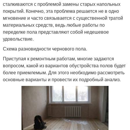
сталкиваются с проблемой замены старых напольных
покрытий. Конечно, эта проблема решается не в одно
мгновение и часто связывается с существенной тратой
материальных средств, ведь любые работы по
переделке пола представляют собой недешевое
удовольствие.
Схема разновидности чернового пола.
Приступая к ремонтным работам, многие задаются
вопросом, какой из вариантов обустройства полов будет
более приемлемым. Для этого необходимо рассмотреть
основные варианты и провести их подробный анализ.