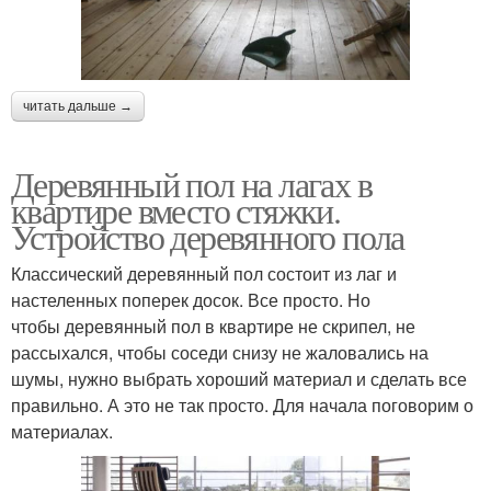
читать дальше →
Деревянный пол на лагах в
квартире вместо стяжки.
Устройство деревянного пола
Классический деревянный пол состоит из лаг и
настеленных поперек досок. Все просто. Но
чтобы деревянный пол в квартире не скрипел, не
рассыхался, чтобы соседи снизу не жаловались на
шумы, нужно выбрать хороший материал и сделать все
правильно. А это не так просто. Для начала поговорим о
материалах.