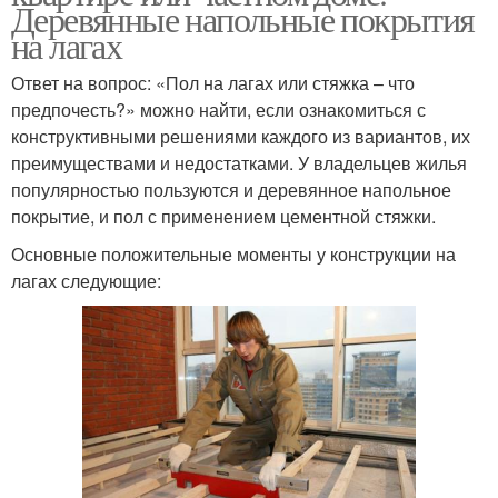
Деревянные напольные покрытия
на лагах
Ответ на вопрос: «Пол на лагах или стяжка – что
предпочесть?» можно найти, если ознакомиться с
конструктивными решениями каждого из вариантов, их
преимуществами и недостатками. У владельцев жилья
популярностью пользуются и деревянное напольное
покрытие, и пол с применением цементной стяжки.
Основные положительные моменты у конструкции на
лагах следующие: