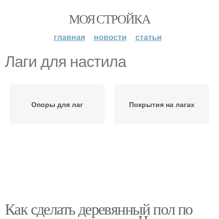
МОЯ СТРОЙКА
главная
новости
статьи
Лаги для настила
Опоры для лаг
Покрытия на лагах
Как сделать деревянный пол по