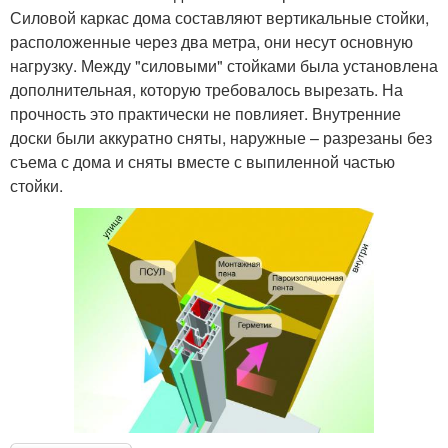
Силовой каркас дома составляют вертикальные стойки,
расположенные через два метра, они несут основную
нагрузку. Между "силовыми" стойками была установлена
дополнительная, которую требовалось вырезать. На
прочность это практически не повлияет. Внутренние
доски были аккуратно сняты, наружные – разрезаны без
съема с дома и сняты вместе с выпиленной частью
стойки.