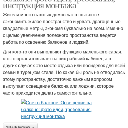
инструкция монтажа
Жители многоэтажных домов часто пытаются
сэкономить жилое пространство и урвать драгоценные
квадратные метры, экономя буквально на всем. Именно
с целью увеличения полезного пространства ведется
работа по освоению балконов и лоджий.
Для кого-то они выполняют функцию маленького сарая,
кто-то организовывает на них рабочий кабинет, а в
других случаях это место отдыха или посиделок для всей
семьи в турецком стиле. Но какая бы роль не отводилась
этому пространству, достаточно важным вопросом
выступает освещение балкона или лоджии, которое
часто приходится делать самостоятельно.
читать дальше →