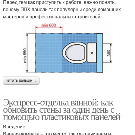
Перед тем как приступить к работе, важно понять,
почему ПВХ панели так популярны среди домашних
мастеров и профессиональных строителей.
читать дальше →
Экспресс-отделка ванной: как
обновить стены за один день с
помощью пластиковых панелей
Введение
Ванная комната – это место, где мы начинаем и