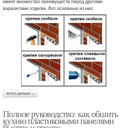
имеет множество преимуществ перед другими
вариантами отделки. Вот основные из них:
читать дальше →
Полное руководство: как обшить
кухню пластиковыми панелями
быстро и просто