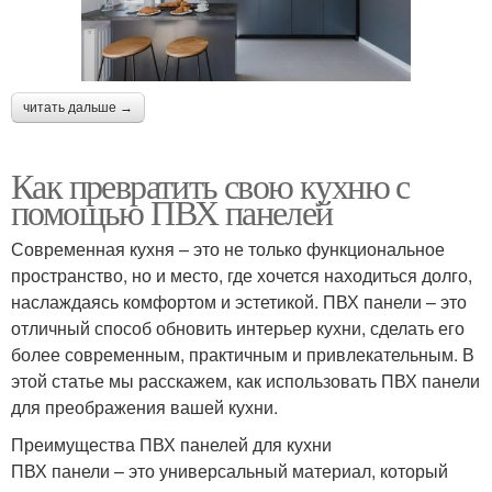
читать дальше →
Как превратить свою кухню с
помощью ПВХ панелей
Современная кухня – это не только функциональное
пространство, но и место, где хочется находиться долго,
наслаждаясь комфортом и эстетикой. ПВХ панели – это
отличный способ обновить интерьер кухни, сделать его
более современным, практичным и привлекательным. В
этой статье мы расскажем, как использовать ПВХ панели
для преображения вашей кухни.
Преимущества ПВХ панелей для кухни
ПВХ панели – это универсальный материал, который