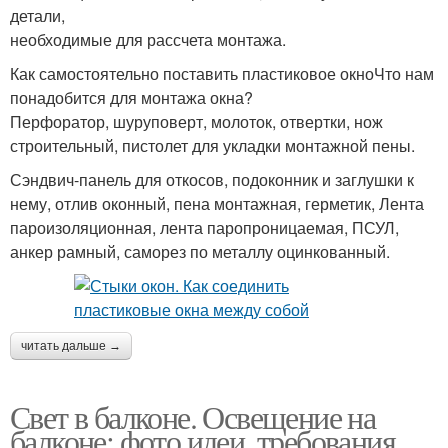
детали,
необходимые для рассчета монтажа.
Как самостоятельно поставить пластиковое окноЧто нам
понадобится для монтажа окна?
Перфоратор, шуруповерт, молоток, отвертки, нож
строительный, пистолет для укладки монтажной пены.
Сэндвич-панель для откосов, подоконник и заглушки к
нему, отлив оконный, пена монтажная, герметик, Лента
пароизоляционная, лента паропроницаемая, ПСУЛ,
анкер рамный, саморез по металлу оцинкованный.
читать дальше →
Свет в балконе. Освещение на
балконе: фото идеи, требования,