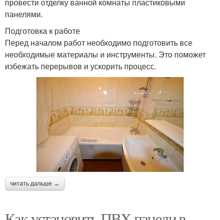
провести отделку ванной комнаты пластиковыми
панелями.
Подготовка к работе
Перед началом работ необходимо подготовить все
необходимые материалы и инструменты. Это поможет
избежать перерывов и ускорить процесс.
читать дальше →
Как установить ПВХ панели в