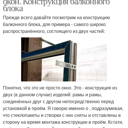
окон. Конструкция балконного
блока
Прежде всего давайте посмотрим на конструкцию
балконного блока, для примера - самого широко
распространённого, состоящего из двух частей:
Понятно, что это не просто окно. Это - конструкция из
двух (в данном случае) изделий: рамы и рамы,
соединённых друг с другом непосредственно перед
установкой в проём. Я говорю именно о , подразумевая,
что стеклопакеты и створки с них сняты и отставлены в
сторону на время монтажа конструкции в проём. Кстати,