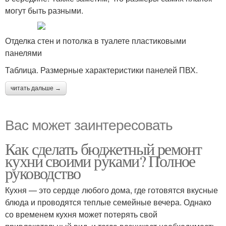
могут быть разными.
Отделка стен и потолка в туалете пластиковыми
панелями
Таблица. Размерные характеристики панелей ПВХ.
читать дальше →
Вас может заинтересовать
Как сделать бюджетный ремонт
кухни своими руками? Полное
руководство
Кухня — это сердце любого дома, где готовятся вкусные
блюда и проводятся теплые семейные вечера. Однако
со временем кухня может потерять свой