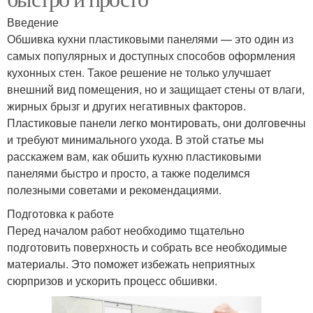
Введение
Обшивка кухни пластиковыми панелями — это один из
самых популярных и доступных способов оформления
кухонных стен. Такое решение не только улучшает
внешний вид помещения, но и защищает стены от влаги,
жирных брызг и других негативных факторов.
Пластиковые панели легко монтировать, они долговечны
и требуют минимального ухода. В этой статье мы
расскажем вам, как обшить кухню пластиковыми
панелями быстро и просто, а также поделимся
полезными советами и рекомендациями.
Подготовка к работе
Перед началом работ необходимо тщательно
подготовить поверхность и собрать все необходимые
материалы. Это поможет избежать неприятных
сюрпризов и ускорить процесс обшивки.