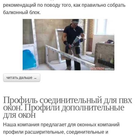
рекомендаций по поводу того, как правильно собрать
балконный блок.
читать дальше →
Профиль соединительный для пвх
окон. Профили дополнительные
для окон
Наша компания предлагает для оконных компаний
профили расширительные, соединительные и