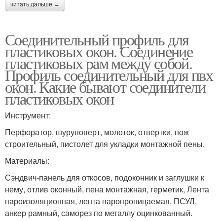
читать дальше →
Соединительный профиль для
пластиковых окон. Соединение
пластиковых рам между собой.
Профиль соединительный для пвх
окон. Какие бывают соединители
пластиковых окон
Инструмент:
Перфоратор, шуруповерт, молоток, отвертки, нож
строительный, пистолет для укладки монтажной пены.
Материалы:
Сэндвич-панель для откосов, подоконник и заглушки к
нему, отлив оконный, пена монтажная, герметик, Лента
пароизоляционная, лента паропроницаемая, ПСУЛ,
анкер рамный, саморез по металлу оцинкованный.