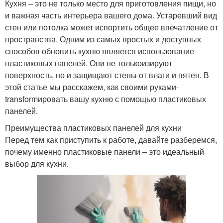
Кухня – это не только место для приготовления пищи, но
и важная часть интерьера вашего дома. Устаревший вид
стен или потолка может испортить общее впечатление от
пространства. Одним из самых простых и доступных
способов обновить кухню является использование
пластиковых панелей. Они не толькоизируют
поверхность, но и защищают стены от влаги и пятен. В
этой статье мы расскажем, как своими руками-
transformировать вашу кухню с помощью пластиковых
панелей.
Преимущества пластиковых панелей для кухни
Перед тем как приступить к работе, давайте разберемся,
почему именно пластиковые панели – это идеальный
выбор для кухни.