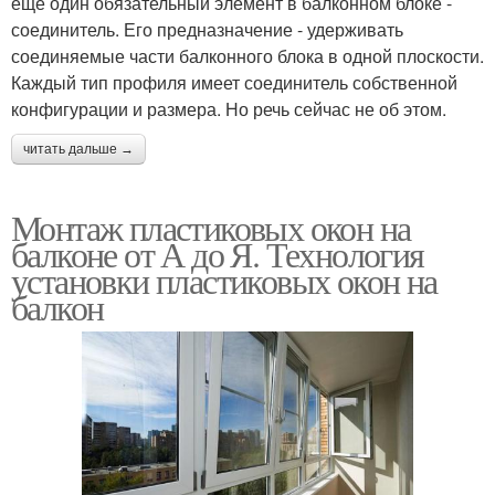
ещё один обязательный элемент в балконном блоке -
соединитель. Его предназначение - удерживать
соединяемые части балконного блока в одной плоскости.
Каждый тип профиля имеет соединитель собственной
конфигурации и размера. Но речь сейчас не об этом.
читать дальше →
Монтаж пластиковых окон на
балконе от А до Я. Технология
установки пластиковых окон на
балкон