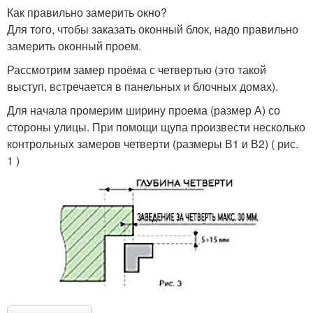
Как правильно замерить окно?
Для того, чтобы заказать оконный блок, надо правильно
замерить оконный проем.
Рассмотрим замер проёма с четвертью (это такой
выступ, встречается в панельных и блочных домах).
Для начала промерим ширину проема (размер А) со
стороны улицы. При помощи щупа произвести несколько
контрольных замеров четверти (размеры В1 и В2) ( рис.
1 )