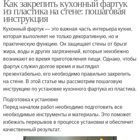
Как закрепить кухонный фартук
из пластика на стене: пошаговая
инструкция
Кухонный фартук — это важная часть интерьера кухни,
которая выполняет не только декоративную, но и
практическую функцию. Он защищает стены от брызг
жира, воды и других загрязнений, которые неизбежно
возникают во время приготовления пищи. Однако, чтобы
фартук служил долгое время и выглядил
презентабельно, его необходимо правильно закрепить
на стене. В этой статье мы рассмотрим пошаговую
инструкцию по установке кухонного фартука из пластика.
Подготовка к установке
Перед началом работ необходимо подготовить все
необходимые инструменты и материалы. Это поможет
избежать перерывов в процессе установки и обеспечит
качественный результат.