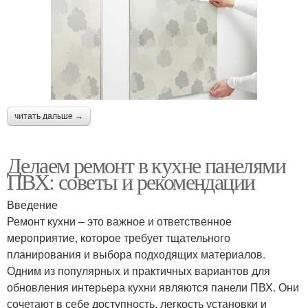
читать дальше →
Делаем ремонт в кухне панелями
ПВХ: советы и рекомендации
Введение
Ремонт кухни – это важное и ответственное
мероприятие, которое требует тщательного
планирования и выбора подходящих материалов.
Одним из популярных и практичных вариантов для
обновления интерьера кухни являются панели ПВХ. Они
сочетают в себе доступность, легкость установки и