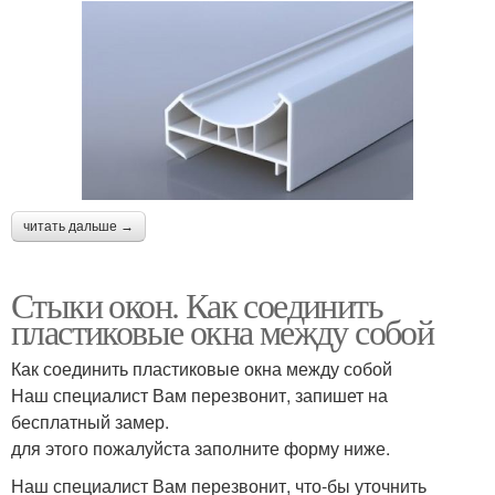
читать дальше →
Стыки окон. Как соединить
пластиковые окна между собой
Как соединить пластиковые окна между собой
Наш специалист Вам перезвонит, запишет на
бесплатный замер.
для этого пожалуйста заполните форму ниже.
Наш специалист Вам перезвонит, что-бы уточнить