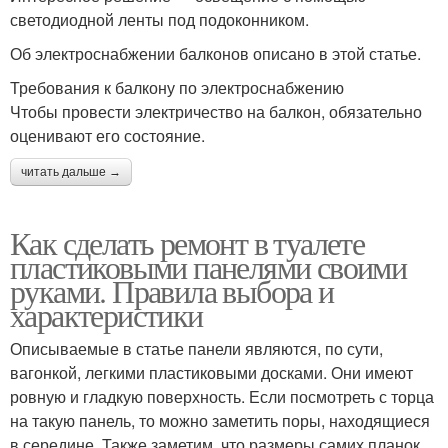
светодиодной ленты под подоконником.
Об электроснабжении балконов описано в этой статье.
Требования к балкону по электроснабжению
Чтобы провести электричество на балкон, обязательно
оценивают его состояние.
читать дальше →
Как сделать ремонт в туалете
пластиковыми панелями своими
руками. Правила выбора и
характеристики
Описываемые в статье панели являются, по сути,
вагонкой, легкими пластиковыми досками. Они имеют
ровную и гладкую поверхность. Если посмотреть с торца
на такую панель, то можно заметить поры, находящиеся
в середине. Также заметим, что размеры самих планок