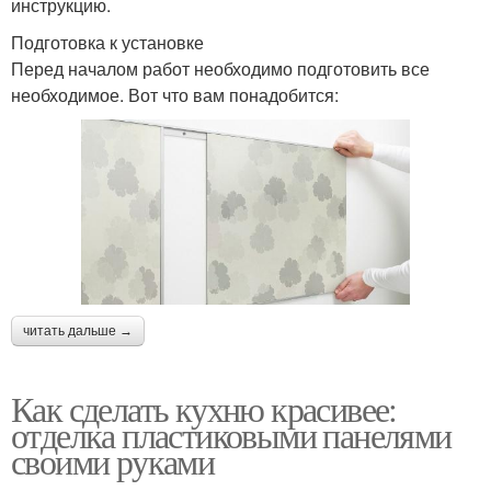
инструкцию.
Подготовка к установке
Перед началом работ необходимо подготовить все
необходимое. Вот что вам понадобится:
читать дальше →
Как сделать кухню красивее:
отделка пластиковыми панелями
своими руками