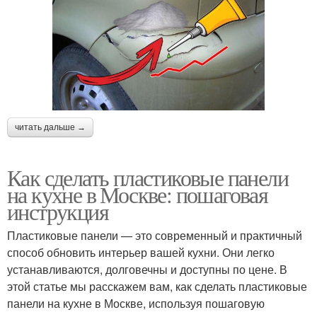
читать дальше →
Как сделать пластиковые панели
на кухне в Москве: пошаговая
инструкция
Пластиковые панели — это современный и практичный
способ обновить интерьер вашей кухни. Они легко
устанавливаются, долговечны и доступны по цене. В
этой статье мы расскажем вам, как сделать пластиковые
панели на кухне в Москве, используя пошаговую