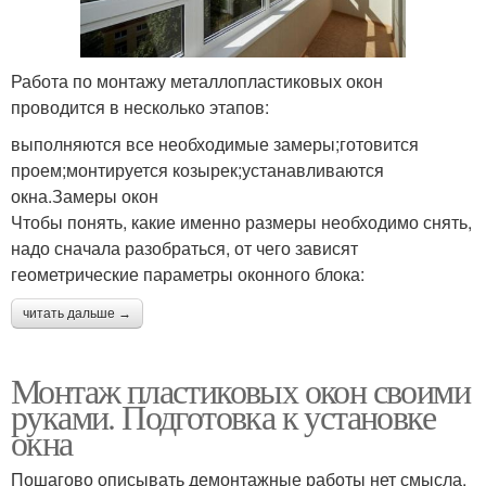
Работа по монтажу металлопластиковых окон
проводится в несколько этапов:
выполняются все необходимые замеры;готовится
проем;монтируется козырек;устанавливаются
окна.Замеры окон
Чтобы понять, какие именно размеры необходимо снять,
надо сначала разобраться, от чего зависят
геометрические параметры оконного блока:
читать дальше →
Монтаж пластиковых окон своими
руками. Подготовка к установке
окна
Пошагово описывать демонтажные работы нет смысла.