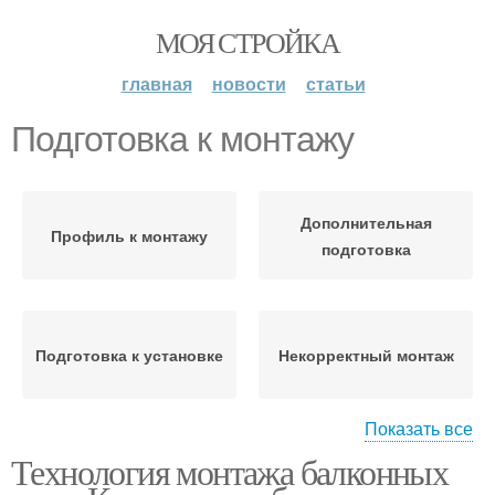
МОЯ СТРОЙКА
главная
новости
статьи
Подготовка к монтажу
Дополнительная
Профиль к монтажу
подготовка
Подготовка к установке
Некорректный монтаж
Показать все
Технология монтажа балконных
Подготовка к работе