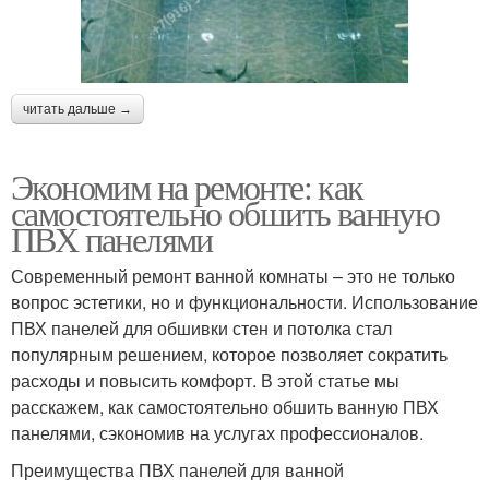
читать дальше →
Экономим на ремонте: как
самостоятельно обшить ванную
ПВХ панелями
Современный ремонт ванной комнаты – это не только
вопрос эстетики, но и функциональности. Использование
ПВХ панелей для обшивки стен и потолка стал
популярным решением, которое позволяет сократить
расходы и повысить комфорт. В этой статье мы
расскажем, как самостоятельно обшить ванную ПВХ
панелями, сэкономив на услугах профессионалов.
Преимущества ПВХ панелей для ванной