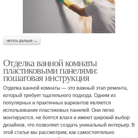
читать дальше →
Отделка ванной комнаты
пластиковыми панелями:
пошаговая инструкция
Отделка ванной комнаты — это важный этап ремонта,
который требует тщательного подхода. Одним из
популярных и практичных вариантов является
использование пластиковых панелей. Они легко
монтируются, не боятся влаги и имеют широкий выбор
дизайнов, что позволяет создать уникальный интерьер. В
этой статье мы рассмотрим, как самостоятельно