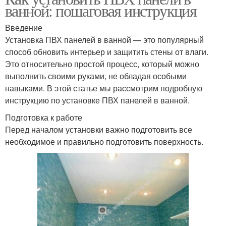
ванной: пошаговая инструкция
Введение
Установка ПВХ панелей в ванной — это популярный
способ обновить интерьер и защитить стены от влаги.
Это относительно простой процесс, который можно
выполнить своими руками, не обладая особыми
навыками. В этой статье мы рассмотрим подробную
инструкцию по установке ПВХ панелей в ванной.
Подготовка к работе
Перед началом установки важно подготовить все
необходимое и правильно подготовить поверхность.