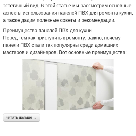
эстетичный вид. В этой статье мы рассмотрим основные
аспекты использования панелей ПВХ для ремонта кухни,
а также дадим полезные советы и рекомендации.
Преимущества панелей ПВХ для кухни
Перед тем как приступить к ремонту, важно, почему
панели ПВХ стали так популярны среди домашних
мастеров и дизайнеров. Вот основные преимущества:
читать дальше →