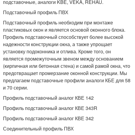
подставочные, аналоги KBE, VEKA, REHAU.
Подставочный профиль ПВХ
Подставочный профиль необходим при монтаже
пластиковых окон и является основой оконного блока.
Профиль подставочный способствует более высокой
надежности конструкции окна, а также упрощает
установку подоконника и отлива. Кроме того, он
является промежуточным звеном между основанием
(кирпичная или бетонная стена) и самой рамой окна, что
предотвращает промерзание оконной конструкции. Мы
предлагаем подставочные профили аналоги КБЕ для 58
и 70 серии.
Профиль подставочный аналог КВЕ 142
Профиль подставочный аналог КВЕ 343R
Профиль подставочный аналог КВЕ 342
Соединительный профиль ПВХ