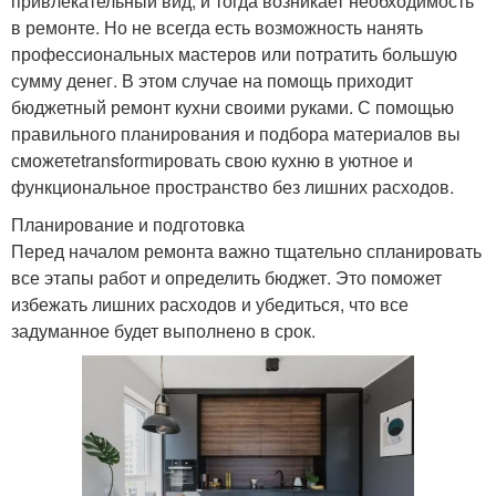
привлекательный вид, и тогда возникает необходимость
в ремонте. Но не всегда есть возможность нанять
профессиональных мастеров или потратить большую
сумму денег. В этом случае на помощь приходит
бюджетный ремонт кухни своими руками. С помощью
правильного планирования и подбора материалов вы
сможетеtransformировать свою кухню в уютное и
функциональное пространство без лишних расходов.
Планирование и подготовка
Перед началом ремонта важно тщательно спланировать
все этапы работ и определить бюджет. Это поможет
избежать лишних расходов и убедиться, что все
задуманное будет выполнено в срок.