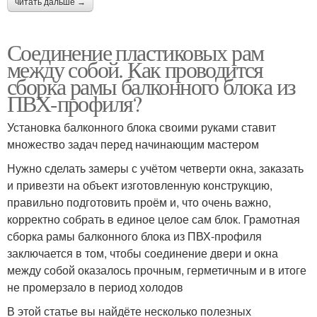
читать дальше →
Соединение пластиковых рам
между собой. Как проводится
сборка рамы балконного блока из
ПВХ-профиля?
Установка балконного блока своими руками ставит
множество задач перед начинающим мастером
Нужно сделать замеры с учётом четверти окна, заказать
и привезти на объект изготовленную конструкцию,
правильно подготовить проём и, что очень важно,
корректно собрать в единое целое сам блок. Грамотная
сборка рамы балконного блока из ПВХ-профиля
заключается в том, чтобы соединение двери и окна
между собой оказалось прочным, герметичным и в итоге
не промерзало в период холодов
В этой статье вы найдёте несколько полезных