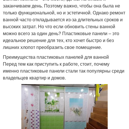
заканчиваем день. Поэтому важно, чтобы она была не
только функциональной, но и эстетичной. Однако ремонт
ванной часто откладывается из-за длительных сроков и
высоких затрат. Но что если обновить стены ванной
можно всего за один день? Пластиковые панели – это
идеальное решение для тех, кто хочет быстро и без
лишних хлопот преобразить свое помещение.
Преимущества пластиковых панелей для ванной
Перед тем как приступить к работе, стоит, почему
именно пластиковые панели стали так популярны среди
владельцев квартир и домов.