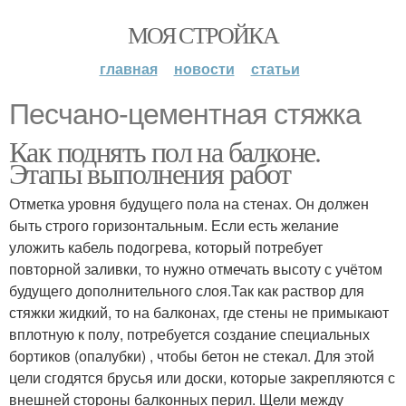
МОЯ СТРОЙКА
главная
новости
статьи
Песчано-цементная стяжка
Как поднять пол на балконе.
Этапы выполнения работ
Отметка уровня будущего пола на стенах. Он должен
быть строго горизонтальным. Если есть желание
уложить кабель подогрева, который потребует
повторной заливки, то нужно отмечать высоту с учётом
будущего дополнительного слоя.Так как раствор для
стяжки жидкий, то на балконах, где стены не примыкают
вплотную к полу, потребуется создание специальных
бортиков (опалубки) , чтобы бетон не стекал. Для этой
цели сгодятся брусья или доски, которые закрепляются с
внешней стороны балконных перил. Щели между