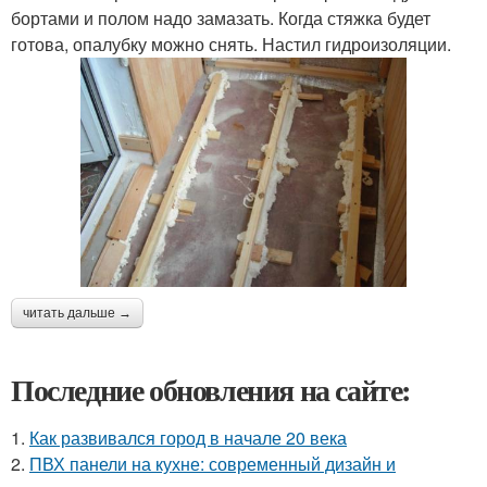
бортами и полом надо замазать. Когда стяжка будет
готова, опалубку можно снять. Настил гидроизоляции.
читать дальше →
Последние обновления на сайте:
1.
Как развивался город в начале 20 века
2.
ПВХ панели на кухне: современный дизайн и