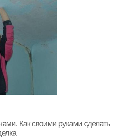
ками. Как своими руками сделать
делка