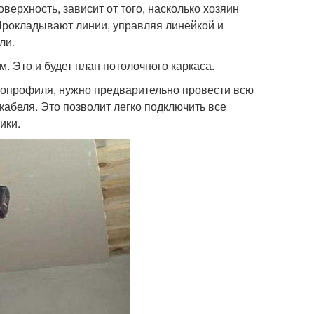
верхность, зависит от того, насколько хозяин
 Прокладывают линии, управляя линейкой и
ли.
. Это и будет план потолочного каркаса.
ллопрофиля, нужно предварительно провести всю
кабеля. Это позволит легко подключить все
ики.