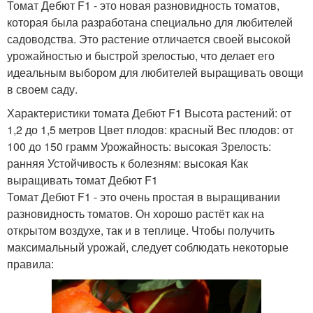
Томат Дебют F1 - это новая разновидность томатов,
которая была разработана специально для любителей
садоводства. Это растение отличается своей высокой
урожайностью и быстрой зрелостью, что делает его
идеальным выбором для любителей выращивать овощи
в своем саду.
Характеристики томата Дебют F1 Высота растений: от
1,2 до 1,5 метров Цвет плодов: красный Вес плодов: от
100 до 150 грамм Урожайность: высокая Зрелость:
ранняя Устойчивость к болезням: высокая Как
выращивать томат Дебют F1
Томат Дебют F1 - это очень простая в выращивании
разновидность томатов. Он хорошо растёт как на
открытом воздухе, так и в теплице. Чтобы получить
максимальный урожай, следует соблюдать некоторые
правила: