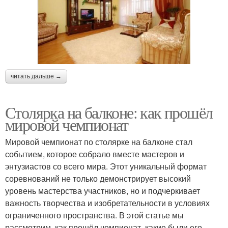
читать дальше →
Столярка на балконе: как прошёл
мировой чемпионат
Мировой чемпионат по столярке на балконе стал
событием, которое собрало вместе мастеров и
энтузиастов со всего мира. Этот уникальный формат
соревнований не только демонстрирует высокий
уровень мастерства участников, но и подчеркивает
важность творчества и изобретательности в условиях
ограниченного пространства. В этой статье мы
рассмотрим, как прошёл чемпионат, какие были его