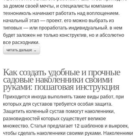
за домом своей мечты, и специалисты компании
технониколь начинают работать над воплощением.
начальный этап — проект. его можно выбрать из
типовых — или проработать индивидуальный. в нем
будет заложен не только конструктив, но и абсолютно
все расходники.
читать дальше →
Как создать удобные и прочные
садовые наколенники своими
руками: пошаговая инструкция
Приходится иногда выполнять такие виды работ, при
которых для суставов требуется особая защита.
Защитить коленный сустав помогут наколенники,
разновидностей которых существует великое
множество. Статья предлагает 12 шаблонов и выкроек,
чтобы сделать наколенники своими руками. Наколенники