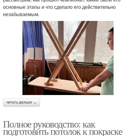
основные этапы и что сделало его действительно
незабываемым.
читать дальше →
Полное руководство: как
подготовить потолок к покраске