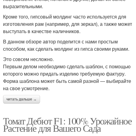
выразительными.
Кроме того, гипсовый молдинг часто используется для
изготовления рам (например, для зеркал), а также может
выступать в качестве наличников.
В данном обзоре автор поделится с нами простым
способом, как сделать молдинг из гипса своими руками.
Это совсем несложно.
Первым делом необходимо сделать шаблон, с помощью
которого можно придать изделию требуемую фактуру.
Форма шаблона может быть самой разной — выбирайте
на свое усмотрение.
читать дальше →
Томат Дебют F1: 100% Урожайное
Растение для Вашего Сада