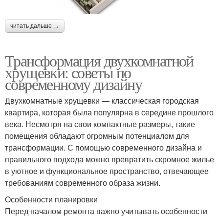
читать дальше →
Трансформация двухкомнатной
хрущевки: советы по
современному дизайну
Двухкомнатные хрущевки — классическая городская
квартира, которая была популярна в середине прошлого
века. Несмотря на свои компактные размеры, такие
помещения обладают огромным потенциалом для
трансформации. С помощью современного дизайна и
правильного подхода можно превратить скромное жилье
в уютное и функциональное пространство, отвечающее
требованиям современного образа жизни.
Особенности планировки
Перед началом ремонта важно учитывать особенности