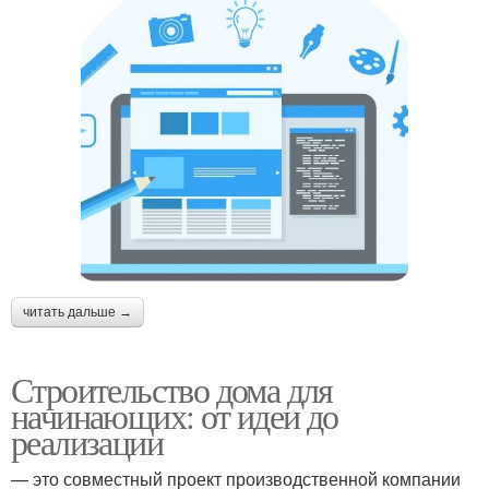
читать дальше →
Строительство дома для
начинающих: от идеи до
реализации
— это совместный проект производственной компании