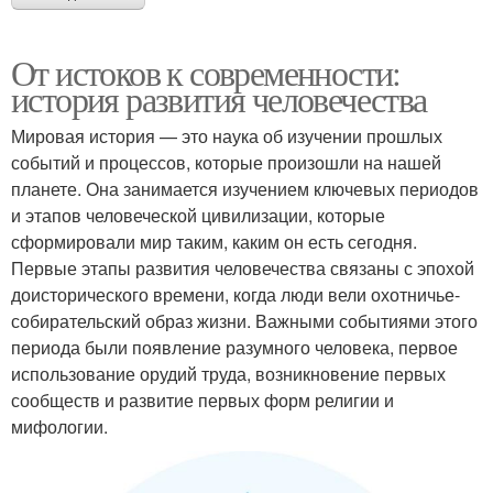
От истоков к современности:
история развития человечества
Мировая история — это наука об изучении прошлых
событий и процессов, которые произошли на нашей
планете. Она занимается изучением ключевых периодов
и этапов человеческой цивилизации, которые
сформировали мир таким, каким он есть сегодня.
Первые этапы развития человечества связаны с эпохой
доисторического времени, когда люди вели охотничье-
собирательский образ жизни. Важными событиями этого
периода были появление разумного человека, первое
использование орудий труда, возникновение первых
сообществ и развитие первых форм религии и
мифологии.