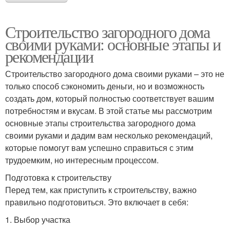
Строительство загородного дома
своими руками: основные этапы и
рекомендации
Строительство загородного дома своими руками – это не
только способ сэкономить деньги, но и возможность
создать дом, который полностью соответствует вашим
потребностям и вкусам. В этой статье мы рассмотрим
основные этапы строительства загородного дома
своими руками и дадим вам несколько рекомендаций,
которые помогут вам успешно справиться с этим
трудоемким, но интересным процессом.
Подготовка к строительству
Перед тем, как приступить к строительству, важно
правильно подготовиться. Это включает в себя:
1. Выбор участка