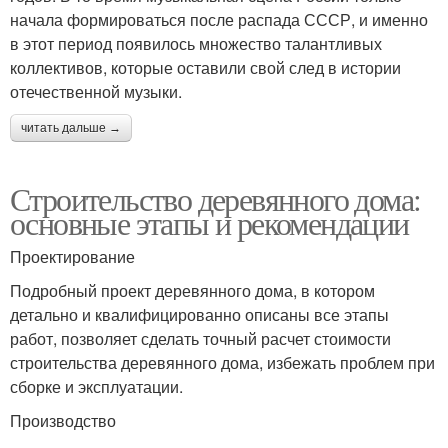
начала формироваться после распада СССР, и именно
в этот период появилось множество талантливых
коллективов, которые оставили свой след в истории
отечественной музыки.
читать дальше →
Строительство деревянного дома:
основные этапы и рекомендации
Проектирование
Подробный проект деревянного дома, в котором
детально и квалифицированно описаны все этапы
работ, позволяет сделать точный расчет стоимости
строительства деревянного дома, избежать проблем при
сборке и эксплуатации.
Производство