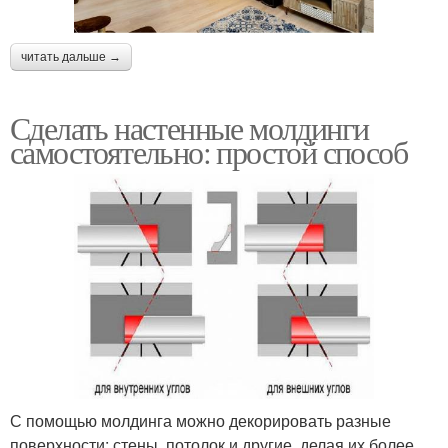
читать дальше →
Сделать настенные молдинги
самостоятельно: простой способ
С помощью молдинга можно декорировать разные
поверхности: стены, потолок и другие, делая их более