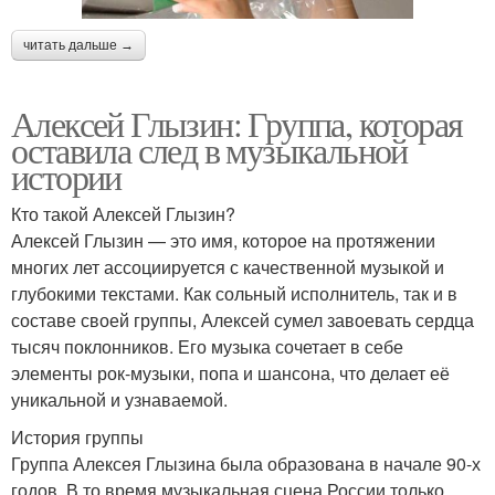
читать дальше →
Алексей Глызин: Группа, которая
оставила след в музыкальной
истории
Кто такой Алексей Глызин?
Алексей Глызин — это имя, которое на протяжении
многих лет ассоциируется с качественной музыкой и
глубокими текстами. Как сольный исполнитель, так и в
составе своей группы, Алексей сумел завоевать сердца
тысяч поклонников. Его музыка сочетает в себе
элементы рок-музыки, попа и шансона, что делает её
уникальной и узнаваемой.
История группы
Группа Алексея Глызина была образована в начале 90-х
годов. В то время музыкальная сцена России только