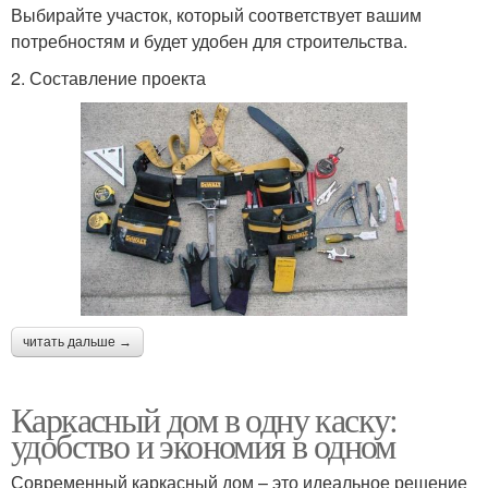
Выбирайте участок, который соответствует вашим
потребностям и будет удобен для строительства.
2. Составление проекта
читать дальше →
Каркасный дом в одну каску:
удобство и экономия в одном
Современный каркасный дом – это идеальное решение