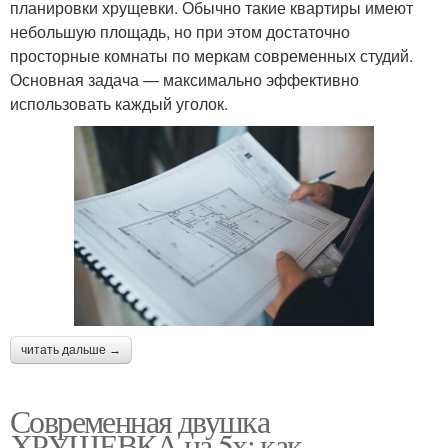
планировки хрущевки. Обычно такие квартиры имеют
небольшую площадь, но при этом достаточно
просторные комнаты по меркам современных студий.
Основная задача — максимально эффективно
использовать каждый уголок.
читать дальше →
Современная двушка
ХРУЩЕВКА на 5х: как