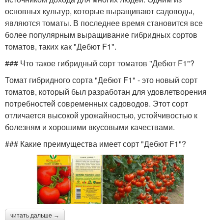
основных культур, которые выращивают садоводы,
являются томаты. В последнее время становится все
более популярным выращивание гибридных сортов
томатов, таких как "Дебют F1".
### Что такое гибридный сорт томатов "Дебют F1"?
Томат гибридного сорта "Дебют F1" - это новый сорт
томатов, который был разработан для удовлетворения
потребностей современных садоводов. Этот сорт
отличается высокой урожайностью, устойчивостью к
болезням и хорошими вкусовыми качествами.
### Какие преимущества имеет сорт "Дебют F1"?
читать дальше →