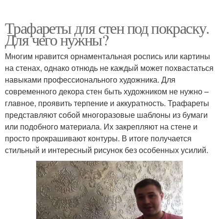
Трафареты для стен под покраску.
Для чего нужны?
Многим нравится орнаментальная роспись или картины
на стенах, однако отнюдь не каждый может похвастаться
навыками профессионального художника. Для
современного декора стен быть художником не нужно –
главное, проявить терпение и аккуратность. Трафареты
представляют собой многоразовые шаблоны из бумаги
или подобного материала. Их закрепляют на стене и
просто прокрашивают контуры. В итоге получается
стильный и интересный рисунок без особенных усилий.