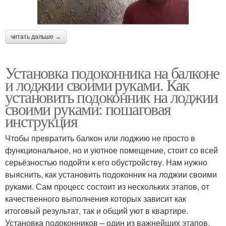
читать дальше →
Установка подоконника на балконе
и лоджии своими руками. Как
установить подоконник на лоджии
своими руками: пошаговая
инструкция
Чтобы превратить балкон или лоджию не просто в
функциональное, но и уютное помещение, стоит со всей
серьёзностью подойти к его обустройству. Нам нужно
выяснить, как установить подоконник на лоджии своими
руками. Сам процесс состоит из нескольких этапов, от
качественного выполнения которых зависит как
итоговый результат, так и общий уют в квартире.
Установка подоконников – один из важнейших этапов,