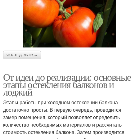
читать дальше →
От идеи до реализации: основные
этапы остекления балконов и
лоджий
Этапы работы при холодном остеклении балкона
достаточно просты. В первую очередь, проводится
замер помещения, который позволяет определить
количество необходимых материалов и рассчитать
стоимость остекления балкона. Затем производится