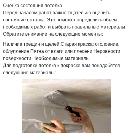
Оценка состояния потолка
Перед началом работ важно тщательно оценить
состояние потолка. Это поможет определить объем
необходимых работ и выбрать правильные материалы.
Обратите внимание на следующие моменты:
Наличие трещин и щелей Старая краска: отслоение,
облупление Пятна от влаги или плесени Неровности
поверхности Необходимые материалы
Для подготовки потолка к покраске вам понадобятся
следующие материалы: