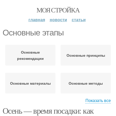
МОЯ СТРОЙКА
главная
новости
статьи
Основные этапы
Основные
Основные принципы
рекомендации
Основные материалы
Основные методы
Показать все
Осень — время посадки: как
Основные
Основные крепления
преимущества