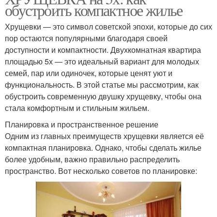
обустроить компактное жилье
Хрущевки — это символ советской эпохи, которые до сих
пор остаются популярными благодаря своей
доступности и компактности. Двухкомнатная квартира
площадью 5х — это идеальный вариант для молодых
семей, пар или одиночек, которые ценят уют и
функциональность. В этой статье мы рассмотрим, как
обустроить современную двушку хрущевку, чтобы она
стала комфортным и стильным жильем.
Планировка и пространственное решение
Одним из главных преимуществ хрущевки является её
компактная планировка. Однако, чтобы сделать жилье
более удобным, важно правильно распределить
пространство. Вот несколько советов по планировке: