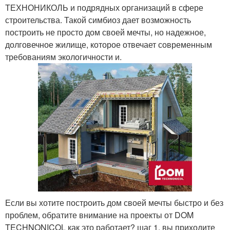
ТЕХНОНИКОЛЬ и подрядных организаций в сфере
строительства. Такой симбиоз дает возможность
построить не просто дом своей мечты, но надежное,
долговечное жилище, которое отвечает современным
требованиям экологичности и.
Если вы хотите построить дом своей мечты быстро и без
проблем, обратите внимание на проекты от DOM
TECHNONICOL как это работает? шаг 1. вы приходите