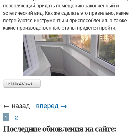
позволяющий придать помещению законченный и
эстетический вид. Как же сделать это правильно, какие
потребуются инструменты и приспособления, а также
какие производственные этапы придется пройти.
читать дальше →
← назад
вперед →
1
2
Последние обновления на сайте: