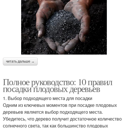
читать дальше →
Полное руководство: 10 правил
посадки плодовых деревьев
1. Выбор подходящего места для посадки
Одним из ключевых моментов при посадке плодовых
деревьев является выбор подходящего места.
Убедитесь, что дерево получит достаточное количество
солнечного света, так как большинство плодовых