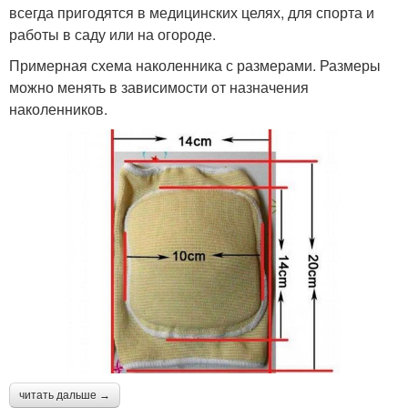
всегда пригодятся в медицинских целях, для спорта и
работы в саду или на огороде.
Примерная схема наколенника с размерами. Размеры
можно менять в зависимости от назначения
наколенников.
читать дальше →