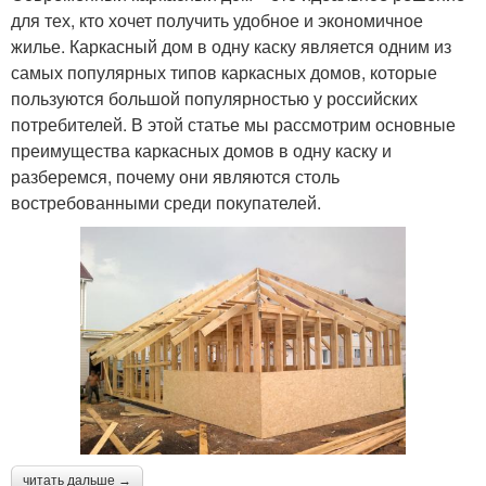
для тех, кто хочет получить удобное и экономичное
жилье. Каркасный дом в одну каску является одним из
самых популярных типов каркасных домов, которые
пользуются большой популярностью у российских
потребителей. В этой статье мы рассмотрим основные
преимущества каркасных домов в одну каску и
разберемся, почему они являются столь
востребованными среди покупателей.
читать дальше →