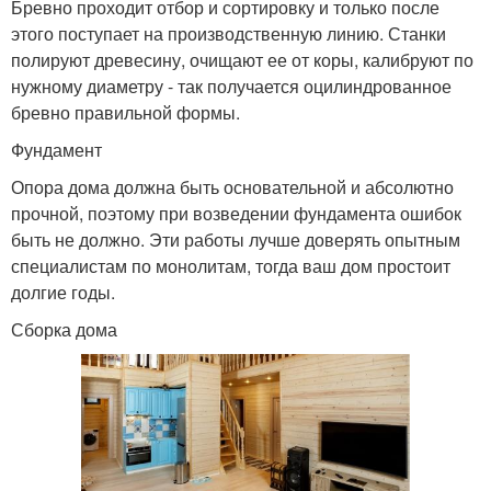
Бревно проходит отбор и сортировку и только после
этого поступает на производственную линию. Станки
полируют древесину, очищают ее от коры, калибруют по
нужному диаметру - так получается оцилиндрованное
бревно правильной формы.
Фундамент
Опора дома должна быть основательной и абсолютно
прочной, поэтому при возведении фундамента ошибок
быть не должно. Эти работы лучше доверять опытным
специалистам по монолитам, тогда ваш дом простоит
долгие годы.
Сборка дома