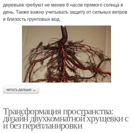
деревьев требуют не менее 6 часов прямого солнца в
день. Также важно учитывать защиту от сильных ветров
и близость грунтовых вод.
читать дальше →
Трансформация пространства:
дизайн двухкомнатной хрущевки с
и без перепланировки