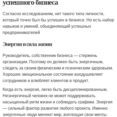
успешного бизнеса
Согласно исследованиям, нет такого типа личности,
который точно был бы успешен в бизнесе. Но есть набор
навыков и умений, объединяющий успешных
предпринимателей
Энергия и сила жизни
Руководитель, собственник бизнеса — стержень
организации. Поэтому он должен быть энергичным,
следить за своим физическим и психическим здоровьем.
Хорошее эмоциональное состояние воодушевляет
сотрудников и влюбляет клиентов в продукт.
Когда есть энергия, легко быть дисциплинированным.
Неэнергичный человек не может поддерживать
насыщенный ритм жизни и соблюдать графики. Энергия
— сильный фактор развития любого проекта. Именно
энергичные люди меняют мир, воплощая свои мечты.