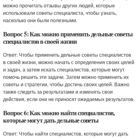
можно прочитать отзывы других людей, которые
использовали советы специалиста, чтобы узнать,
насколько они были полезными.
Вопрос 5: Как можно применить дельные советы
специалистов в своей жизни
Ответ: Чтобы применить дельные советы специалистов
в своей жизни, можно начать с определения своих целей
и задач, а затем искать специалистов, которые могут
помочь решить эти задачи. Затем можно применить их
советы и стратегии, чтобы достичь своих целей. Важно
также следить за результатами и изменять свои
действия, если они не приносят ожидаемых результатов.
Вопрос 6: Как можно найти специалистов,
которые могут дать дельные советы
Ответ: Чтобы найти специалистов, которые могут дать