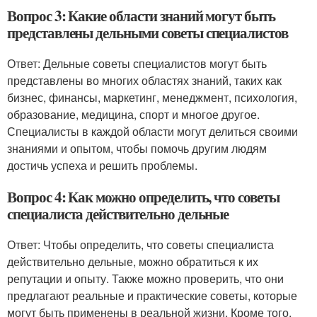
Вопрос 3: Какие области знаний могут быть
представлены дельными советы специалистов
Ответ: Дельные советы специалистов могут быть
представлены во многих областях знаний, таких как
бизнес, финансы, маркетинг, менеджмент, психология,
образование, медицина, спорт и многое другое.
Специалисты в каждой области могут делиться своими
знаниями и опытом, чтобы помочь другим людям
достичь успеха и решить проблемы.
Вопрос 4: Как можно определить, что советы
специалиста действительно дельные
Ответ: Чтобы определить, что советы специалиста
действительно дельные, можно обратиться к их
репутации и опыту. Также можно проверить, что они
предлагают реальные и практические советы, которые
могут быть применены в реальной жизни. Кроме того,