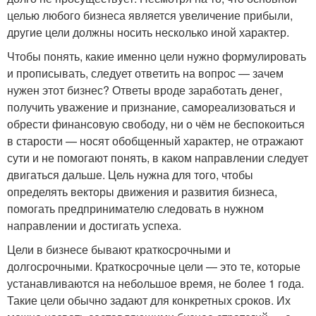
целью любого бизнеса является увеличение прибыли,
другие цели должны носить несколько иной характер.
Чтобы понять, какие именно цели нужно формулировать
и прописывать, следует ответить на вопрос — зачем
нужен этот бизнес? Ответы вроде заработать денег,
получить уважение и признание, самореализоваться и
обрести финансовую свободу, ни о чём не беспокоиться
в старости — носят обобщенный характер, не отражают
сути и не помогают понять, в каком направлении следует
двигаться дальше. Цель нужна для того, чтобы
определять векторы движения и развития бизнеса,
помогать предпринимателю следовать в нужном
направлении и достигать успеха.
Цели в бизнесе бывают краткосрочными и
долгосрочными. Краткосрочные цели — это те, которые
устанавливаются на небольшое время, не более 1 года.
Такие цели обычно задают для конкретных сроков. Их