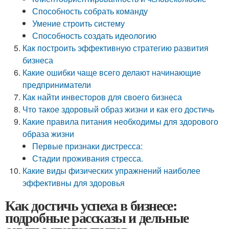
Способность собрать команду
Умение строить систему
Способность создать идеологию
Как построить эффективную стратегию развития
бизнеса
Какие ошибки чаще всего делают начинающие
предприниматели
Как найти инвесторов для своего бизнеса
Что такое здоровый образ жизни и как его достичь
Какие правила питания необходимы для здорового
образа жизни
Первые признаки дистресса:
Стадии проживания стресса.
Какие виды физических упражнений наиболее
эффективны для здоровья
Как достичь успеха в бизнесе:
подробные рассказы и дельные