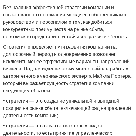
Без наличия эффективной стратегии компании и
согласованного понимания между ее собственниками,
руководством и персоналом о том, как добиться
конкурентных преимуществ на рынке сбыта,
невозможно представить устойчивое развитие бизнеса.
Стратегия определяет пути развития компании на
долгосрочный период и одновременно позволяет
исключить менее эффективные варианты направлений
бизнеса. Подтверждение этому можно найти в работах
авторитетного американского эксперта Майкла Портера,
который выражает сущность стратегии компании
следующим образом:
• стратегия — это создание уникальной и выгодной
позиции на рынке сбыта, включающей ряд направлений
деятельности компании;
• стратегия — это отказ от некоторых видов
деятельности, то есть принятие управленческих