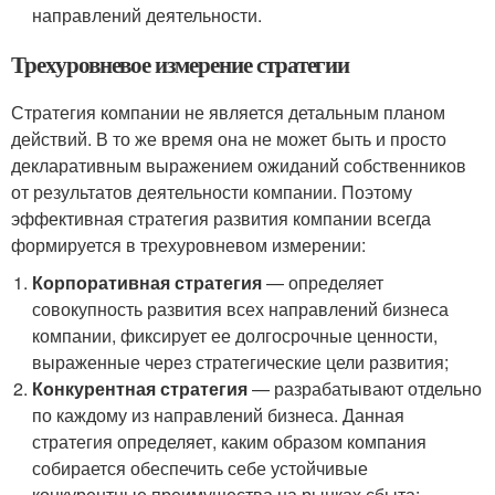
направлений деятельности.
Трехуровневое измерение стратегии
Стратегия компании не является детальным планом
действий. В то же время она не может быть и просто
декларативным выражением ожиданий собственников
от результатов деятельности компании. Поэтому
эффективная стратегия развития компании всегда
формируется в трехуровневом измерении:
Корпоративная стратегия
— определяет
совокупность развития всех направлений бизнеса
компании, фиксирует ее долгосрочные ценности,
выраженные через стратегические цели развития;
Конкурентная стратегия
— разрабатывают отдельно
по каждому из направлений бизнеса. Данная
стратегия определяет, каким образом компания
собирается обеспечить себе устойчивые
конкурентные преимущества на рынках сбыта;