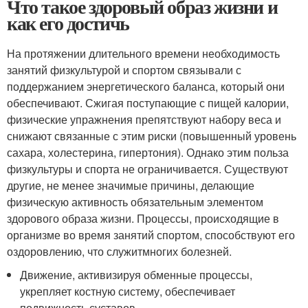
Что такое здоровый образ жизни и
как его достичь
На протяжении длительного времени необходимость
занятий физкультурой и спортом связывали с
поддержанием энергетического баланса, который они
обеспечивают. Сжигая поступающие с пищей калории,
физические упражнения препятствуют набору веса и
снижают связанные с этим риски (повышенный уровень
сахара, холестерина, гипертония). Однако этим польза
физкультуры и спорта не ограничивается. Существуют
другие, не менее значимые причины, делающие
физическую активность обязательным элементом
здорового образа жизни. Процессы, происходящие в
организме во время занятий спортом, способствуют его
оздоровлению, что служитмногих болезней.
Движение, активизируя обменные процессы,
укрепляет костную систему, обеспечивает
подвижность суставов.