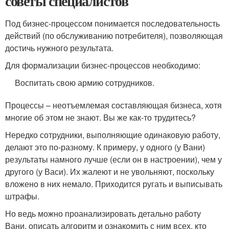
советы специалистов
Под бизнес-процессом понимается последовательность
действий (по обслуживанию потребителя), позволяющая
достичь нужного результата.
Для формализации бизнес-процессов необходимо:
Воспитать свою армию сотрудников.
Процессы – неотъемлемая составляющая бизнеса, хотя
многие об этом не знают. Вы же как-то трудитесь?
Нередко сотрудники, выполняющие одинаковую работу,
делают это по-разному. К примеру, у одного (у Вани)
результаты намного лучше (если он в настроении), чем у
другого (у Васи). Их жалеют и не увольняют, поскольку
вложено в них немало. Приходится ругать и выписывать
штрафы.
Но ведь можно проанализировать детально работу
Вани, описать алгоритм и ознакомить с ним всех, кто