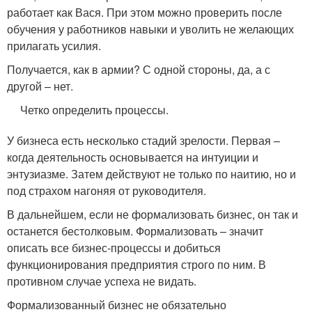
работает как Вася. При этом можно проверить после
обучения у работников навыки и уволить не желающих
прилагать усилия.
Получается, как в армии? С одной стороны, да, а с
другой – нет.
Четко определить процессы.
У бизнеса есть несколько стадий зрелости. Первая –
когда деятельность основывается на интуиции и
энтузиазме. Затем действуют не только по наитию, но и
под страхом нагоняя от руководителя.
В дальнейшем, если не формализовать бизнес, он так и
останется бестолковым. Формализовать – значит
описать все бизнес-процессы и добиться
функционирования предприятия строго по ним. В
противном случае успеха не видать.
Формализованный бизнес не обязательно