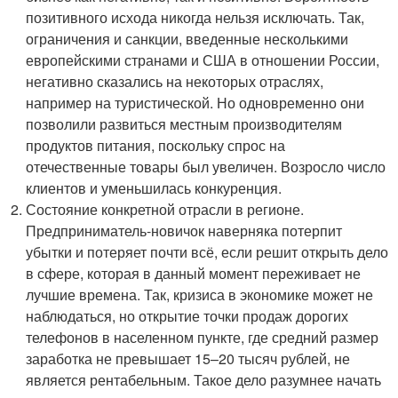
позитивного исхода никогда нельзя исключать. Так,
ограничения и санкции, введенные несколькими
европейскими странами и США в отношении России,
негативно сказались на некоторых отраслях,
например на туристической. Но одновременно они
позволили развиться местным производителям
продуктов питания, поскольку спрос на
отечественные товары был увеличен. Возросло число
клиентов и уменьшилась конкуренция.
Состояние конкретной отрасли в регионе.
Предприниматель-новичок наверняка потерпит
убытки и потеряет почти всё, если решит открыть дело
в сфере, которая в данный момент переживает не
лучшие времена. Так, кризиса в экономике может не
наблюдаться, но открытие точки продаж дорогих
телефонов в населенном пункте, где средний размер
заработка не превышает 15–20 тысяч рублей, не
является рентабельным. Такое дело разумнее начать