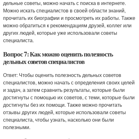
дельные советы, можно начать с поиска в интернете.
Можно искать специалистов в своей области знаний,
прочитать их биографии и просмотреть их работы. Также
можно обратиться к рекомендациям друзей, коллег или
других людей, которые уже использовали советы
специалиста.
Вопрос 7: Как можно оценить полезность
дельных советов специалистов
Ответ: Чтобы оценить полезность дельных советов
специалистов, можно начать с определения своих целей
и задач, а затем сравнить результаты, которые были
достигнуты с помощью их советов, с теми, которые были
достигнуты без их помощи. Также можно прочитать
отзывы других людей, которые использовали советы
специалиста, чтобы узнать, насколько они были
полезными.