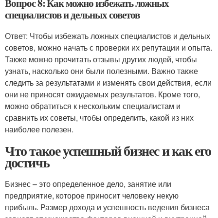
Вопрос 8: Как можно избежать ложных
специалистов и дельных советов
Ответ: Чтобы избежать ложных специалистов и дельных
советов, можно начать с проверки их репутации и опыта.
Также можно прочитать отзывы других людей, чтобы
узнать, насколько они были полезными. Важно также
следить за результатами и изменять свои действия, если
они не приносят ожидаемых результатов. Кроме того,
можно обратиться к нескольким специалистам и
сравнить их советы, чтобы определить, какой из них
наиболее полезен.
Что такое успешный бизнес и как его
достичь
Бизнес – это определенное дело, занятие или
предприятие, которое приносит человеку некую
прибыль. Размер дохода и успешность ведения бизнеса