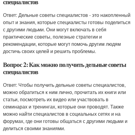
специалистов
Ответ: Дельные советы специалистов - это накопленный
опыт и знания, которые специалисты готовы поделиться
с другими людьми. Они могут включать в себя
практические советы, полезные стратегии и
рекомендации, которые могут помочь другим людям
достичь своих целей и решить проблемы.
Вопрос 2: Как можно получить дельные советы
специалистов
Ответ: Чтобы получить дельные советы специалистов,
можно обратиться к ним лично, прочитать их книги или
статьи, посмотреть их видео или участвовать в
семинарах и тренингах, которые они проводят. Также
можно найти специалистов в социальных сетях и на
форумах, где они готовы общаться с другими людьми и
делиться своими знаниями.