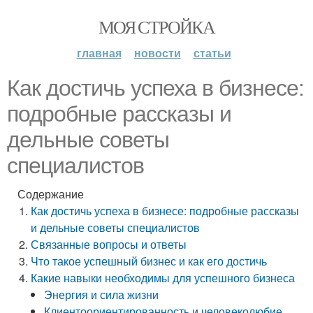
МОЯ СТРОЙКА
главная
новости
статьи
Как достичь успеха в бизнесе:
подробные рассказы и
дельные советы
специалистов
Содержание
Как достичь успеха в бизнесе: подробные рассказы
и дельные советы специалистов
Связанные вопросы и ответы
Что такое успешный бизнес и как его достичь
Какие навыки необходимы для успешного бизнеса
Энергия и сила жизни
Клиентоориентированность и человеколюбие