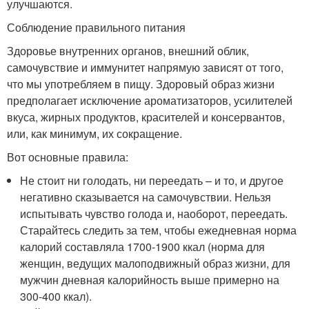
улучшаются.
Соблюдение правильного питания
Здоровье внутренних органов, внешний облик,
самочувствие и иммунитет напрямую зависят от того,
что мы употребляем в пищу. Здоровый образ жизни
предполагает исключение ароматизаторов, усилителей
вкуса, жирных продуктов, красителей и консервантов,
или, как минимум, их сокращение.
Вот основные правила:
Не стоит ни голодать, ни переедать – и то, и другое
негативно сказывается на самочувствии. Нельзя
испытывать чувство голода и, наоборот, переедать.
Старайтесь следить за тем, чтобы ежедневная норма
калорий составляла 1700-1900 ккал (норма для
женщин, ведущих малоподвижный образ жизни, для
мужчин дневная калорийность выше примерно на
300-400 ккал).