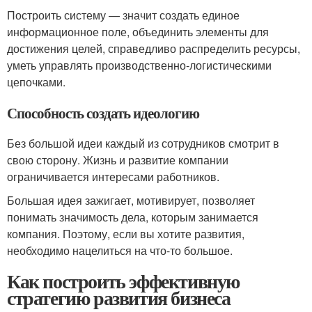
Построить систему — значит создать единое
информационное поле, объединить элементы для
достижения целей, справедливо распределить ресурсы,
уметь управлять производственно-логистическими
цепочками.
Способность создать идеологию
Без большой идеи каждый из сотрудников смотрит в
свою сторону. Жизнь и развитие компании
ограничивается интересами работников.
Большая идея зажигает, мотивирует, позволяет
понимать значимость дела, которым занимается
компания. Поэтому, если вы хотите развития,
необходимо нацелиться на что-то большое.
Как построить эффективную
стратегию развития бизнеса