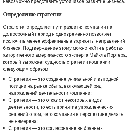
невозможно представить устойчивое развитие бизнеса.
Определение стратегии
Стратегия определяет пути развития компании на
долгосрочный период и одновременно позволяет
исключить менее эффективные варианты направлений
бизнеса. Подтверждение этому можно найти в работах
авторитетного американского эксперта Майкла Портера,
который выражает сущность стратегии компании
следующим образом:
Стратегия — это создание уникальной и выгодной
позиции на рынке сбыта, включающей ряд
направлений деятельности компании;
Стратегия — это отказ от некоторых видов
деятельности, то есть принятие управленческих
решений о том, чего компания в перспективе делать
не намерена;
Стратегия — это согласование выбранных