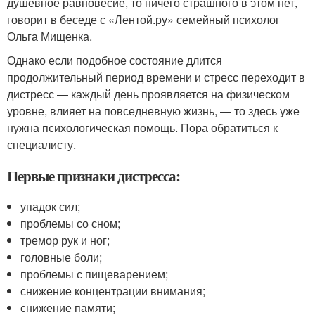
душевное равновесие, то ничего страшного в этом нет,
говорит в беседе с «Лентой.ру» семейный психолог
Ольга Мищенка.
Однако если подобное состояние длится
продолжительный период времени и стресс переходит в
дистресс — каждый день проявляется на физическом
уровне, влияет на повседневную жизнь, — то здесь уже
нужна психологическая помощь. Пора обратиться к
специалисту.
Первые признаки дистресса:
упадок сил;
проблемы со сном;
тремор рук и ног;
головные боли;
проблемы с пищеварением;
снижение концентрации внимания;
снижение памяти;