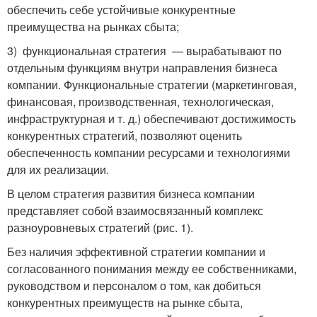
обеспечить себе устойчивые конкурентные
преимущества на рынках сбыта;
3) функциональная стратегия — вырабатывают по
отдельным функциям внутри направления бизнеса
компании. Функциональные стратегии (маркетинговая,
финансовая, производственная, технологическая,
инфраструктурная и т. д.) обеспечивают достижимость
конкурентных стратегий, позволяют оценить
обеспеченность компании ресурсами и технологиями
для их реализации.
В целом стратегия развития бизнеса компании
представляет собой взаимосвязанный комплекс
разноуровневых стратегий (рис. 1).
Без наличия эффективной стратегии компании и
согласованного понимания между ее собственниками,
руководством и персоналом о том, как добиться
конкурентных преимуществ на рынке сбыта,