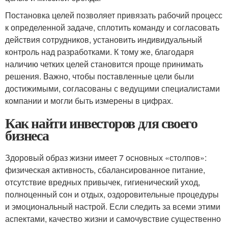
Постановка целей позволяет привязать рабочий процесс
к определенной задаче, сплотить команду и согласовать
действия сотрудников, установить индивидуальный
контроль над разработками. К тому же, благодаря
наличию четких целей становится проще принимать
решения. Важно, чтобы поставленные цели были
достижимыми, согласованы с ведущими специалистами
компании и могли быть измерены в цифрах.
Как найти инвесторов для своего
бизнеса
Здоровый образ жизни имеет 7 основных «столпов»:
физическая активность, сбалансированное питание,
отсутствие вредных привычек, гигиенический уход,
полноценный сон и отдых, оздоровительные процедуры
и эмоциональный настрой. Если следить за всеми этими
аспектами, качество жизни и самочувствие существенно