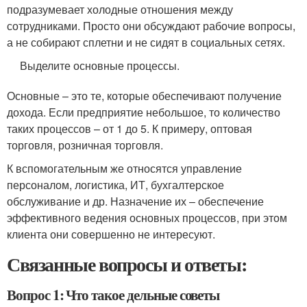
подразумевает холодные отношения между
сотрудниками. Просто они обсуждают рабочие вопросы,
а не собирают сплетни и не сидят в социальных сетях.
Выделите основные процессы.
Основные – это те, которые обеспечивают получение
дохода. Если предприятие небольшое, то количество
таких процессов – от 1 до 5. К примеру, оптовая
торговля, розничная торговля.
К вспомогательным же относятся управление
персоналом, логистика, ИТ, бухгалтерское
обслуживание и др. Назначение их – обеспечение
эффективного ведения основных процессов, при этом
клиента они совершенно не интересуют.
Связанные вопросы и ответы:
Вопрос 1: Что такое дельные советы