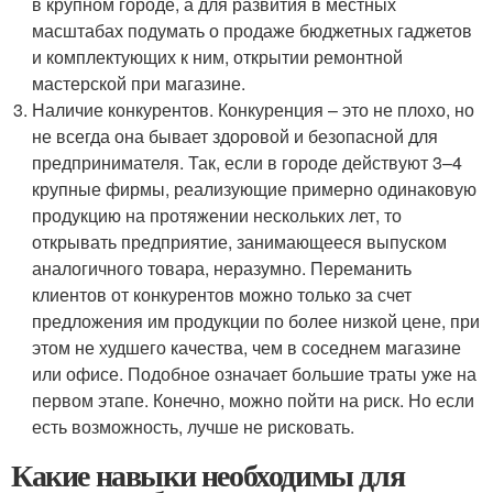
в крупном городе, а для развития в местных
масштабах подумать о продаже бюджетных гаджетов
и комплектующих к ним, открытии ремонтной
мастерской при магазине.
Наличие конкурентов. Конкуренция – это не плохо, но
не всегда она бывает здоровой и безопасной для
предпринимателя. Так, если в городе действуют 3–4
крупные фирмы, реализующие примерно одинаковую
продукцию на протяжении нескольких лет, то
открывать предприятие, занимающееся выпуском
аналогичного товара, неразумно. Переманить
клиентов от конкурентов можно только за счет
предложения им продукции по более низкой цене, при
этом не худшего качества, чем в соседнем магазине
или офисе. Подобное означает большие траты уже на
первом этапе. Конечно, можно пойти на риск. Но если
есть возможность, лучше не рисковать.
Какие навыки необходимы для