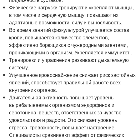
Физические нагрузки тренируют и укрепляют мышцы,
в том числе и сердечную мышцу, повышают их
адаптивные возможности, силу и выносливость.
Во время занятий физкультурой улучшается состав
крови, повышается количество элементов,
эффективно борющихся с чужеродными агентами,
проникающими в организм. Укрепляется иммунитет .
Тренировки и упражнения развивают дыхательную
систему.
Улучшенное кровоснабжение снижает риск застойных
явлений, способствует правильной работе всех
внутренних органов.
Двигательная активность повышает уровень
вырабатываемых организмом эндорфинов и
серотонина, веществ, ответственных за чувство
удовольствия и радости. Это снижает уровень
стресса, тревожности, повышает настроение.
Специалисты сравнивают эффект от физических