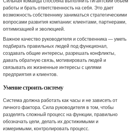
Сильная команда способна выполнить гигантский объем
работы и брать ответственность на себя. Это дает
возможность собственнику заниматься стратегическими
вопросами развития компании: клиентами, партнерами,
оптимизацией и эволюцией.
Важное качество руководителя и собственника — уметь
подбирать правильных людей под функционал,
создавать общие интересы, разрешать конфликты,
давать обратную связь, мотивировать людей и
связывать их жизненные интересы с целями
предприятия и клиентов.
Умение строить систему
Система должна работать как часы и не зависеть от
личного фактора. Сила руководителя в том, чтобы
разделять сложный процесс на функции, правильно
обозначать цели, делать их достижимыми и
измеримыми, контролировать процесс.