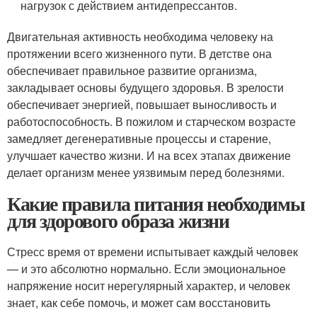
нагрузок с действием антидепрессантов.
Двигательная активность необходима человеку на
протяжении всего жизненного пути. В детстве она
обеспечивает правильное развитие организма,
закладывает основы будущего здоровья. В зрелости
обеспечивает энергией, повышает выносливость и
работоспособность. В пожилом и старческом возрасте
замедляет дегенеративные процессы и старение,
улучшает качество жизни. И на всех этапах движение
делает организм менее уязвимым перед болезнями.
Какие правила питания необходимы
для здорового образа жизни
Стресс время от времени испытывает каждый человек
— и это абсолютно нормально. Если эмоциональное
напряжение носит нерегулярный характер, и человек
знает, как себе помочь, и может сам восстановить