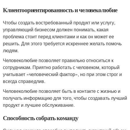
Клиентоориентированность и человеколюбие
Чтобы создать востребованный продукт или услугу,
управляющий бизнесом должен понимать, какая
проблема стоит перед клиентами и как он может ее
решить. Для этого требуется искреннее желать помочь
людям.
Человеколюбие позволяет правильно относиться к
сотрудникам. Приятно работать с человеком, который
учитывает «человеческий фактор», но при этом строг и
всегда справедлив.
Человеколюбие позволяет быть в контакте с жизнью и
получать информацию для того, чтобы создавать лучший
продукт и лучшее обслуживание.
Способность собрать команду