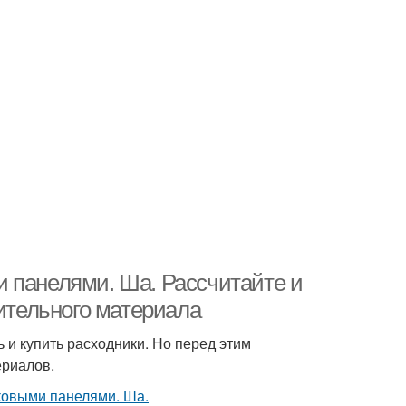
 панелями. Ша. Рассчитайте и
оительного материала
 и купить расходники. Но перед этим
ериалов.