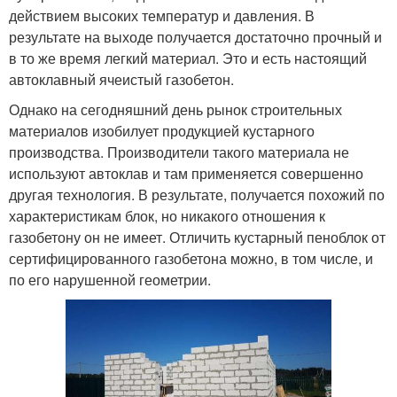
действием высоких температур и давления. В
результате на выходе получается достаточно прочный и
в то же время легкий материал. Это и есть настоящий
автоклавный ячеистый газобетон.
Однако на сегодняшний день рынок строительных
материалов изобилует продукцией кустарного
производства. Производители такого материала не
используют автоклав и там применяется совершенно
другая технология. В результате, получается похожий по
характеристикам блок, но никакого отношения к
газобетону он не имеет. Отличить кустарный пеноблок от
сертифицированного газобетона можно, в том числе, и
по его нарушенной геометрии.