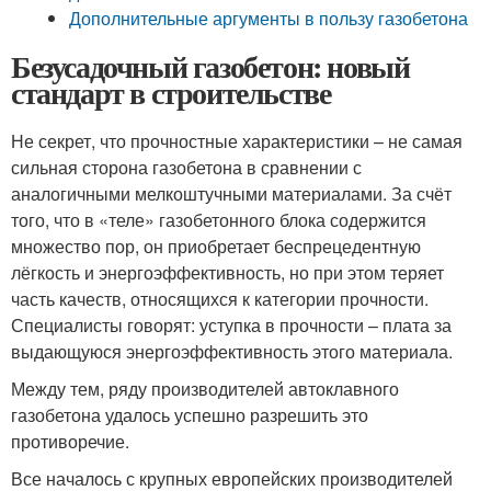
Дополнительные аргументы в пользу газобетона
Безусадочный газобетон: новый
стандарт в строительстве
Не секрет, что прочностные характеристики – не самая
сильная сторона газобетона в сравнении с
аналогичными мелкоштучными материалами. За счёт
того, что в «теле» газобетонного блока содержится
множество пор, он приобретает беспрецедентную
лёгкость и энергоэффективность, но при этом теряет
часть качеств, относящихся к категории прочности.
Специалисты говорят: уступка в прочности – плата за
выдающуюся энергоэффективность этого материала.
Между тем, ряду производителей автоклавного
газобетона удалось успешно разрешить это
противоречие.
Все началось с крупных европейских производителей