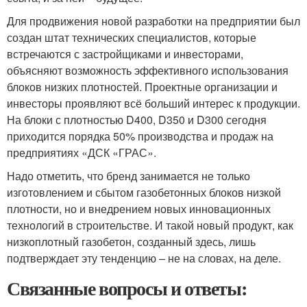
Для продвижения новой разработки на предприятии был
создан штат технических специалистов, которые
встречаются с застройщиками и инвесторами,
объясняют возможность эффективного использования
блоков низких плотностей. Проектные организации и
инвесторы проявляют всё больший интерес к продукции.
На блоки с плотностью D400, D350 и D300 сегодня
приходится порядка 50% производства и продаж на
предприятиях «ДСК «ГРАС».
Надо отметить, что бренд занимается не только
изготовлением и сбытом газобетонных блоков низкой
плотности, но и внедрением новых инновационных
технологий в строительстве. И такой новый продукт, как
низкоплотный газобетон, созданный здесь, лишь
подтверждает эту тенденцию – не на словах, на деле.
Связанные вопросы и ответы: