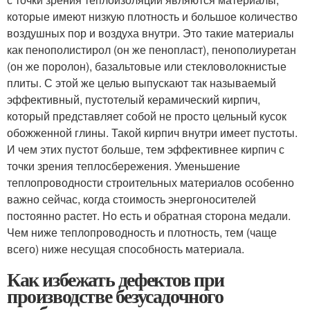
которые имеют низкую плотность и большое количество
воздушных пор и воздуха внутри. Это такие материалы
как пенополистирол (он же пенопласт), пенополиуретан
(он же поролон), базальтовые или стекловолокнистые
плиты. С этой же целью выпускают так называемый
эффективный, пустотелый керамический кирпич,
который представляет собой не просто цельный кусок
обожженной глины. Такой кирпич внутри имеет пустоты.
И чем этих пустот больше, тем эффективнее кирпич с
точки зрения теплосбережения. Уменьшение
теплопроводности строительных материалов особенно
важно сейчас, когда стоимость энергоносителей
постоянно растет. Но есть и обратная сторона медали.
Чем ниже теплопроводность и плотность, тем (чаще
всего) ниже несущая способность материала.
Как избежать дефектов при
производстве безусадочного