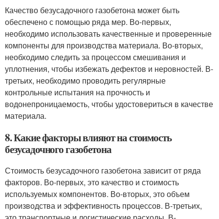
Качество безусадочного газобетона может быть
обеспечено с помощью ряда мер. Во-первых,
необходимо использовать качественные и проверенные
компоненты для производства материала. Во-вторых,
необходимо следить за процессом смешивания и
уплотнения, чтобы избежать дефектов и неровностей. В-
третьих, необходимо проводить регулярные
контрольные испытания на прочность и
водонепроницаемость, чтобы удостовериться в качестве
материала.
8. Какие факторы влияют на стоимость
безусадочного газобетона
Стоимость безусадочного газобетона зависит от ряда
факторов. Во-первых, это качество и стоимость
используемых компонентов. Во-вторых, это объем
производства и эффективность процессов. В-третьих,
это транспортные и логистические расходы. В-