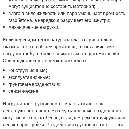
могут существенно состарить материал;
влага в виде жидкости или пара уменьшает прочность
газобетона, а нередко и разрушает его изнутри;
механические нагрузки.
Если перепады температуры и влага отрицательно
сказываются на общей прочности, то механические
нагрузки требуют более внимательного рассмотрения.
Они представлены в нескольких видах:
конструкционные;
эксплуатационные;
грунтовые воздействия;
сейсмические.
Нагрузки конструкционного типа статичны, они
действуют постоянно. Эксплуатационные воздействия
могут меняться, особенно, если дом реконструируют или
делают пристройки. Воздействия грунтового типа — это