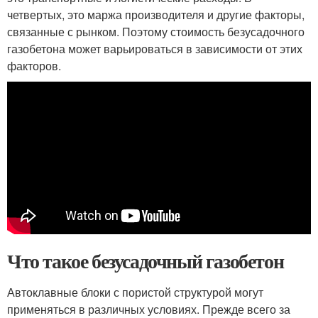
четвертых, это маржа производителя и другие факторы,
связанные с рынком. Поэтому стоимость безусадочного
газобетона может варьироваться в зависимости от этих
факторов.
Что такое безусадочный газобетон
Автоклавные блоки с пористой структурой могут
применяться в различных условиях. Прежде всего за