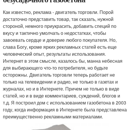
Как известно, реклама - двигатель торговли. Порой
достаточно представить товар, так сказать, нужной
стороной, немного приукрасить, добавить специй по
вкусу и тактично умолчать о недостатках, чтобы
завоевать сердце и доверие любого покупателя. Но,
слава Богу, кроме ярких рекламных статей есть еще
человеческий опыт, результаты использования.
Интернет в этом смысле, казалось бы, манна небесная
для выбирающего что-то потребителя, но будьте
осторожны. Двигатель торговли теперь работает не
только на телевидении и радио, не только в газетах и
журналах, но и в Интернете. Причем не только в виде
статей, но и в виде комментариев, суждений, блогов и
т.д. Я построил дом с использованием газобетона в 2003
году, когда информация в Интернете была представлена
преимущественно рекламными материалами.