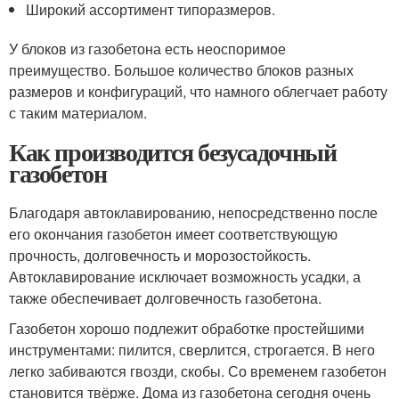
Широкий ассортимент типоразмеров.
У блоков из газобетона есть неоспоримое
преимущество. Большое количество блоков разных
размеров и конфигураций, что намного облегчает работу
с таким материалом.
Как производится безусадочный
газобетон
Благодаря автоклавированию, непосредственно после
его окончания газобетон имеет соответствующую
прочность, долговечность и морозостойкость.
Автоклавирование исключает возможность усадки, а
также обеспечивает долговечность газобетона.
Газобетон хорошо подлежит обработке простейшими
инструментами: пилится, сверлится, строгается. В него
легко забиваются гвозди, скобы. Со временем газобетон
становится твёрже. Дома из газобетона сегодня очень