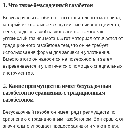
1. Что такое безусадочный газобетон
Безусадочный газобетон - это строительный материал,
который изготавливается путем смешивания цемента,
песка, воды и газообразного агента, такого как
углекислый газ или метан. Этот материал отличается от
традиционного газобетона тем, что он не требует
использования формы для заливки и уплотнения.
Вместо этого он наносится на поверхность и затем
выравнивается и уплотняется с помощью специальных
инструментов.
2. Какие преимущества имеет безусадочный
газобетон по сравнению с традиционным
газобетоном
Безусадочный газобетон имеет ряд преимуществ по
сравнению с традиционным газобетоном. Во-первых, он
значительно упрощает процесс заливки и уплотнения,