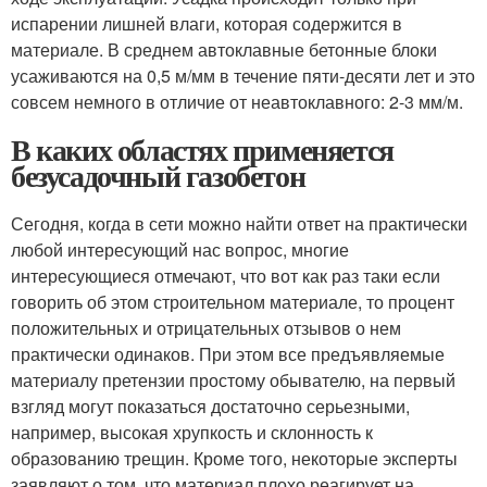
испарении лишней влаги, которая содержится в
материале. В среднем автоклавные бетонные блоки
усаживаются на 0,5 м/мм в течение пяти-десяти лет и это
совсем немного в отличие от неавтоклавного: 2-3 мм/м.
В каких областях применяется
безусадочный газобетон
Сегодня, когда в сети можно найти ответ на практически
любой интересующий нас вопрос, многие
интересующиеся отмечают, что вот как раз таки если
говорить об этом строительном материале, то процент
положительных и отрицательных отзывов о нем
практически одинаков. При этом все предъявляемые
материалу претензии простому обывателю, на первый
взгляд могут показаться достаточно серьезными,
например, высокая хрупкость и склонность к
образованию трещин. Кроме того, некоторые эксперты
заявляют о том, что материал плохо реагирует на