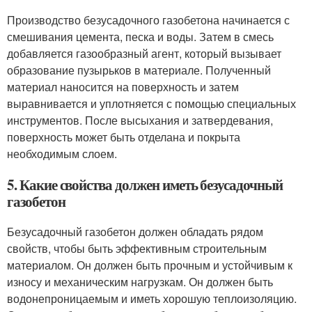
Производство безусадочного газобетона начинается с
смешивания цемента, песка и воды. Затем в смесь
добавляется газообразный агент, который вызывает
образование пузырьков в материале. Полученный
материал наносится на поверхность и затем
выравнивается и уплотняется с помощью специальных
инструментов. После высыхания и затвердевания,
поверхность может быть отделана и покрыта
необходимым слоем.
5. Какие свойства должен иметь безусадочный
газобетон
Безусадочный газобетон должен обладать рядом
свойств, чтобы быть эффективным строительным
материалом. Он должен быть прочным и устойчивым к
износу и механическим нагрузкам. Он должен быть
водонепроницаемым и иметь хорошую теплоизоляцию.