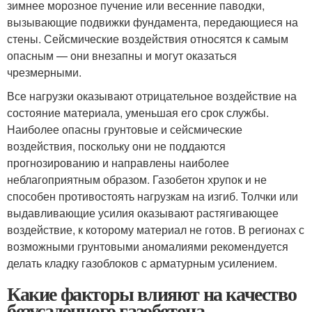
зимнее морозное пучение или весенние паводки,
вызывающие подвижки фундамента, передающиеся на
стены. Сейсмические воздействия относятся к самым
опасным — они внезапны и могут оказаться
чрезмерными.
Все нагрузки оказывают отрицательное воздействие на
состояние материала, уменьшая его срок службы.
Наиболее опасны грунтовые и сейсмические
воздействия, поскольку они не поддаются
прогнозированию и направлены наиболее
неблагоприятным образом. Газобетон хрупок и не
способен противостоять нагрузкам на изгиб. Толчки или
выдавливающие усилия оказывают растягивающее
воздействие, к которому материал не готов. В регионах с
возможными грунтовыми аномалиями рекомендуется
делать кладку газоблоков с арматурным усилением.
Какие факторы влияют на качество
безусадочного газобетона