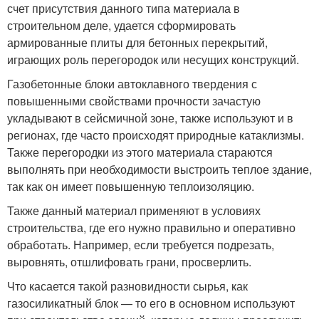
счет присутствия данного типа материала в
строительном деле, удается сформировать
армированные плиты для бетонных перекрытий,
играющих роль перегородок или несущих конструкций.
Газобетонные блоки автоклавного твердения с
повышенными свойствами прочности зачастую
укладывают в сейсмичной зоне, также используют и в
регионах, где часто происходят природные катаклизмы.
Также перегородки из этого материала стараются
выполнять при необходимости выстроить теплое здание,
так как он имеет повышенную теплоизоляцию.
Также данный материал применяют в условиях
строительства, где его нужно правильно и оперативно
обработать. Например, если требуется подрезать,
выровнять, отшлифовать грани, просверлить.
Что касается такой разновидности сырья, как
газосиликатный блок — то его в основном используют