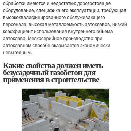
обработки имеются и недостатки: дорогостоящее
оборудование, специфика его эксплуатации, требующая
высококвалифицированного обслуживающего
персонала, высокая металлоемкость автоклавов, низкий
коэффициент использования внутреннего объема
автоклава. Мелкосерийное производство при
автоклавном способе оказывается экономически
невыгодным.
Какие свойства должен иметь
безусадочный газобетон для
применения в строительстве