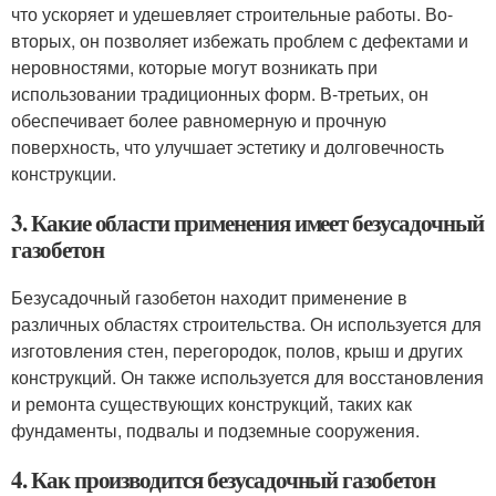
что ускоряет и удешевляет строительные работы. Во-
вторых, он позволяет избежать проблем с дефектами и
неровностями, которые могут возникать при
использовании традиционных форм. В-третьих, он
обеспечивает более равномерную и прочную
поверхность, что улучшает эстетику и долговечность
конструкции.
3. Какие области применения имеет безусадочный
газобетон
Безусадочный газобетон находит применение в
различных областях строительства. Он используется для
изготовления стен, перегородок, полов, крыш и других
конструкций. Он также используется для восстановления
и ремонта существующих конструкций, таких как
фундаменты, подвалы и подземные сооружения.
4. Как производится безусадочный газобетон