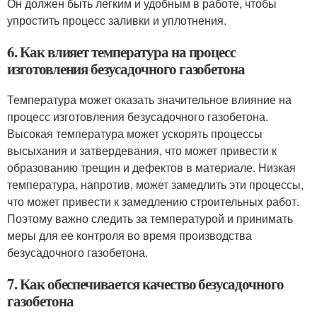
Он должен быть легким и удобным в работе, чтобы
упростить процесс заливки и уплотнения.
6. Как влияет температура на процесс
изготовления безусадочного газобетона
Температура может оказать значительное влияние на
процесс изготовления безусадочного газобетона.
Высокая температура может ускорять процессы
высыхания и затвердевания, что может привести к
образованию трещин и дефектов в материале. Низкая
температура, напротив, может замедлить эти процессы,
что может привести к замедлению строительных работ.
Поэтому важно следить за температурой и принимать
меры для ее контроля во время производства
безусадочного газобетона.
7. Как обеспечивается качество безусадочного
газобетона