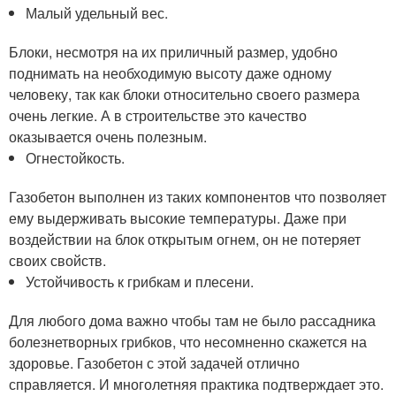
Малый удельный вес.
Блоки, несмотря на их приличный размер, удобно
поднимать на необходимую высоту даже одному
человеку, так как блоки относительно своего размера
очень легкие. А в строительстве это качество
оказывается очень полезным.
Огнестойкость.
Газобетон выполнен из таких компонентов что позволяет
ему выдерживать высокие температуры. Даже при
воздействии на блок открытым огнем, он не потеряет
своих свойств.
Устойчивость к грибкам и плесени.
Для любого дома важно чтобы там не было рассадника
болезнетворных грибков, что несомненно скажется на
здоровье. Газобетон с этой задачей отлично
справляется. И многолетняя практика подтверждает это.