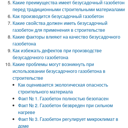
Какие преимущества имеет безусадочный газобетон
перед традиционными строительными материалами
Как производится безусадочный газобетон
Какие свойства должен иметь безусадочный
газобетон для применения в строительстве
Какие факторы влияют на качество безусадочного
газобетона
Как избежать дефектов при производстве
безусадочного газобетона
Какие проблемы могут возникнуть при
использовании безусадочного газобетона в
строительстве
Как оценивается экологическая опасность
строительного материала
Факт № 1. Газобетон полностью безопасен
Факт № 2. Газобетон безвреден при сильном
нагреве
Факт № 3. Газобетон регулирует микроклимат в
доме