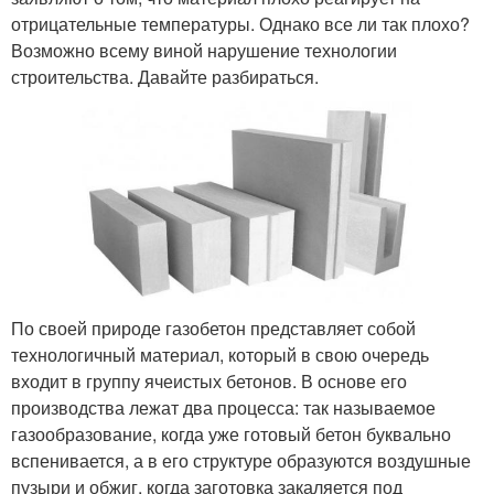
отрицательные температуры. Однако все ли так плохо?
Возможно всему виной нарушение технологии
строительства. Давайте разбираться.
По своей природе газобетон представляет собой
технологичный материал, который в свою очередь
входит в группу ячеистых бетонов. В основе его
производства лежат два процесса: так называемое
газообразование, когда уже готовый бетон буквально
вспенивается, а в его структуре образуются воздушные
пузыри и обжиг, когда заготовка закаляется под