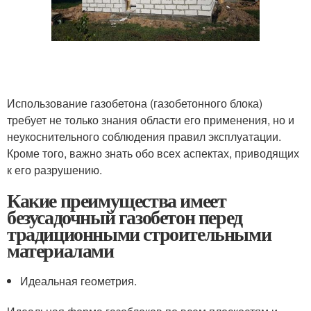
Использование газобетона (газобетонного блока)
требует не только знания области его применения, но и
неукоснительного соблюдения правил эксплуатации.
Кроме того, важно знать обо всех аспектах, приводящих
к его разрушению.
Какие преимущества имеет
безусадочный газобетон перед
традиционными строительными
материалами
Идеальная геометрия.