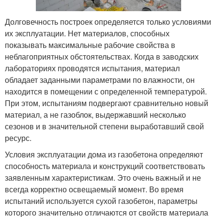
Долговечность построек определяется только условиями
их эксплуатации. Нет материалов, способных
показывать максимальные рабочие свойства в
неблагоприятных обстоятельствах. Когда в заводских
лабораториях проводятся испытания, материал
обладает заданными параметрами по влажности, он
находится в помещении с определенной температурой.
При этом, испытаниям подвергают сравнительно новый
материал, а не газоблок, выдержавший несколько
сезонов и в значительной степени выработавший свой
ресурс.
Условия эксплуатации дома из газобетона определяют
способность материала и конструкций соответствовать
заявленным характеристикам. Это очень важный и не
всегда корректно освещаемый момент. Во время
испытаний используется сухой газобетон, параметры
которого значительно отличаются от свойств материала