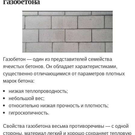
газобетона
Газобетон — один из представителей семейства
ячеистых бетонов. Он обладает характеристиками,
существенно отличающимися от параметров плотных
марок бетона:
низкая теплопроводность;
небольшой вес;
относительно низкая прочность и плотность;
гигроскопичность.
Свойства газобетона весьма противоречивы — с одной
стороны, материал легкий и хорошо сохраняет тепловую