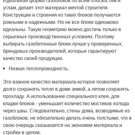
Идеальная форма газоблоков по всем плоскостям и
углам, делает этот материал мечтой строителя.
Конструкции и строения из таких блоков получаются
ровными и надежными. Но не все блоки одинаково
идеальны. Такую геометрию можно достичь только в
серьезных производственных условиях. Поэтому
выбирать газобетонные блоки лучше у проверенных,
брендовых производителей, которые гарантируют
качество своей продукции.
Низкая теплопроводность.
Это важное качество материала которое позволяет
долго сохранять тепло в доме зимой, а летом сохранять
прохладу. А использование специального клея, для
кладки блоков - уменьшает количество мостиков холода
через швы. Следовательно, стены дома, возводимые из
газоблоков, не обязательно делать очень толстыми, что в
свою очередь сказывается на экономии материала и
стройки в целом.