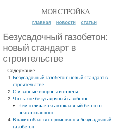
МОЯ СТРОЙКА
главная
новости
статьи
Безусадочный газобетон:
новый стандарт в
строительстве
Содержание
Безусадочный газобетон: новый стандарт в
строительстве
Связанные вопросы и ответы
Что такое безусадочный газобетон
Чем отличается автоклавный бетон от
неавтоклавного
В каких областях применяется безусадочный
газобетон