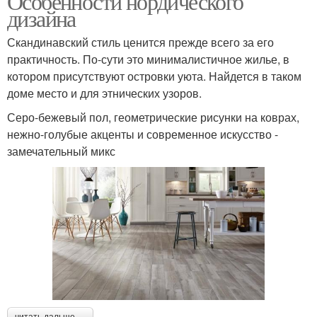
Особенности нордического
дизайна
Скандинавский стиль ценится прежде всего за его
практичность. По-сути это минималистичное жилье, в
котором присутствуют островки уюта. Найдется в таком
доме место и для этнических узоров.
Серо-бежевый пол, геометрические рисунки на коврах,
нежно-голубые акценты и современное искусство -
замечательный микс