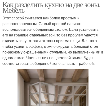
Как разделить кухню на две зоны.
Мебель
Этот способ считается наиболее простым и
распространенным. Самый простой вариант –
воспользоваться обеденным столом. Если установить
его на границе отдельных зон, то без проблем удастся
отделить зону готовки от зоны приема пищи. Для того
чтобы усилить эффект, можно окружить большой стол
по-разному окрашенными стульями, но выполненными в
одном стиле. Часть из них по цветовой гамме будет
соответствовать обеденной зоне, а часть – рабочей.