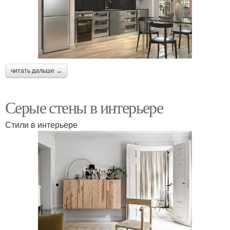
читать дальше →
Серые стены в интерьере
Стили в интерьере