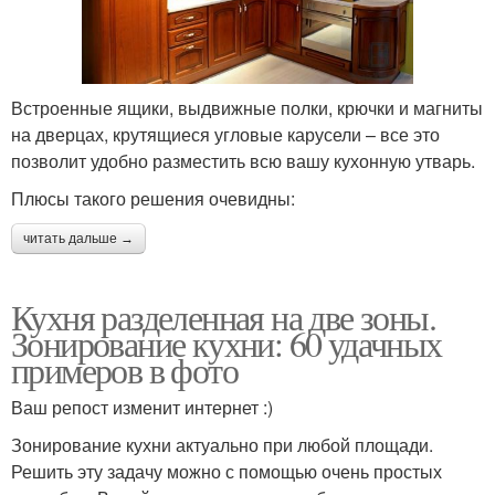
Встроенные ящики, выдвижные полки, крючки и магниты
на дверцах, крутящиеся угловые карусели – все это
позволит удобно разместить всю вашу кухонную утварь.
Плюсы такого решения очевидны:
читать дальше →
Кухня разделенная на две зоны.
Зонирование кухни: 60 удачных
примеров в фото
Ваш репост изменит интернет :)
Зонирование кухни актуально при любой площади.
Решить эту задачу можно с помощью очень простых