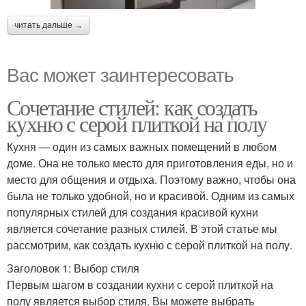
читать дальше →
Вас может заинтересовать
Сочетание стилей: как создать
кухню с серой плиткой на полу
Кухня — один из самых важных помещений в любом
доме. Она не только место для приготовления еды, но и
место для общения и отдыха. Поэтому важно, чтобы она
была не только удобной, но и красивой. Одним из самых
популярных стилей для создания красивой кухни
является сочетание разных стилей. В этой статье мы
рассмотрим, как создать кухню с серой плиткой на полу.
Заголовок 1: Выбор стиля
Первым шагом в создании кухни с серой плиткой на
полу является выбор стиля. Вы можете выбрать