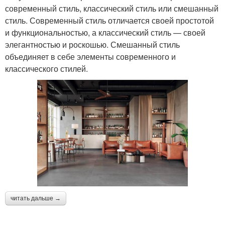
современный стиль, классический стиль или смешанный
стиль. Современный стиль отличается своей простотой
и функциональностью, а классический стиль — своей
элегантностью и роскошью. Смешанный стиль
объединяет в себе элементы современного и
классического стилей.
читать дальше →