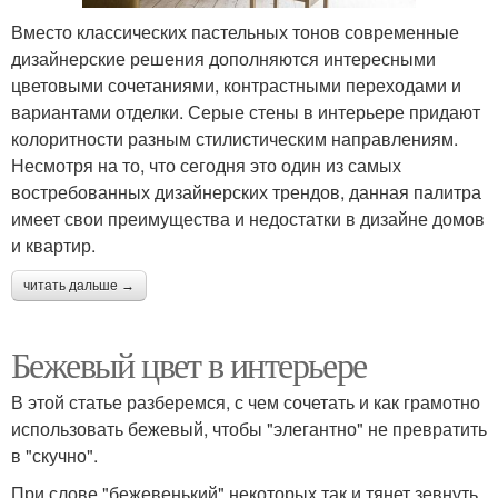
Вместо классических пастельных тонов современные
дизайнерские решения дополняются интересными
цветовыми сочетаниями, контрастными переходами и
вариантами отделки. Серые стены в интерьере придают
колоритности разным стилистическим направлениям.
Несмотря на то, что сегодня это один из самых
востребованных дизайнерских трендов, данная палитра
имеет свои преимущества и недостатки в дизайне домов
и квартир.
читать дальше →
Бежевый цвет в интерьере
В этой статье разберемся, с чем сочетать и как грамотно
использовать бежевый, чтобы "элегантно" не превратить
в "скучно".
При слове "бежевенький" некоторых так и тянет зевнуть