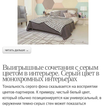
читать дальше →
Выигрышные сочетания с серым
цветом в интерьере. Серый цвет в
монохромных интерьерах
Тональность серого фона сказывается на восприятии
цветов-партнеров. К примеру, чистый белый цвет,
который обычно позиционируется как универсальный, в
окружении темно-серых стен может показаться