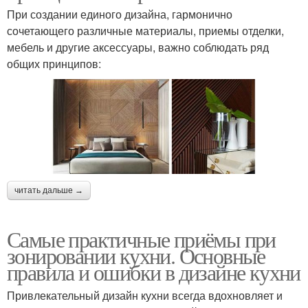
При создании единого дизайна, гармонично
сочетающего различные материалы, приемы отделки,
мебель и другие аксессуары, важно соблюдать ряд
общих принципов:
читать дальше →
Самые практичные приёмы при
зонировании кухни. Основные
правила и ошибки в дизайне кухни
Привлекательный дизайн кухни всегда вдохновляет и