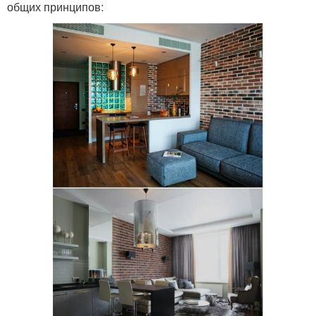
общих принципов: