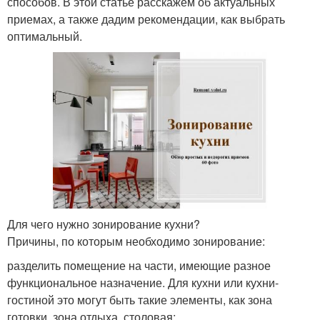
способов. В этой статье расскажем об актуальных
приемах, а также дадим рекомендации, как выбрать
оптимальный.
Для чего нужно зонирование кухни?
Причины, по которым необходимо зонирование:
разделить помещение на части, имеющие разное
функциональное назначение. Для кухни или кухни-
гостиной это могут быть такие элементы, как зона
готовки, зона отдыха, столовая;