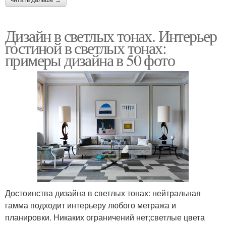
читать дальше →
Дизайн в светлых тонах. Интерьер
гостиной в светлых тонах:
примеры дизайна в 50 фото
Достоинства дизайна в светлых тонах: нейтральная
гамма подходит интерьеру любого метража и
планировки. Никаких ограничений нет;светлые цвета