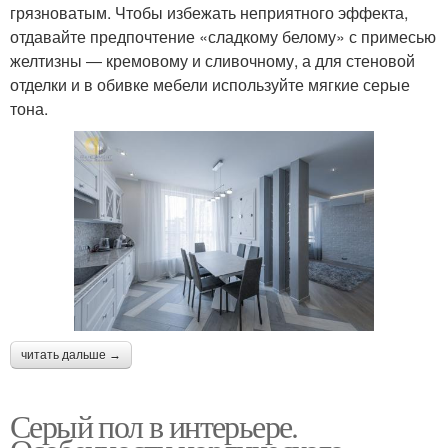
грязноватым. Чтобы избежать неприятного эффекта,
отдавайте предпочтение «сладкому белому» с примесью
желтизны ― кремовому и сливочному, а для стеновой
отделки и в обивке мебели используйте мягкие серые
тона.
читать дальше →
Серый пол в интерьере.