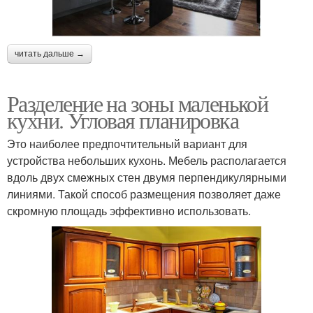
читать дальше →
Разделение на зоны маленькой
кухни. Угловая планировка
Это наиболее предпочтительный вариант для
устройства небольших кухонь. Мебель располагается
вдоль двух смежных стен двумя перпендикулярными
линиями. Такой способ размещения позволяет даже
скромную площадь эффективно использовать.