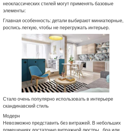
неоклассических стилей могут применять базовые
элементы:
Главная особенность: детали выбирают миниатюрные,
роспись легкую, чтобы не перегружать интерьер.
Стало очень популярно использовать в интерьере
скандинавский стиль
Модерн
Невозможно представить без витражей. В небольших
помещениях достаточно витражной люстры , бра или