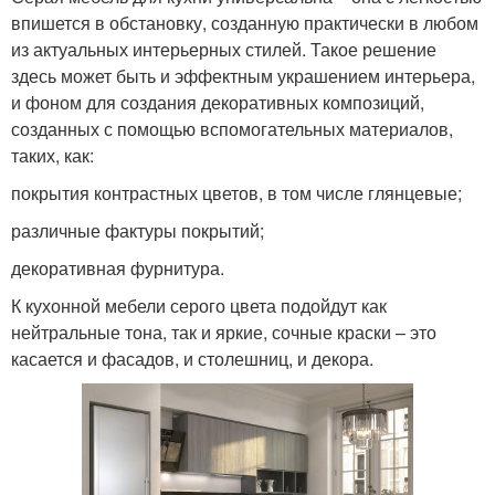
впишется в обстановку, созданную практически в любом
из актуальных интерьерных стилей. Такое решение
здесь может быть и эффектным украшением интерьера,
и фоном для создания декоративных композиций,
созданных с помощью вспомогательных материалов,
таких, как:
покрытия контрастных цветов, в том числе глянцевые;
различные фактуры покрытий;
декоративная фурнитура.
К кухонной мебели серого цвета подойдут как
нейтральные тона, так и яркие, сочные краски – это
касается и фасадов, и столешниц, и декора.