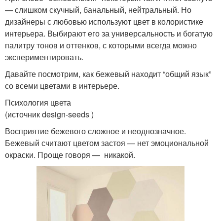
— слишком скучный, банальный, нейтральный. Но
дизайнеры с любовью используют цвет в колористике
интерьера. Выбирают его за универсальность и богатую
палитру тонов и оттенков, с которыми всегда можно
экспериментировать.
Давайте посмотрим, как бежевый находит “общий язык”
со всеми цветами в интерьере.
Психология цвета
(источник design-seeds )
Восприятие бежевого сложное и неоднозначное.
Бежевый считают цветом застоя — нет эмоциональной
окраски. Проще говоря — никакой.