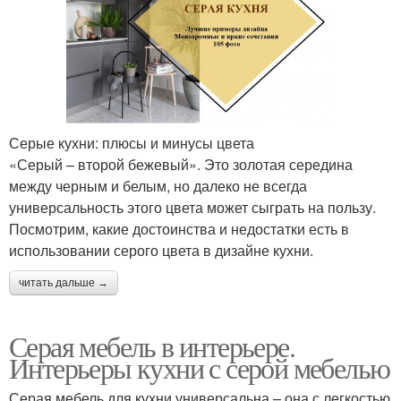
Серые кухни: плюсы и минусы цвета
«Серый – второй бежевый». Это золотая середина
между черным и белым, но далеко не всегда
универсальность этого цвета может сыграть на пользу.
Посмотрим, какие достоинства и недостатки есть в
использовании серого цвета в дизайне кухни.
читать дальше →
Серая мебель в интерьере.
Интерьеры кухни с серой мебелью
Серая мебель для кухни универсальна – она с легкостью