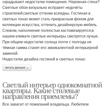
скрадывают недостатки помещения. Неровная стена?
Светлые обои визуально исправят недочёты
строителей;светлые оттенки всеядны. Гостиная в
светлых тонах может стать прекрасным фоном для
коллекции искусства, оттенить дизайнерскую мебель.
Словом, наполнение полностью кастомизируется;в
нашем климате светлые интерьеры смотрятся лучше.
При общем недостатке солнца почти с полгода не
тёмная гамма станет его эквивалентной интерьерной
заменой.
Недостатки дизайна гостиной в светлых тонах:
читать дальше →
Светлый интерьер однокомнатной
квартиры. Какие стилевые
направления приемлемы?
Все зависит от пожеланий владельца. Любители