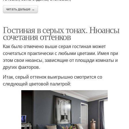
читать дальше →
Гостиная в серых тонах. Нюансы
сочетания оттенков
Как было отмечено выше серая гостиная может
сочетаться практически с любыми цветами. Имея при
этом свои нюансы, зависящие от площади комнаты и
других факторов.
Итак, серый оттенок выигрышно смотрится со
следующей цветовой палитрой: