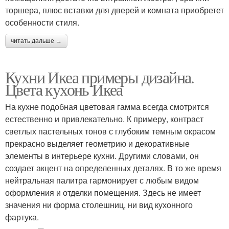
торшера, плюс вставки для дверей и комната приобретет
особенности стиля.
читать дальше →
Кухни Икеа примеры дизайна.
Цвета кухонь Икеа
На кухне подобная цветовая гамма всегда смотрится
естественно и привлекательно. К примеру, контраст
светлых пастельных тонов с глубоким темным окрасом
прекрасно выделяет геометрию и декоративные
элементы в интерьере кухни. Другими словами, он
создает акцент на определенных деталях. В то же время
нейтральная палитра гармонирует с любым видом
оформления и отделки помещения. Здесь не имеет
значения ни форма столешниц, ни вид кухонного
фартука.