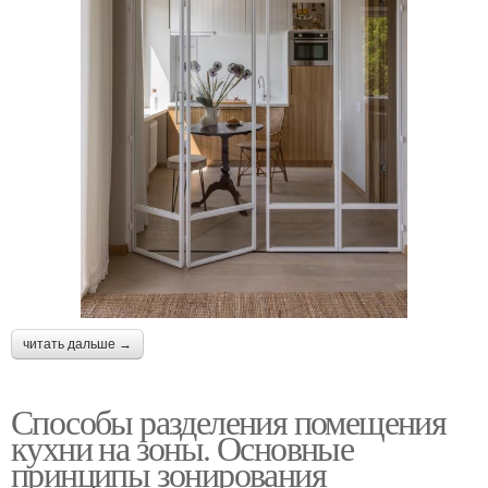
читать дальше →
Способы разделения помещения
кухни на зоны. Основные
принципы зонирования