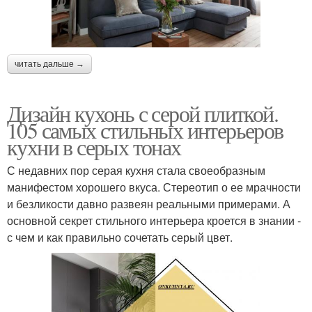
читать дальше →
Дизайн кухонь с серой плиткой.
105 самых стильных интерьеров
кухни в серых тонах
С недавних пор серая кухня стала своеобразным
манифестом хорошего вкуса. Стереотип о ее мрачности
и безликости давно развеян реальными примерами. А
основной секрет стильного интерьера кроется в знании ‑
с чем и как правильно сочетать серый цвет.