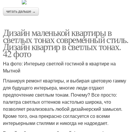
читать дальше →
Дизайн маленькой квартиры в
светлых тонах современный стиль.
Дизайн квартир в светлых тонах.
42 фото
На фото: Интерьер светлой гостиной в квартире на
Мытной
Планируя ремонт квартиры, и выбирая цветовую гамму
для будущего интерьера, многие люди отдают
предпочтение светлым тонам. Почему? Все просто:
палитра светлых оттенков настолько широка, что
позволяет реализовать любой дизайнерский замысел.
Кроме того, она прекрасно согласуется со всеми
интерьерными стилями и никогда не надоедает.