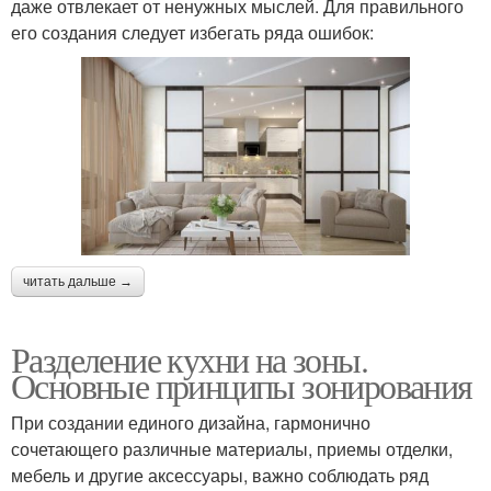
даже отвлекает от ненужных мыслей. Для правильного
его создания следует избегать ряда ошибок:
читать дальше →
Разделение кухни на зоны.
Основные принципы зонирования
При создании единого дизайна, гармонично
сочетающего различные материалы, приемы отделки,
мебель и другие аксессуары, важно соблюдать ряд