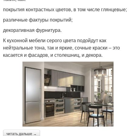
покрытия контрастных цветов, в том числе глянцевые;
различные фактуры покрытий;
декоративная фурнитура.
К кухонной мебели серого цвета подойдут как
нейтральные тона, так и яркие, сочные краски – это
касается и фасадов, и столешниц, и декора.
читать дальше →