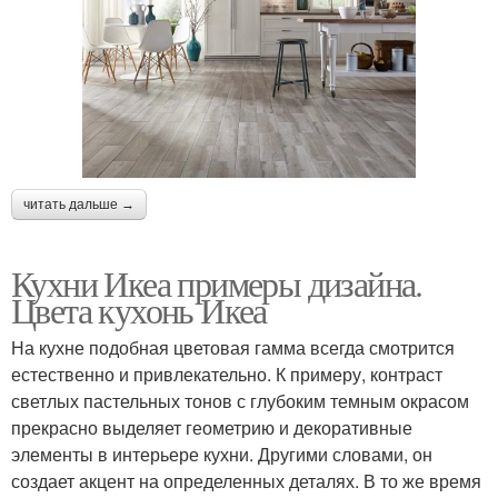
читать дальше →
Кухни Икеа примеры дизайна.
Цвета кухонь Икеа
На кухне подобная цветовая гамма всегда смотрится
естественно и привлекательно. К примеру, контраст
светлых пастельных тонов с глубоким темным окрасом
прекрасно выделяет геометрию и декоративные
элементы в интерьере кухни. Другими словами, он
создает акцент на определенных деталях. В то же время