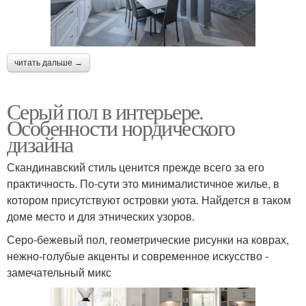
читать дальше →
Серый пол в интерьере.
Особенности нордического
дизайна
Скандинавский стиль ценится прежде всего за его
практичность. По-сути это минималистичное жилье, в
котором присутствуют островки уюта. Найдется в таком
доме место и для этнических узоров.
Серо-бежевый пол, геометрические рисунки на коврах,
нежно-голубые акценты и современное искусство -
замечательный микс