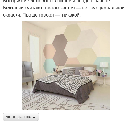
Восприятие бежевого сложное и неоднозначное.
Бежевый считают цветом застоя — нет эмоциональной
окраски. Проще говоря — никакой.
читать дальше →