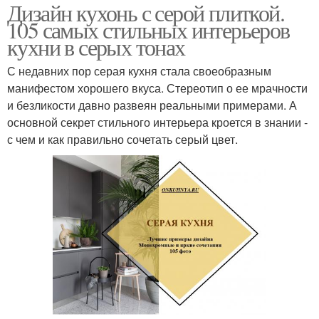
Дизайн кухонь с серой плиткой.
105 самых стильных интерьеров
кухни в серых тонах
С недавних пор серая кухня стала своеобразным
манифестом хорошего вкуса. Стереотип о ее мрачности
и безликости давно развеян реальными примерами. А
основной секрет стильного интерьера кроется в знании ‑
с чем и как правильно сочетать серый цвет.