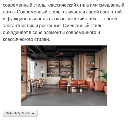
современный стиль, классический стиль или смешанный
стиль. Современный стиль отличается своей простотой
и функциональностью, а классический стиль — своей
элегантностью и роскошью. Смешанный стиль
объединяет в себе элементы современного и
классического стилей.
читать дальше →