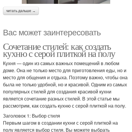
читать дальше →
Вас может заинтересовать
Сочетание стилей: как создать
кухню с серой плиткой на полу
Кухня — один из самых важных помещений в любом
доме. Она не только место для приготовления еды, но и
место для общения и отдыха. Поэтому важно, чтобы она
была не только удобной, но и красивой. Одним из самых
популярных стилей для создания красивой кухни
является сочетание разных стилей. В этой статье мы
рассмотрим, как создать кухню с серой плиткой на полу.
Заголовок 1: Выбор стиля
Первым шагом в создании кухни с серой плиткой на
полу является выбор стиля. Вы можете выбрать