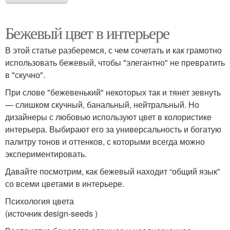
Бежевый цвет в интерьере
В этой статье разберемся, с чем сочетать и как грамотно
использовать бежевый, чтобы "элегантно" не превратить
в "скучно".
При слове "бежевенький" некоторых так и тянет зевнуть
— слишком скучный, банальный, нейтральный. Но
дизайнеры с любовью используют цвет в колористике
интерьера. Выбирают его за универсальность и богатую
палитру тонов и оттенков, с которыми всегда можно
экспериментировать.
Давайте посмотрим, как бежевый находит “общий язык”
со всеми цветами в интерьере.
Психология цвета
(источник design-seeds )