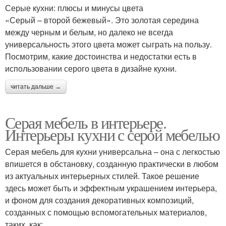
Серые кухни: плюсы и минусы цвета
«Серый – второй бежевый». Это золотая середина
между черным и белым, но далеко не всегда
универсальность этого цвета может сыграть на пользу.
Посмотрим, какие достоинства и недостатки есть в
использовании серого цвета в дизайне кухни.
читать дальше →
Серая мебель в интерьере.
Интерьеры кухни с серой мебелью
Серая мебель для кухни универсальна – она с легкостью
впишется в обстановку, созданную практически в любом
из актуальных интерьерных стилей. Такое решение
здесь может быть и эффектным украшением интерьера,
и фоном для создания декоративных композиций,
созданных с помощью вспомогательных материалов,
таких, как: