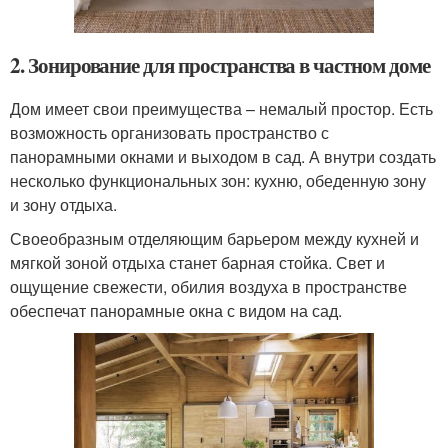
2. Зонирование для пространства в частном доме
Дом имеет свои преимущества – немалый простор. Есть
возможность организовать пространство с
панорамными окнами и выходом в сад. А внутри создать
несколько функциональных зон: кухню, обеденную зону
и зону отдыха.
Своеобразным отделяющим барьером между кухней и
мягкой зоной отдыха станет барная стойка. Свет и
ощущение свежести, обилия воздуха в пространстве
обеспечат панорамные окна с видом на сад.