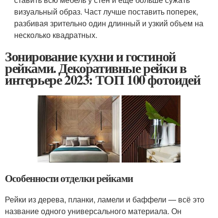
визуальный образ. Част лучше поставить поперек,
разбивая зрительно один длинный и узкий объем на
несколько квадратных.
Зонирование кухни и гостиной
рейками. Декоративные рейки в
интерьере 2023: ТОП 100 фотоидей
Особенности отделки рейками
Рейки из дерева, планки, ламели и баффели — всё это
название одного универсального материала. Он