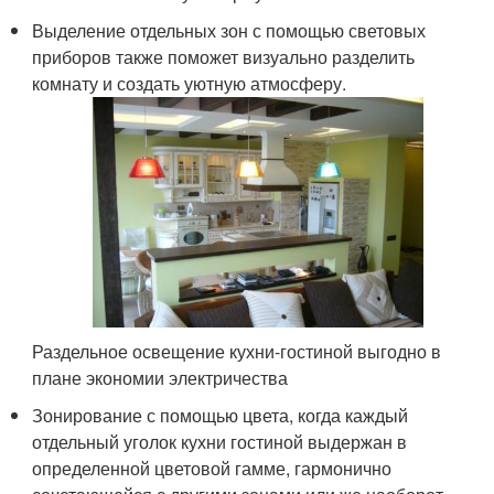
Выделение отдельных зон с помощью световых
приборов также поможет визуально разделить
комнату и создать уютную атмосферу.
Раздельное освещение кухни-гостиной выгодно в
плане экономии электричества
Зонирование с помощью цвета, когда каждый
отдельный уголок кухни гостиной выдержан в
определенной цветовой гамме, гармонично