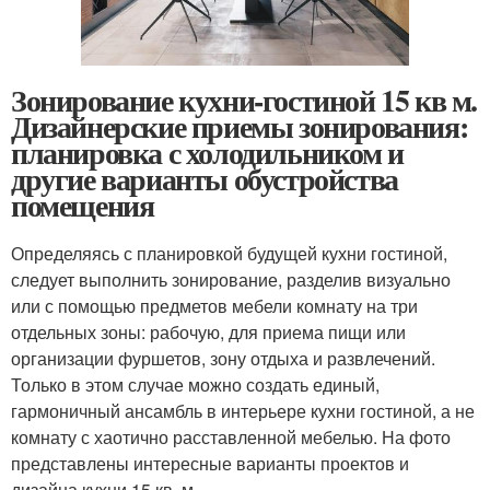
Зонирование кухни-гостиной 15 кв м.
Дизайнерские приемы зонирования:
планировка с холодильником и
другие варианты обустройства
помещения
Определяясь с планировкой будущей кухни гостиной,
следует выполнить зонирование, разделив визуально
или с помощью предметов мебели комнату на три
отдельных зоны: рабочую, для приема пищи или
организации фуршетов, зону отдыха и развлечений.
Только в этом случае можно создать единый,
гармоничный ансамбль в интерьере кухни гостиной, а не
комнату с хаотично расставленной мебелью. На фото
представлены интересные варианты проектов и
дизайна кухни 15 кв. м.