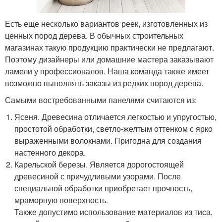
Есть еще несколько вариантов реек, изготовленных из
ценных пород дерева. В обычных строительных
магазинах такую продукцию практически не предлагают.
Поэтому дизайнеры или домашние мастера заказывают
ламели у профессионалов. Наша команда также имеет
возможно выполнять заказы из редких пород дерева.
Самыми востребованными панелями считаются из:
Ясеня. Древесина отличается легкостью и упругостью,
простотой обработки, светло-желтым оттенком с ярко
выраженными волокнами. Пригодна для создания
настенного декора.
Карельской березы. Является дорогостоящей
древесиной с причудливыми узорами. После
специальной обработки приобретает прочность,
мраморную поверхность.
Также допустимо использование материалов из тиса,