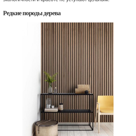
Редкие породы дерева