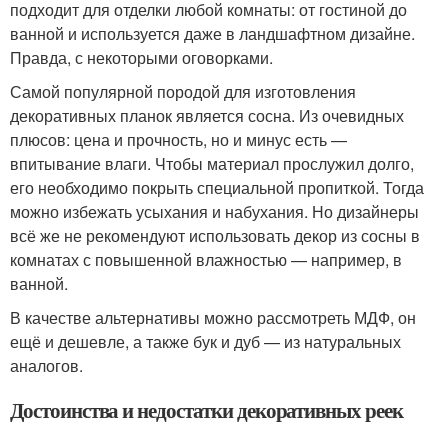
подходит для отделки любой комнаты: от гостиной до
ванной и используется даже в ландшафтном дизайне.
Правда, с некоторыми оговорками.
Самой популярной породой для изготовления
декоративных планок является сосна. Из очевидных
плюсов: цена и прочность, но и минус есть —
впитывание влаги. Чтобы материал прослужил долго,
его необходимо покрыть специальной пропиткой. Тогда
можно избежать усыхания и набухания. Но дизайнеры
всё же не рекомендуют использовать декор из сосны в
комнатах с повышенной влажностью — например, в
ванной.
В качестве альтернативы можно рассмотреть МДФ, он
ещё и дешевле, а также бук и дуб — из натуральных
аналогов.
Достоинства и недостатки декоративных реек