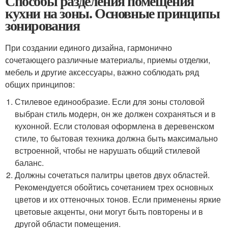
Способы разделения помещения
кухни на зоны. Основные принципы
зонирования
При создании единого дизайна, гармонично
сочетающего различные материалы, приемы отделки,
мебель и другие аксессуары, важно соблюдать ряд
общих принципов:
Стилевое единообразие. Если для зоны столовой
выбран стиль модерн, он же должен сохраняться и в
кухонной. Если столовая оформлена в деревенском
стиле, то бытовая техника должна быть максимально
встроенной, чтобы не нарушать общий стилевой
баланс.
Должны сочетаться палитры цветов двух областей.
Рекомендуется обойтись сочетанием трех основных
цветов и их оттеночных тонов. Если применены яркие
цветовые акценты, они могут быть повторены и в
другой области помещения.