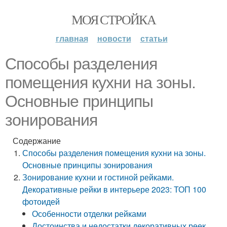
МОЯ СТРОЙКА
главная
новости
статьи
Способы разделения
помещения кухни на зоны.
Основные принципы
зонирования
Содержание
Способы разделения помещения кухни на зоны.
Основные принципы зонирования
Зонирование кухни и гостиной рейками.
Декоративные рейки в интерьере 2023: ТОП 100
фотоидей
Особенности отделки рейками
Достоинства и недостатки декоративных реек