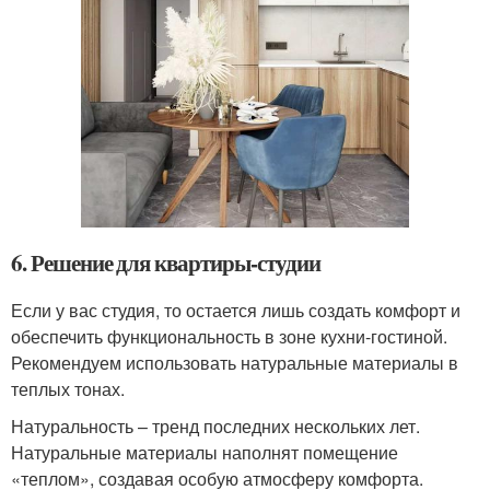
6. Решение для квартиры-студии
Если у вас студия, то остается лишь создать комфорт и
обеспечить функциональность в зоне кухни-гостиной.
Рекомендуем использовать натуральные материалы в
теплых тонах.
Натуральность – тренд последних нескольких лет.
Натуральные материалы наполнят помещение
«теплом», создавая особую атмосферу комфорта.