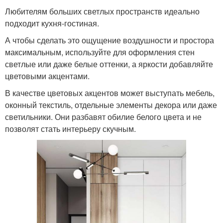
Любителям больших светлых пространств идеально
подходит кухня-гостиная.
А чтобы сделать это ощущение воздушности и простора
максимальным, используйте для оформления стен
светлые или даже белые оттенки, а яркости добавляйте
цветовыми акцентами.
В качестве цветовых акцентов может выступать мебель,
оконный текстиль, отдельные элементы декора или даже
светильники. Они разбавят обилие белого цвета и не
позволят стать интерьеру скучным.