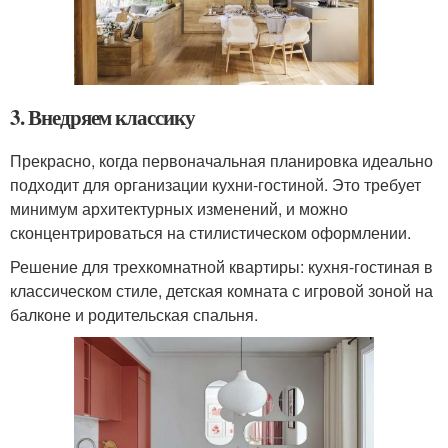
3. Внедряем классику
Прекрасно, когда первоначальная планировка идеально
подходит для организации кухни-гостиной. Это требует
минимум архитектурных изменений, и можно
сконцентрироваться на стилистическом оформлении.
Решение для трехкомнатной квартиры: кухня-гостиная в
классическом стиле, детская комната с игровой зоной на
балконе и родительская спальня.