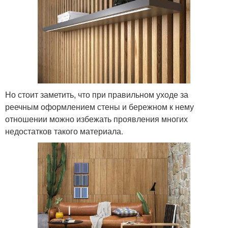
Но стоит заметить, что при правильном уходе за
реечным оформлением стены и бережном к нему
отношении можно избежать проявления многих
недостатков такого материала.