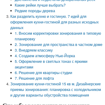
Какие рейки лучше выбрать?
Редкие породы дерева
Как разделить кухню и гостиную. 7 идей для
оформления кухни-гостиной для разных исходных
данных
1. Вносим корректировки зонирования в типовую
планировку
2. Зонирование для пространства в частном доме
3. Внедряем классику
4. Создаем атмосферу Нью-Йорка
5. Оформление в светлых тонах с яркими
акцентами
6. Решение для квартиры-студии
7. Решение для лофта
Зонирование кухни-гостиной 15 кв м. Дизайнерские
приемы зонирования: планировка с холодильником
и другие варианты обустройства помещения