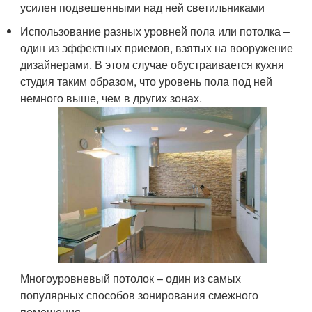
усилен подвешенными над ней светильниками
Использование разных уровней пола или потолка –
один из эффектных приемов, взятых на вооружение
дизайнерами. В этом случае обустраивается кухня
студия таким образом, что уровень пола под ней
немного выше, чем в других зонах.
Многоуровневый потолок – один из самых
популярных способов зонирования смежного
помещения