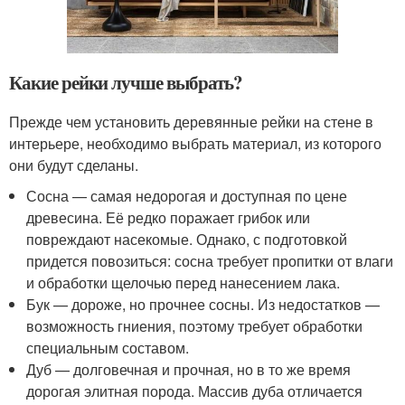
Какие рейки лучше выбрать?
Прежде чем установить деревянные рейки на стене в
интерьере, необходимо выбрать материал, из которого
они будут сделаны.
Сосна — самая недорогая и доступная по цене
древесина. Её редко поражает грибок или
повреждают насекомые. Однако, с подготовкой
придется повозиться: сосна требует пропитки от влаги
и обработки щелочью перед нанесением лака.
Бук — дороже, но прочнее сосны. Из недостатков —
возможность гниения, поэтому требует обработки
специальным составом.
Дуб — долговечная и прочная, но в то же время
дорогая элитная порода. Массив дуба отличается