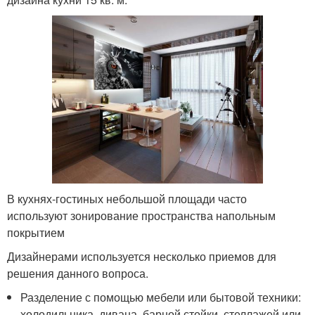
В кухнях-гостиных небольшой площади часто
используют зонирование пространства напольным
покрытием
Дизайнерами используется несколько приемов для
решения данного вопроса.
Разделение с помощью мебели или бытовой техники:
холодильника, дивана, барной стойки, стеллажей или