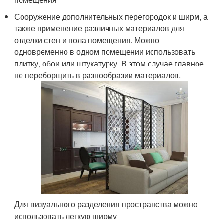
Сооружение дополнительных перегородок и ширм, а
также применение различных материалов для
отделки стен и пола помещения. Можно
одновременно в одном помещении использовать
плитку, обои или штукатурку. В этом случае главное
не переборщить в разнообразии материалов.
Для визуального разделения пространства можно
использовать легкую ширму