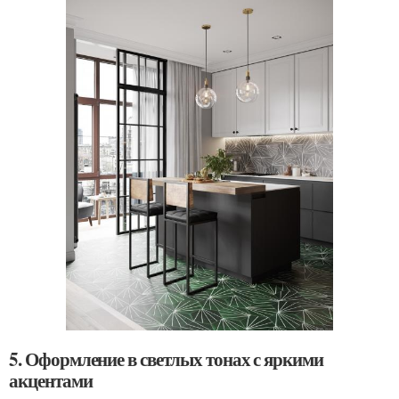
5. Оформление в светлых тонах с яркими
акцентами