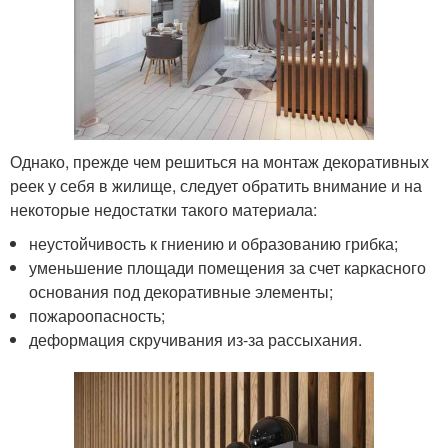
Однако, прежде чем решиться на монтаж декоративных
реек у себя в жилище, следует обратить внимание и на
некоторые недостатки такого материала:
неустойчивость к гниению и образованию грибка;
уменьшение площади помещения за счет каркасного
основания под декоративные элементы;
пожароопасность;
деформация скручивания из-за рассыхания.