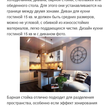
обеденного стола. Для этого они устанавливаются на
границе между двумя зонами. Диван для кухни
гостиной 15 кв. м должен быть средних размеров,
можно не угловой, с обивкой из износостойких
материалов, легко поддающихся чистке. Дизайн кухни
гостиной 15 кв м с диваном фото.
Барная стойка отлично подходит для разделения
пространства, особенно если эффект зонирования