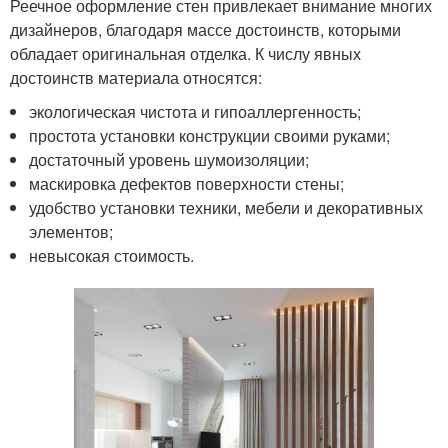
Реечное оформление стен привлекает внимание многих
дизайнеров, благодаря массе достоинств, которыми
обладает оригинальная отделка. К числу явных
достоинств материала относятся:
экологическая чистота и гипоаллергенность;
простота установки конструкции своими руками;
достаточный уровень шумоизоляции;
маскировка дефектов поверхности стены;
удобство установки техники, мебели и декоративных
элементов;
невысокая стоимость.