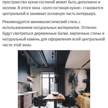
пространство кухни-гостиной может быть дополнено и
холлом. В итоге зона «холл-гостиная-кухня» становится
центральной и занимает основную часть интерьера.
Рекомендуется минималистический стиль с
использованием натуральных материалов. Отлично
будут смотреться деревянные балки, кирпичные стены и
натуральный камень для оформления всей центральной
части этой зоны.