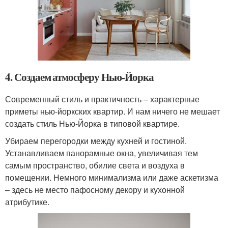
4. Создаем атмосферу Нью-Йорка
Современный стиль и практичность – характерные
приметы нью-йоркских квартир. И нам ничего не мешает
создать стиль Нью-Йорка в типовой квартире.
Убираем перегородки между кухней и гостиной.
Устанавливаем панорамные окна, увеличивая тем
самым пространство, обилие света и воздуха в
помещении. Немного минимализма или даже аскетизма
– здесь не место пафосному декору и кухонной
атрибутике.