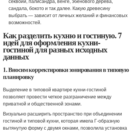
секвойи, палисандра, венге, эбенового дерева,
сандала, бокото и так далее. Какую древесину
выбрать — зависит от личных желаний и финансовых
возможностей.
Как разделить кухню и гостиную. 7
идей для оформления кухни-
гостиной для разных исходных
данных
1. Вносим корректировки зонирования в типовую
планировку
Выделение в типовой квартире кухни-гостиной
позволяет провести четкое разграничение между
приватной и общественной зонами.
Визуально расширить пространство при объединении
гостиной и типовой кухни, которая имела Г-образную
вытянутую форму с двумя окнами, позволила установка