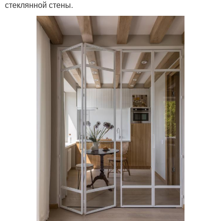
стеклянной стены.