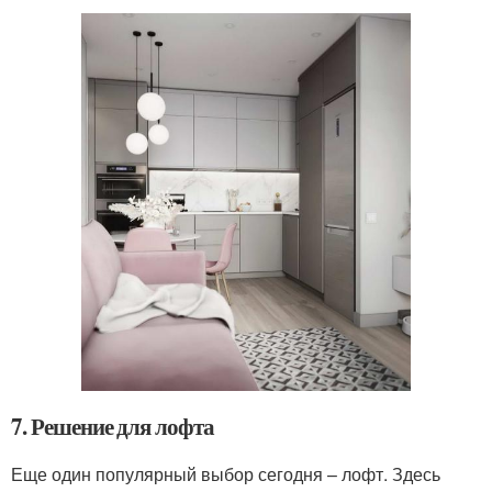
7. Решение для лофта
Еще один популярный выбор сегодня – лофт. Здесь