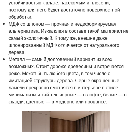
устойчивостью к влаге, насекомым и плесени,
поэтому для него будет достаточно поверхностной
обработки.
МДФ со шпоном — прочная и недеформируемая
альтернатива. Из-за клея в составе такой материал не
самый экологичный. К тому же, внешне даже
шпонированный МДФ отличается от натурального
дерева.
Металл — самый долговечный вариант из всех
возможных. Стоит дороже древесины и встречается
реже. Может быть любого цвета, в том числе с
имитацией структуры дерева. Серые окрашенные
ламели прекрасно смотрятся в интерьере в стиле
минимализм и хай-тек, черные — в лофте, белые — в
сканди, цветные — в модерне или провансе.