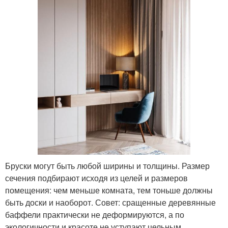
Бруски могут быть любой ширины и толщины. Размер
сечения подбирают исходя из целей и размеров
помещения: чем меньше комната, тем тоньше должны
быть доски и наоборот. Совет: сращенные деревянные
баффели практически не деформируются, а по
экологичности и красоте не уступают цельным.