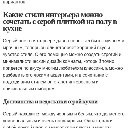
вариантов.
Какие стили интерьера можно
сочетать с серой плиткой на полу в
кухне
Серый цвет в интерьере давно перестал быть скучным и
мрачным, теперь он олицетворяет хороший вкус и
чувство стиля. С его помощью можно создать строгий и
минималистический дизайн комнаты, который точно
придется по вкусу многим любителям классики, а можно
разбавить его яркими акцентами, и в сочетании с
подходящим стилем он станет интересным и
оригинальным выбором.
Достоинства и недостатки серой кухни
Серый находится между черным и белым, что делает его
универсальным и очень популярным. Однако, как и
любой другой цвет, он имеет свои плюсы и минусы.