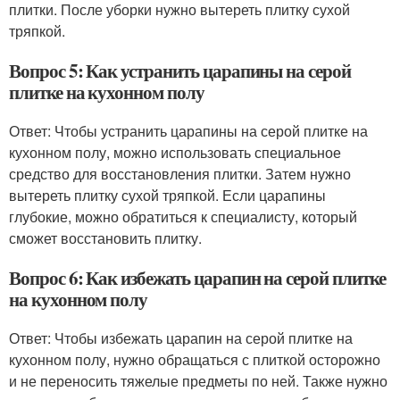
плитки. После уборки нужно вытереть плитку сухой
тряпкой.
Вопрос 5: Как устранить царапины на серой
плитке на кухонном полу
Ответ: Чтобы устранить царапины на серой плитке на
кухонном полу, можно использовать специальное
средство для восстановления плитки. Затем нужно
вытереть плитку сухой тряпкой. Если царапины
глубокие, можно обратиться к специалисту, который
сможет восстановить плитку.
Вопрос 6: Как избежать царапин на серой плитке
на кухонном полу
Ответ: Чтобы избежать царапин на серой плитке на
кухонном полу, нужно обращаться с плиткой осторожно
и не переносить тяжелые предметы по ней. Также нужно