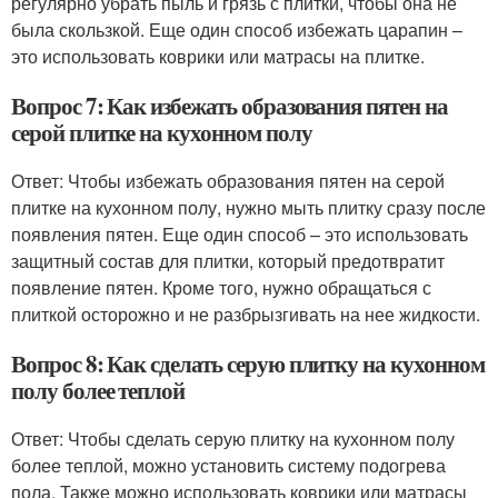
регулярно убрать пыль и грязь с плитки, чтобы она не
была скользкой. Еще один способ избежать царапин –
это использовать коврики или матрасы на плитке.
Вопрос 7: Как избежать образования пятен на
серой плитке на кухонном полу
Ответ: Чтобы избежать образования пятен на серой
плитке на кухонном полу, нужно мыть плитку сразу после
появления пятен. Еще один способ – это использовать
защитный состав для плитки, который предотвратит
появление пятен. Кроме того, нужно обращаться с
плиткой осторожно и не разбрызгивать на нее жидкости.
Вопрос 8: Как сделать серую плитку на кухонном
полу более теплой
Ответ: Чтобы сделать серую плитку на кухонном полу
более теплой, можно установить систему подогрева
пола. Также можно использовать коврики или матрасы