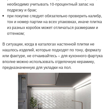
необходимо учитывать 10-процентный запас на
подрезку и брак;
при покупке следует обязательно проверить калибр,
тон и номер партии на всех упаковках, иначе плитка
из разных коробок может отличаться размерами и
оттенком;
В ситуации, когда в каталогах настенной плитки не
нашлось изделий, которые подходят по тону, формату
или фактуре, не отчаивайтесь – для кухонного фартука
вполне можно использовать отделочную керамику,
предназначенную для укладки на пол.