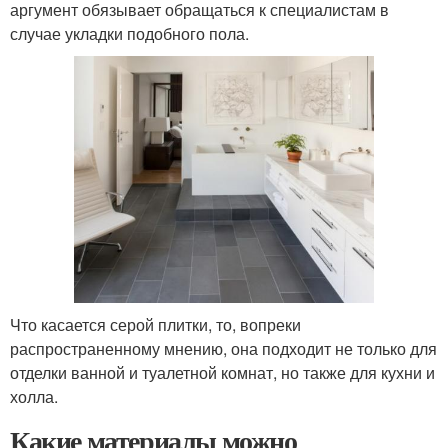
аргумент обязывает обращаться к специалистам в
случае укладки подобного пола.
Что касается серой плитки, то, вопреки
распространенному мнению, она подходит не только для
отделки ванной и туалетной комнат, но также для кухни и
холла.
Какие материалы можно