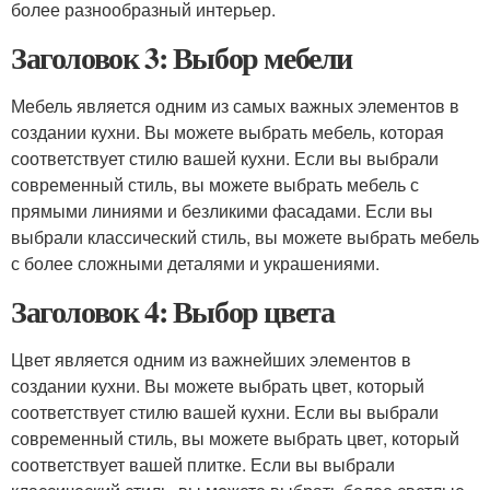
более разнообразный интерьер.
Заголовок 3: Выбор мебели
Мебель является одним из самых важных элементов в
создании кухни. Вы можете выбрать мебель, которая
соответствует стилю вашей кухни. Если вы выбрали
современный стиль, вы можете выбрать мебель с
прямыми линиями и безликими фасадами. Если вы
выбрали классический стиль, вы можете выбрать мебель
с более сложными деталями и украшениями.
Заголовок 4: Выбор цвета
Цвет является одним из важнейших элементов в
создании кухни. Вы можете выбрать цвет, который
соответствует стилю вашей кухни. Если вы выбрали
современный стиль, вы можете выбрать цвет, который
соответствует вашей плитке. Если вы выбрали