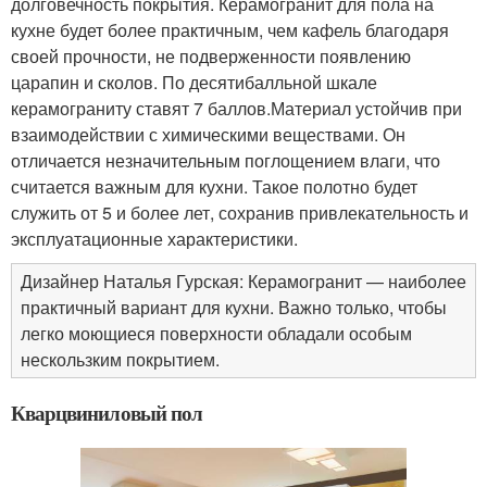
долговечность покрытия. Керамогранит для пола на
кухне будет более практичным, чем кафель благодаря
своей прочности, не подверженности появлению
царапин и сколов. По десятибалльной шкале
керамограниту ставят 7 баллов.Материал устойчив при
взаимодействии с химическими веществами. Он
отличается незначительным поглощением влаги, что
считается важным для кухни. Такое полотно будет
служить от 5 и более лет, сохранив привлекательность и
эксплуатационные характеристики.
Дизайнер Наталья Гурская: Керамогранит — наиболее
практичный вариант для кухни. Важно только, чтобы
легко моющиеся поверхности обладали особым
нескользким покрытием.
Кварцвиниловый пол