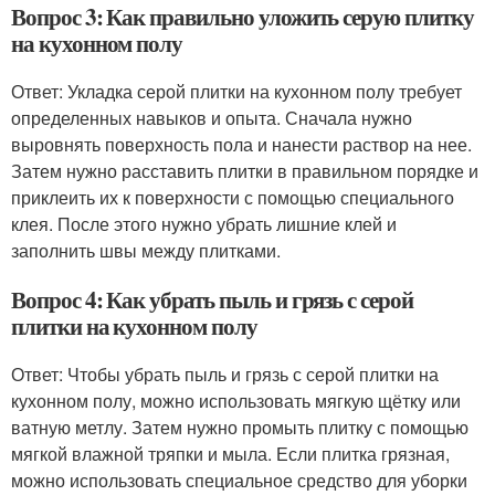
Вопрос 3: Как правильно уложить серую плитку
на кухонном полу
Ответ: Укладка серой плитки на кухонном полу требует
определенных навыков и опыта. Сначала нужно
выровнять поверхность пола и нанести раствор на нее.
Затем нужно расставить плитки в правильном порядке и
приклеить их к поверхности с помощью специального
клея. После этого нужно убрать лишние клей и
заполнить швы между плитками.
Вопрос 4: Как убрать пыль и грязь с серой
плитки на кухонном полу
Ответ: Чтобы убрать пыль и грязь с серой плитки на
кухонном полу, можно использовать мягкую щётку или
ватную метлу. Затем нужно промыть плитку с помощью
мягкой влажной тряпки и мыла. Если плитка грязная,
можно использовать специальное средство для уборки