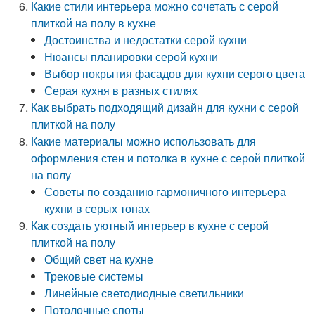
Какие стили интерьера можно сочетать с серой
плиткой на полу в кухне
Достоинства и недостатки серой кухни
Нюансы планировки серой кухни
Выбор покрытия фасадов для кухни серого цвета
Серая кухня в разных стилях
Как выбрать подходящий дизайн для кухни с серой
плиткой на полу
Какие материалы можно использовать для
оформления стен и потолка в кухне с серой плиткой
на полу
Советы по созданию гармоничного интерьера
кухни в серых тонах
Как создать уютный интерьер в кухне с серой
плиткой на полу
Общий свет на кухне
Трековые системы
Линейные светодиодные светильники
Потолочные споты