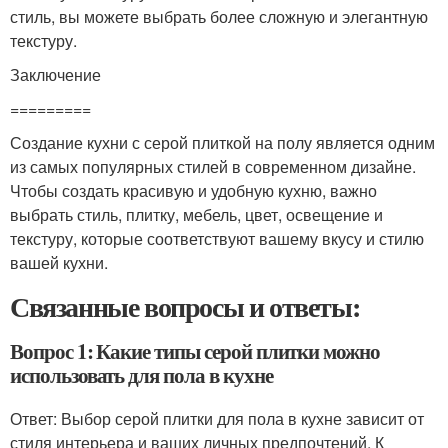
стиль, вы можете выбрать более сложную и элегантную
текстуру.
Заключение
=========
Создание кухни с серой плиткой на полу является одним
из самых популярных стилей в современном дизайне.
Чтобы создать красивую и удобную кухню, важно
выбрать стиль, плитку, мебель, цвет, освещение и
текстуру, которые соответствуют вашему вкусу и стилю
вашей кухни.
Связанные вопросы и ответы:
Вопрос 1: Какие типы серой плитки можно
использовать для пола в кухне
Ответ: Выбор серой плитки для пола в кухне зависит от
стиля интерьера и ваших личных предпочтений. К