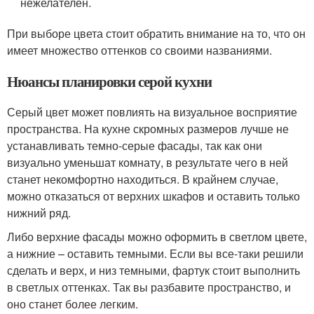
нежелателен.
При выборе цвета стоит обратить внимание на то, что он
имеет множество оттенков со своими названиями.
Нюансы планировки серой кухни
Серый цвет может повлиять на визуальное восприятие
пространства. На кухне скромных размеров лучше не
устанавливать темно-серые фасады, так как они
визуально уменьшат комнату, в результате чего в ней
станет некомфортно находиться. В крайнем случае,
можно отказаться от верхних шкафов и оставить только
нижний ряд.
Либо верхние фасады можно оформить в светлом цвете,
а нижние – оставить темными. Если вы все-таки решили
сделать и верх, и низ темными, фартук стоит выполнить
в светлых оттенках. Так вы разбавите пространство, и
оно станет более легким.