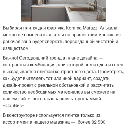
Выбирая плитку для фартука Kerama Marazzi Алькала
можно не сомневаться, что и по прошествии многих лет
рабочая зона будет сверкать первозданной чистотой и
изяществом
Важно! Сегодняшний тренд в плане дизайна —
контрастная комбинация, при которой пол и одна из стен
выкладывается плиткой контрастного цвета. Посмотреть,
как будет выглядеть тот или иной вариант, создать
дизайн-проект с реальной обстановкой и рассчитать
количество необходимых материалов вы сможете на
нашем сайте, воспользовавшись программой
«СанВиз».
В конструкторе используется плитка только из
ассортимента нашего магазина — более 82 500