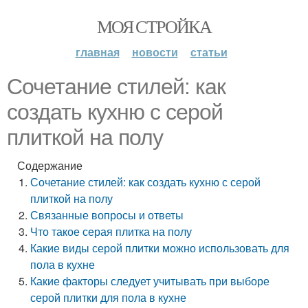
МОЯ СТРОЙКА
главная
новости
статьи
Сочетание стилей: как
создать кухню с серой
плиткой на полу
Содержание
Сочетание стилей: как создать кухню с серой
плиткой на полу
Связанные вопросы и ответы
Что такое серая плитка на полу
Какие виды серой плитки можно использовать для
пола в кухне
Какие факторы следует учитывать при выборе
серой плитки для пола в кухне