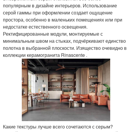
популярным в дизайне интерьеров. Использование
серой гаммы при оформлении создает ощущение
простора, особенно в маленьких помещениях или при
недостатке естественного освещения.
Ректифицированные модули, монтируемые с
минимальным швом на стыках, подчёркивают единство
полотна в выбранной плоскости. Изящество очевидно в
коллекции керамогранита Rinascente .
Какие текстуры лучше всего сочетаются с серым?