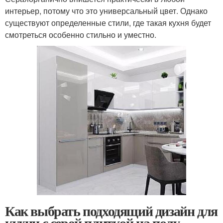
интерьер, потому что это универсальный цвет. Однако
существуют определенные стили, где такая кухня будет
смотреться особенно стильно и уместно.
Как выбрать подходящий дизайн для
кухни с серой плиткой на полу