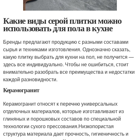
Какие виды серой плитки можно
использовать для пола в кухне
Бренды предлагают продукцию с разными составами
сырья и техниками изготовления. Однозначно сказать,
какую плитку выбрать для кухни на пол, не получится —
здесь все индивидуально. Чтобы не ошибиться, стоит
внимательно разобрать все преимущества и недостатки
каждой разновидности.
Керамогранит
Керамогранит относят к перечню универсальных
отделочных материалов, которые изготавливают из
глиняных и порошковых составов по специальной
технологии сухого прессования.Низкопористая
структура материала дает прочность, гигиеничность и