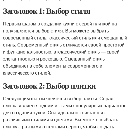
Заголовок 1: Выбор стиля
Первым шагом в создании кухни с серой плиткой на
полу является выбор стиля. Вы можете выбрать
современный стиль, классический стиль или смешанный
стиль. Современный стиль отличается своей простотой
и функциональностью, а классический стиль — своей
элегантностью и роскошью. Смешанный стиль
объединяет в себе элементы современного и
классического стилей.
Заголовок 2: Выбор плитки
Следующим шагом является выбор плитки. Серая
плитка является одним из самых популярных вариантов
для создания кухни. Она идеально сочетается с
различными стилями и цветами. Вы можете выбрать
плитку с разными оттенками серого, чтобы создать