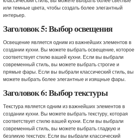
классический стиль, вы можете выбрать более светлые
или темные цвета, чтобы создать более элегантный
интерьер.
Заголовок 5: Выбор освещения
Освещение является одним из важнейших элементов в
создании кухни. Вы можете выбрать освещение, которое
соответствует стилю вашей кухни. Если вы выбрали
современный стиль, вы можете выбрать строгие и
прямые фары. Если вы выбрали классический стиль, вы
можете выбрать более элегантные и изящные фары.
Заголовок 6: Выбор текстуры
Текстура является одним из важнейших элементов в
создании кухни. Вы можете выбрать текстуру, которая
соответствует стилю вашей кухни. Если вы выбрали
современный стиль, вы можете выбрать гладкую и
безликую текстуру. Если вы выбрали классический