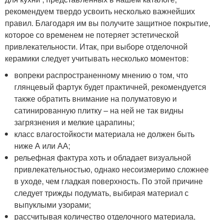
рекомендуем твердо усвоить несколько важнейших
правил. Благодаря им вы получите защитное покрытие,
которое со временем не потеряет эстетической
привлекательности. Итак, при выборе отделочной
керамики следует учитывать несколько моментов:
вопреки распространенному мнению о том, что
глянцевый фартук будет практичней, рекомендуется
также обратить внимание на полуматовую и
сатинированную плитку – на ней не так видны
загрязнения и мелкие царапины;
класс влагостойкости материала не должен быть
ниже А или АА;
рельефная фактура хоть и обладает визуальной
привлекательностью, однако несоизмеримо сложнее
в уходе, чем гладкая поверхность. По этой причине
следует трижды подумать, выбирая материал с
выпуклыми узорами;
рассчитывая количество отделочного материала,