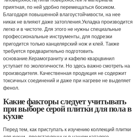
приятная, по ней удобно перемещаться босиком.
Благодаря повышенной влагоустойчивости, на нее
никак не влияют даже затопления.Укладка производится
легко и в чистоте. Для этого не нужны специальные
профессиональные инструменты, для подрезки
пригодится только канцелярский нож и клей. Также
требуется предварительно подготовить
основание.Керамограниту и кафелю кварцвинил
уступает по экологичности. Но здесь важно смотреть на
производителя. Качественная продукция не содержит
токсичных соединений и даже при нагреве не выделяет
фенол.
Какие факторы следует учитывать
при выборе серой плитки для пола в
кухне
Перед тем, как приступать к изучению коллекций плитки
для кухни , представленных в нашем каталоге,