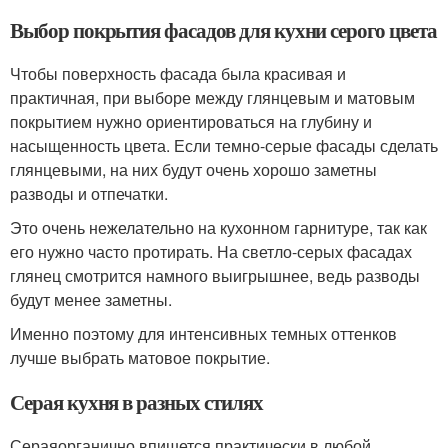
Выбор покрытия фасадов для кухни серого цвета
Чтобы поверхность фасада была красивая и
практичная, при выборе между глянцевым и матовым
покрытием нужно ориентироваться на глубину и
насыщенность цвета. Если темно-серые фасады сделать
глянцевыми, на них будут очень хорошо заметны
разводы и отпечатки.
Это очень нежелательно на кухонном гарнитуре, так как
его нужно часто протирать. На светло-серых фасадах
глянец смотрится намного выигрышнее, ведь разводы
будут менее заметны.
Именно поэтому для интенсивных темных оттенков
лучше выбрать матовое покрытие.
Серая кухня в разных стилях
Сераяорганично впишется практически в любой