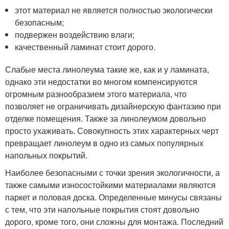
этот материал не является полностью экологически
безопасным;
подвержен воздействию влаги;
качественный ламинат стоит дорого.
Слабые места линолеума такие же, как и у ламината,
однако эти недостатки во многом компенсируются
огромным разнообразием этого материала, что
позволяет не ограничивать дизайнерскую фантазию при
отделке помещения. Также за линолеумом довольно
просто ухаживать. Совокупность этих характерных черт
превращает линолеум в одно из самых популярных
напольных покрытий.
Наиболее безопасными с точки зрения экологичности, а
также самыми износостойкими материалами являются
паркет и половая доска. Определенные минусы связаны
с тем, что эти напольные покрытия стоят довольно
дорого, кроме того, они сложны для монтажа. Последний