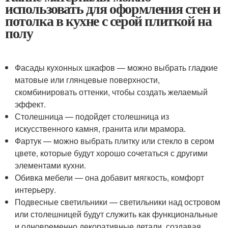
использовать для оформления стен и
потолка в кухне с серой плиткой на
полу
Фасады кухонных шкафов — можно выбрать гладкие
матовые или глянцевые поверхности,
скомбинировать оттенки, чтобы создать желаемый
эффект.
Столешница — подойдет столешница из
искусственного камня, гранита или мрамора.
Фартук — можно выбрать плитку или стекло в сером
цвете, которые будут хорошо сочетаться с другими
элементами кухни.
Обивка мебели — она добавит мягкость, комфорт
интерьеру.
Подвесные светильники — светильники над островом
или столешницей будут служить как функциональные
и одновременно декоративные детали, создавая