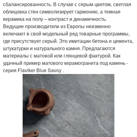
сбалансированность. В случае с серым цветом, светлая
облицовка стен символизирует гармонию, а темная
керамика на полу – контраст и динамичность.
Ведущие производители из Европы неизменно
включают в свой модельный ряд товарные программы,
где присутствует серый. Это имитации бетона и цемента,
штукатурки и натурального камня. Предлагаются
материалы с матовой или глянцевой фактурой. Как
удачный пример матового керамогранита под камень -
серия Flaviker Blue Savoy .