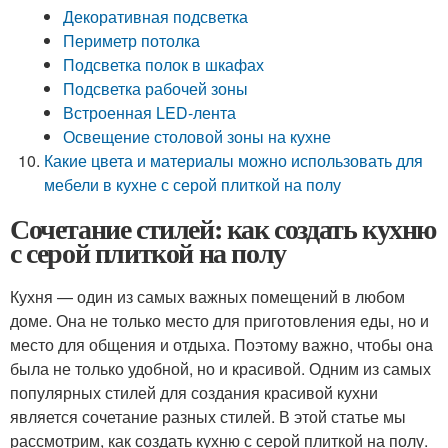
Декоративная подсветка
Периметр потолка
Подсветка полок в шкафах
Подсветка рабочей зоны
Встроенная LED-лента
Освещение столовой зоны на кухне
Какие цвета и материалы можно использовать для
мебели в кухне с серой плиткой на полу
Сочетание стилей: как создать кухню
с серой плиткой на полу
Кухня — один из самых важных помещений в любом
доме. Она не только место для приготовления еды, но и
место для общения и отдыха. Поэтому важно, чтобы она
была не только удобной, но и красивой. Одним из самых
популярных стилей для создания красивой кухни
является сочетание разных стилей. В этой статье мы
рассмотрим, как создать кухню с серой плиткой на полу.