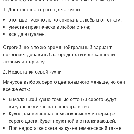
1. Достоинства серого цвета кухни
этот цвет можно легко сочетать с любым оттенком;
уместен практически в любом стиле;
всегда актуален.
Строгий, но в то же время нейтральный вариант
позволяет добавить благородства и изысканности
любому интерьеру.
2. Недостатки серой кухни
Минусов выбора серого цветанамного меньше, но они
все же есть:
В маленькой кухне темные оттенки серого будут
визуально уменьшать пространство.
Кухня, выполненная в монохромном интерьере
серого цвета, будет неуютной и отталкивающей.
При недостатке света на кухне темно-серый также