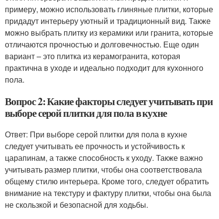
примеру, можно использовать глиняные плитки, которые
придадут интерьеру уютный и традиционный вид. Также
можно выбрать плитку из керамики или гранита, которые
отличаются прочностью и долговечностью. Еще один
вариант – это плитка из керамогранита, которая
практична в уходе и идеально подходит для кухонного
пола.
Вопрос 2: Какие факторы следует учитывать при
выборе серой плитки для пола в кухне
Ответ: При выборе серой плитки для пола в кухне
следует учитывать ее прочность и устойчивость к
царапинам, а также способность к уходу. Также важно
учитывать размер плитки, чтобы она соответствовала
общему стилю интерьера. Кроме того, следует обратить
внимание на текстуру и фактуру плитки, чтобы она была
не скользкой и безопасной для ходьбы.