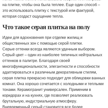
на плитке, чтобы она была теплее. Еще один способ –
это использовать плитку с текстурой или фактурой,
которая создаст ощущение тепла.
Что такое серая плитка на полу
Идеи для вдохновения при отделке жилищ и
общественных зон с помощью серой плитки.
Серые оттенки всегда являются удачным выбором.
Серый цвет – один из наиболее типичных нейтральных
оттенков в палитре. Благодаря своей
многофункциональности, элегантности и способности
адаптироваться к различным декоративным стилям,
серая плитка прекрасно подходит для облицовки ванных
комнат. Она хорошо сочетается с холодными и теплыми
тонами. Керамогранит универсален. Применим в
коридорах и на кухнях, где позволяет реализовать
брутальную, индустриальную атмосферу.
Вневременный серый становится все более