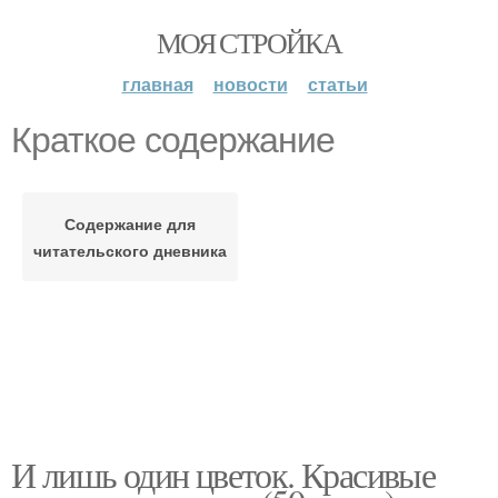
МОЯ СТРОЙКА
главная
новости
статьи
Краткое содержание
Содержание для
читательского дневника
И лишь один цветок. Красивые