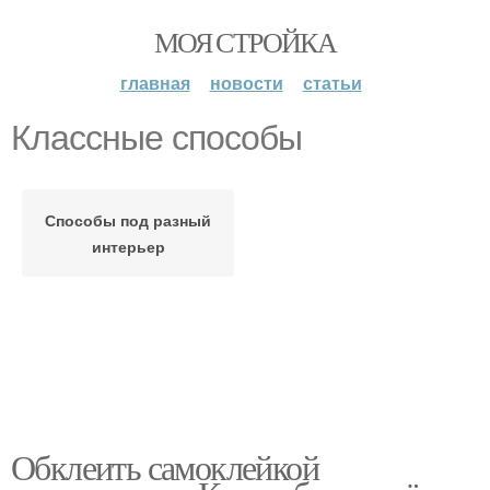
МОЯ СТРОЙКА
главная
новости
статьи
Классные способы
Способы под разный
интерьер
Обклеить самоклейкой