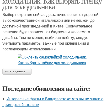
холодильник. Как выбрать плёнку
для холодильника
Выбор покрытия сейчас достаточно велик: от дорогой
высококачественной итальянской или немецкой, до
доступной произведённой в Китае. Окончательное
решение будет зависеть от бюджета и желаемого
дизайна. Тем не менее, выбирая плёнку, следует
учитывать параметры важные при оклеивании и
последующем использовании.
читать дальше →
Последние обновления на сайте:
1.
Интересные факты о Владивостоке: что вы не знали о
приморской столице