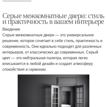
Серые межкомнатные двери: стиль
и практичность в вашем интерьере
Введение
Серые межкомнатные двери — это универсальное
решение, которое сочетает в себе стиль, практичность и
современность. Они идеально подходят для различных
интерьеров, от классических до современных. Серый
цвет — это нейтральная палитра, которая легко
вписывается в любой дизайн и создает атмосферу
спокойствия и гармонии.