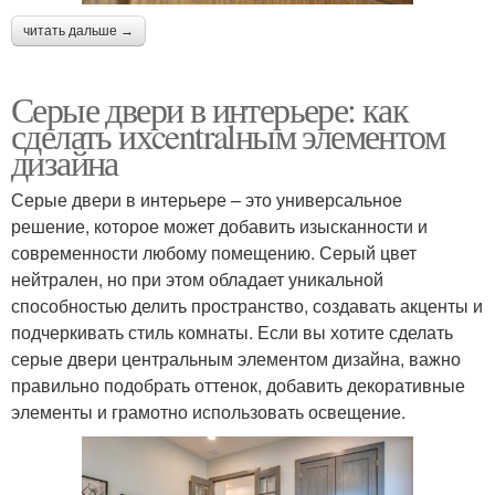
читать дальше →
Серые двери в интерьере: как
сделать ихcentralным элементом
дизайна
Серые двери в интерьере – это универсальное
решение, которое может добавить изысканности и
современности любому помещению. Серый цвет
нейтрален, но при этом обладает уникальной
способностью делить пространство, создавать акценты и
подчеркивать стиль комнаты. Если вы хотите сделать
серые двери центральным элементом дизайна, важно
правильно подобрать оттенок, добавить декоративные
элементы и грамотно использовать освещение.