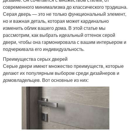
современного минимализма до классического трэдишна.
Серая дверь — это не только функциональный элемент,
но и важная деталь, которая может кардинально
изменить облик вашего дома. В этой статье мы
рассмотрим, как выбрать идеальный оттенок серой
двери, чтобы она гармонировала с вашим интерьером и
подчеркивала его индивидуальность.
Преимущества серых дверей
Серые двери имеют множество преимуществ, которые
делают их популярным выбором среди дизайнеров и
домовладельцев. Вот основные из них: