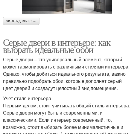
читать дальше →
Серые двери в интерьере: как
выбрать идеальные обои
Серые двери – это универсальный элемент, который
может гармонировать с различными стилями интерьера.
Однако, чтобы добиться идеального результата, важно
правильно подобрать обои, которые дополнят серый
цвет дверей и создадут целостный вид помещения.
Учет стиля интерьера
Первым делом, стоит учитывать общий стиль интерьера.
Серые двери могут быть и современными, и
классическими. Если интерьер современный, то,
возможно, стоит выбирать более минималистичные и