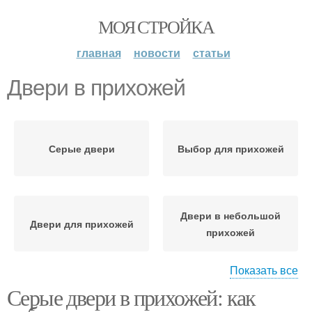
МОЯ СТРОЙКА
главная
новости
статьи
Двери в прихожей
Серые двери
Выбор для прихожей
Двери в небольшой
Двери для прихожей
прихожей
Показать все
Серые двери в прихожей: как
Уход за деревянными
дверьми