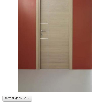
читать дальше →