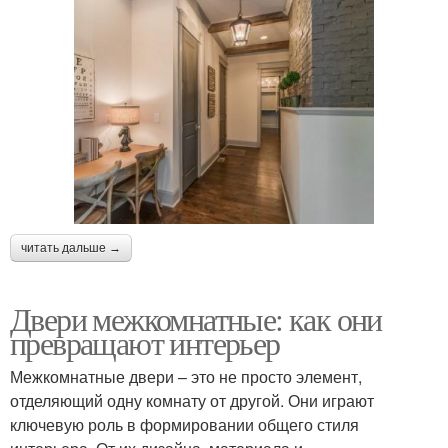
читать дальше →
Двери межкомнатные: как они
превращают интерьер
Межкомнатные двери – это не просто элемент,
отделяющий одну комнату от другой. Они играют
ключевую роль в формировании общего стиля