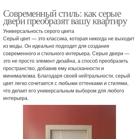
Современный стиль: как серые
двери преобразят вашу квартиру
Универсальность серого цвета
Серый цвет — это классика, которая никогда не выходит
из моды. Он идеально подходит для создания
современного и стильного интерьера. Серые двери —
это не просто элемент дизайна, а способ преобразить
пространство, добавив ему изысканности и
минимализма. Благодаря своей нейтральности, серый
цвет легко сочетается с любыми оттенками и стилями,
что делает его универсальным выбором для любого
интерьера.