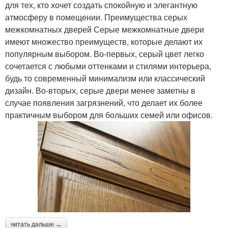
для тех, кто хочет создать спокойную и элегантную
атмосферу в помещении. Преимущества серых
межкомнатных дверей Серые межкомнатные двери
имеют множество преимуществ, которые делают их
популярным выбором. Во-первых, серый цвет легко
сочетается с любыми оттенками и стилями интерьера,
будь то современный минимализм или классический
дизайн. Во-вторых, серые двери менее заметны в
случае появления загрязнений, что делает их более
практичным выбором для больших семей или офисов.
читать дальше →