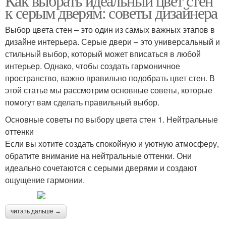
Как выбрать идеальный цвет стен
к серым дверям: советы дизайнера
Выбор цвета стен – это один из самых важных этапов в
дизайне интерьера. Серые двери – это универсальный и
стильный выбор, который может вписаться в любой
интерьер. Однако, чтобы создать гармоничное
пространство, важно правильно подобрать цвет стен. В
этой статье мы рассмотрим основные советы, которые
помогут вам сделать правильный выбор.
Основные советы по выбору цвета стен 1. Нейтральные
оттенки
Если вы хотите создать спокойную и уютную атмосферу,
обратите внимание на нейтральные оттенки. Они
идеально сочетаются с серыми дверями и создают
ощущение гармонии.
читать дальше →