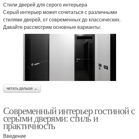
Стили дверей для серого интерьера
Серый интерьер может сочетаться с различными
стилями дверей, от современных до классических.
Давайте рассмотрим основные варианты:
читать дальше →
Современный интерьер гостиной с
серыми дверями: стиль и
практичность
Введение