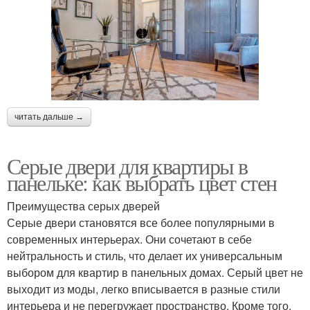
читать дальше →
Серые двери для квартиры в
панельке: как выбрать цвет стен
Преимущества серых дверей
Серые двери становятся все более популярными в
современных интерьерах. Они сочетают в себе
нейтральность и стиль, что делает их универсальным
выбором для квартир в панельных домах. Серый цвет не
выходит из моды, легко вписывается в разные стили
интерьера и не перегружает пространство. Кроме того,