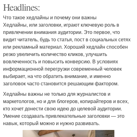
Headlines:
Что такое хедлайны и почему они важны
Хедлайны, или заголовки, играют ключевую роль в
привлечении внимания аудитории. Это первое, что
видит читатель, будь то статья, пост в социальных сетях
или рекламный материал. Хороший хедлайн способен
резко увеличить количество кликов, улучшить
вовлеченность и повысить конверсию. В условиях
информационной перегрузки современный человек
выбирает, на что обратить внимание, и именно
заголовок часто становится решающим фактором.
Хедлайны важны не только для журналистов и
маркетологов, но и для блогеров, копирайтеров и всех,
кто хочет донести свою идею до целевой аудитории.
Умение создавать привлекательные заголовки — это
навык, который можно и нужно развивать.