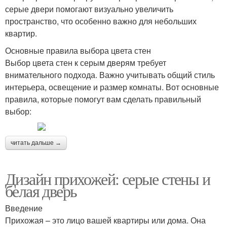
серые двери помогают визуально увеличить
пространство, что особенно важно для небольших
квартир.
Основные правила выбора цвета стен
Выбор цвета стен к серым дверям требует
внимательного подхода. Важно учитывать общий стиль
интерьера, освещение и размер комнаты. Вот основные
правила, которые помогут вам сделать правильный
выбор:
читать дальше →
Дизайн прихожей: серые стены и
белая дверь
Введение
Прихожая – это лицо вашей квартиры или дома. Она