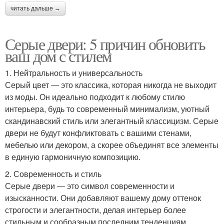
читать дальше →
Серые двери: 5 причин обновить
ваш дом с стилем
1. Нейтральность и универсальность
Серый цвет — это классика, которая никогда не выходит
из моды. Он идеально подходит к любому стилю
интерьера, будь то современный минимализм, уютный
скандинавский стиль или элегантный классицизм. Серые
двери не будут конфликтовать с вашими стенами,
мебелью или декором, а скорее объединят все элементы
в единую гармоничную композицию.
2. Современность и стиль
Серые двери — это символ современности и
изысканности. Они добавляют вашему дому оттенок
строгости и элегантности, делая интерьер более
стильным и сообразным последним тенденциям