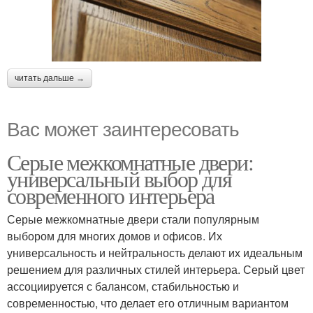
читать дальше →
Вас может заинтересовать
Серые межкомнатные двери:
универсальный выбор для
современного интерьера
Серые межкомнатные двери стали популярным
выбором для многих домов и офисов. Их
универсальность и нейтральность делают их идеальным
решением для различных стилей интерьера. Серый цвет
ассоциируется с балансом, стабильностью и
современностью, что делает его отличным вариантом