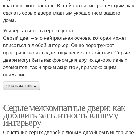
классического элеганс. В этой статье мы рассмотрим, как
сделать серые двери главным украшением вашего
дома.
Универсальность серого цвета
Серый цвет – это нейтральная основа, которая может
вписаться в любой интерьер. Он не перегружает
пространство и создает ощущение спокойствия. Серые
двери могут быть как фоном для других декоративных
элементов, так и ярким акцентом, привлекающим
внимание.
читать дальше →
Серые межкомнатные двери: как
добавить элегантность вашему
интерьеру
Сочетание серых дверей с любым дизайном в интерьере