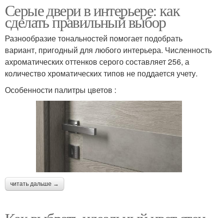
Серые двери в интерьере: как
сделать правильный выбор
Разнообразие тональностей помогает подобрать
вариант, пригодный для любого интерьера. Численность
ахроматических оттенков серого составляет 256, а
количество хроматических типов не поддается учету.
Особенности палитры цветов :
читать дальше →