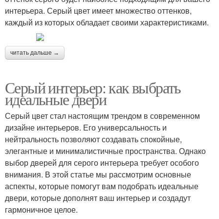
интерьера. Серый цвет имеет множество оттенков,
каждый из которых обладает своими характеристиками.
читать дальше →
Серый интерьер: как выбрать
идеальные двери
Серый цвет стал настоящим трендом в современном
дизайне интерьеров. Его универсальность и
нейтральность позволяют создавать спокойные,
элегантные и минималистичные пространства. Однако
выбор дверей для серого интерьера требует особого
внимания. В этой статье мы рассмотрим основные
аспекты, которые помогут вам подобрать идеальные
двери, которые дополнят ваш интерьер и создадут
гармоничное целое.