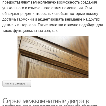
предоставляют великолепную возможность создания
уникального и изысканного стиля помещения. Они
обладают рядом интересных свойств, которые помогут
достичь гармонии и акцентировать внимание на других
деталях интерьера. Такие полотна отлично подойдут для
таких функциональных зон, как:
читать дальше →
Серые межкомнатные двери в
интерьере квартиры: как выбрать