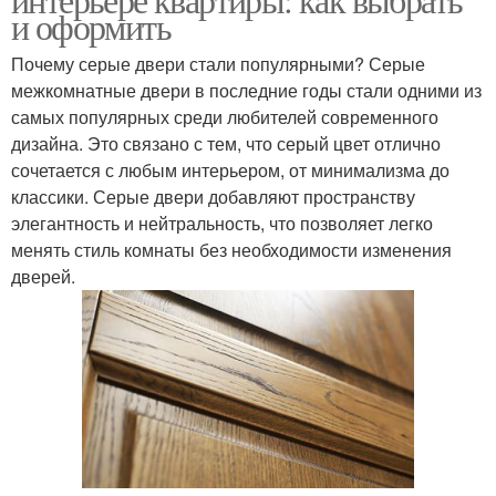
и оформить
Почему серые двери стали популярными? Серые
межкомнатные двери в последние годы стали одними из
самых популярных среди любителей современного
дизайна. Это связано с тем, что серый цвет отлично
сочетается с любым интерьером, от минимализма до
классики. Серые двери добавляют пространству
элегантность и нейтральность, что позволяет легко
менять стиль комнаты без необходимости изменения
дверей.