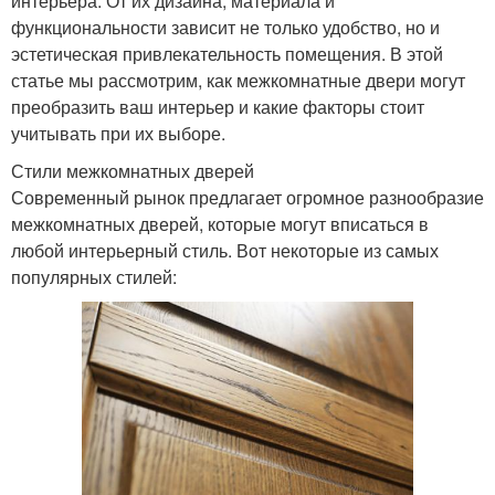
интерьера. От их дизайна, материала и
функциональности зависит не только удобство, но и
эстетическая привлекательность помещения. В этой
статье мы рассмотрим, как межкомнатные двери могут
преобразить ваш интерьер и какие факторы стоит
учитывать при их выборе.
Стили межкомнатных дверей
Современный рынок предлагает огромное разнообразие
межкомнатных дверей, которые могут вписаться в
любой интерьерный стиль. Вот некоторые из самых
популярных стилей: