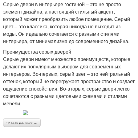
Серые двери в интерьере гостиной – это не просто
элемент дизайна, а настоящий стильный акцент,
который может преобразить любое помещение. Серый
цвет – это классика, которая никогда не выходит из
моды. Он идеально сочетается с разными стилями
интерьера, от минимализма до современного дизайна.
Преимущества серых дверей
Серые двери имеют множество преимуществ, которые
делают их популярным выбором для современных
интерьеров. Во-первых, серый цвет – это нейтральный
оттенок, который не перегружает пространство и создает
ощущение спокойствия. Во-вторых, серые двери легко
сочетаются с разными цветовыми схемами и стилями
мебели.
читать дальше →