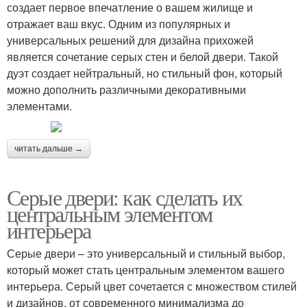
создает первое впечатление о вашем жилище и
отражает ваш вкус. Одним из популярных и
универсальных решений для дизайна прихожей
является сочетание серых стен и белой двери. Такой
дуэт создает нейтральный, но стильный фон, который
можно дополнить различными декоративными
элементами.
читать дальше →
Серые двери: как сделать их
центральным элементом
интерьера
Серые двери – это универсальный и стильный выбор,
который может стать центральным элементом вашего
интерьера. Серый цвет сочетается с множеством стилей
и дизайнов, от современного минимализма до