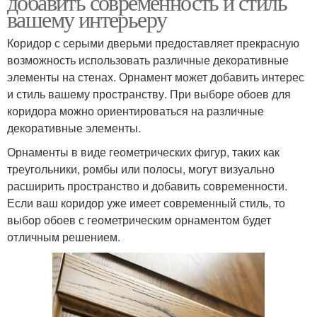
добавить современность и стиль
вашему интерьеру
Коридор с серыми дверьми предоставляет прекрасную
возможность использовать различные декоративные
элементы на стенах. Орнамент может добавить интерес
и стиль вашему пространству. При выборе обоев для
коридора можно ориентироваться на различные
декоративные элементы.
Орнаменты в виде геометрических фигур, таких как
треугольники, ромбы или полосы, могут визуально
расширить пространство и добавить современности.
Если ваш коридор уже имеет современный стиль, то
выбор обоев с геометрическим орнаментом будет
отличным решением.