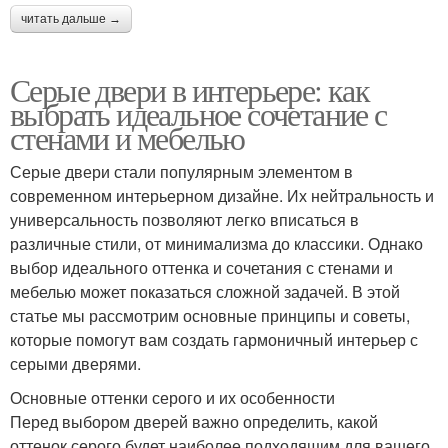
читать дальше →
Серые двери в интерьере: как
выбрать идеальное сочетание с
стенами и мебелью
Серые двери стали популярным элементом в
современном интерьерном дизайне. Их нейтральность и
универсальность позволяют легко вписаться в
различные стили, от минимализма до классики. Однако
выбор идеального оттенка и сочетания с стенами и
мебелью может показаться сложной задачей. В этой
статье мы рассмотрим основные принципы и советы,
которые помогут вам создать гармоничный интерьер с
серыми дверями.
Основные оттенки серого и их особенности
Перед выбором дверей важно определить, какой
оттенок серого будет наиболее подходящим для вашего