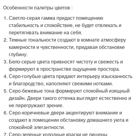
Особенности палитры цветов :
Светло-серая гамма придаст помещению
стабильность и спокойствие, не будет отвлекать и
перетягивать внимание на себя.
Темные тональности создают в комнате атмосферу
камерности и чувственности, придавая обстановке
глубину.
Бело-серые цвета привносят чистоту и свежесть и
формируют в пространстве ощущение простора.
Серо-голубые цвета придают интерьеру изысканность
и благородство, наполняют свежими нотками.
Серо-бежевые тона формируют спокойный изящный
дизайн. Двери такого оттенка выглядят естественно и
не перегружают зрение.
Серо-коричневые двери акцентируют внимание и
создают в помещении обстановку домашнего уюта и
спокойной элегантности.
Серо-зеленые холодные краски не лишены