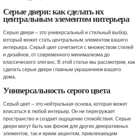
Серые двери: как сделать их
центральным элементом интерьера
Серые двери – это универсальный и стильный выбор,
который может стать центральным элементом вашего
интерьера. Серый цвет сочетается с множеством стилей
и дизайнов, от современного минимализма до
классического элеганс. В этой статье мы рассмотрим, как
сделать серые двери главным украшением вашего
дома.
Универсальность серого цвета
Серый цвет – это нейтральная основа, которая может
вписаться в любой интерьер. Он не перегружает
пространство и создает ощущение спокойствия. Серые
двери могут быть как фоном для других декоративных
элементов, так и ярким акцентом, привлекающим