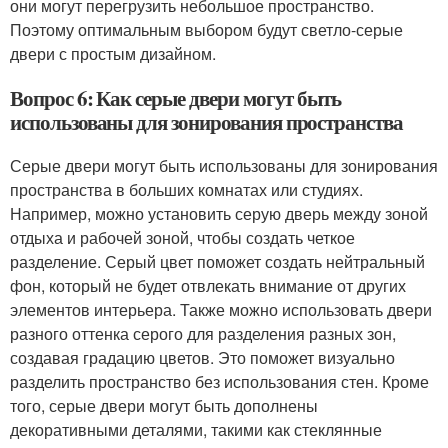
они могут перегрузить небольшое пространство.
Поэтому оптимальным выбором будут светло-серые
двери с простым дизайном.
Вопрос 6: Как серые двери могут быть
использованы для зонирования пространства
Серые двери могут быть использованы для зонирования
пространства в больших комнатах или студиях.
Например, можно установить серую дверь между зоной
отдыха и рабочей зоной, чтобы создать четкое
разделение. Серый цвет поможет создать нейтральный
фон, который не будет отвлекать внимание от других
элементов интерьера. Также можно использовать двери
разного оттенка серого для разделения разных зон,
создавая градацию цветов. Это поможет визуально
разделить пространство без использования стен. Кроме
того, серые двери могут быть дополнены
декоративными деталями, такими как стеклянные