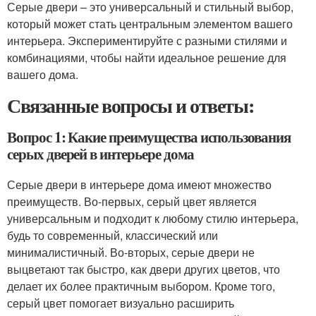
Серые двери – это универсальный и стильный выбор,
который может стать центральным элементом вашего
интерьера. Экспериментируйте с разными стилями и
комбинациями, чтобы найти идеальное решение для
вашего дома.
Связанные вопросы и ответы:
Вопрос 1: Какие преимущества использования
серых дверей в интерьере дома
Серые двери в интерьере дома имеют множество
преимуществ. Во-первых, серый цвет является
универсальным и подходит к любому стилю интерьера,
будь то современный, классический или
минималистичный. Во-вторых, серые двери не
выцветают так быстро, как двери других цветов, что
делает их более практичным выбором. Кроме того,
серый цвет помогает визуально расширить