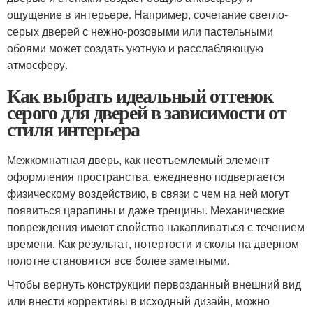
ощущение в интерьере. Например, сочетание светло-
серых дверей с нежно-розовыми или пастельными
обоями может создать уютную и расслабляющую
атмосферу.
Как выбрать идеальный оттенок
серого для дверей в зависимости от
стиля интерьера
Межкомнатная дверь, как неотъемлемый элемент
оформления пространства, ежедневно подвергается
физическому воздействию, в связи с чем на ней могут
появиться царапины и даже трещины. Механические
повреждения имеют свойство накапливаться с течением
времени. Как результат, потертости и сколы на дверном
полотне становятся все более заметными.
Чтобы вернуть конструкции первозданный внешний вид
или внести коррективы в исходный дизайн, можно