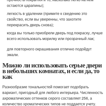
остаются царапины);
легкость в удалении (примите к сведению это
свойство, если вы уверенны, что захотите
перекрасить дверь снова);
когда вы только приобрели дверь под покраску, лучше
всего использовать морилку или прозрачный лак;
для повторного окрашивания отлично подойдут
эмали.
Можно ли использовать серые двери
в небольших комнатах, и если да, то
как
Разнообразие тональностей помогает подобрать
вариант, пригодный для любого интерьера. Численность
ахроматических оттенков серого составляет 256, а
количество хроматических типов не поддается учету.