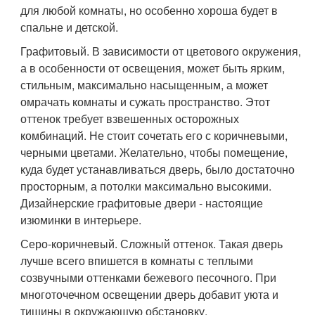
для любой комнаты, но особенно хороша будет в
спальне и детской.
Графитовый. В зависимости от цветового окружения,
а в особенности от освещения, может быть ярким,
стильным, максимально насыщенным, а может
омрачать комнаты и сужать пространство. Этот
оттенок требует взвешенных осторожных
комбинаций. Не стоит сочетать его с коричневыми,
черными цветами. Желательно, чтобы помещение,
куда будет устанавливаться дверь, было достаточно
просторным, а потолки максимально высокими.
Дизайнерские графитовые двери - настоящие
изюминки в интерьере.
Серо-коричневый. Сложный оттенок. Такая дверь
лучше всего впишется в комнаты с теплыми
созвучными оттенками бежевого песочного. При
многоточечном освещении дверь добавит уюта и
тишины в окружающую обстановку.