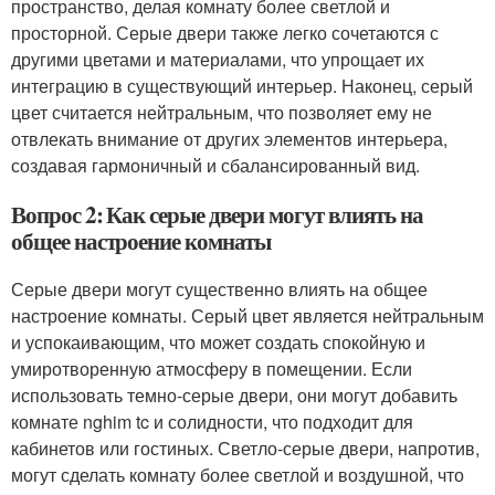
пространство, делая комнату более светлой и
просторной. Серые двери также легко сочетаются с
другими цветами и материалами, что упрощает их
интеграцию в существующий интерьер. Наконец, серый
цвет считается нейтральным, что позволяет ему не
отвлекать внимание от других элементов интерьера,
создавая гармоничный и сбалансированный вид.
Вопрос 2: Как серые двери могут влиять на
общее настроение комнаты
Серые двери могут существенно влиять на общее
настроение комнаты. Серый цвет является нейтральным
и успокаивающим, что может создать спокойную и
умиротворенную атмосферу в помещении. Если
использовать темно-серые двери, они могут добавить
комнате nghim tc и солидности, что подходит для
кабинетов или гостиных. Светло-серые двери, напротив,
могут сделать комнату более светлой и воздушной, что