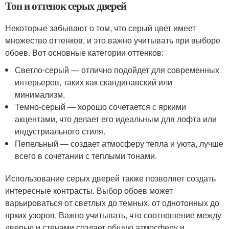
Тон и оттенок серых дверей
Некоторые забывают о том, что серый цвет имеет
множество оттенков, и это важно учитывать при выборе
обоев. Вот основные категории оттенков:
Светло-серый — отлично подойдет для современных
интерьеров, таких как скандинавский или
минимализм.
Темно-серый — хорошо сочетается с яркими
акцентами, что делает его идеальным для лофта или
индустриального стиля.
Пепельный — создает атмосферу тепла и уюта, лучше
всего в сочетании с теплыми тонами.
Использование серых дверей также позволяет создать
интересные контрасты. Выбор обоев может
варьироваться от светлых до темных, от однотонных до
ярких узоров. Важно учитывать, что соотношение между
дверью и стенами создает общую атмосферу и