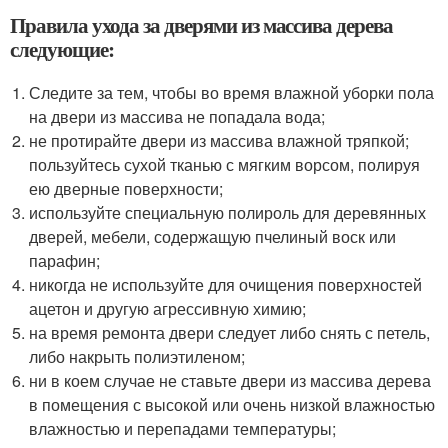
Правила ухода за дверями из массива дерева
следующие:
Следите за тем, чтобы во время влажной уборки пола
на двери из массива не попадала вода;
не протирайте двери из массива влажной тряпкой;
пользуйтесь сухой тканью с мягким ворсом, полируя
ею дверные поверхности;
используйте специальную полироль для деревянных
дверей, мебели, содержащую пчелиный воск или
парафин;
никогда не используйте для очищения поверхностей
ацетон и другую агрессивную химию;
на время ремонта двери следует либо снять с петель,
либо накрыть полиэтиленом;
ни в коем случае не ставьте двери из массива дерева
в помещения с высокой или очень низкой влажностью
влажностью и перепадами температуры;