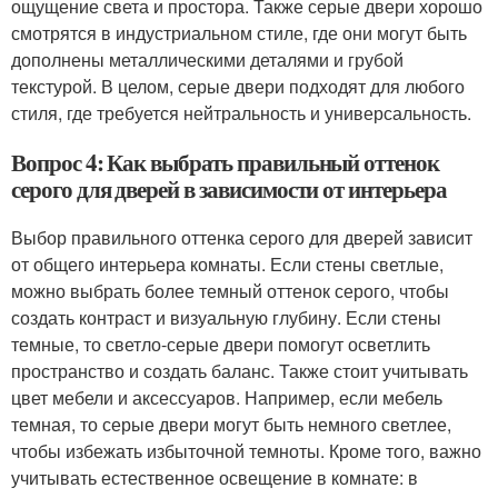
ощущение света и простора. Также серые двери хорошо
смотрятся в индустриальном стиле, где они могут быть
дополнены металлическими деталями и грубой
текстурой. В целом, серые двери подходят для любого
стиля, где требуется нейтральность и универсальность.
Вопрос 4: Как выбрать правильный оттенок
серого для дверей в зависимости от интерьера
Выбор правильного оттенка серого для дверей зависит
от общего интерьера комнаты. Если стены светлые,
можно выбрать более темный оттенок серого, чтобы
создать контраст и визуальную глубину. Если стены
темные, то светло-серые двери помогут осветлить
пространство и создать баланс. Также стоит учитывать
цвет мебели и аксессуаров. Например, если мебель
темная, то серые двери могут быть немного светлее,
чтобы избежать избыточной темноты. Кроме того, важно
учитывать естественное освещение в комнате: в