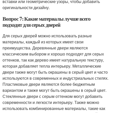
вставки или геометрические узоры, чтобы добавить
оригинальности дизайну.
Вопрос 7: Какие материалы лучше всего
подходят для серых дверей
Для серых дверей можно использовать разные
материалы, каждый из которых имеет свои
преимущества. Деревянные двери являются
классическим выбором и хорошо подходят для серых
оттенков, так как дерево имеет натуральную текстуру,
которая добавляет тепла интерьеру. Металлические
двери также могут быть окрашены в серый цвет и часто
используются в современных и индустриальных стилях.
Пластиковые двери являются более бюджетным
вариантом и также могут быть окрашены в серый цвет.
Стеклянные двери с серым оттенком могут добавить
современности и легкости интерьеру. Также можно
использовать комбинированные материалы, такие как