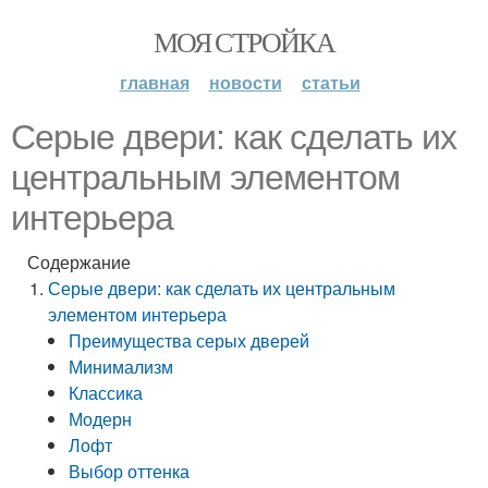
МОЯ СТРОЙКА
главная
новости
статьи
Серые двери: как сделать их
центральным элементом
интерьера
Содержание
Серые двери: как сделать их центральным
элементом интерьера
Преимущества серых дверей
Минимализм
Классика
Модерн
Лофт
Выбор оттенка