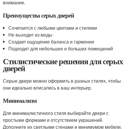
внимание.
Преимущества серых дверей
Сочетается с любыми цветами и стилями
Не выходит из моды
Создает ощущение баланса и гармонии
Подходит для небольших и больших помещений
Стилистические решения для серых
дверей
Серые двери можно оформить в разных стилях, чтобы
они идеально вписались в ваш интерьер.
Минимализм
Для минималистичного стиля выбирайте двери с
простыми формами и отсутствием украшений.
Дополните их светлыми стенами и минимумом мебели.