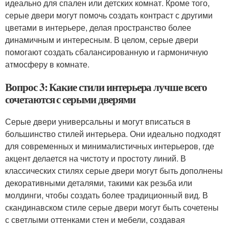
идеально для спален или детских комнат. Кроме того,
серые двери могут помочь создать контраст с другими
цветами в интерьере, делая пространство более
динамичным и интересным. В целом, серые двери
помогают создать сбалансированную и гармоничную
атмосферу в комнате.
Вопрос 3: Какие стили интерьера лучше всего
сочетаются с серыми дверями
Серые двери универсальны и могут вписаться в
большинство стилей интерьера. Они идеально подходят
для современных и минималистичных интерьеров, где
акцент делается на чистоту и простоту линий. В
классических стилях серые двери могут быть дополнены
декоративными деталями, такими как резьба или
молдинги, чтобы создать более традиционный вид. В
скандинавском стиле серые двери могут быть сочетены
с светлыми оттенками стен и мебели, создавая