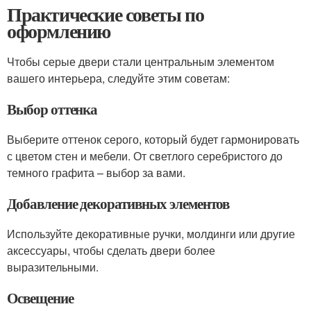
Практические советы по
оформлению
Чтобы серые двери стали центральным элементом
вашего интерьера, следуйте этим советам:
Выбор оттенка
Выберите оттенок серого, который будет гармонировать
с цветом стен и мебели. От светлого серебристого до
темного графита – выбор за вами.
Добавление декоративных элементов
Используйте декоративные ручки, молдинги или другие
аксессуары, чтобы сделать двери более
выразительными.
Освещение