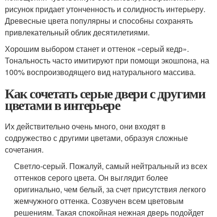
рисунок придает утонченность и солидность интерьеру.
Древесные цвета популярны и способны сохранять
привлекательный облик десятилетиями.
Хорошим выбором станет и оттенок «серый кедр».
Тональность часто имитируют при помощи экошпона, на
100% воспроизводящего вид натурального массива.
Как сочетать серые двери с другими
цветами в интерьере
Их действительно очень много, они входят в
содружество с другими цветами, образуя сложные
сочетания.
Светло-серый. Пожалуй, самый нейтральный из всех
оттенков серого цвета. Он выглядит более
оригинально, чем белый, за счет присутствия легкого
жемчужного оттенка. Созвучен всем цветовым
решениям. Такая спокойная нежная дверь подойдет