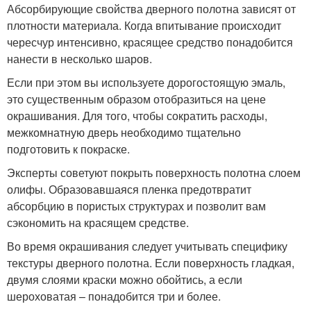
Абсорбирующие свойства дверного полотна зависят от
плотности материала. Когда впитывание происходит
чересчур интенсивно, красящее средство понадобится
нанести в несколько шаров.
Если при этом вы используете дорогостоящую эмаль,
это существенным образом отобразиться на цене
окрашивания. Для того, чтобы сократить расходы,
межкомнатную дверь необходимо тщательно
подготовить к покраске.
Эксперты советуют покрыть поверхность полотна слоем
олифы. Образовавшаяся пленка предотвратит
абсорбцию в пористых структурах и позволит вам
сэкономить на красящем средстве.
Во время окрашивания следует учитывать специфику
текстуры дверного полотна. Если поверхность гладкая,
двумя слоями краски можно обойтись, а если
шероховатая – понадобится три и более.