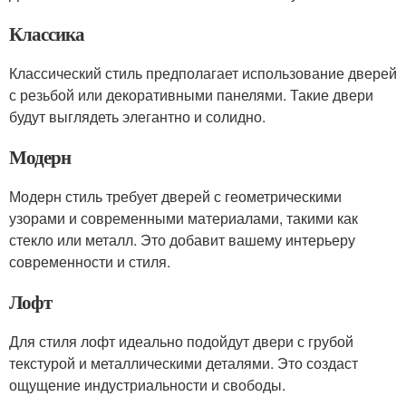
Классика
Классический стиль предполагает использование дверей
с резьбой или декоративными панелями. Такие двери
будут выглядеть элегантно и солидно.
Модерн
Модерн стиль требует дверей с геометрическими
узорами и современными материалами, такими как
стекло или металл. Это добавит вашему интерьеру
современности и стиля.
Лофт
Для стиля лофт идеально подойдут двери с грубой
текстурой и металлическими деталями. Это создаст
ощущение индустриальности и свободы.