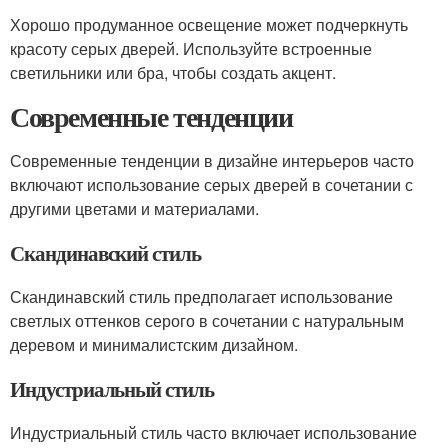
Хорошо продуманное освещение может подчеркнуть
красоту серых дверей. Используйте встроенные
светильники или бра, чтобы создать акцент.
Современные тенденции
Современные тенденции в дизайне интерьеров часто
включают использование серых дверей в сочетании с
другими цветами и материалами.
Скандинавский стиль
Скандинавский стиль предполагает использование
светлых оттенков серого в сочетании с натуральным
деревом и минималистским дизайном.
Индустриальный стиль
Индустриальный стиль часто включает использование