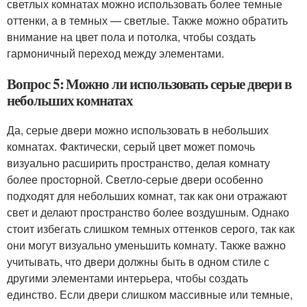
светлых комнатах можно использовать более темные
оттенки, а в темных — светлые. Также можно обратить
внимание на цвет пола и потолка, чтобы создать
гармоничный переход между элементами.
Вопрос 5: Можно ли использовать серые двери в
небольших комнатах
Да, серые двери можно использовать в небольших
комнатах. Фактически, серый цвет может помочь
визуально расширить пространство, делая комнату
более просторной. Светло-серые двери особенно
подходят для небольших комнат, так как они отражают
свет и делают пространство более воздушным. Однако
стоит избегать слишком темных оттенков серого, так как
они могут визуально уменьшить комнату. Также важно
учитывать, что двери должны быть в одном стиле с
другими элементами интерьера, чтобы создать
единство. Если двери слишком массивные или темные,