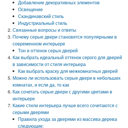
Добавление декоративных элементов
Освещение
Скандинавский стиль
Индустриальный стиль
Связанные вопросы и ответы
Почему серые двери становятся популярными в
современном интерьере
Тон и оттенок серых дверей
Как выбрать идеальный оттенок серого для дверей
в зависимости от стиля интерьера
Как выбрать краску для межкомнатных дверей
Можно ли использовать серые двери в небольших
комнатах, и если да, то как
Как сочетать серые двери с другими цветами в
интерьере
Какие стили интерьера лучше всего сочетаются с
серыми дверями
Правила ухода за дверями из массива дерева
следующие: