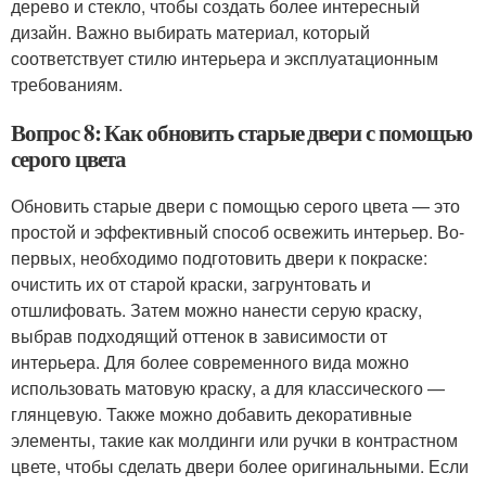
дерево и стекло, чтобы создать более интересный
дизайн. Важно выбирать материал, который
соответствует стилю интерьера и эксплуатационным
требованиям.
Вопрос 8: Как обновить старые двери с помощью
серого цвета
Обновить старые двери с помощью серого цвета — это
простой и эффективный способ освежить интерьер. Во-
первых, необходимо подготовить двери к покраске:
очистить их от старой краски, загрунтовать и
отшлифовать. Затем можно нанести серую краску,
выбрав подходящий оттенок в зависимости от
интерьера. Для более современного вида можно
использовать матовую краску, а для классического —
глянцевую. Также можно добавить декоративные
элементы, такие как молдинги или ручки в контрастном
цвете, чтобы сделать двери более оригинальными. Если