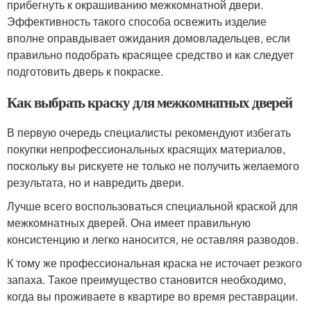
прибегнуть к окрашиванию межкомнатной двери.
Эффективность такого способа освежить изделие
вполне оправдывает ожидания домовладельцев, если
правильно подобрать красящее средство и как следует
подготовить дверь к покраске.
Как выбрать краску для межкомнатных дверей
В первую очередь специалисты рекомендуют избегать
покупки непрофессиональных красящих материалов,
поскольку вы рискуете не только не получить желаемого
результата, но и навредить двери.
Лучше всего воспользоваться специальной краской для
межкомнатных дверей. Она имеет правильную
консистенцию и легко наносится, не оставляя разводов.
К тому же профессиональная краска не источает резкого
запаха. Такое преимущество становится необходимо,
когда вы проживаете в квартире во время реставрации.