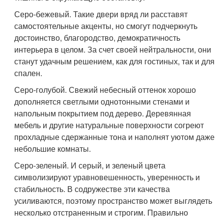
Серо-бежевый. Такие двери вряд ли расставят
самостоятельные акценты, но смогут подчеркнуть
достоинство, благородство, демократичность
интерьера в целом. За счет своей нейтральности, они
станут удачным решением, как для гостиных, так и для
спален.
Серо-голубой. Свежий небесный оттенок хорошо
дополняется светлыми однотонными стенами и
напольным покрытием под дерево. Деревянная
мебель и другие натуральные поверхности согреют
прохладные сдержанные тона и наполнят уютом даже
небольшие комнаты.
Серо-зеленый. И серый, и зеленый цвета
символизируют уравновешенность, уверенность и
стабильность. В содружестве эти качества
усиливаются, поэтому пространство может выглядеть
несколько отстраненным и строгим. Правильно