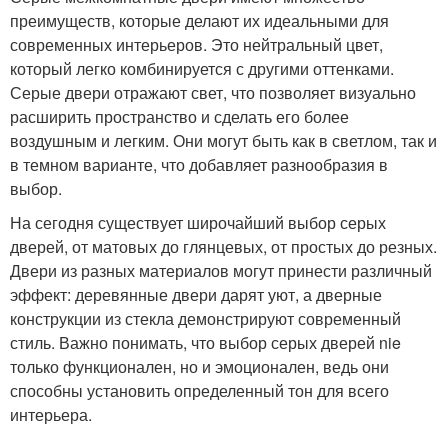
преимуществ, которые делают их идеальными для
современных интерьеров. Это нейтральный цвет,
который легко комбинируется с другими оттенками.
Серые двери отражают свет, что позволяет визуально
расширить пространство и сделать его более
воздушным и легким. Они могут быть как в светлом, так и
в темном варианте, что добавляет разнообразия в
выбор.
На сегодня существует широчайший выбор серых
дверей, от матовых до глянцевых, от простых до резных.
Двери из разных материалов могут принести различный
эффект: деревянные двери дарят уют, а дверные
конструкции из стекла демонстрируют современный
стиль. Важно понимать, что выбор серых дверей nie
только функционален, но и эмоционален, ведь они
способны установить определенный тон для всего
интерьера.