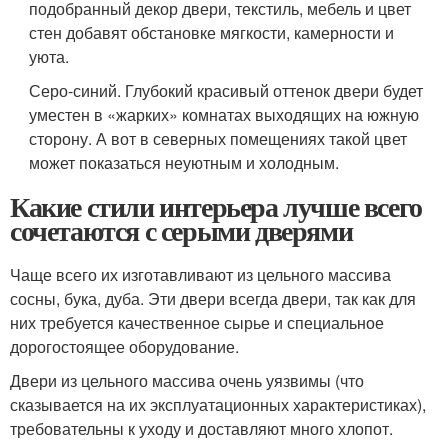
подобранный декор двери, текстиль, мебель и цвет
стен добавят обстановке мягкости, камерности и
уюта.
Серо-синий. Глубокий красивый оттенок двери будет
уместен в «жарких» комнатах выходящих на южную
сторону. А вот в северных помещениях такой цвет
может показаться неуютным и холодным.
Какие стили интерьера лучше всего
сочетаются с серыми дверями
Чаще всего их изготавливают из цельного массива
сосны, бука, дуба. Эти двери всегда двери, так как для
них требуется качественное сырье и специальное
дорогостоящее оборудование.
Двери из цельного массива очень уязвимы (что
сказывается на их эксплуатационных характеристиках),
требовательны к уходу и доставляют много хлопот.