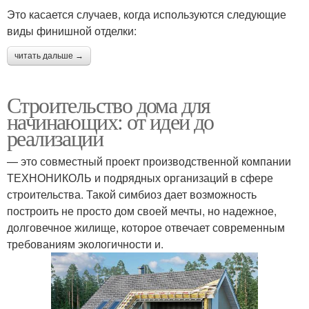
Это касается случаев, когда используются следующие
виды финишной отделки:
читать дальше →
Строительство дома для
начинающих: от идеи до
реализации
— это совместный проект производственной компании
ТЕХНОНИКОЛЬ и подрядных организаций в сфере
строительства. Такой симбиоз дает возможность
построить не просто дом своей мечты, но надежное,
долговечное жилище, которое отвечает современным
требованиям экологичности и.