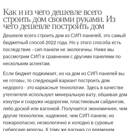
Как и из чего дешевле всего
строить дом своими руками. Из
чего дешевле построить дом
Дешевле всего строить дом из СИП-панелей, это самый
бюджетный способ 2022 года. Но у этого способа есть
последствие - сип-панели не экологичны. Ниже мы
рассмотрим СИП в сравнении с другими панелями по
нескольким аспектам.
Если бюджет поджимает, но на дом из СИП-панелей вы
не готовы, то следующий вариант построить дом
недорого - это каркасные технологии. Здесь в качестве
утеплителя используют минеральную вату, обшивая дом
изнутри и снаружи недорогим, пластиковым сайдингом,
либо доской или вагонкой. Получается экономичнее, чем
другие технологии, надежнее, чем СИП-панели, но
пожароопасно, неэкологично и холодно в суровые
сибирские морозы. К тому же вагонка со временем