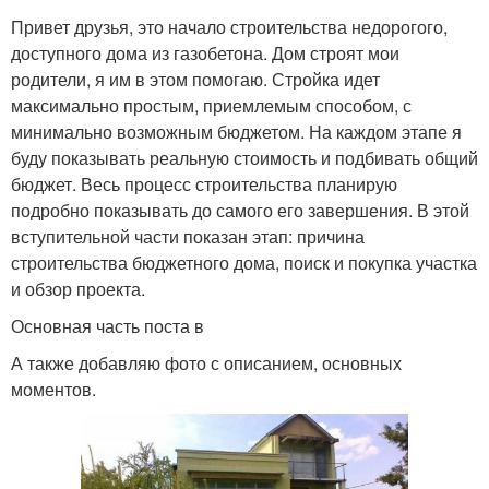
Привет друзья, это начало строительства недорогого,
доступного дома из газобетона. Дом строят мои
родители, я им в этом помогаю. Стройка идет
максимально простым, приемлемым способом, с
минимально возможным бюджетом. На каждом этапе я
буду показывать реальную стоимость и подбивать общий
бюджет. Весь процесс строительства планирую
подробно показывать до самого его завершения. В этой
вступительной части показан этап: причина
строительства бюджетного дома, поиск и покупка участка
и обзор проекта.
Основная часть поста в
А также добавляю фото с описанием, основных
моментов.