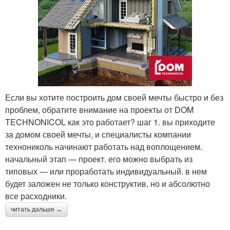
Если вы хотите построить дом своей мечты быстро и без
проблем, обратите внимание на проекты от DOM
TECHNONICOL как это работает? шаг 1. вы приходите
за домом своей мечты, и специалисты компании
технониколь начинают работать над воплощением.
начальный этап — проект. его можно выбрать из
типовых — или проработать индивидуальный. в нем
будет заложен не только конструктив, но и абсолютно
все расходники.
читать дальше →