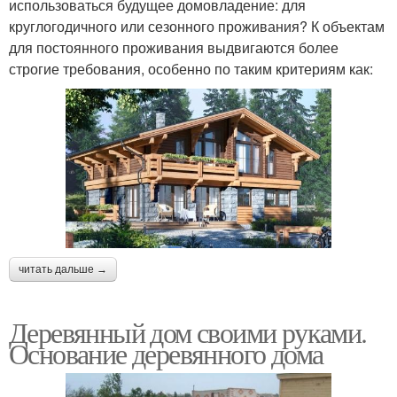
использоваться будущее домовладение: для
круглогодичного или сезонного проживания? К объектам
для постоянного проживания выдвигаются более
строгие требования, особенно по таким критериям как:
читать дальше →
Деревянный дом своими руками.
Основание деревянного дома