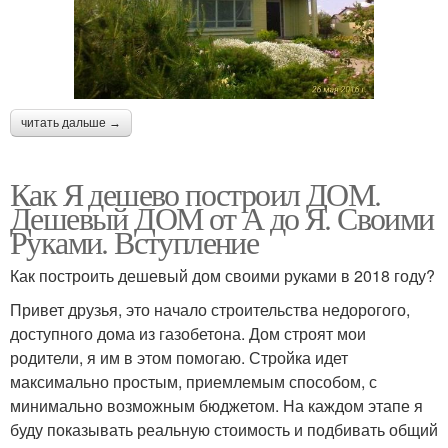
читать дальше →
Как Я дешево построил ДОМ.
Дешевый ДОМ от А до Я. Своими
Руками. Вступление
Как построить дешевый дом своими руками в 2018 году?
Привет друзья, это начало строительства недорогого,
доступного дома из газобетона. Дом строят мои
родители, я им в этом помогаю. Стройка идет
максимально простым, приемлемым способом, с
минимально возможным бюджетом. На каждом этапе я
буду показывать реальную стоимость и подбивать общий