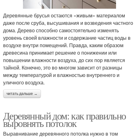
Деревянные брусья остаются «живым» материалом
даже после сруба, высушивания и возведения частного
дома. Дерево способно самостоятельно изменять
уровень своей влажности и содержание частиц воды в
воздухе внутри помещений. Правда, каким образом
древесина принимает решение о понижении или
повышении влажности воздуха, до сих пор является
тайной. Конечно, это во многом зависит от разницы
между температурой и влажностью внутреннего и
уличного воздуха.
читать дальше →
Деревянный дом: как правильно
выровнять потолок
Выравнивание деревянного потолка нужно в том