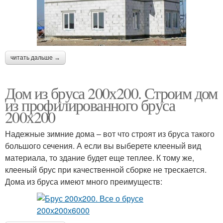
читать дальше →
Дом из бруса 200х200. Строим дом
из профилированного бруса
200х200
Надежные зимние дома – вот что строят из бруса такого
большого сечения. А если вы выберете клееный вид
материала, то здание будет еще теплее. К тому же,
клееный брус при качественной сборке не трескается.
Дома из бруса имеют много преимуществ: