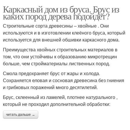
Каркасный дом из бруса. Брус из
каких пород дерева подойдёт?
Строительные сорта древесины – хвойные . Они
используются и в изготовлении клеёного бруса, который
используется для внешней обшивки каркасного дома.
Преимущества хвойных строительных материалов в
том, что они устойчивы к образованию микротрещин
больше, чем стройматериалы лиственных пород.
Смола предохраняет брус от жары и холода.
Сохраняется еловая и сосновая древесина без гниения
и грибковых поражений много десятилетий.
Брус, склеенный из ламелей, плотнее натурального ,
который не проходил дополнительной обработки:
читать дальше →