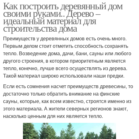
Как построить деревянный дом
своими руками.. Дерево –
идеальный материал для
строительства дома
Преимуществ у деревянных домов есть очень много.
Первым делом стоит отметить способность сохранять
тепло. Возведение дома, дачи, бани, сауны или любого
другого строения, в котором приоритетным является
тепло, конечно, лучше всего осуществлять из дерева.
Такой материал широко использовали наши предки.
Если есть сомнения насчет преимуществ древесины, то
достаточно только обратить внимание на финские
сауны, которые, как всем известно, строятся именно из
этого материала. А жители северных регионов знают,
насколько ценным для них является тепло.