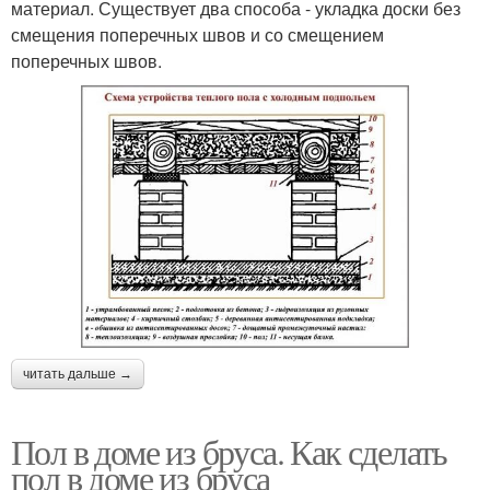
материал. Существует два способа - укладка доски без
смещения поперечных швов и со смещением
поперечных швов.
читать дальше →
Пол в доме из бруса. Как сделать
пол в доме из бруса