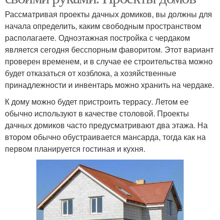
Рассматривая проекты дачных домиков, вы должны для
начала определить, каким свободным пространством
располагаете. Одноэтажная постройка с чердаком
является сегодня бесспорным фаворитом. Этот вариант
проверен временем, и в случае ее строительства можно
будет отказаться от хозблока, а хозяйственные
принадлежности и инвентарь можно хранить на чердаке.
К дому можно будет пристроить террасу. Летом ее
обычно используют в качестве столовой. Проекты
дачных домиков часто предусматривают два этажа. На
втором обычно обустраивается мансарда, тогда как на
первом планируется гостиная и кухня.