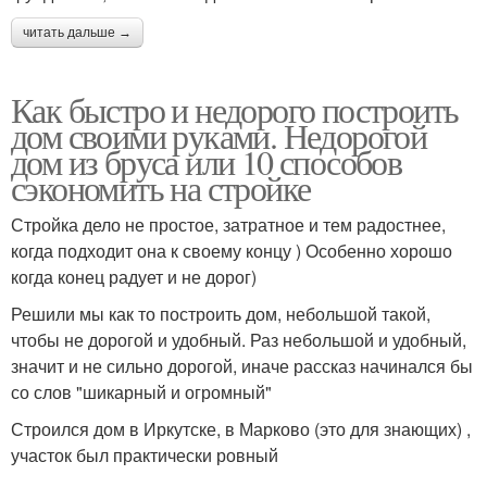
читать дальше →
Как быстро и недорого построить
дом своими руками. Недорогой
дом из бруса или 10 способов
сэкономить на стройке
Стройка дело не простое, затратное и тем радостнее,
когда подходит она к своему концу ) Особенно хорошо
когда конец радует и не дорог)
Решили мы как то построить дом, небольшой такой,
чтобы не дорогой и удобный. Раз небольшой и удобный,
значит и не сильно дорогой, иначе рассказ начинался бы
со слов "шикарный и огромный"
Строился дом в Иркутске, в Марково (это для знающих) ,
участок был практически ровный