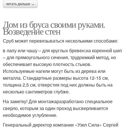
читать дальше →
Дом из бруса своими руками.
Возведение стен
Сруб может перевязываться несколькими способами:
в лапу или чашу – для круглых бревен;на коренной шип
– для прямоугольного сечения, трудоемкий метод, но
обеспечивает высокую плотность стыков.
Используемые нагели могут быть из дерева или
металла. Стандартные размеры высота 12-15 см,
толщина 2,5 см, отверстия под них должны быть на
несколько сантиметров глубже.
На заметку! Для монтажаразработано специальное
сверло, которым за один проход высверливается
необходимое углубление.
Генеральный директор компании «Узел Сила» Сергей