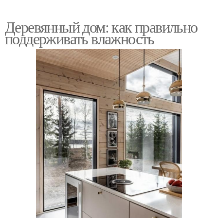
Деревянный дом: как правильно
поддерживать влажность