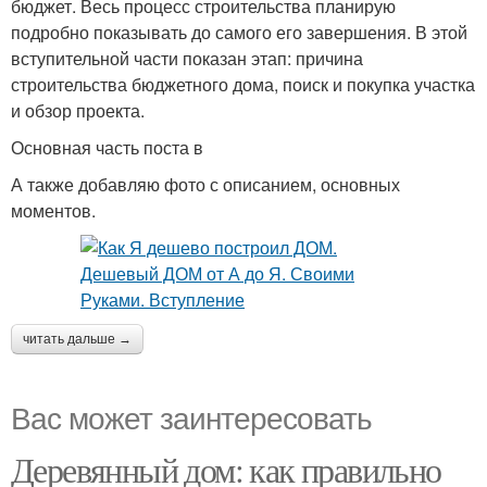
бюджет. Весь процесс строительства планирую
подробно показывать до самого его завершения. В этой
вступительной части показан этап: причина
строительства бюджетного дома, поиск и покупка участка
и обзор проекта.
Основная часть поста в
А также добавляю фото с описанием, основных
моментов.
читать дальше →
Вас может заинтересовать
Деревянный дом: как правильно