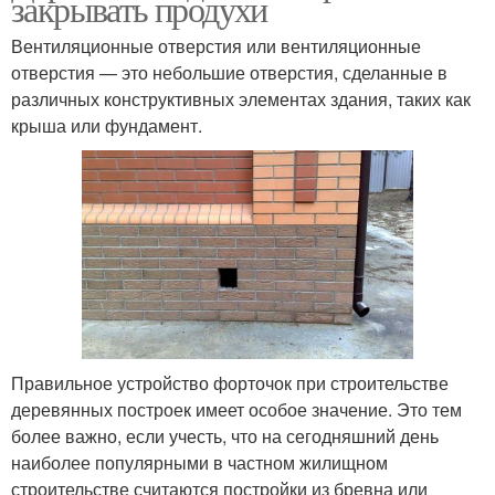
закрывать продухи
Вентиляционные отверстия или вентиляционные
отверстия — это небольшие отверстия, сделанные в
различных конструктивных элементах здания, таких как
крыша или фундамент.
Правильное устройство форточок при строительстве
деревянных построек имеет особое значение. Это тем
более важно, если учесть, что на сегодняшний день
наиболее популярными в частном жилищном
строительстве считаются постройки из бревна или