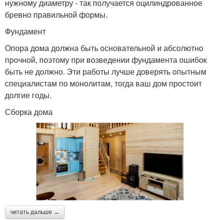
нужному диаметру - так получается оцилиндрованное
бревно правильной формы.
Фундамент
Опора дома должна быть основательной и абсолютно
прочной, поэтому при возведении фундамента ошибок
быть не должно. Эти работы лучше доверять опытным
специалистам по монолитам, тогда ваш дом простоит
долгие годы.
Сборка дома
читать дальше →