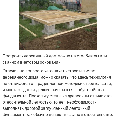
Построить деревянный дом можно на столбчатом или
свайном винтовом основании
Отвечая на вопрос, с чего начать строительство
деревянного дома, можно сказать, что здесь технология
не отличается от традиционной методики строительства,
и монтаж здания должен начинаться с обустройства
фундамента. Поскольку стены из древесины отличаются
относительной лёгкостью, то нет необходимости
выполнять дорогой заглублённый ленточный
фундамент, как обычно делают в частном строительстве.