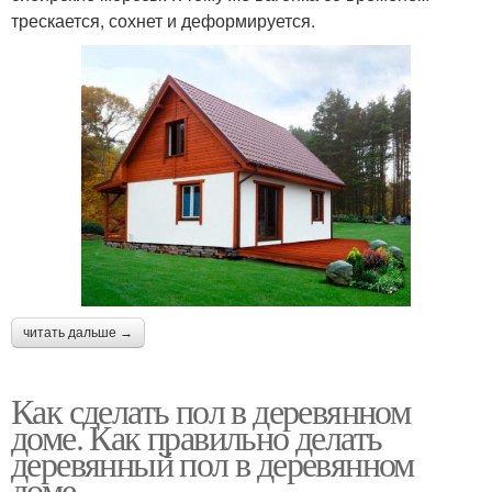
трескается, сохнет и деформируется.
читать дальше →
Как сделать пол в деревянном
доме. Как правильно делать
деревянный пол в деревянном
доме