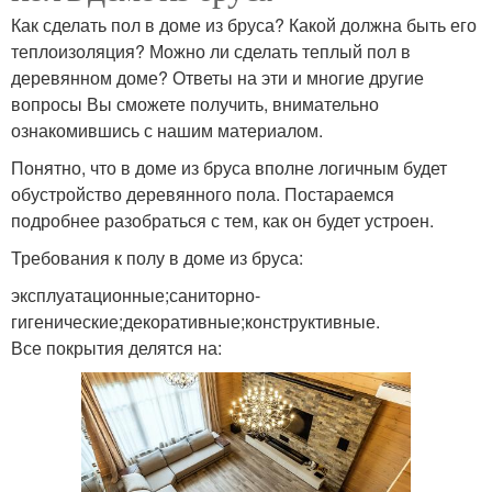
Как сделать пол в доме из бруса? Какой должна быть его
теплоизоляция? Можно ли сделать теплый пол в
деревянном доме? Ответы на эти и многие другие
вопросы Вы сможете получить, внимательно
ознакомившись с нашим материалом.
Понятно, что в доме из бруса вполне логичным будет
обустройство деревянного пола. Постараемся
подробнее разобраться с тем, как он будет устроен.
Требования к полу в доме из бруса:
эксплуатационные;саниторно-
гигенические;декоративные;конструктивные.
Все покрытия делятся на: