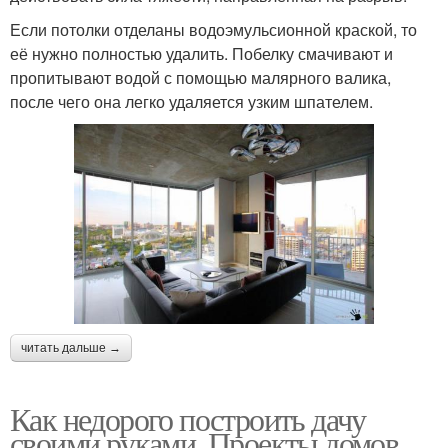
Если потолки отделаны водоэмульсионной краской, то
её нужно полностью удалить. Побелку смачивают и
пропитывают водой с помощью малярного валика,
после чего она легко удаляется узким шпателем.
читать дальше →
Как недорого построить дачу
своими руками. Проекты домов