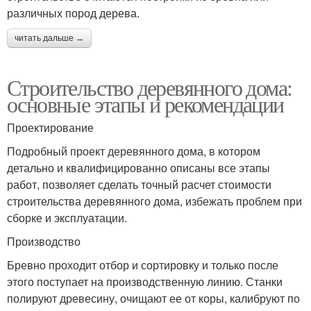
различных пород дерева.
читать дальше →
Строительство деревянного дома:
основные этапы и рекомендации
Проектирование
Подробный проект деревянного дома, в котором
детально и квалифицированно описаны все этапы
работ, позволяет сделать точный расчет стоимости
строительства деревянного дома, избежать проблем при
сборке и эксплуатации.
Производство
Бревно проходит отбор и сортировку и только после
этого поступает на производственную линию. Станки
полируют древесину, очищают ее от коры, калибруют по