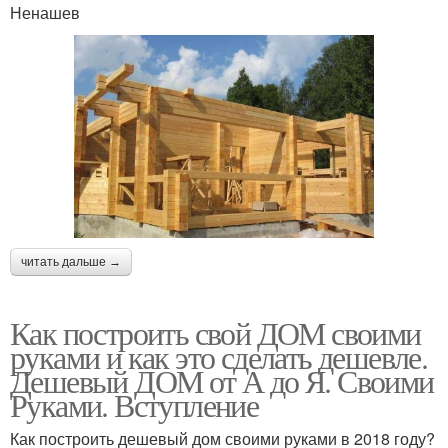
Ненашев
читать дальше →
Как построить свой ДОМ своими
руками и как это сделать дешевле.
Дешевый ДОМ от А до Я. Своими
Руками. Вступление
Как построить дешевый дом своими руками в 2018 году?