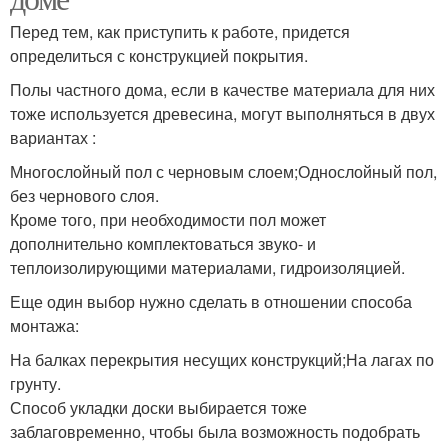
Перед тем, как приступить к работе, придется
определиться с конструкцией покрытия.
Полы частного дома, если в качестве материала для них
тоже используется древесина, могут выполняться в двух
вариантах :
Многослойный пол с черновым слоем;Однослойный пол,
без чернового слоя.
Кроме того, при необходимости пол может
дополнительно комплектоваться звуко- и
теплоизолирующими материалами, гидроизоляцией.
Еще один выбор нужно сделать в отношении способа
монтажа:
На балках перекрытия несущих конструкций;На лагах по
грунту.
Способ укладки доски выбирается тоже
заблаговременно, чтобы была возможность подобрать