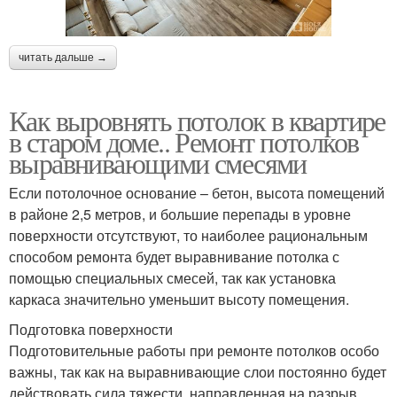
читать дальше →
Как выровнять потолок в квартире
в старом доме.. Ремонт потолков
выравнивающими смесями
Если потолочное основание – бетон, высота помещений
в районе 2,5 метров, и большие перепады в уровне
поверхности отсутствуют, то наиболее рациональным
способом ремонта будет выравнивание потолка с
помощью специальных смесей, так как установка
каркаса значительно уменьшит высоту помещения.
Подготовка поверхности
Подготовительные работы при ремонте потолков особо
важны, так как на выравнивающие слои постоянно будет
действовать сила тяжести, направленная на разрыв.