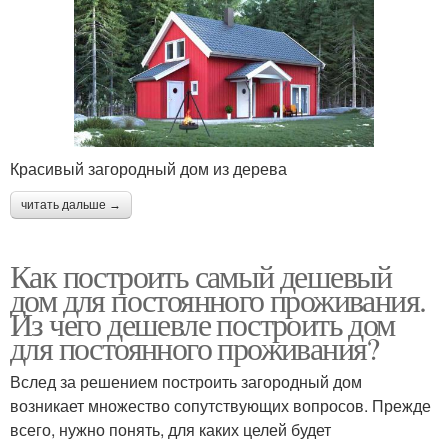
Красивый загородный дом из дерева
читать дальше →
Как построить самый дешевый
дом для постоянного проживания.
Из чего дешевле построить дом
для постоянного проживания?
Вслед за решением построить загородный дом
возникает множество сопутствующих вопросов. Прежде
всего, нужно понять, для каких целей будет