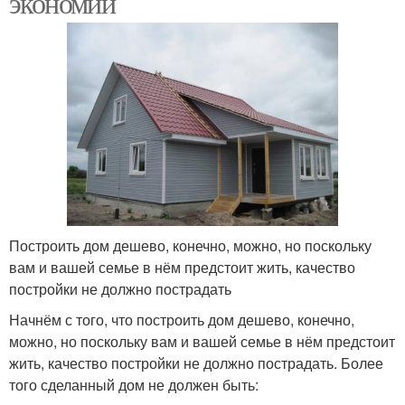
экономии
Перекрытия в доме
Дом из камня
Построить дом дешево, конечно, можно, но поскольку
вам и вашей семье в нём предстоит жить, качество
постройки не должно пострадать
Начнём с того, что построить дом дешево, конечно,
можно, но поскольку вам и вашей семье в нём предстоит
жить, качество постройки не должно пострадать. Более
того сделанный дом не должен быть: