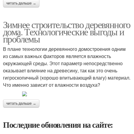
читать дальше →
Зимнее строительство деревянного
дома. Технологические выгоды и
проблемы
В плане технологии деревянного домостроения одним
из самых важных факторов является влажность
окружающей среды. Этот параметр непосредственно
оказывает влияние на древесину, так как это очень
гигроскопичный (хорошо впитывающий влагу) материал.
Что именно зависит от влажности воздуха?
читать дальше →
Последние обновления на сайте: