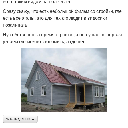
вот с таким видом на поле и лес
Сразу скажу, что есть небольшой фильм со стройки, где
есть все этапы, это для тех кто людит в видосики
позалипать
Ну собственно за время стройки , а она у нас не первая,
узнаем где можно экономить, а где нет
читать дальше →