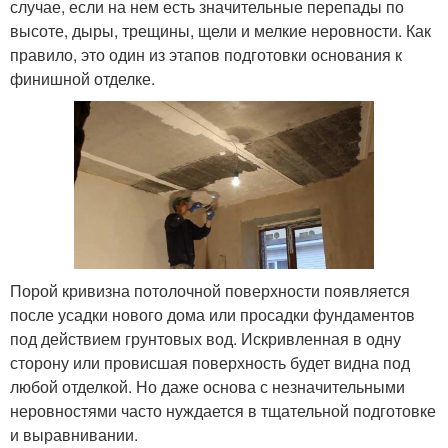
случае, если на нем есть значительные перепады по
высоте, дыры, трещины, щели и мелкие неровности. Как
правило, это один из этапов подготовки основания к
финишной отделке.
Порой кривизна потолочной поверхности появляется
после усадки нового дома или просадки фундаментов
под действием грунтовых вод. Искривленная в одну
сторону или провисшая поверхность будет видна под
любой отделкой. Но даже основа с незначительными
неровностями часто нуждается в тщательной подготовке
и выравнивании.