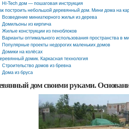
Hi-Tech дом — пошаговая инструкция
ак построить небольшой деревянный дом. Мини дома на ка
Возведение миниатюрного жилья из дерева
Домильоны из кирпича
Жилые конструкции из пеноблоков
Варианты оптимального использования пространства в 
Популярные проекты недорогих маленьких домов
Домики на колёсах
еревянный домик. Каркасная технология
Строительство домов из бревна
Дома из бруса
евянный дом своими руками. Основани