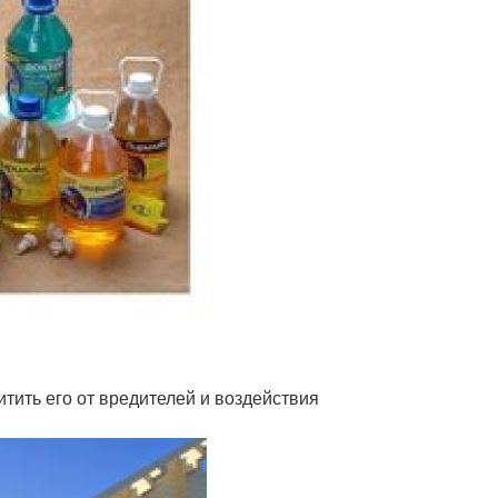
тить его от вредителей и воздействия