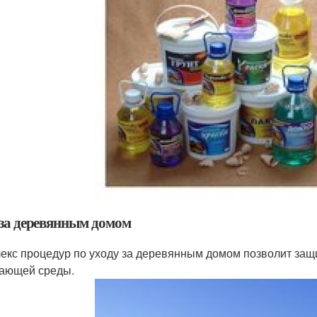
 за деревянным домом
екс процедур по уходу за деревянным домом позволит защи
ающей среды.