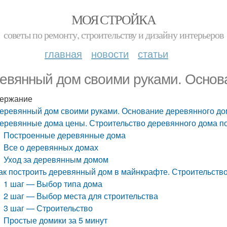
МОЯ СТРОЙКА
советы по ремонту, строительству и дизайну интерьеров
главная
новости
статьи
евянный дом своими руками. Основ
ержание
еревянный дом своими руками. Основание деревянного д
еревянные дома цены. Строительство деревянного дома п
Построенные деревянные дома
Все о деревянных домах
Уход за деревянным домом
ак построить деревянный дом в майнкрафте. Строительств
1 шаг — Выбор типа дома
2 шаг — Выбор места для строительства
3 шаг — Строительство
Простые домики за 5 минут