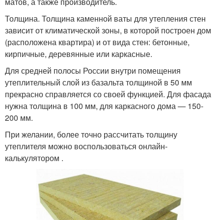
матов, а также производитель.
Толщина. Толщина каменной ваты для утепления стен
зависит от климатической зоны, в которой построен дом
(расположена квартира) и от вида стен: бетонные,
кирпичные, деревянные или каркасные.
Для средней полосы России внутри помещения
утеплительный слой из базальта толщиной в 50 мм
прекрасно справляется со своей функцией. Для фасада
нужна толщина в 100 мм, для каркасного дома — 150-
200 мм.
При желании, более точно рассчитать толщину
утеплителя можно воспользоваться онлайн-
калькулятором .