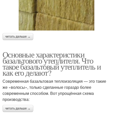
читать дальше →
Основные характеристики
базальтового утеплителя. Что
такое базальтовый утеплитель и
как его делают?
Современная базальтовая теплоизоляция — это такие
же «волосы», только сделанные гораздо более
современным способом. Вот упрощённая схема
производства:
читать дальше →