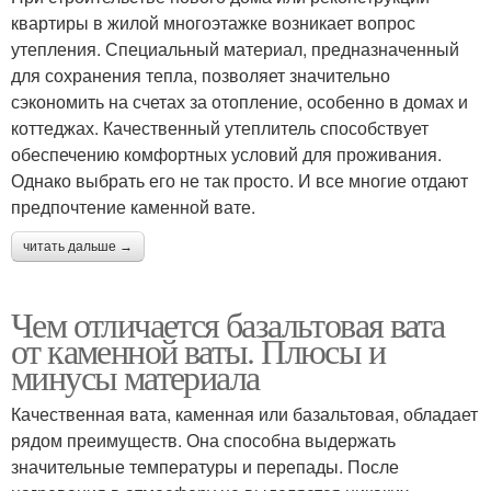
квартиры в жилой многоэтажке возникает вопрос
утепления. Специальный материал, предназначенный
для сохранения тепла, позволяет значительно
сэкономить на счетах за отопление, особенно в домах и
коттеджах. Качественный утеплитель способствует
обеспечению комфортных условий для проживания.
Однако выбрать его не так просто. И все многие отдают
предпочтение каменной вате.
читать дальше →
Чем отличается базальтовая вата
от каменной ваты. Плюсы и
минусы материала
Качественная вата, каменная или базальтовая, обладает
рядом преимуществ. Она способна выдержать
значительные температуры и перепады. После