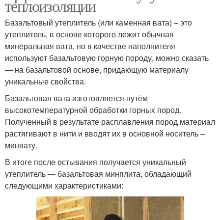
теплоизоляции
Базальтовый утеплитель (или каменная вата) – это
утеплитель, в основе которого лежит обычная
минеральная вата, но в качестве наполнителя
используют базальтовую горную породу, можно сказать
— на базальтовой основе, придающую материалу
уникальные свойства.
Базальтовая вата изготовляется путём
высокотемпературной обработки горных пород.
Полученный в результате расплавления пород материал
растягивают в нити и вводят их в основной носитель –
минвату.
В итоге после остывания получается уникальный
утеплитель — базальтовая минплита, обладающий
следующими характеристиками: