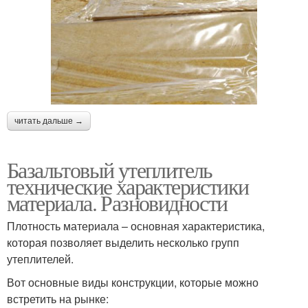
читать дальше →
Базальтовый утеплитель
технические характеристики
материала. Разновидности
Плотность материала – основная характеристика,
которая позволяет выделить несколько групп
утеплителей.
Вот основные виды конструкции, которые можно
встретить на рынке: