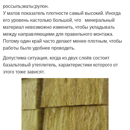
россыпь;маты;рулон.
У матов показатель плотности самый высокий. Иногда
его уровень настолько большой, что минеральный
материал невозможно изменить, чтобы укладывать
между направляющими для правильного монтажа.
Потому один край часто делают менее плотным, чтобы
работы было удобнее проводить.
Допустима ситуация, когда из двух слоёв состоит
базальтовый утеплитель, характеристики которого от
этого тоже зависят.