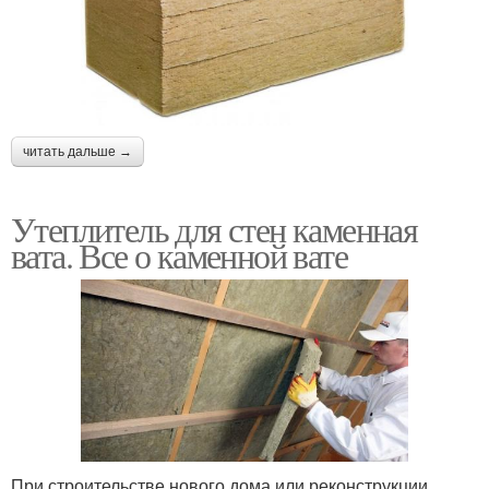
читать дальше →
Утеплитель для стен каменная
вата. Все о каменной вате
При строительстве нового дома или реконструкции