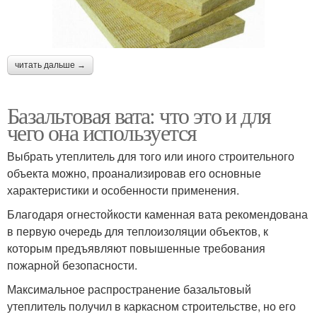
читать дальше →
Базальтовая вата: что это и для
чего она используется
Выбрать утеплитель для того или иного строительного
объекта можно, проанализировав его основные
характеристики и особенности применения.
Благодаря огнестойкости каменная вата рекомендована
в первую очередь для теплоизоляции объектов, к
которым предъявляют повышенные требования
пожарной безопасности.
Максимальное распространение базальтовый
утеплитель получил в каркасном строительстве, но его