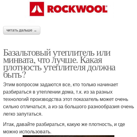
читать дальше →
Базальтовый утеплитель или
минвата, что лучше. Какая
плотность утеплителя должна
быть?
Этим вопросом задаются все, кто только начинает
разбираться в утеплении дома, т.к. из за разных
технологий производства этот показатель может очень
сильно отличаться, а из-за большого разнообразия очень
легко запутаться.
Итак, давайте разбираться, какую же плотность, и где
можно использовать.