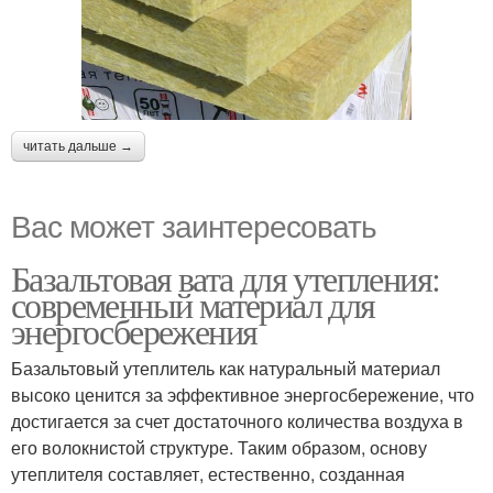
читать дальше →
Вас может заинтересовать
Базальтовая вата для утепления:
современный материал для
энергосбережения
Базальтовый утеплитель как натуральный материал
высоко ценится за эффективное энергосбережение, что
достигается за счет достаточного количества воздуха в
его волокнистой структуре. Таким образом, основу
утеплителя составляет, естественно, созданная