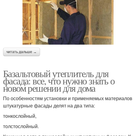
читать дальше →
Базальтовый утеплитель для
фасада: все, что нужно знать о
новом решении для дома
По особенностям установки и применяемых материалов
штукатурные фасады делят на два типа:
тонкослойный,
толстослойный.