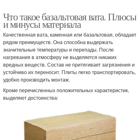
Что такое базальтовая вата. Плюсы
и минусы материала
Качественная вата, каменная или базальтовая, обладает
рядом преимуществ. Она способна выдержать
значительные температуры и перепады. После
нагревания в атмосферу не выделяется никаких
вредных веществ. Состав не притягивает загрязнения и
устойчиво их переносит. Плиты легко транспортировать,
удобно производить монтаж.
Кроме перечисленных положительных характеристик,
выделяют достоинства: