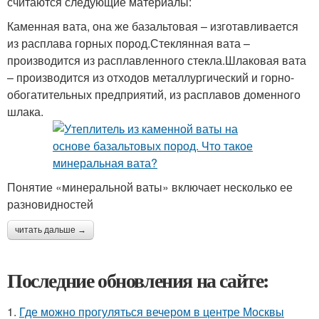
считаются следующие материалы:
Каменная вата, она же базальтовая – изготавливается
из расплава горных пород.Стеклянная вата –
производится из расплавленного стекла.Шлаковая вата
– производится из отходов металлургический и горно-
обогатительных предприятий, из расплавов доменного
шлака.
Понятие «минеральной ваты» включает несколько ее
разновидностей
читать дальше →
Последние обновления на сайте:
1.
Где можно прогуляться вечером в центре Москвы