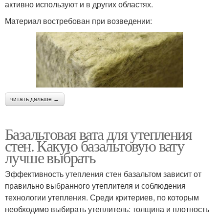
активно используют и в других областях.
Материал востребован при возведении:
читать дальше →
Базальтовая вата для утепления
стен. Какую базальтовую вату
лучше выбрать
Эффективность утепления стен базальтом зависит от
правильно выбранного утеплителя и соблюдения
технологии утепления. Среди критериев, по которым
необходимо выбирать утеплитель: толщина и плотность