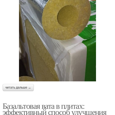
читать дальше →
Базальтовая вата в плитах:
эффективный способ улучшения