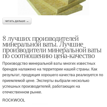
читать дальше →
8 лучших производителей
минеральной ваты. Лучшие
производители минеральной ваты
по соотношению цена-качество
Производство минеральной ваты многих известных
брендов налажено на территории нашей страны. Как
результат, продукция хорошего качества реализуется по
приемлемой цене. Эксперты выбрали несколько
успешных производителей, работающих на
отечественном рынке.
ROCKWOOL