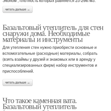
Эконом , плотность которых равняется 23-29кг/м3.
читать дальше →
Базальтовый утеплитель для стен
снаружи дома. Необходимые
материалы и инструменты
Для утепления стен нужно приобрести основные и
вспомогательные (расходные) материалы, собрать
(взять взаймы у друзей и знакомых или в аренду у
специализированных фирм) набор инструментов и
приспособлений.
читать дальше →
Что такое каменная вата.
Базальтовый утеплитель