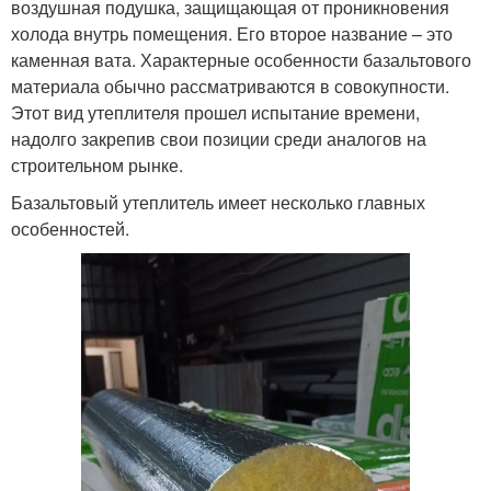
воздушная подушка, защищающая от проникновения
холода внутрь помещения. Его второе название – это
каменная вата. Характерные особенности базальтового
материала обычно рассматриваются в совокупности.
Этот вид утеплителя прошел испытание времени,
надолго закрепив свои позиции среди аналогов на
строительном рынке.
Базальтовый утеплитель имеет несколько главных
особенностей.