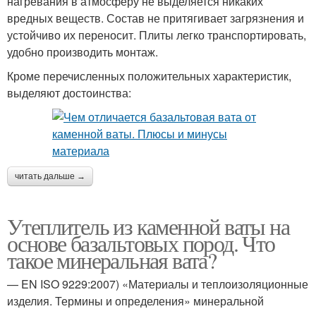
нагревания в атмосферу не выделяется никаких
вредных веществ. Состав не притягивает загрязнения и
устойчиво их переносит. Плиты легко транспортировать,
удобно производить монтаж.
Кроме перечисленных положительных характеристик,
выделяют достоинства:
читать дальше →
Утеплитель из каменной ваты на
основе базальтовых пород. Что
такое минеральная вата?
— EN ISO 9229:2007) «Материалы и теплоизоляционные
изделия. Термины и определения» минеральной