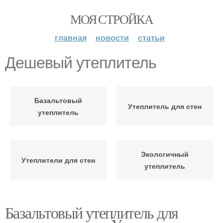
МОЯ СТРОЙКА
главная
новости
статьи
Дешевый утеплитель
Базальтовый
Утеплитель для стен
утеплитель
Экологичный
Утеплители для стен
утеплитель
Базальтовый утеплитель для