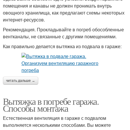
помещения и канавы не должен проникать внутрь
овощного хранилища, как предлагают схемы некоторых
интернет-ресурсов.
Рекомендация. Прокладывайте в погреб обособленные
вентканалы, не связанные с другими помещениями.
Как правильно делается вытяжка из подвала в гараже:
читать дальше →
Вытяжка в погребе гаража.
Способы монтажа
Естественная вентиляция в гараже с подвалом
выполняется несколькими способами. Вы можете