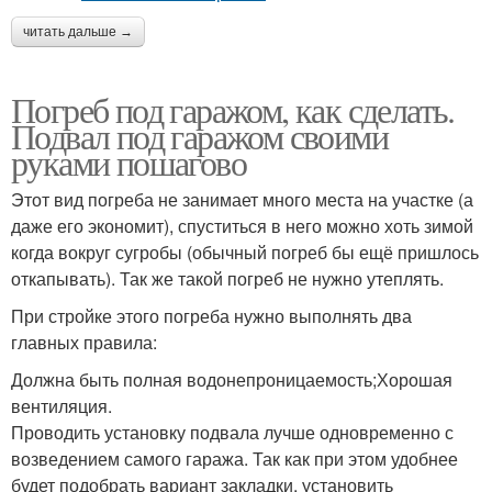
читать дальше →
Погреб под гаражом, как сделать.
Подвал под гаражом своими
руками пошагово
Этот вид погреба не занимает много места на участке (а
даже его экономит), спуститься в него можно хоть зимой
когда вокруг сугробы (обычный погреб бы ещё пришлось
откапывать). Так же такой погреб не нужно утеплять.
При стройке этого погреба нужно выполнять два
главных правила:
Должна быть полная водонепроницаемость;Хорошая
вентиляция.
Проводить установку подвала лучше одновременно с
возведением самого гаража. Так как при этом удобнее
будет подобрать вариант закладки, установить