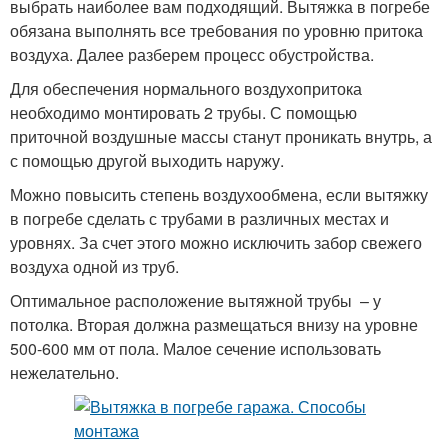
выбрать наиболее вам подходящий. Вытяжка в погребе
обязана выполнять все требования по уровню притока
воздуха. Далее разберем процесс обустройства.
Для обеспечения нормального воздухопритока
необходимо монтировать 2 трубы. С помощью
приточной воздушные массы станут проникать внутрь, а
с помощью другой выходить наружу.
Можно повысить степень воздухообмена, если вытяжку
в погребе сделать с трубами в различных местах и
уровнях. За счет этого можно исключить забор свежего
воздуха одной из труб.
Оптимальное расположение вытяжной трубы – у
потолка. Вторая должна размещаться внизу на уровне
500-600 мм от пола. Малое сечение использовать
нежелательно.