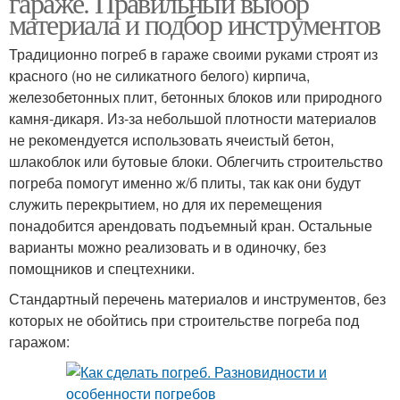
гараже. Правильный выбор
материала и подбор инструментов
Традиционно погреб в гараже своими руками строят из
красного (но не силикатного белого) кирпича,
железобетонных плит, бетонных блоков или природного
камня-дикаря. Из-за небольшой плотности материалов
не рекомендуется использовать ячеистый бетон,
шлакоблок или бутовые блоки. Облегчить строительство
погреба помогут именно ж/б плиты, так как они будут
служить перекрытием, но для их перемещения
понадобится арендовать подъемный кран. Остальные
варианты можно реализовать и в одиночку, без
помощников и спецтехники.
Стандартный перечень материалов и инструментов, без
которых не обойтись при строительстве погреба под
гаражом: