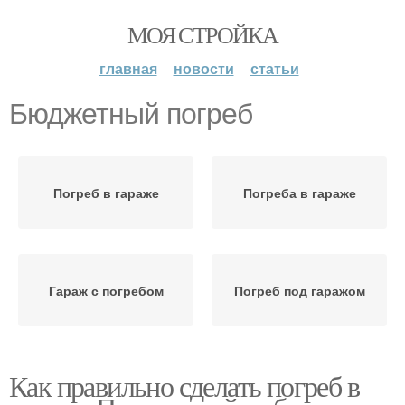
МОЯ СТРОЙКА
главная
новости
статьи
Бюджетный погреб
Погреб в гараже
Погреба в гараже
Гараж с погребом
Погреб под гаражом
Как правильно сделать погреб в