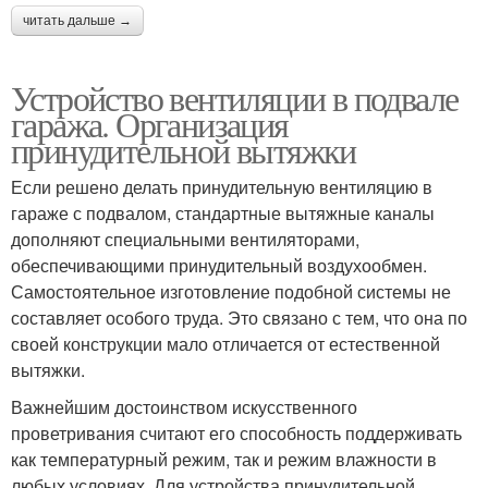
читать дальше →
Устройство вентиляции в подвале
гаража. Организация
принудительной вытяжки
Если решено делать принудительную вентиляцию в
гараже с подвалом, стандартные вытяжные каналы
дополняют специальными вентиляторами,
обеспечивающими принудительный воздухообмен.
Самостоятельное изготовление подобной системы не
составляет особого труда. Это связано с тем, что она по
своей конструкции мало отличается от естественной
вытяжки.
Важнейшим достоинством искусственного
проветривания считают его способность поддерживать
как температурный режим, так и режим влажности в
любых условиях. Для устройства принудительной