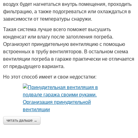
воздух будет нагнетаться внутрь помещения, проходить
фильтрацию, а также подогреваться или охлаждаться в
зависимости от температуры снаружи.
Такая система лучше всего поможет высушить
конденсат или влагу после затопления погреба.
Организуют принудительную вентиляцию с помощью
встроенных в трубу вентиляторов. В остальном схема
вентиляции погреба в гараже практически не отличается
от предыдущего варианта.
Но этот способ имеет и свои недостатки:
читать дальше →