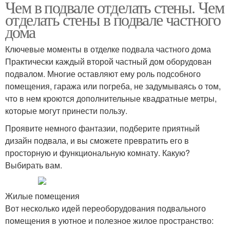
Чем в подвале отделать стены. Чем
отделать стены в подвале частного
дома
Ключевые моменты в отделке подвала частного дома
Практически каждый второй частный дом оборудован
подвалом. Многие оставляют ему роль подсобного
помещения, гаража или погреба, не задумываясь о том,
что в нем кроются дополнительные квадратные метры,
которые могут принести пользу.
Проявите немного фантазии, подберите приятный
дизайн подвала, и вы сможете превратить его в
просторную и функциональную комнату. Какую?
Выбирать вам.
Жилые помещения
Вот несколько идей переоборудования подвального
помещения в уютное и полезное жилое пространство: