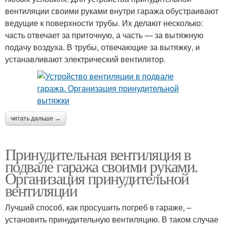
вентиляции своими руками внутри гаража обустраивают
ведущие к поверхности трубы. Их делают несколько:
часть отвечает за приточную, а часть — за вытяжную
подачу воздуха. В трубы, отвечающие за вытяжку, и
устанавливают электрический вентилятор.
читать дальше →
Принудительная вентиляция в
подвале гаража своими руками.
Организация принудительной
вентиляции
Лучший способ, как просушить погреб в гараже, –
установить принудительную вентиляцию. В таком случае