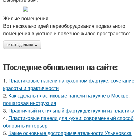
Жилые помещения
Вот несколько идей переоборудования подвального
помещения в уютное и полезное жилое пространство:
читать дальше →
Последние обновления на сайте:
1.
Пластиковые панели на кухонном фартуке: сочетание
красоты и практичности
2.
Как сделать пластиковые панели на кухне в Москве:
пошаговая инструкция
3.
Практичный и стильный фартук для кухни из пластика
4.
Пластиковые панели для кухни: современный способ
обновить интерьер
5.
Какие основные достопримечательности Ульяновска