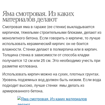
Яма смотровая. Из каких
материалов делают
Смотровая яма в гараже (ее стенки) выкладывается
кирпичом, тяжелыми строительными блоками, делают из
монолитного бетона. Если говорить о кирпиче, то лучше
использовать керамический кирпич: он не боится
влажности. Стенки делают в полкирпича или в кирпич.
Толщина стенка в зависимости от способа кладки
получается 12 см или 25 см. Это необходимо учесть при
разметке котлована.
Использовать кирпич можно на сухих, плотных грунтах.
Уровень подземных вод должен быть низким. Если вода
подходит высоко, лучше стенки ямы делать из
армированного бетона.