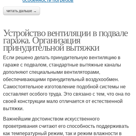
читать дальше →
Устройство вентиляции в подвале
гаража. Организация
принудительной вытяжки
Если решено делать принудительную вентиляцию в
гараже с подвалом, стандартные вытяжные каналы
дополняют специальными вентиляторами,
обеспечивающими принудительный воздухообмен.
Самостоятельное изготовление подобной системы не
составляет особого труда. Это связано с тем, что она по
своей конструкции мало отличается от естественной
вытяжки.
Важнейшим достоинством искусственного
проветривания считают его способность поддерживать
как температурный режим, так и режим влажности в