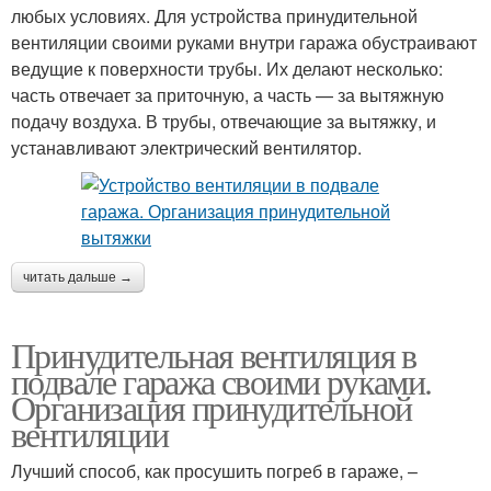
любых условиях. Для устройства принудительной
вентиляции своими руками внутри гаража обустраивают
ведущие к поверхности трубы. Их делают несколько:
часть отвечает за приточную, а часть — за вытяжную
подачу воздуха. В трубы, отвечающие за вытяжку, и
устанавливают электрический вентилятор.
читать дальше →
Принудительная вентиляция в
подвале гаража своими руками.
Организация принудительной
вентиляции
Лучший способ, как просушить погреб в гараже, –