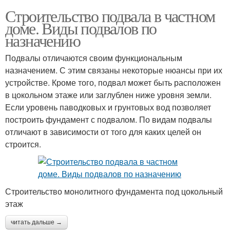
Строительство подвала в частном
доме. Виды подвалов по
назначению
Подвалы отличаются своим функциональным
назначением. С этим связаны некоторые нюансы при их
устройстве. Кроме того, подвал может быть расположен
в цокольном этаже или заглублен ниже уровня земли.
Если уровень паводковых и грунтовых вод позволяет
построить фундамент с подвалом. По видам подвалы
отличают в зависимости от того для каких целей он
строится.
Строительство монолитного фундамента под цокольный
этаж
читать дальше →