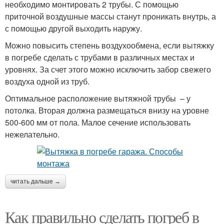
необходимо монтировать 2 трубы. С помощью
приточной воздушные массы станут проникать внутрь, а
с помощью другой выходить наружу.
Можно повысить степень воздухообмена, если вытяжку
в погребе сделать с трубами в различных местах и
уровнях. За счет этого можно исключить забор свежего
воздуха одной из труб.
Оптимальное расположение вытяжной трубы – у
потолка. Вторая должна размещаться внизу на уровне
500-600 мм от пола. Малое сечение использовать
нежелательно.
читать дальше →
Как правильно сделать погреб в