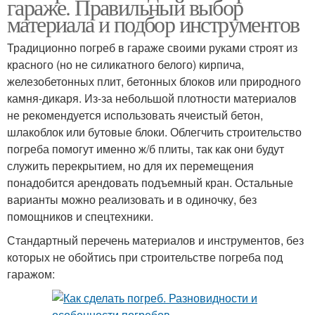
гараже. Правильный выбор
материала и подбор инструментов
Традиционно погреб в гараже своими руками строят из
красного (но не силикатного белого) кирпича,
железобетонных плит, бетонных блоков или природного
камня-дикаря. Из-за небольшой плотности материалов
не рекомендуется использовать ячеистый бетон,
шлакоблок или бутовые блоки. Облегчить строительство
погреба помогут именно ж/б плиты, так как они будут
служить перекрытием, но для их перемещения
понадобится арендовать подъемный кран. Остальные
варианты можно реализовать и в одиночку, без
помощников и спецтехники.
Стандартный перечень материалов и инструментов, без
которых не обойтись при строительстве погреба под
гаражом: