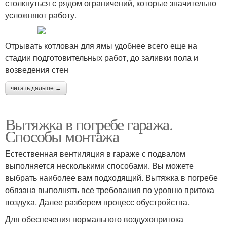
столкнуться с рядом ограничений, которые значительно
усложняют работу.
Отрывать котлован для ямы удобнее всего еще на
стадии подготовительных работ, до заливки пола и
возведения стен
читать дальше →
Вытяжка в погребе гаража.
Способы монтажа
Естественная вентиляция в гараже с подвалом
выполняется несколькими способами. Вы можете
выбрать наиболее вам подходящий. Вытяжка в погребе
обязана выполнять все требования по уровню притока
воздуха. Далее разберем процесс обустройства.
Для обеспечения нормального воздухопритока