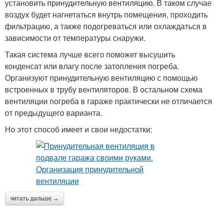
установить принудительную вентиляцию. В таком случае
воздух будет нагнетаться внутрь помещения, проходить
фильтрацию, а также подогреваться или охлаждаться в
зависимости от температуры снаружи.
Такая система лучше всего поможет высушить
конденсат или влагу после затопления погреба.
Организуют принудительную вентиляцию с помощью
встроенных в трубу вентиляторов. В остальном схема
вентиляции погреба в гараже практически не отличается
от предыдущего варианта.
Но этот способ имеет и свои недостатки:
читать дальше →