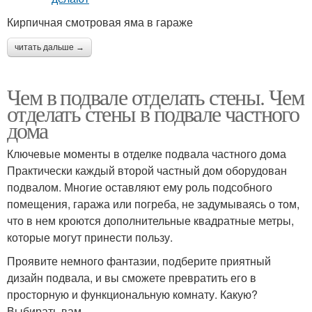
Кирпичная смотровая яма в гараже
читать дальше →
Чем в подвале отделать стены. Чем
отделать стены в подвале частного
дома
Ключевые моменты в отделке подвала частного дома
Практически каждый второй частный дом оборудован
подвалом. Многие оставляют ему роль подсобного
помещения, гаража или погреба, не задумываясь о том,
что в нем кроются дополнительные квадратные метры,
которые могут принести пользу.
Проявите немного фантазии, подберите приятный
дизайн подвала, и вы сможете превратить его в
просторную и функциональную комнату. Какую?
Выбирать вам.