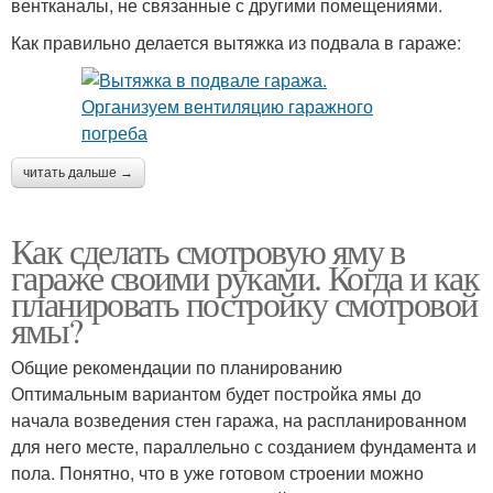
вентканалы, не связанные с другими помещениями.
Как правильно делается вытяжка из подвала в гараже:
читать дальше →
Как сделать смотровую яму в
гараже своими руками. Когда и как
планировать постройку смотровой
ямы?
Общие рекомендации по планированию
Оптимальным вариантом будет постройка ямы до
начала возведения стен гаража, на распланированном
для него месте, параллельно с созданием фундамента и
пола. Понятно, что в уже готовом строении можно