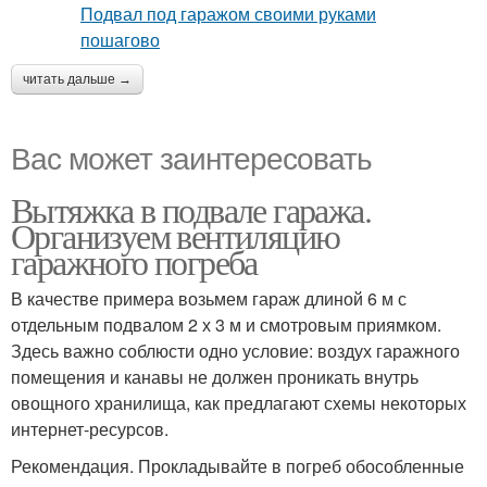
читать дальше →
Вас может заинтересовать
Вытяжка в подвале гаража.
Организуем вентиляцию
гаражного погреба
В качестве примера возьмем гараж длиной 6 м с
отдельным подвалом 2 х 3 м и смотровым приямком.
Здесь важно соблюсти одно условие: воздух гаражного
помещения и канавы не должен проникать внутрь
овощного хранилища, как предлагают схемы некоторых
интернет-ресурсов.
Рекомендация. Прокладывайте в погреб обособленные