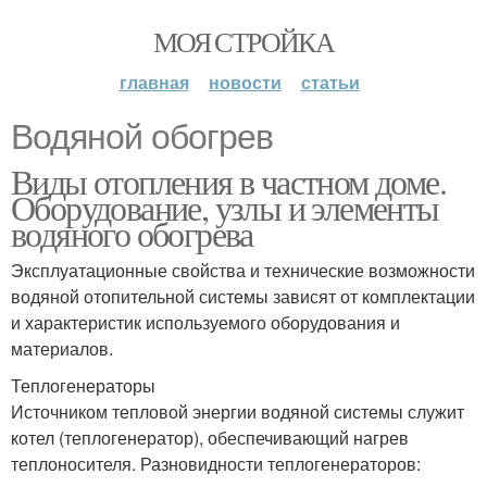
МОЯ СТРОЙКА
главная
новости
статьи
Водяной обогрев
Виды отопления в частном доме.
Оборудование, узлы и элементы
водяного обогрева
Эксплуатационные свойства и технические возможности
водяной отопительной системы зависят от комплектации
и характеристик используемого оборудования и
материалов.
Теплогенераторы
Источником тепловой энергии водяной системы служит
котел (теплогенератор), обеспечивающий нагрев
теплоносителя. Разновидности теплогенераторов: