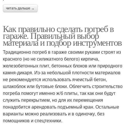
читать дальше →
Как правильно сделать погреб в
гараже. Правильный выбор
материала и подбор инструментов
Традиционно погреб в гараже своими руками строят из
красного (но не силикатного белого) кирпича,
железобетонных плит, бетонных блоков или природного
камня-дикаря. Из-за небольшой плотности материалов
не рекомендуется использовать ячеистый бетон,
шлакоблок или бутовые блоки. Облегчить строительство
погреба помогут именно ж/б плиты, так как они будут
служить перекрытием, но для их перемещения
понадобится арендовать подъемный кран. Остальные
варианты можно реализовать и в одиночку, без
помощников и спецтехники.