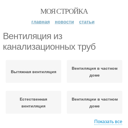
МОЯ СТРОЙКА
главная
новости
статьи
Вентиляция из
канализационных труб
Вентиляция в частном
Вытяжная вентиляция
доме
Естественная
Вентиляции в частном
вентиляция
доме
Показать все