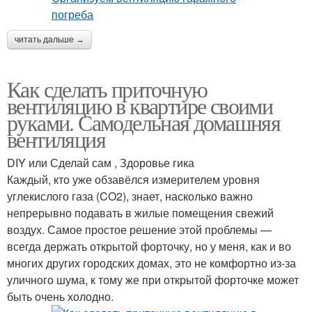
читать дальше →
Как сделать приточную
вентиляцию в квартире своими
руками. Самодельная домашняя
вентиляция
DIY или Сделай сам , Здоровье гика
Каждый, кто уже обзавёлся измерителем уровня
углекислого газа (CO2), знает, насколько важно
непрерывно подавать в жилые помещения свежий
воздух. Самое простое решение этой проблемы —
всегда держать открытой форточку, но у меня, как и во
многих других городских домах, это не комфортно из-за
уличного шума, к тому же при открытой форточке может
быть очень холодно.