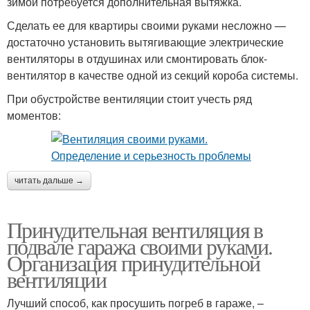
зимой потребуется дополнительная вытяжка.
Сделать ее для квартиры своими руками несложно —
достаточно установить вытягивающие электрические
вентиляторы в отдушинах или смонтировать блок-
вентилятор в качестве одной из секций короба системы.
При обустройстве вентиляции стоит учесть ряд
моментов:
читать дальше →
Принудительная вентиляция в
подвале гаража своими руками.
Организация принудительной
вентиляции
Лучший способ, как просушить погреб в гараже, –