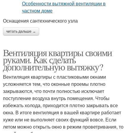
Оснащения сантехнического узла
читать дальше →
Вентиляция квартиры своими
руками. Как сделать
дополнительную вытяжку?
Вентиляция квартиры с пластиковыми окнами
усложняется тем, что оконные проемы плотно
закрываются, что почти полностью исключает
поступление воздуха внутрь помещения. Чтобы
избежать холода, приходится плотно закрывать все
окна. В итоге вентиляция в вашей квартире работает
хуже или не выполняет своих функций вовсе. Если
летом можно открыть окно в режим проветривания, то