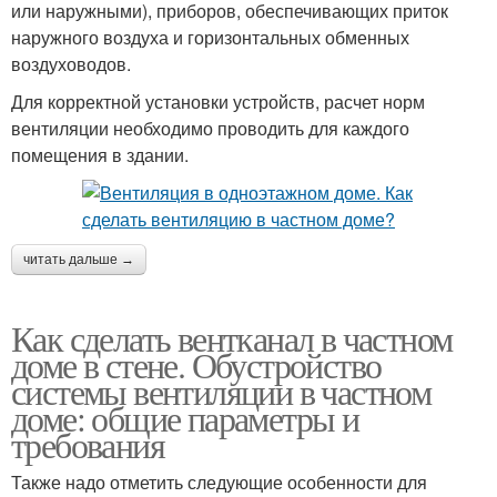
или наружными), приборов, обеспечивающих приток
наружного воздуха и горизонтальных обменных
воздуховодов.
Для корректной установки устройств, расчет норм
вентиляции необходимо проводить для каждого
помещения в здании.
читать дальше →
Как сделать вентканал в частном
доме в стене. Обустройство
системы вентиляции в частном
доме: общие параметры и
требования
Также надо отметить следующие особенности для