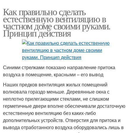
Как правильно сделать
естественную вентиляцию в
частном доме своими руками.
Принцип действия
Синими стрелками показано направление притока
воздуха в помещение, красными – его вывод
Наших предков вентиляция жилых помещений
волновала гораздо меньше. Деревянные окна с
неплотно прилегающими стеклами, не слишком
герметичные двери вполне обеспечивали достаточную
естественную вентиляцию без каких-либо
дополнительных устройств. Отверстия для притока и
вывода отработанного воздуха оборудовались лишь в