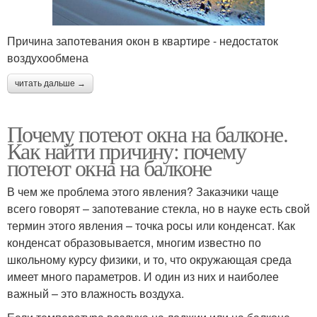
Причина запотевания окон в квартире - недостаток
воздухообмена
читать дальше →
Почему потеют окна на балконе.
Как найти причину: почему
потеют окна на балконе
В чем же проблема этого явления? Заказчики чаще
всего говорят – запотевание стекла, но в науке есть свой
термин этого явления – точка росы или конденсат. Как
конденсат образовывается, многим известно по
школьному курсу физики, и то, что окружающая среда
имеет много параметров. И один из них и наиболее
важный – это влажность воздуха.