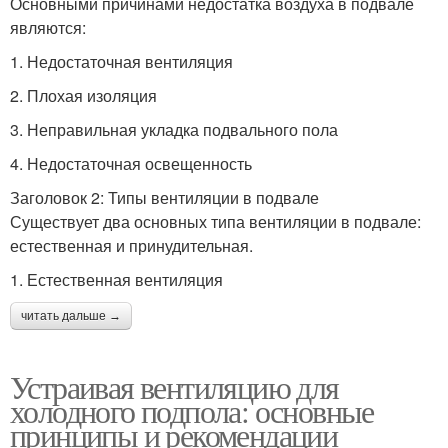
Основными причинами недостатка воздуха в подвале
являются:
1. Недостаточная вентиляция
2. Плохая изоляция
3. Неправильная укладка подвального пола
4. Недостаточная освещенность
Заголовок 2: Типы вентиляции в подвале
Существует два основных типа вентиляции в подвале:
естественная и принудительная.
1. Естественная вентиляция
читать дальше →
Устраивая вентиляцию для
холодного подпола: основные
принципы и рекомендации