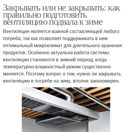
Закрывать или не закрывать: как
правильно подготовить
вентиляцию подвала к зиме
Вентиляция является важной составляющей любого
погреба, так как позволяет поддерживать в нем
оптимальный микроклимат для длительного хранения
продуктов. Особенно актуальна работа системы
вентиляции становится в зимний период, когда
температурно-влажностный режим существенно
меняется. Поэтому вопрос о том, нужно ли закрывать
вентиляцию в погребе на зиму, вполне закономерен.