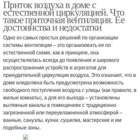
Приток воздуха в доме с
естественной циркуляцией. Что
такое приточная вентиляция. Ее
достоинства и недостатки
Одно из самых простых решений по организации
системы вентиляции – это организовать ее по
естественной схеме, как в принципе, она
осуществлялась всегда до появления и широкого
распространения устройств и агрегатов для
принудительной циркуляции воздуха. Это означает, что в
доме илидолжна быть предусмотрена возможность
свободного поступления воздуха с улицы (как правило, в
жилые комнаты), а для его выхода – установлены
вытяжные каналы в помещениях с традиционно
загрязненной или переувлажненной атмосферой –
ванные, санузлы, кухни, сушилки, мастерские и им
подобные зоны.