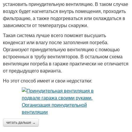
установить принудительную вентиляцию. В таком случае
воздух будет нагнетаться внутрь помещения, проходить
фильтрацию, а также подогреваться или охлаждаться в
зависимости от температуры снаружи.
Такая система лучше всего поможет высушить
конденсат или влагу после затопления погреба.
Организуют принудительную вентиляцию с помощью
встроенных в трубу вентиляторов. В остальном схема
вентиляции погреба в гараже практически не отличается
от предыдущего варианта.
Но этот способ имеет и свои недостатки:
читать дальше →