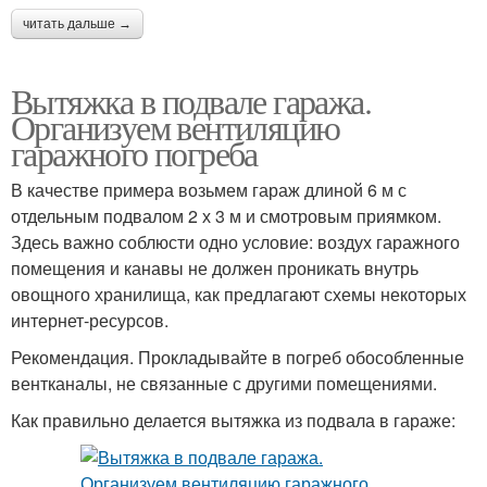
читать дальше →
Вытяжка в подвале гаража.
Организуем вентиляцию
гаражного погреба
В качестве примера возьмем гараж длиной 6 м с
отдельным подвалом 2 х 3 м и смотровым приямком.
Здесь важно соблюсти одно условие: воздух гаражного
помещения и канавы не должен проникать внутрь
овощного хранилища, как предлагают схемы некоторых
интернет-ресурсов.
Рекомендация. Прокладывайте в погреб обособленные
вентканалы, не связанные с другими помещениями.
Как правильно делается вытяжка из подвала в гараже: