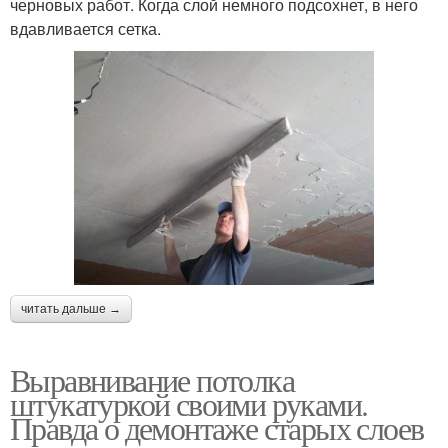
черновых работ. Когда слой немного подсохнет, в него
вдавливается сетка.
читать дальше →
Выравнивание потолка
штукатуркой своими руками.
Правда о демонтаже старых слоев