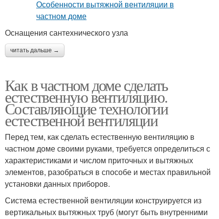
Оснащения сантехнического узла
читать дальше →
Как в частном доме сделать
естественную вентиляцию.
Составляющие технологии
естественной вентиляции
Перед тем, как сделать естественную вентиляцию в
частном доме своими руками, требуется определиться с
характеристиками и числом приточных и вытяжных
элементов, разобраться в способе и местах правильной
установки данных приборов.
Система естественной вентиляции конструируется из
вертикальных вытяжных труб (могут быть внутренними