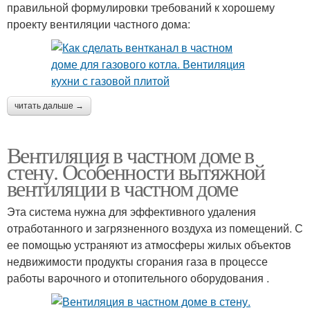
правильной формулировки требований к хорошему
проекту вентиляции частного дома:
читать дальше →
Вентиляция в частном доме в
стену. Особенности вытяжной
вентиляции в частном доме
Эта система нужна для эффективного удаления
отработанного и загрязненного воздуха из помещений. С
ее помощью устраняют из атмосферы жилых объектов
недвижимости продукты сгорания газа в процессе
работы варочного и отопительного оборудования .