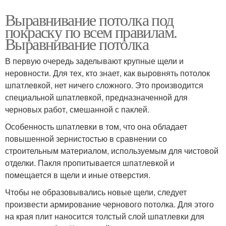
Выравнивание потолка под
покраску по всем правилам.
Выравнивание потолка
В первую очередь заделывают крупные щели и
неровности. Для тех, кто знает, как выровнять потолок
шпатлевкой, нет ничего сложного. Это производится
специальной шпатлевкой, предназначенной для
черновых работ, смешанной с паклей.
Особенность шпатлевки в том, что она обладает
повышенной зернистостью в сравнении со
строительным материалом, используемым для чистовой
отделки. Пакля пропитывается шпатлевкой и
помещается в щели и иные отверстия.
Чтобы не образовывались новые щели, следует
произвести армирование чернового потолка. Для этого
на края плит наносится толстый слой шпатлевки для