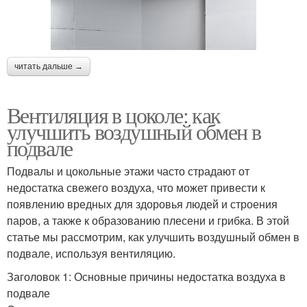
читать дальше →
Вентиляция в цоколе: как
улучшить воздушный обмен в
подвале
Подвалы и цокольные этажи часто страдают от
недостатка свежего воздуха, что может привести к
появлению вредных для здоровья людей и строения
паров, а также к образованию плесени и грибка. В этой
статье мы рассмотрим, как улучшить воздушный обмен в
подвале, используя вентиляцию.
Заголовок 1: Основные причины недостатка воздуха в
подвале