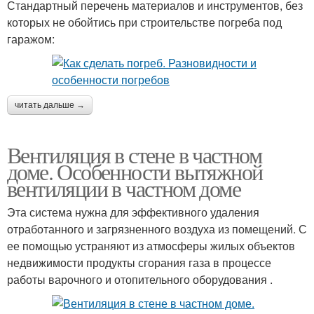
Стандартный перечень материалов и инструментов, без
которых не обойтись при строительстве погреба под
гаражом:
читать дальше →
Вентиляция в стене в частном
доме. Особенности вытяжной
вентиляции в частном доме
Эта система нужна для эффективного удаления
отработанного и загрязненного воздуха из помещений. С
ее помощью устраняют из атмосферы жилых объектов
недвижимости продукты сгорания газа в процессе
работы варочного и отопительного оборудования .