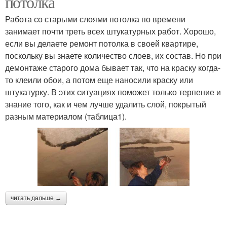
потолка
Работа со старыми слоями потолка по времени
занимает почти треть всех штукатурных работ. Хорошо,
если вы делаете ремонт потолка в своей квартире,
поскольку вы знаете количество слоев, их состав. Но при
демонтаже старого дома бывает так, что на краску когда-
то клеили обои, а потом еще наносили краску или
штукатурку. В этих ситуациях поможет только терпение и
знание того, как и чем лучше удалить слой, покрытый
разным материалом (таблица1).
читать дальше →