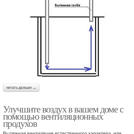
читать дальше →
Улучшите воздух в вашем доме с
помощью вентиляционных
продухов
Вытяжная вентиляция естественного характера, или