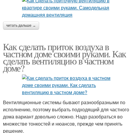
читать дальше →
Как сделать приток воздуха в
частном доме своими руками. Как
сделать вентиляцию в частном
доме?
Вентиляционные системы бывают разнообразными по
исполнению, поэтому выбрать подходящий для частного
дома вариант довольно сложно. Надо разобраться во
множестве тонкостей и нюансов, прежде чем принять
решение.