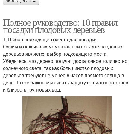
читать дальше →
Полное руководство: 10 правил
посадки плодовых деревьев
1. Выбор подходящего места для посадки
Одним из ключевых моментов при посадке плодовых
деревьев является выбор подходящего места.
Убедитесь, что дерево получит достаточное количество
солнечного света, так как большинство плодовых
деревьев требуют не менее 6 часов прямого солнца в
день. Также важно учитывать защиту от сильных ветров
и близость грунтовых вод.