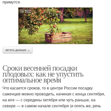
примутся.
читать дальше →
Сроки весенней посадки
плодовых: как не упустить
оптимальное время
Что касается сроков, то в центре России посадку
саженцев можно проводить, начиная с конца сентября,
на юге — с середины октября или чуть раньше, на
севере — в самом начале сентября (и опять же, речь