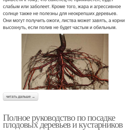
слабым или заболеет. Кроме того, жара и агрессивное
солнце также не полезны для неокрепших деревьев.
Они могут получить ожоги, листва может завять, а корни
высохнуть, если полив не будет частым и обильным.
читать дальше →
Полное руководство по посадке
плодовых деревьев и кустарников