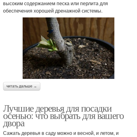
высоким содержанием песка или перлита для
обеспечения хорошей дренажной системы.
читать дальше →
Лучшие деревья для посадки
осенью: что выбрать для вашего
двора
Сажать деревья в саду можно и весной, и летом, и