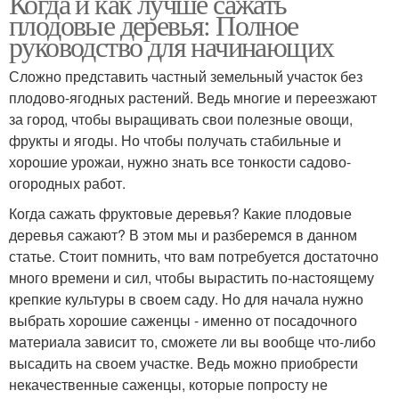
Когда и как лучше сажать
плодовые деревья: Полное
руководство для начинающих
Сложно представить частный земельный участок без
плодово-ягодных растений. Ведь многие и переезжают
за город, чтобы выращивать свои полезные овощи,
фрукты и ягоды. Но чтобы получать стабильные и
хорошие урожаи, нужно знать все тонкости садово-
огородных работ.
Когда сажать фруктовые деревья? Какие плодовые
деревья сажают? В этом мы и разберемся в данном
статье. Стоит помнить, что вам потребуется достаточно
много времени и сил, чтобы вырастить по-настоящему
крепкие культуры в своем саду. Но для начала нужно
выбрать хорошие саженцы - именно от посадочного
материала зависит то, сможете ли вы вообще что-либо
высадить на своем участке. Ведь можно приобрести
некачественные саженцы, которые попросту не