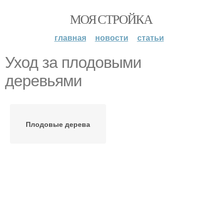
МОЯ СТРОЙКА
главная
новости
статьи
Уход за плодовыми
деревьями
Плодовые дерева