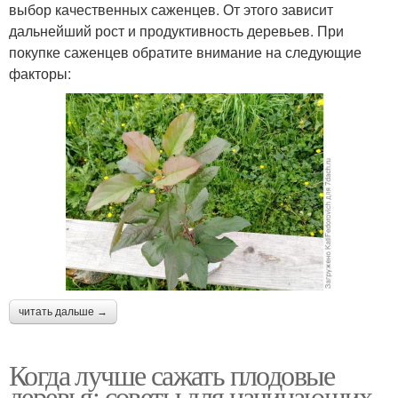
выбор качественных саженцев. От этого зависит
дальнейший рост и продуктивность деревьев. При
покупке саженцев обратите внимание на следующие
факторы:
читать дальше →
Когда лучше сажать плодовые
деревья: советы для начинающих