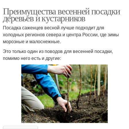
Преимущества весенней посадки
деревьев и кустарников
Посадка саженцев весной лучше подходит для
холодных регионов севера и центра России, где зимы
морозные и малоснежные.
Это только один из поводов для весенней посадки,
помимо него есть и другие: