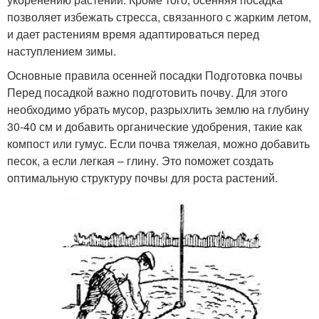
позволяет избежать стресса, связанного с жарким летом,
и дает растениям время адаптироваться перед
наступлением зимы.
Основные правила осенней посадки Подготовка почвы
Перед посадкой важно подготовить почву. Для этого
необходимо убрать мусор, разрыхлить землю на глубину
30-40 см и добавить органические удобрения, такие как
компост или гумус. Если почва тяжелая, можно добавить
песок, а если легкая – глину. Это поможет создать
оптимальную структуру почвы для роста растений.