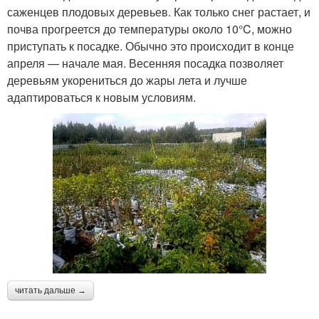
саженцев плодовых деревьев. Как только снег растает, и
почва прогреется до температуры около 10°C, можно
приступать к посадке. Обычно это происходит в конце
апреля — начале мая. Весенняя посадка позволяет
деревьям укорениться до жары лета и лучше
адаптироваться к новым условиям.
читать дальше →