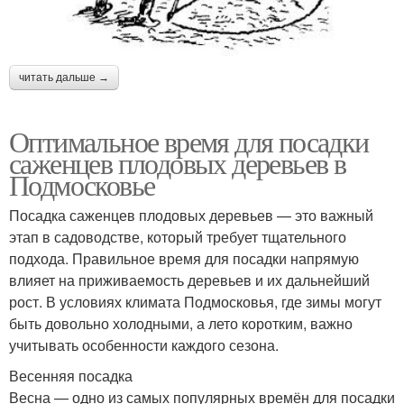
читать дальше →
Оптимальное время для посадки
саженцев плодовых деревьев в
Подмосковье
Посадка саженцев плодовых деревьев — это важный
этап в садоводстве, который требует тщательного
подхода. Правильное время для посадки напрямую
влияет на приживаемость деревьев и их дальнейший
рост. В условиях климата Подмосковья, где зимы могут
быть довольно холодными, а лето коротким, важно
учитывать особенности каждого сезона.
Весенняя посадка
Весна — одно из самых популярных времён для посадки