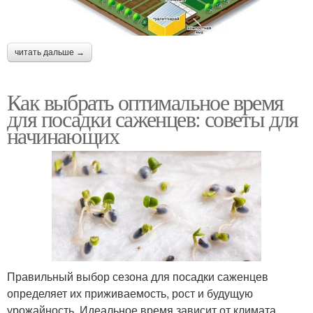
читать дальше →
Как выбрать оптимальное время
для посадки саженцев: советы для
начинающих
Правильный выбор сезона для посадки саженцев
определяет их приживаемость, рост и будущую
урожайность. Идеальное время зависит от климата,