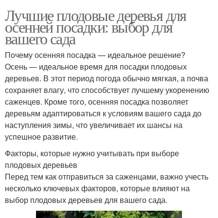
Лучшие плодовые деревья для
осенней посадки: выбор для
вашего сада
Почему осенняя посадка — идеальное решение?
Осень — идеальное время для посадки плодовых
деревьев. В этот период погода обычно мягкая, а почва
сохраняет влагу, что способствует лучшему укоренению
саженцев. Кроме того, осенняя посадка позволяет
деревьям адаптироваться к условиям вашего сада до
наступления зимы, что увеличивает их шансы на
успешное развитие.
Факторы, которые нужно учитывать при выборе
плодовых деревьев
Перед тем как отправиться за саженцами, важно учесть
несколько ключевых факторов, которые влияют на
выбор плодовых деревьев для вашего сада.