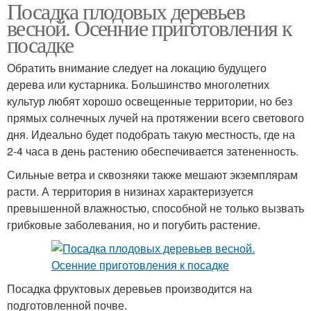
Посадка плодовых деревьев
весной. Осенние приготовления к
посадке
Обратить внимание следует на локацию будущего
дерева или кустарника. Большинство многолетних
культур любят хорошо освещенные территории, но без
прямых солнечных лучей на протяжении всего светового
дня. Идеально будет подобрать такую местность, где на
2-4 часа в день растению обеспечивается затененность.
Сильные ветра и сквозняки также мешают экземплярам
расти. А территория в низинах характеризуется
превышенной влажностью, способной не только вызвать
грибковые заболевания, но и погубить растение.
Посадка фруктовых деревьев производится на
подготовленной почве.