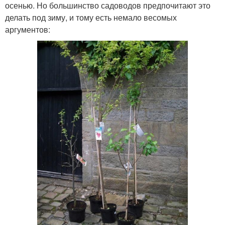
осенью. Но большинство садоводов предпочитают это
делать под зиму, и тому есть немало весомых
аргументов: