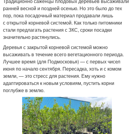
Традиционно саженцы плодовых деревьев высаживали
ранней весной и поздней осенью. Но это было до тех
пор, пока посадочный материал продавали лишь
с открытой корневой системой. Как только питомники
стали предлагать растения с ЗКС, сроки посадки
значительно растянулись.
Деревья с закрытой корневой системой можно
высаживать в течение всего вегетационного периода.
Лучшее время (для Подмосковья) — с первых чисел
июня по начало сентября. Пересадка, хоть и с комом
земли, — это стресс для растения. Ему нужно
адаптироваться к новым условиям, пустить корни
поглубже в землю.