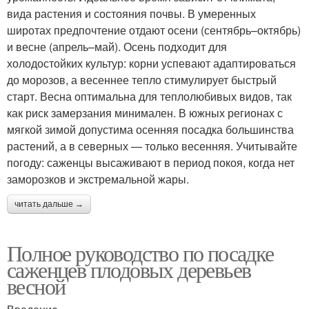
вида растения и состояния почвы. В умеренных
широтах предпочтение отдают осени (сентябрь–октябрь)
и весне (апрель–май). Осень подходит для
холодостойких культур: корни успевают адаптироваться
до морозов, а весеннее тепло стимулирует быстрый
старт. Весна оптимальна для теплолюбивых видов, так
как риск замерзания минимален. В южных регионах с
мягкой зимой допустима осенняя посадка большинства
растений, а в северных — только весенняя. Учитывайте
погоду: саженцы высаживают в период покоя, когда нет
заморозков и экстремальной жары.
читать дальше →
Полное руководство по посадке
саженцев плодовых деревьев
весной