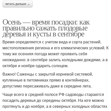
читать дальше →
Осень — время посадки: как
правильно сажать плодовые
деревья и кусты в сентябре
Время определяется с учетом вида и сорта растений,
местоположения региона и его климатических условий. К
тому же осенняя погода может проявить себя
неожиданно: в сентябре залить холодными дождями, а в
октябре и ноябре одарить солнцем.
Важно! Саженцы с закрытой корневой системой,
купленные в питомниках прямо в контейнерах,
допустимо пересаживать даже в середине лета.
Чаще всего в средней полосе РФ садоводы стараются
посадить деревья до середины октября. На юге можно
протянуть и до ноября, а в северных холодных областях