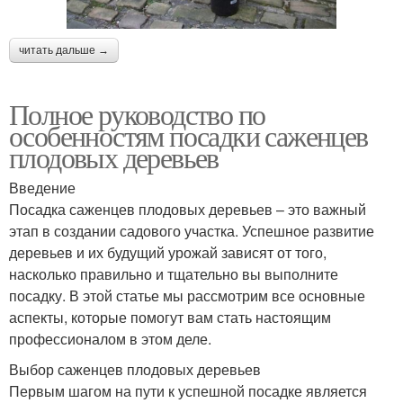
читать дальше →
Полное руководство по
особенностям посадки саженцев
плодовых деревьев
Введение
Посадка саженцев плодовых деревьев – это важный
этап в создании садового участка. Успешное развитие
деревьев и их будущий урожай зависят от того,
насколько правильно и тщательно вы выполните
посадку. В этой статье мы рассмотрим все основные
аспекты, которые помогут вам стать настоящим
профессионалом в этом деле.
Выбор саженцев плодовых деревьев
Первым шагом на пути к успешной посадке является