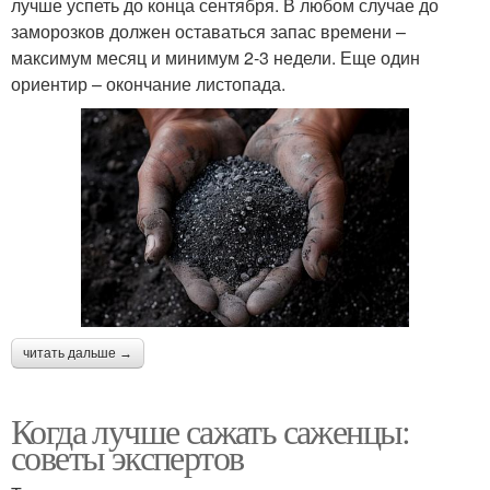
лучше успеть до конца сентября. В любом случае до
заморозков должен оставаться запас времени –
максимум месяц и минимум 2-3 недели. Еще один
ориентир – окончание листопада.
читать дальше →
Когда лучше сажать саженцы:
советы экспертов