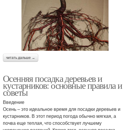
читать дальше →
Осенняя посадка деревьев и
кустарников: основные правила и
советы
Введение
Осень – это идеальное время для посадки деревьев и
кустарников. В этот период погода обычно мягкая, а
почва еще теплая, что способствует лучшему
укоренению растений. Кроме того, осенняя посадка