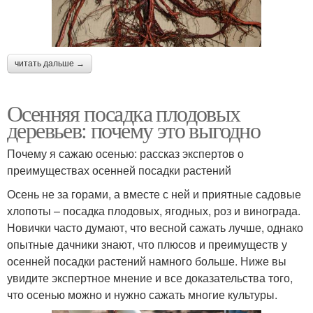
читать дальше →
Осенняя посадка плодовых
деревьев: почему это выгодно
Почему я сажаю осенью: рассказ экспертов о
преимуществах осенней посадки растений
Осень не за горами, а вместе с ней и приятные садовые
хлопоты – посадка плодовых, ягодных, роз и винограда.
Новички часто думают, что весной сажать лучше, однако
опытные дачники знают, что плюсов и преимуществ у
осенней посадки растений намного больше. Ниже вы
увидите экспертное мнение и все доказательства того,
что осенью можно и нужно сажать многие культуры.