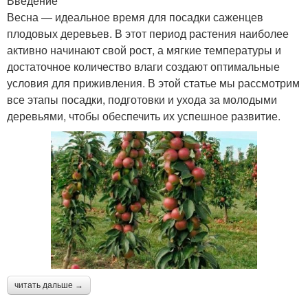
Введение
Весна — идеальное время для посадки саженцев
плодовых деревьев. В этот период растения наиболее
активно начинают свой рост, а мягкие температуры и
достаточное количество влаги создают оптимальные
условия для приживления. В этой статье мы рассмотрим
все этапы посадки, подготовки и ухода за молодыми
деревьями, чтобы обеспечить их успешное развитие.
читать дальше →