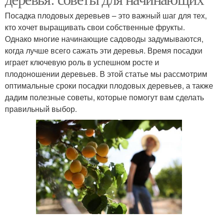
Посадка плодовых деревьев – это важный шаг для тех,
кто хочет выращивать свои собственные фрукты.
Однако многие начинающие садоводы задумываются,
когда лучше всего сажать эти деревья. Время посадки
играет ключевую роль в успешном росте и
плодоношении деревьев. В этой статье мы рассмотрим
оптимальные сроки посадки плодовых деревьев, а также
дадим полезные советы, которые помогут вам сделать
правильный выбор.