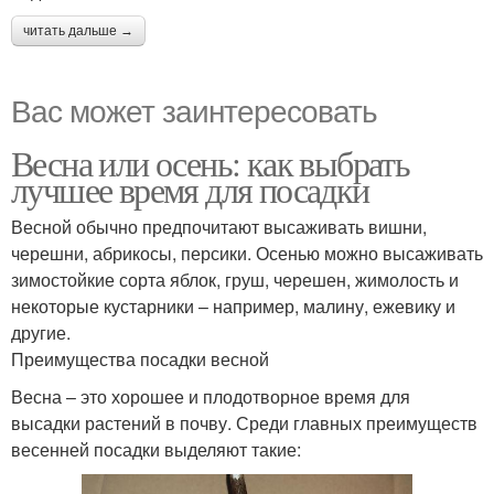
читать дальше →
Вас может заинтересовать
Весна или осень: как выбрать
лучшее время для посадки
Весной обычно предпочитают высаживать вишни,
черешни, абрикосы, персики. Осенью можно высаживать
зимостойкие сорта яблок, груш, черешен, жимолость и
некоторые кустарники – например, малину, ежевику и
другие.
Преимущества посадки весной
Весна – это хорошее и плодотворное время для
высадки растений в почву. Среди главных преимуществ
весенней посадки выделяют такие: