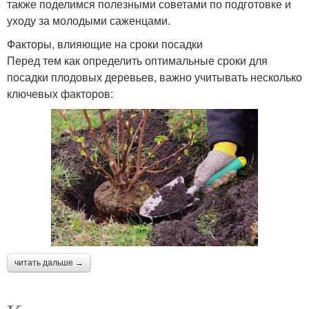
также поделимся полезными советами по подготовке и
уходу за молодыми саженцами.
Факторы, влияющие на сроки посадки
Перед тем как определить оптимальные сроки для
посадки плодовых деревьев, важно учитывать несколько
ключевых факторов:
читать дальше →