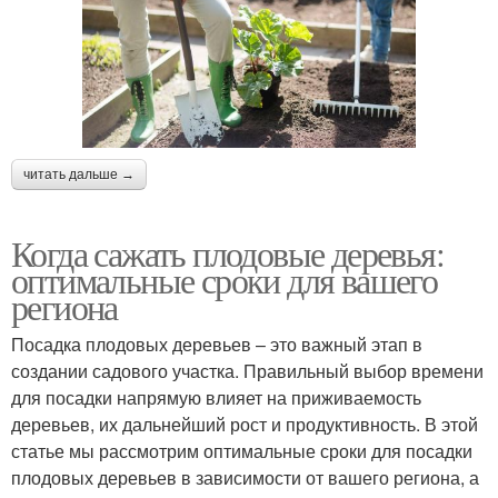
читать дальше →
Когда сажать плодовые деревья:
оптимальные сроки для вашего
региона
Посадка плодовых деревьев – это важный этап в
создании садового участка. Правильный выбор времени
для посадки напрямую влияет на приживаемость
деревьев, их дальнейший рост и продуктивность. В этой
статье мы рассмотрим оптимальные сроки для посадки
плодовых деревьев в зависимости от вашего региона, а