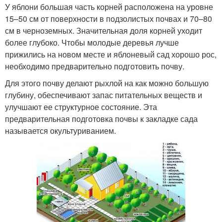
У яблони большая часть корней расположена на уровне
15–50 см от поверхности в подзолистых почвах и 70–80
см в черноземных. Значительная доля корней уходит
более глубоко. Чтобы молодые деревья лучше
прижились на новом месте и яблоневый сад хорошо рос,
необходимо предварительно подготовить почву.
Для этого почву делают рыхлой на как можно большую
глубину, обеспечивают запас питательных веществ и
улучшают ее структурное состояние. Эта
предварительная подготовка почвы к закладке сада
называется окультуриванием.