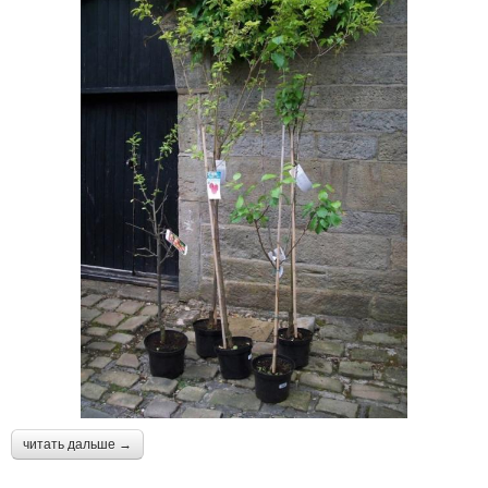
читать дальше →