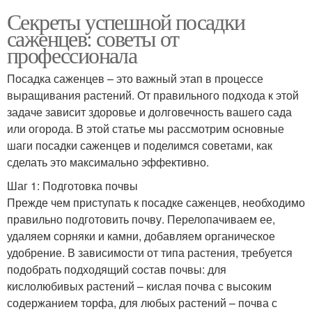
Секреты успешной посадки
саженцев: советы от
профессионала
Посадка саженцев – это важный этап в процессе
выращивания растений. От правильного подхода к этой
задаче зависит здоровье и долговечность вашего сада
или огорода. В этой статье мы рассмотрим основные
шаги посадки саженцев и поделимся советами, как
сделать это максимально эффективно.
Шаг 1: Подготовка почвы
Прежде чем приступать к посадке саженцев, необходимо
правильно подготовить почву. Перелопачиваем ее,
удаляем сорняки и камни, добавляем органическое
удобрение. В зависимости от типа растения, требуется
подобрать подходящий состав почвы: для
кислолюбивых растений – кислая почва с высоким
содержанием торфа, для любых растений – почва с