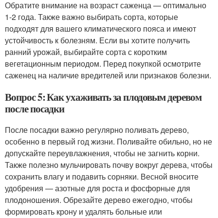
Обратите внимание на возраст саженца — оптимально
1-2 года. Также важно выбирать сорта, которые
подходят для вашего климатического пояса и имеют
устойчивость к болезням. Если вы хотите получить
ранний урожай, выбирайте сорта с коротким
вегетационным периодом. Перед покупкой осмотрите
саженец на наличие вредителей или признаков болезни.
Вопрос 5: Как ухаживать за плодовым деревом
после посадки
После посадки важно регулярно поливать дерево,
особенно в первый год жизни. Поливайте обильно, но не
допускайте переувлажнения, чтобы не загнить корни.
Также полезно мульчировать почву вокруг дерева, чтобы
сохранить влагу и подавить сорняки. Весной вносите
удобрения — азотные для роста и фосфорные для
плодоношения. Обрезайте дерево ежегодно, чтобы
формировать крону и удалять больные или