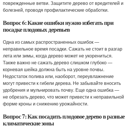
поврежденные ветви. Защитите дерево от вредителей и
болезней, проводя профилактические обработки.
Вопрос 6: Какие ошибки нужно избегать при
посадке плодовых деревьев
Одна из самых распространенных ошибок —
неправильное время посадки. Сажать не стоит в разгар
лета или зимы, когда дерево может не укорениться.
Также важно не сажать дерево слишком глубоко —
корневая шейка должна быть на уровне почвы.
Недостаток полива или, наоборот, переувлажнение
могут привести к гибели дерева. Не забывайте вносить
удобрения и мульчировать почву. Еще одна ошибка —
не обрезать дерево, что может привести к неправильной
форме кроны и снижению урожайности.
Вопрос 7: Как посадить плодовое дерево в разные
климатические зоны