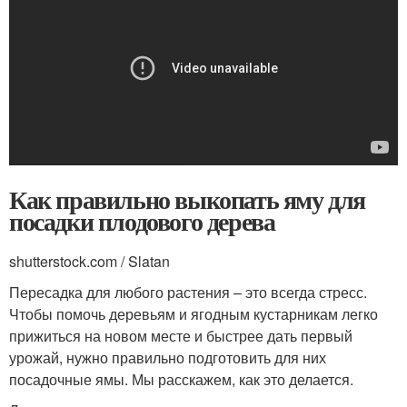
Как правильно выкопать яму для
посадки плодового дерева
shutterstock.com / Slatan
Пересадка для любого растения – это всегда стресс.
Чтобы помочь деревьям и ягодным кустарникам легко
прижиться на новом месте и быстрее дать первый
урожай, нужно правильно подготовить для них
посадочные ямы. Мы расскажем, как это делается.