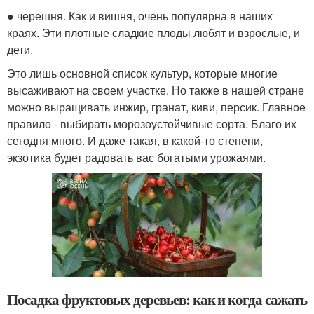
● черешня. Как и вишня, очень популярна в наших
краях. Эти плотные сладкие плоды любят и взрослые, и
дети.
Это лишь основной список культур, которые многие
высаживают на своем участке. Но также в нашей стране
можно выращивать инжир, гранат, киви, персик. Главное
правило - выбирать морозоустойчивые сорта. Благо их
сегодня много. И даже такая, в какой-то степени,
экзотика будет радовать вас богатыми урожаями.
Посадка фруктовых деревьев: как и когда сажать