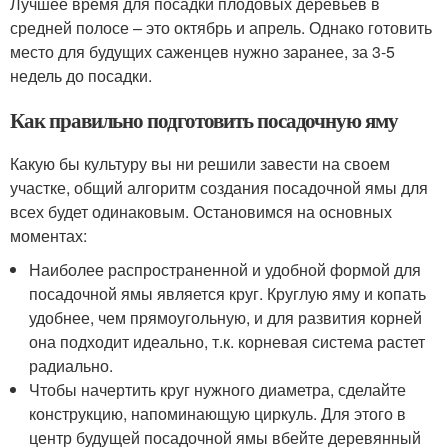
Лучшее время для посадки плодовых деревьев в
средней полосе – это октябрь и апрель. Однако готовить
место для будущих саженцев нужно заранее, за 3-5
недель до посадки.
Как правильно подготовить посадочную яму
Какую бы культуру вы ни решили завести на своем
участке, общий алгоритм создания посадочной ямы для
всех будет одинаковым. Остановимся на основных
моментах:
Наиболее распространенной и удобной формой для
посадочной ямы является круг. Круглую яму и копать
удобнее, чем прямоугольную, и для развития корней
она подходит идеально, т.к. корневая система растет
радиально.
Чтобы начертить круг нужного диаметра, сделайте
конструкцию, напоминающую циркуль. Для этого в
центр будущей посадочной ямы вбейте деревянный