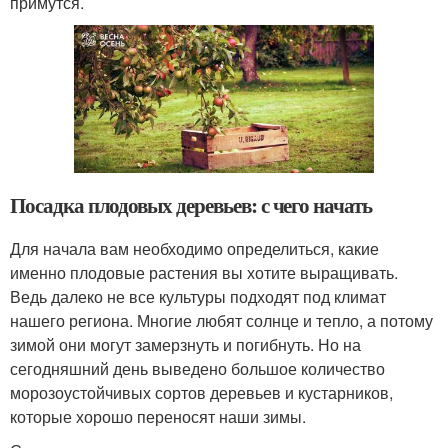
примутся.
Посадка плодовых деревьев: с чего начать
Для начала вам необходимо определиться, какие
именно плодовые растения вы хотите выращивать.
Ведь далеко не все культуры подходят под климат
нашего региона. Многие любят солнце и тепло, а потому
зимой они могут замерзнуть и погибнуть. Но на
сегодняшний день выведено большое количество
морозоустойчивых сортов деревьев и кустарников,
которые хорошо переносят наши зимы.