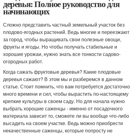
деревья: Полное руководство для
начинающих
Сложно представить частный земельный участок без
плодово-ягодных растений. Ведь многие и переезжают
за город, чтобы выращивать свои полезные овощи,
фрукты и ягоды. Но чтобы получать стабильные и
хорошие урожаи, нужно знать все тонкости садово-
огородных работ.
Когда сажать фруктовые деревья? Какие плодовые
деревья сажают? В этом мы и разберемся в данном
статье. Стоит помнить, что вам потребуется достаточно
много времени и сил, чтобы вырастить по-настоящему
крепкие культуры в своем саду. Но для начала нужно
выбрать хорошие саженцы - именно от посадочного
материала зависит то, сможете ли вы вообще что-либо
высадить на своем участке. Ведь можно приобрести
некачественные саженцы, которые попросту не