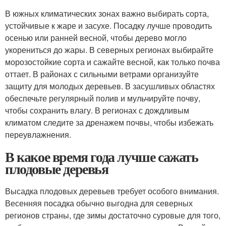
В южных климатических зонах важно выбирать сорта,
устойчивые к жаре и засухе. Посадку лучше проводить
осенью или ранней весной, чтобы дерево могло
укорениться до жары. В северных регионах выбирайте
морозостойкие сорта и сажайте весной, как только почва
оттает. В районах с сильными ветрами организуйте
защиту для молодых деревьев. В засушливых областях
обеспечьте регулярный полив и мульчируйте почву,
чтобы сохранить влагу. В регионах с дождливым
климатом следите за дренажем почвы, чтобы избежать
переувлажнения.
В какое время года лучше сажать
плодовые деревья
Высадка плодовых деревьев требует особого внимания.
Весенняя посадка обычно выгодна для северных
регионов страны, где зимы достаточно суровые для того,