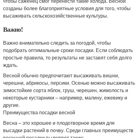
чтобы саженец смог перенести такие холода. Весной
созданы более благоприятные условия для того, чтобы
высаживать сельскохозяйственные культуры.
Важно!
Важно внимательно следить за погодой, чтобы
подобрать оптимальные сроки посадки. Если соблюдать
простые правила, то результаты не заставят себя долго
ждать.
Весной обычно предпочитают высаживать вишни,
черешни, абрикосы, персики. Осенью можно высаживать
зимостойкие сорта яблок, груш, черешен, жимолость и
некоторые кустарники – например, малину, ежевику и
другие.
Преимущества посадки весной
Весна – это хорошее и плодотворное время для
высадки растений в почву. Среди главных преимуществ
весенней посадки выделяют такие: