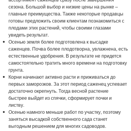
сезона. Большой выбор и низкие цены на рынке –
главные преимущества. Также некоторые продавцы
готовы предложить своим клиентам познакомиться с
плодами этих растений, чтобы своими глазами
увидеть результат.
Осенью земля более подготовлена к высадке
саженцев. Почва более плодотворна, увлажнена, есть
естественные удобрения. В результате не придется
самостоятельно тратить много времени на подготовку
грунта.
Корни начинают активно расти и приживаться до
первых заморозков. За этот период саженец успевает
достаточно окрепнуть. Тогда весной растение
быстрее выйдет из спячки, сформирует почки и
листву.
Осенью намного меньше работ по участку, поэтому
заняться высадкой собственного сада станет
выгодным решением для многих садоводов.