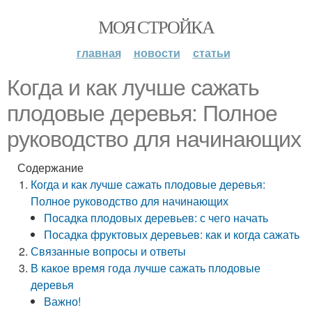
МОЯ СТРОЙКА
главная
новости
статьи
Когда и как лучше сажать
плодовые деревья: Полное
руководство для начинающих
Содержание
Когда и как лучше сажать плодовые деревья:
Полное руководство для начинающих
Посадка плодовых деревьев: с чего начать
Посадка фруктовых деревьев: как и когда сажать
Связанные вопросы и ответы
В какое время года лучше сажать плодовые
деревья
Важно!