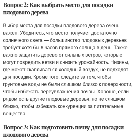
Вопрос 2: Как выбрать место для посадки
плодового дерева
Выбор места для посадки плодового дерева очень
важен. Убедитесь, что место получает достаточно
солнечного света — большинство плодовых деревьев
требует хотя бы 6 часов прямого солнца в день. Также
важно защитить дерево от сильных ветров, которые
могут повредить ветви и снизить урожайность. Низины,
где может скапливаться холодный воздух, не подходят
для посадки. Кроме того, следите за тем, чтобы
грунтовые воды не были слишком близко к поверхности,
чтобы избежать переувлажнения почвы. Хорошо, если
рядом есть другие плодовые деревья, но не слишком
близко, чтобы избежать конкуренции за питательные
вещества.
Вопрос 3: Как подготовить почву для посадки
плодового дерева