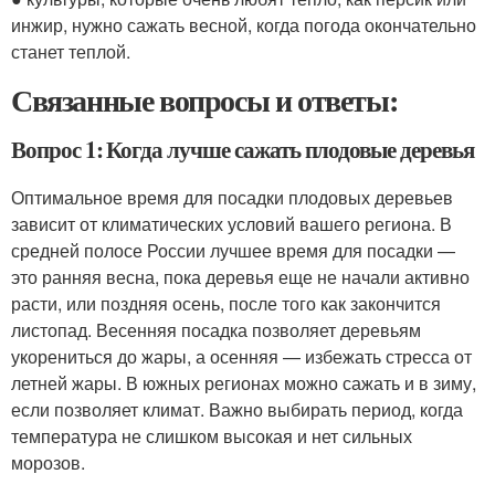
инжир, нужно сажать весной, когда погода окончательно
станет теплой.
Связанные вопросы и ответы:
Вопрос 1: Когда лучше сажать плодовые деревья
Оптимальное время для посадки плодовых деревьев
зависит от климатических условий вашего региона. В
средней полосе России лучшее время для посадки —
это ранняя весна, пока деревья еще не начали активно
расти, или поздняя осень, после того как закончится
листопад. Весенняя посадка позволяет деревьям
укорениться до жары, а осенняя — избежать стресса от
летней жары. В южных регионах можно сажать и в зиму,
если позволяет климат. Важно выбирать период, когда
температура не слишком высокая и нет сильных
морозов.