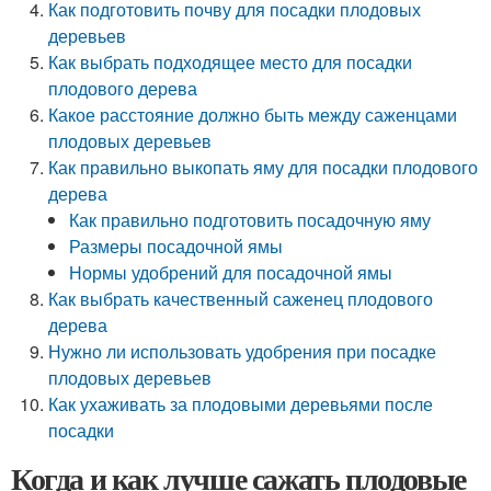
Как подготовить почву для посадки плодовых
деревьев
Как выбрать подходящее место для посадки
плодового дерева
Какое расстояние должно быть между саженцами
плодовых деревьев
Как правильно выкопать яму для посадки плодового
дерева
Как правильно подготовить посадочную яму
Размеры посадочной ямы
Нормы удобрений для посадочной ямы
Как выбрать качественный саженец плодового
дерева
Нужно ли использовать удобрения при посадке
плодовых деревьев
Как ухаживать за плодовыми деревьями после
посадки
Когда и как лучше сажать плодовые