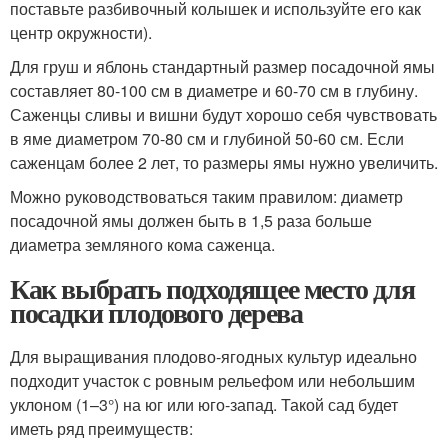
поставьте разбивочный колышек и используйте его как
центр окружности).
Для груш и яблонь стандартный размер посадочной ямы
составляет 80-100 см в диаметре и 60-70 см в глубину.
Саженцы сливы и вишни будут хорошо себя чувствовать
в яме диаметром 70-80 см и глубиной 50-60 см. Если
саженцам более 2 лет, то размеры ямы нужно увеличить.
Можно руководствоваться таким правилом: диаметр
посадочной ямы должен быть в 1,5 раза больше
диаметра земляного кома саженца.
Как выбрать подходящее место для
посадки плодового дерева
Для выращивания плодово-ягодных культур идеально
подходит участок с ровным рельефом или небольшим
уклоном (1–3°) на юг или юго-запад. Такой сад будет
иметь ряд преимуществ: