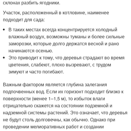
склонах разбить ягодники.
Участок, расположенный в котловине, наименее
подходит для сада:
В таких местах всегда концентрируется холодный
влажный воздух, возможны туманы и более сильные
заморозки, которые долго держатся весной и рано
начинаются осенью.
Это приводит к тому, что деревья страдают во время
цветения, слабеют, плохо вызревают, с трудом
зимуют и часто погибают.
Важным фактором является глубина залегания
подпочвенных вод. Если их горизонт подходит близко к
поверхности (менее 1–1,5 м), то избыток влаги
отрицательно скажется на состоянии подземной и
надземной системы растений. Это означает, что деревья
не будут столь долговечны, как обычно. Однако при
проведении мелиоративных работ и создании