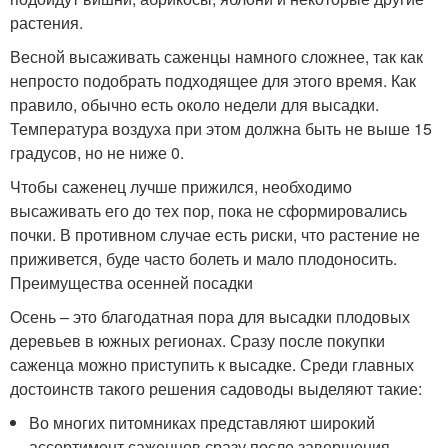
растения.
Весной высаживать саженцы намного сложнее, так как
непросто подобрать подходящее для этого время. Как
правило, обычно есть около недели для высадки.
Температура воздуха при этом должна быть не выше 15
градусов, но не ниже 0.
Чтобы саженец лучше прижился, необходимо
высаживать его до тех пор, пока не сформировались
почки. В противном случае есть риски, что растение не
приживется, буде часто болеть и мало плодоносить.
Преимущества осенней посадки
Осень – это благодатная пора для высадки плодовых
деревьев в южных регионах. Сразу после покупки
саженца можно приступить к высадке. Среди главных
достоинств такого решения садоводы выделяют такие:
Во многих питомниках представляют широкий
ассортимент саженцев сразу после завершения