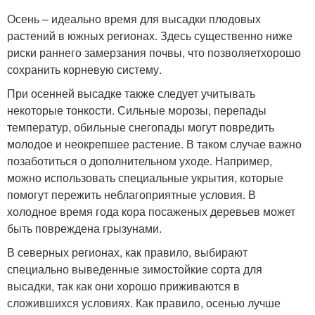
Осень – идеально время для высадки плодовых
растений в южных регионах. Здесь существенно ниже
риски раннего замерзания почвы, что позволяетхорошо
сохранить корневую систему.
При осенней высадке также следует учитывать
некоторые тонкости. Сильные морозы, перепады
температур, обильные снегопады могут повредить
молодое и неокрепшее растение. В таком случае важно
позаботиться о дополнительном уходе. Например,
можно использовать специальные укрытия, которые
помогут пережить неблагоприятные условия. В
холодное время года кора посаженых деревьев может
быть повреждена грызунами.
В северных регионах, как правило, выбирают
специально выведенные зимостойкие сорта для
высадки, так как они хорошо приживаются в
сложившихся условиях. Как правило, осенью лучше